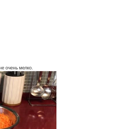
не очень мелко.