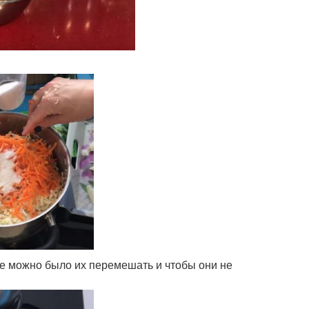
че можно было их перемешать и чтобы они не