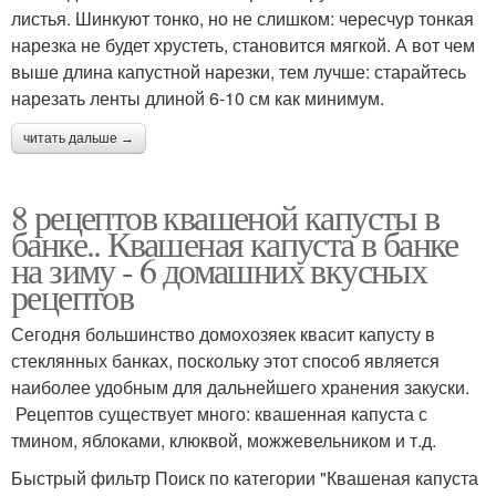
листья. Шинкуют тонко, но не слишком: чересчур тонкая
нарезка не будет хрустеть, становится мягкой. А вот чем
выше длина капустной нарезки, тем лучше: старайтесь
нарезать ленты длиной 6-10 см как минимум.
читать дальше →
8 рецептов квашеной капусты в
банке.. Квашеная капуста в банке
на зиму - 6 домашних вкусных
рецептов
Сегодня большинство домохозяек квасит капусту в
стеклянных банках, поскольку этот способ является
наиболее удобным для дальнейшего хранения закуски.
Рецептов существует много: квашенная капуста с
тмином, яблоками, клюквой, можжевельником и т.д.
Быстрый фильтр Поиск по категории "Квашеная капуста