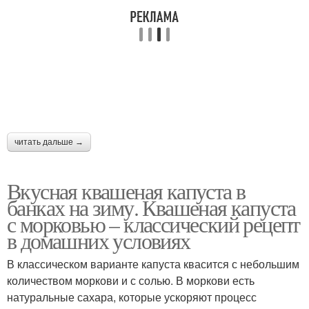
читать дальше →
Вкусная квашеная капуста в
банках на зиму. Квашеная капуста
с морковью – классический рецепт
в домашних условиях
В классическом варианте капуста квасится с небольшим
количеством моркови и с солью. В моркови есть
натуральные сахара, которые ускоряют процесс