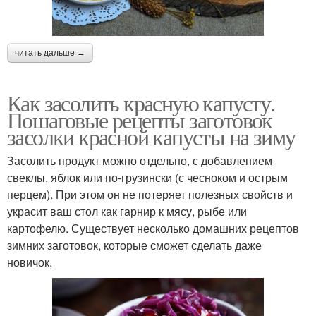
читать дальше →
Как засолить красную капусту.
Пошаговые рецепты заготовок
засолки красной капусты на зиму
Засолить продукт можно отдельно, с добавлением
свеклы, яблок или по-грузински (с чесноком и острым
перцем). При этом он не потеряет полезных свойств и
украсит ваш стол как гарнир к мясу, рыбе или
картофелю. Существует несколько домашних рецептов
зимних заготовок, которые сможет сделать даже
новичок.