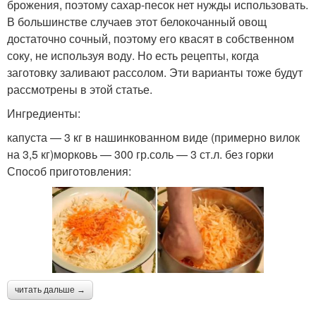
брожения, поэтому сахар-песок нет нужды использовать.
В большинстве случаев этот белокочанный овощ
достаточно сочный, поэтому его квасят в собственном
соку, не используя воду. Но есть рецепты, когда
заготовку заливают рассолом. Эти варианты тоже будут
рассмотрены в этой статье.
Ингредиенты:
капуста — 3 кг в нашинкованном виде (примерно вилок
на 3,5 кг)морковь — 300 гр.соль — 3 ст.л. без горки
Способ приготовления:
читать дальше →