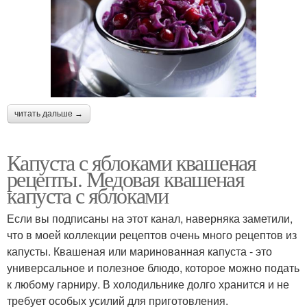
читать дальше →
Капуста с яблоками квашеная
рецепты. Медовая квашеная
капуста с яблоками
Если вы подписаны на этот канал, наверняка заметили,
что в моей коллекции рецептов очень много рецептов из
капусты. Квашеная или маринованная капуста - это
универсальное и полезное блюдо, которое можно подать
к любому гарниру. В холодильнике долго хранится и не
требует особых усилий для приготовления.