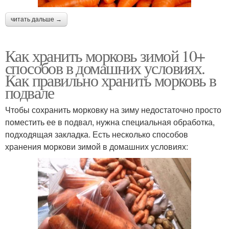
читать дальше →
Как хранить морковь зимой 10+
способов в домашних условиях.
Как правильно хранить морковь в
подвале
Чтобы сохранить морковку на зиму недостаточно просто
поместить ее в подвал, нужна специальная обработка,
подходящая закладка. Есть несколько способов
хранения моркови зимой в домашних условиях: