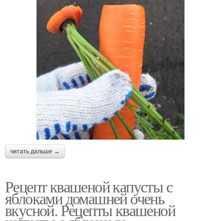
читать дальше →
Рецепт квашеной капусты с
яблоками домашней очень
вкусной. Рецепты квашеной