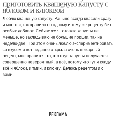
приготовить квашеную капусту с
яблоком и клюквой
Люблю квашеную капусту. Раньше всегда квасили сразу
и много и, как правило по одному и тому же рецепту без
особых добавок. Сейчас же я готовлю капусты не
меньше, но закладываю не большие порции, так на
неделю-две. При этом очень люблю экспериментировать
со вкусом и вот недавно открыла очень шикарный
рецепт, мне нравится, то, что вкус капусты получается
совершенно невероятный, а всё, потому что тут я кладу
всё и яблоки, и тмин, и клюкву. Делюсь рецептом и с
вами.