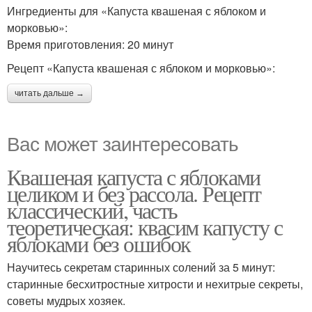
Ингредиенты для «Капуста квашеная с яблоком и
морковью»:
Время приготовления: 20 минут
Рецепт «Капуста квашеная с яблоком и морковью»:
читать дальше →
Вас может заинтересовать
Квашеная капуста с яблоками
целиком и без рассола. Рецепт
классический, часть
теоретическая: квасим капусту с
яблоками без ошибок
Научитесь секретам старинных солений за 5 минут:
старинные бесхитростные хитрости и нехитрые секреты,
советы мудрых хозяек.