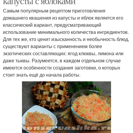
капусты с яблоками
Самым популярным рецептом приготовления
домашнего квашения из капусты и яблок является его
классический вариант, предусматривающий
использование минимального количества ингредиентов.
Для тех же, кто ценит изысканность и необычность блюд,
существуют варианты с применением более
экзотических составляющих: ягод клюквы, лимона или
даже тыквы. Разумеется, в каждом отдельном случае
имеются особенности создания заготовки, о которых
стоит знать ещё до начала работы.