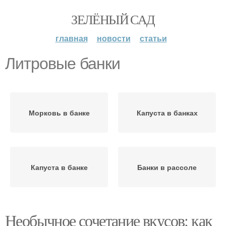
ЗЕЛЁНЫЙ САД
главная
новости
статьи
Литровые банки
Морковь в банке
Капуста в банках
Капуста в банке
Банки в рассоле
Необычное сочетание вкусов: как