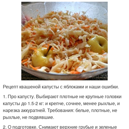
Рецепт квашеной капусты с яблоками и наши ошибки.
1. Про капусту. Выбирают плотные не крупные головки
капусты до 1.5-2 кг: и крепче, сочнее, менее рыхлые, и
нарезка аккуратней. Требования: белые, плотные, не
рыхлые, не подвявшие.
2. О подготовке. Снимают верхние грубые и зеленые