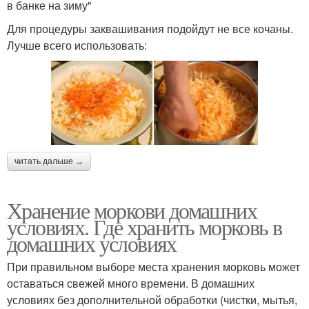
в банке на зиму"
Для процедуры заквашивания подойдут не все кочаны.
Лучше всего использовать:
читать дальше →
Хранение моркови домашних
условиях. Где хранить морковь в
домашних условиях
При правильном выборе места хранения морковь может
оставаться свежей много времени. В домашних
условиях без дополнительной обработки (чистки, мытья,