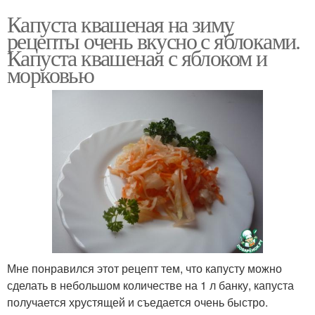
Капуста квашеная на зиму
рецепты очень вкусно с яблоками.
Капуста квашеная с яблоком и
морковью
Мне понравился этот рецепт тем, что капусту можно
сделать в небольшом количестве на 1 л банку, капуста
получается хрустящей и съедается очень быстро.