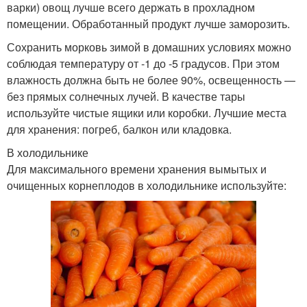
варки) овощ лучше всего держать в прохладном
помещении. Обработанный продукт лучше заморозить.
Сохранить морковь зимой в домашних условиях можно
соблюдая температуру от -1 до -5 градусов. При этом
влажность должна быть не более 90%, освещенность —
без прямых солнечных лучей. В качестве тары
используйте чистые ящики или коробки. Лучшие места
для хранения: погреб, балкон или кладовка.
В холодильнике
Для максимального времени хранения вымытых и
очищенных корнеплодов в холодильнике используйте: