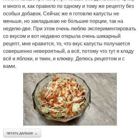
и много и, как правило по одному и тому же рецепту без
особых добавок. Сейчас же я готовлю капусты не
меньше, но закладываю не большие порции, так на
неделю-две. При этом очень люблю экспериментировать
со вкусом и вот недавно открыла очень шикарный
рецепт, мне нравится, то, что вкус капусты получается
совершенно невероятный, а всё, потому что тут я кладу
всё и яблоки, и тмин, и клюкву. Делюсь рецептом и с
вами.
читать дальше →