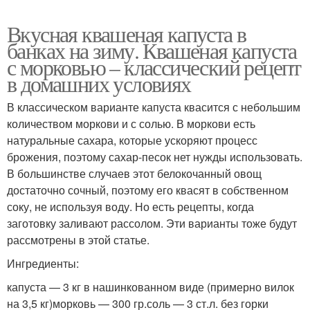
Вкусная квашеная капуста в
банках на зиму. Квашеная капуста
с морковью – классический рецепт
в домашних условиях
В классическом варианте капуста квасится с небольшим
количеством моркови и с солью. В моркови есть
натуральные сахара, которые ускоряют процесс
брожения, поэтому сахар-песок нет нужды использовать.
В большинстве случаев этот белокочанный овощ
достаточно сочный, поэтому его квасят в собственном
соку, не используя воду. Но есть рецепты, когда
заготовку заливают рассолом. Эти варианты тоже будут
рассмотрены в этой статье.
Ингредиенты:
капуста — 3 кг в нашинкованном виде (примерно вилок
на 3,5 кг)морковь — 300 гр.соль — 3 ст.л. без горки