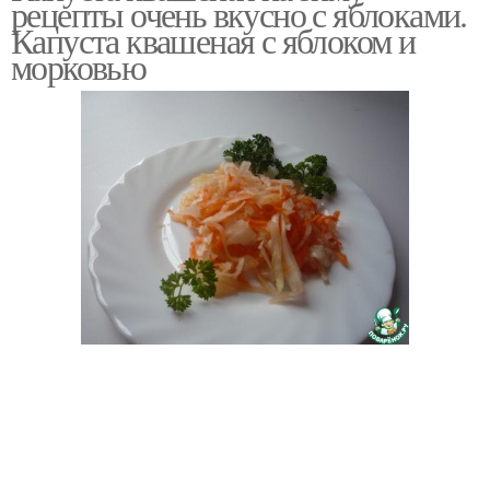
рецепты очень вкусно с яблоками.
Капуста квашеная с яблоком и
морковью