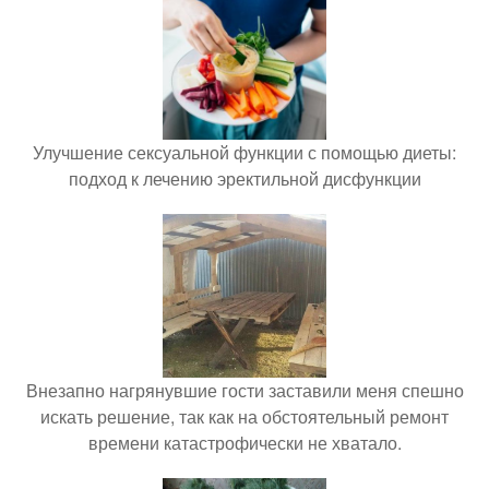
Улучшение сексуальной функции с помощью диеты:
подход к лечению эректильной дисфункции
Внезапно нагрянувшие гости заставили меня спешно
искать решение, так как на обстоятельный ремонт
времени катастрофически не хватало.