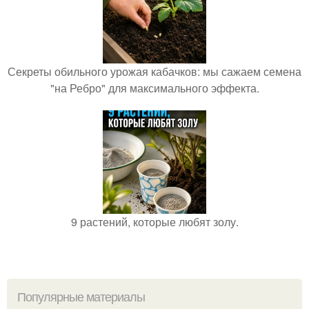
Секреты обильного урожая кабачков: мы сажаем семена
"на Ребро" для максимального эффекта.
9 растений, которые любят золу.
Популярные материалы