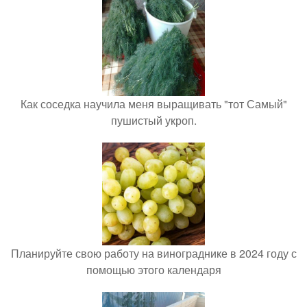
Как соседка научила меня выращивать "тот Самый"
пушистый укроп.
Планируйте свою работу на винограднике в 2024 году с
помощью этого календаря