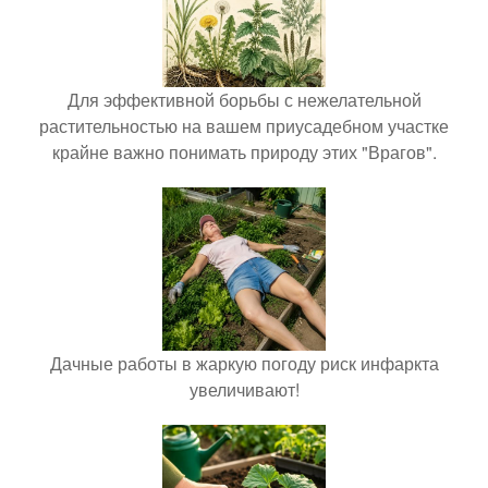
Для эффективной борьбы с нежелательной
растительностью на вашем приусадебном участке
крайне важно понимать природу этих "Врагов".
Дачные работы в жаркую погоду риск инфаркта
увеличивают!