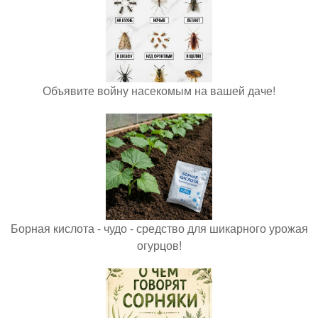
Объявите войну насекомым на вашей даче!
Борная кислота - чудо - средство для шикарного урожая
огурцов!