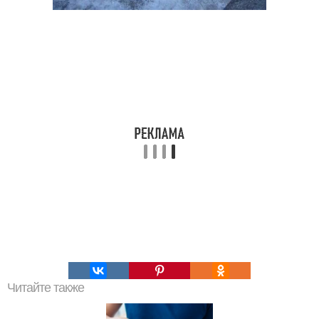
Читайте также