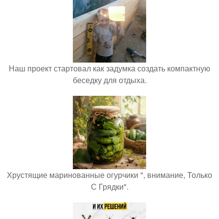
Наш проект стартовал как задумка создать компактную
беседку для отдыха.
Хрустящие маринованные огурчики ", внимание, Только
С Грядки".