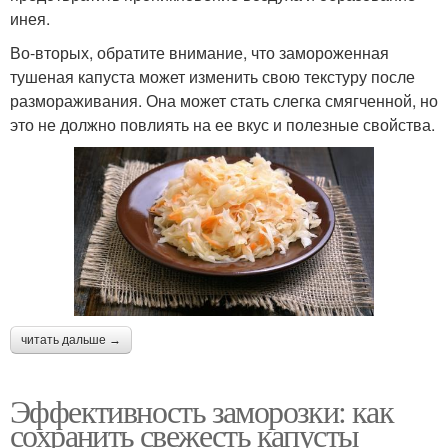
инея.
Во-вторых, обратите внимание, что замороженная
тушеная капуста может изменить свою текстуру после
размораживания. Она может стать слегка смягченной, но
это не должно повлиять на ее вкус и полезные свойства.
читать дальше →
Эффективность заморозки: как
сохранить свежесть капусты