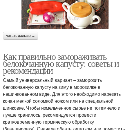
читать дальше →
Как правильно замораживать
белокочанную капусту: советы и
рекомендации
Самый универсальный вариант – заморозить
белокочанную капусту на зиму в морозилке в
нашинкованном виде. Для этого необходимо нарезать
кочан мелкой соломкой ножом или на специальной
шинковке. Чтобы измельченное сырье не потемнело и
лучше хранилось, рекомендуется провести
кратковременную термическую обработку
(бланшировку). Сначала обдать кипятком или поместить