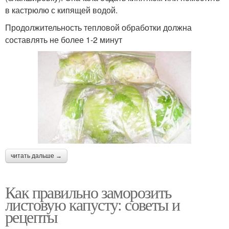
в кастрюлю с кипящей водой.
Продолжительность тепловой обработки должна
составлять не более 1-2 минут
читать дальше →
Как правильно заморозить
листовую капусту: советы и
рецепты