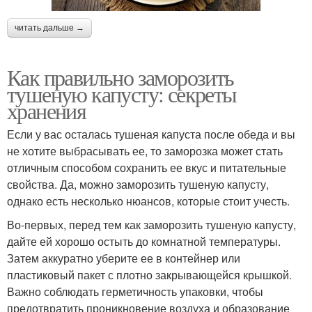
читать дальше →
Как правильно заморозить
тушеную капусту: секреты
хранения
Если у вас осталась тушеная капуста после обеда и вы
не хотите выбрасывать ее, то заморозка может стать
отличным способом сохранить ее вкус и питательные
свойства. Да, можно заморозить тушеную капусту,
однако есть несколько нюансов, которые стоит учесть.
Во-первых, перед тем как заморозить тушеную капусту,
дайте ей хорошо остыть до комнатной температуры.
Затем аккуратно уберите ее в контейнер или
пластиковый пакет с плотно закрывающейся крышкой.
Важно соблюдать герметичность упаковки, чтобы
предотвратить проникновение воздуха и образование