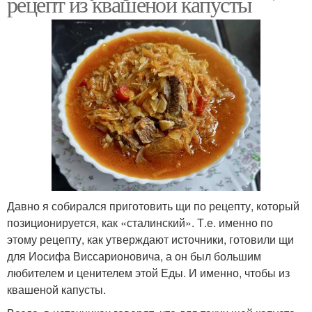
рецепт из квашеной капусты
Давно я собирался приготовить щи по рецепту, который
позиционируется, как «сталинский». Т.е. именно по
этому рецепту, как утверждают источники, готовили щи
для Иосифа Виссарионовича, а он был большим
любителем и ценителем этой Еды. И именно, чтобы из
квашеной капусты.