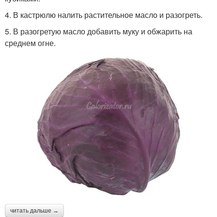
4. В кастрюлю налить растительное масло и разогреть.
5. В разогретую масло добавить муку и обжарить на
среднем огне.
читать дальше →