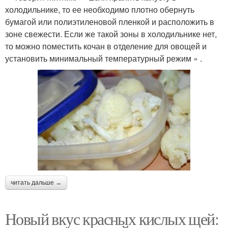
холодильнике, то ее необходимо плотно обернуть
бумагой или полиэтиленовой пленкой и расположить в
зоне свежести. Если же такой зоны в холодильнике нет,
то можно поместить кочан в отделение для овощей и
установить минимальный температурный режим » .
читать дальше →
Новый вкус красных кислых щей: