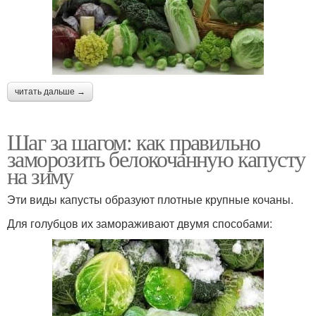
читать дальше →
Шаг за шагом: как правильно
заморозить белокочанную капусту
на зиму
Эти виды капусты образуют плотные крупные кочаны.
Для голубцов их замораживают двумя способами: