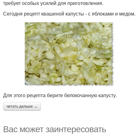
требует особых усилий для приготовления.
Сегодня рецепт квашеной капусты - с яблоками и медом.
Для этого рецепта берите белокочанную капусту.
читать дальше →
Вас может заинтересовать