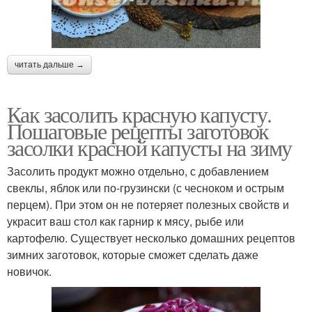
читать дальше →
Как засолить красную капусту.
Пошаговые рецепты заготовок
засолки красной капусты на зиму
Засолить продукт можно отдельно, с добавлением
свеклы, яблок или по-грузински (с чесноком и острым
перцем). При этом он не потеряет полезных свойств и
украсит ваш стол как гарнир к мясу, рыбе или
картофелю. Существует несколько домашних рецептов
зимних заготовок, которые сможет сделать даже
новичок.