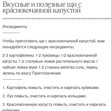
Вкусные и полезные щи с
краснокочанной капустой
================================================
Ингредиенты
--------------
Чтобы приготовить щи с краснокочанной капустой, вам
понадобятся следующие ингредиенты:
2-3 картофелины 1-2 луковицы 1/2 краснокочанной
капусты 1-2 столовые ложки растительного масла 1
чайная ложка муки 1-2 стакана кипятка соль, перец,
зелень по вкусу Приготовление
----------------
1. Картофель помыть, очистить и нарезать кубиками.
2. Лук помыть, очистить и нарезать кольцами.
3. Краснокочанную капусту помыть, очистить и нарезать
кубиками.