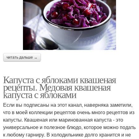
читать дальше →
Капуста с яблоками квашеная
рецепты. Медовая квашеная
капуста с яблоками
Если вы подписаны на этот канал, наверняка заметили,
что в моей коллекции рецептов очень много рецептов из
капусты. Квашеная или маринованная капуста - это
универсальное и полезное блюдо, которое можно подать
к любому гарниру. В холодильнике долго хранится и не