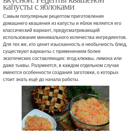
капусты с яблоками
Самым популярным рецептом приготовления
домашнего квашения из капусты и яблок является его
классический вариант, предусматривающий
использование минимального количества ингредиентов.
Для тех же, кто ценит изысканность и необычность блюд,
существуют варианты с применением более
экзотических составляющих: ягод клюквы, лимона или
даже тыквы. Разумеется, в каждом отдельном случае
имеются особенности создания заготовки, о которых
стоит знать ещё до начала работы.