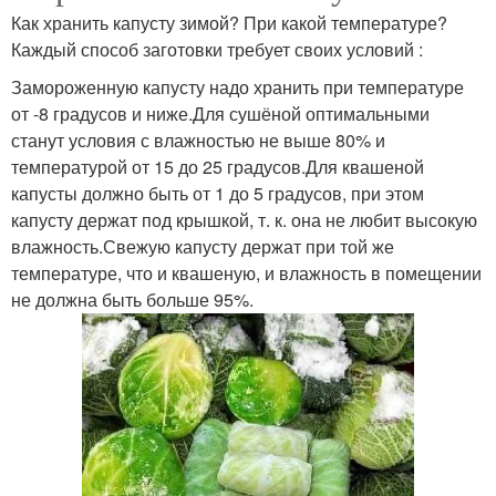
Как хранить капусту зимой? При какой температуре?
Каждый способ заготовки требует своих условий :
Замороженную капусту надо хранить при температуре
от -8 градусов и ниже.Для сушёной оптимальными
станут условия с влажностью не выше 80% и
температурой от 15 до 25 градусов.Для квашеной
капусты должно быть от 1 до 5 градусов, при этом
капусту держат под крышкой, т. к. она не любит высокую
влажность.Свежую капусту держат при той же
температуре, что и квашеную, и влажность в помещении
не должна быть больше 95%.