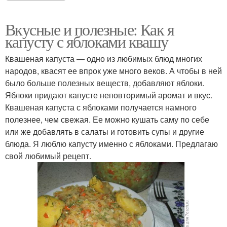
Вкусные и полезные: Как я
капусту с яблоками квашу
Квашеная капуста — одно из любимых блюд многих
народов, квасят ее впрок уже много веков. А чтобы в ней
было больше полезных веществ, добавляют яблоки.
Яблоки придают капусте неповторимый аромат и вкус.
Квашеная капуста с яблоками получается намного
полезнее, чем свежая. Ее можно кушать саму по себе
или же добавлять в салаты и готовить супы и другие
блюда. Я люблю капусту именно с яблоками. Предлагаю
свой любимый рецепт.