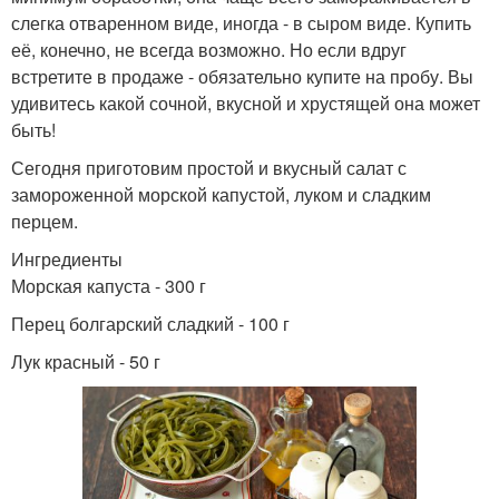
слегка отваренном виде, иногда - в сыром виде. Купить
её, конечно, не всегда возможно. Но если вдруг
встретите в продаже - обязательно купите на пробу. Вы
удивитесь какой сочной, вкусной и хрустящей она может
быть!
Сегодня приготовим простой и вкусный салат с
замороженной морской капустой, луком и сладким
перцем.
Ингредиенты
Морская капуста - 300 г
Перец болгарский сладкий - 100 г
Лук красный - 50 г