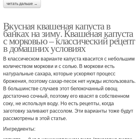
читать дальше →
Вкусная квашеная капуста в
банках на зиму. Квашеная капуста
с морковью – классический рецепт
в домашних условиях
В классическом варианте капуста квасится с небольшим
количеством моркови и с солью. В моркови есть
натуральные сахара, которые ускоряют процесс
брожения, поэтому сахар-песок нет нужды использовать.
В большинстве случаев этот белокочанный овощ
достаточно сочный, поэтому его квасят в собственном
соку, не используя воду. Но есть рецепты, когда
заготовку заливают рассолом. Эти варианты тоже будут
рассмотрены в этой статье.
Ингредиенты: