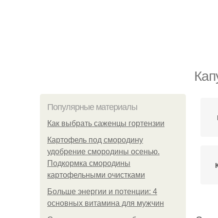
Кап
Популярные материалы
Как выбрать саженцы гортензии
Картофель под смородину
удобрение смородины осенью.
Подкормка смородины
картофельными очистками
Больше энергии и потенции: 4
основных витамина для мужчин