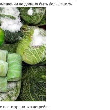
 помещении не должна быть больше 95%.
 всего хранить в погребе .