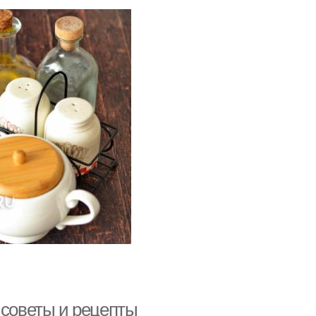
 советы и рецепты