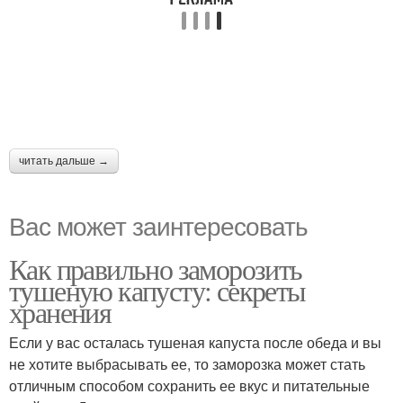
читать дальше →
Вас может заинтересовать
Как правильно заморозить
тушеную капусту: секреты
хранения
Если у вас осталась тушеная капуста после обеда и вы
не хотите выбрасывать ее, то заморозка может стать
отличным способом сохранить ее вкус и питательные