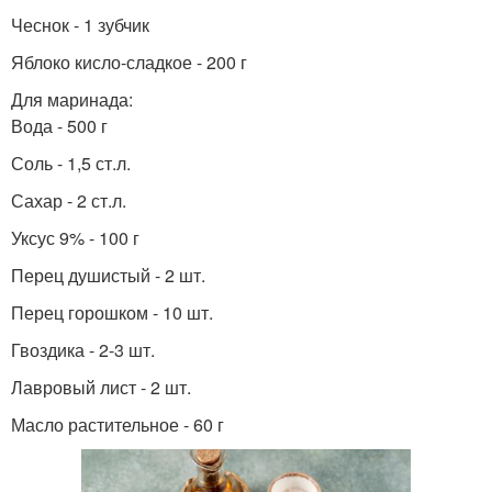
Чеснок - 1 зубчик
Яблоко кисло-сладкое - 200 г
Для маринада:
Вода - 500 г
Соль - 1,5 ст.л.
Сахар - 2 ст.л.
Уксус 9% - 100 г
Перец душистый - 2 шт.
Перец горошком - 10 шт.
Гвоздика - 2-3 шт.
Лавровый лист - 2 шт.
Масло растительное - 60 г