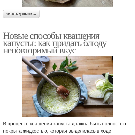
читать дальше →
Новые способы квашения
капусты: как придать блюду
неповторимый вкус
В процессе квашения капуста должна быть полностью
покрыта жидкостью, которая выделилась в ходе