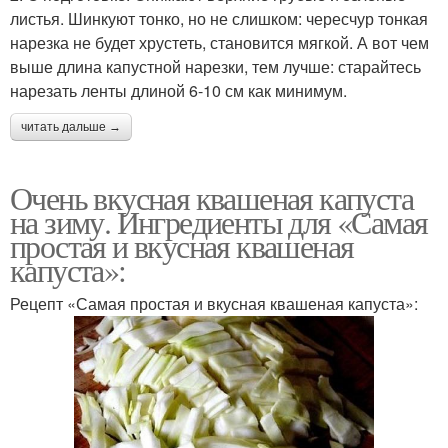
листья. Шинкуют тонко, но не слишком: чересчур тонкая
нарезка не будет хрустеть, становится мягкой. А вот чем
выше длина капустной нарезки, тем лучше: старайтесь
нарезать ленты длиной 6-10 см как минимум.
читать дальше →
Очень вкусная квашеная капуста
на зиму. Ингредиенты для «Самая
простая и вкусная квашеная
капуста»:
Рецепт «Самая простая и вкусная квашеная капуста»: