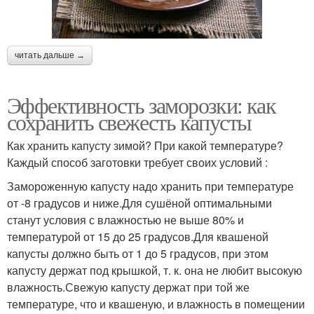
читать дальше →
Эффективность заморозки: как
сохранить свежесть капусты
Как хранить капусту зимой? При какой температуре?
Каждый способ заготовки требует своих условий :
Замороженную капусту надо хранить при температуре
от -8 градусов и ниже.Для сушёной оптимальными
станут условия с влажностью не выше 80% и
температурой от 15 до 25 градусов.Для квашеной
капусты должно быть от 1 до 5 градусов, при этом
капусту держат под крышкой, т. к. она не любит высокую
влажность.Свежую капусту держат при той же
температуре, что и квашеную, и влажность в помещении