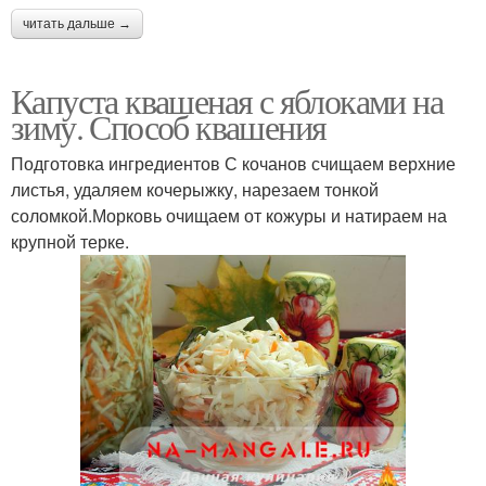
читать дальше →
Капуста квашеная с яблоками на
зиму. Способ квашения
Подготовка ингредиентов С кочанов счищаем верхние
листья, удаляем кочерыжку, нарезаем тонкой
соломкой.Морковь очищаем от кожуры и натираем на
крупной терке.