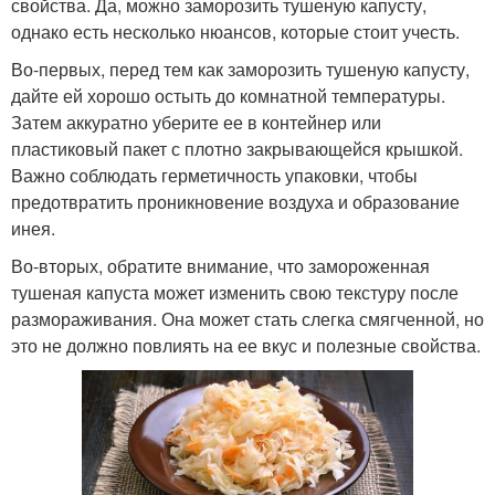
свойства. Да, можно заморозить тушеную капусту,
однако есть несколько нюансов, которые стоит учесть.
Во-первых, перед тем как заморозить тушеную капусту,
дайте ей хорошо остыть до комнатной температуры.
Затем аккуратно уберите ее в контейнер или
пластиковый пакет с плотно закрывающейся крышкой.
Важно соблюдать герметичность упаковки, чтобы
предотвратить проникновение воздуха и образование
инея.
Во-вторых, обратите внимание, что замороженная
тушеная капуста может изменить свою текстуру после
размораживания. Она может стать слегка смягченной, но
это не должно повлиять на ее вкус и полезные свойства.