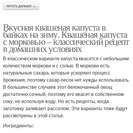
читать дальше →
Вкусная квашеная капуста в
банках на зиму. Квашеная капуста
с морковью – классический рецепт
в домашних условиях
В классическом варианте капуста квасится с небольшим
количеством моркови и с солью. В моркови есть
натуральные сахара, которые ускоряют процесс
брожения, поэтому сахар-песок нет нужды использовать.
В большинстве случаев этот белокочанный овощ
достаточно сочный, поэтому его квасят в собственном
соку, не используя воду. Но есть рецепты, когда
заготовку заливают рассолом. Эти варианты тоже будут
рассмотрены в этой статье.
Ингредиенты: