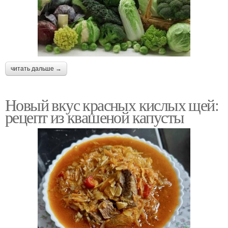
читать дальше →
Новый вкус красных кислых щей:
рецепт из квашеной капусты