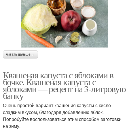
читать дальше →
Квашеная капуста с яблоками в
бочке. Квашеная капуста с
яблоками — рецепт на 3-литровую
банку
Очень простой вариант квашения капусты с кисло-
сладким вкусом, благодаря добавлению яблок.
Попробуйте воспользоваться этим способом заготовки
на зиму.