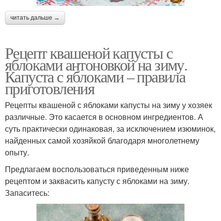
читать дальше →
Рецепт квашеной капусты с
яблоками антоновкой на зиму.
Капуста с яблоками – правила
приготовления
Рецепты квашеной с яблоками капусты на зиму у хозяек
различные. Это касается в основном ингредиентов. А
суть практически одинаковая, за исключением изюминок,
найденных самой хозяйкой благодаря многолетнему
опыту.
Предлагаем воспользоваться приведенным ниже
рецептом и заквасить капусту с яблоками на зиму.
Запаситесь: