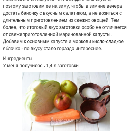
поэтому заготовим ее на зиму, чтобы в зимние вечера
достать баночку с вкусным салатиком, а не возиться с
длительным приготовлением из свежих овощей. Тем
более, что итоговый вкус заготовки особо не отличается
от свежеприготовленной маринованной капусты.
Добавим к основным капусте и моркови кисло-сладкое
яблочко - по вкусу стало гораздо интереснее.
Ингредиенты
У меня получилось 1,4 л заготовки