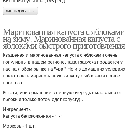
Виктория Гунькина (146 рец.)
читать дальше →
Маринованная капуста с яблоками
на зиму. Маринованная капуста с
яблоками быстрого приготовления
Квашеная и маринованная капуста с яблоками очень
популярны в нашем регионе, такая закуска продается у
нас на любом рынке на "ура!" Но и в домашних условиях
приготовить маринованную капусту с яблоками проще
простого.
Кстати, мои домашние в первую очередь вылавливают
яблоки и только потом едят капусту)).
Ингредиенты
Капуста белокочанная - 1 кг
Морковь - 1 шт.