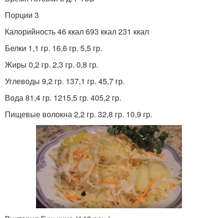
Порции 3
Калорийность 46 ккал 693 ккал 231 ккал
Белки 1,1 гр. 16,6 гр. 5,5 гр.
Жиры 0,2 гр. 2,3 гр. 0,8 гр.
Углеводы 9,2 гр. 137,1 гр. 45,7 гр.
Вода 81,4 гр. 1215,5 гр. 405,2 гр.
Пищевые волокна 2,2 гр. 32,8 гр. 10,9 гр.