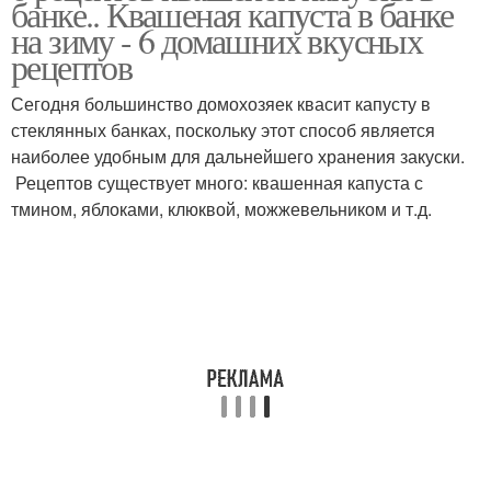
банке.. Квашеная капуста в банке
на зиму - 6 домашних вкусных
рецептов
Сегодня большинство домохозяек квасит капусту в
Капуста в рассоле
стеклянных банках, поскольку этот способ является
наиболее удобным для дальнейшего хранения закуски.
Рецептов существует много: квашенная капуста с
тмином, яблоками, клюквой, можжевельником и т.д.