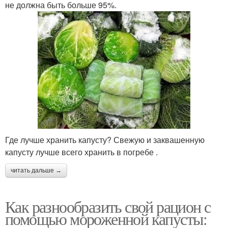
не должна быть больше 95%.
Где лучше хранить капусту? Свежую и заквашенную
капусту лучше всего хранить в погребе .
читать дальше →
Как разнообразить свой рацион с
помощью мороженной капусты: