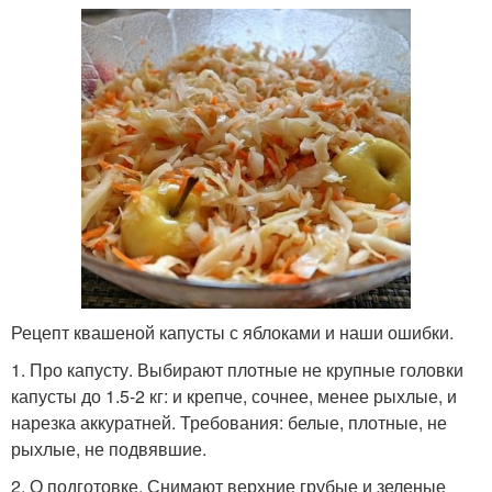
Рецепт квашеной капусты с яблоками и наши ошибки.
1. Про капусту. Выбирают плотные не крупные головки
капусты до 1.5-2 кг: и крепче, сочнее, менее рыхлые, и
нарезка аккуратней. Требования: белые, плотные, не
рыхлые, не подвявшие.
2. О подготовке. Снимают верхние грубые и зеленые