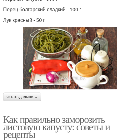
Перец болгарский сладкий - 100 г
Лук красный - 50 г
читать дальше →
Как правильно заморозить
листовую капусту: советы и
рецепты