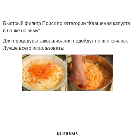
Быстрый фильтр Поиск по категории "Квашеная капуста
в банке на зиму"
Для процедуры заквашивания подойдут не все кочаны.
Лучше всего использовать: