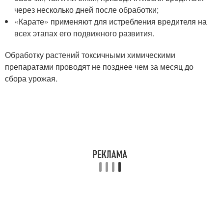
через несколько дней после обработки;
«Карате» применяют для истребления вредителя на
всех этапах его подвижного развития.
Обработку растений токсичными химическими
препаратами проводят не позднее чем за месяц до
сбора урожая.