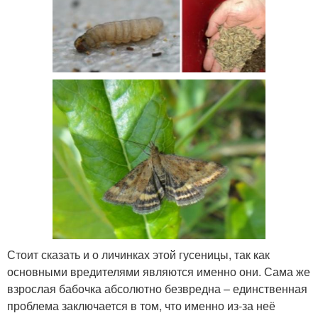
Стоит сказать и о личинках этой гусеницы, так как
основными вредителями являются именно они. Сама же
взрослая бабочка абсолютно безвредна – единственная
проблема заключается в том, что именно из-за неё