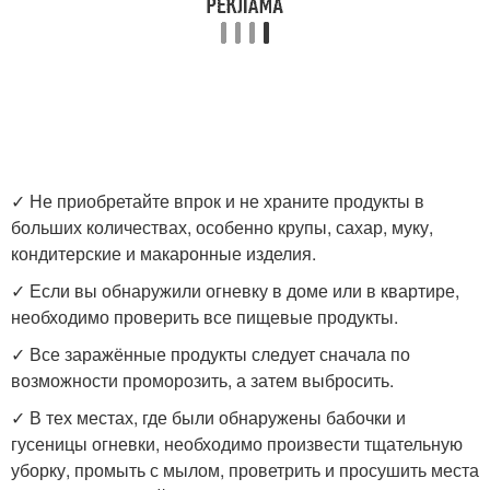
✓ Не приобретайте впрок и не храните продукты в
больших количествах, особенно крупы, сахар, муку,
кондитерские и макаронные изделия.
✓ Если вы обнаружили огневку в доме или в квартире,
необходимо проверить все пищевые продукты.
✓ Все заражённые продукты следует сначала по
возможности проморозить, а затем выбросить.
✓ В тех местах, где были обнаружены бабочки и
гусеницы огневки, необходимо произвести тщательную
уборку, промыть с мылом, проветрить и просушить места