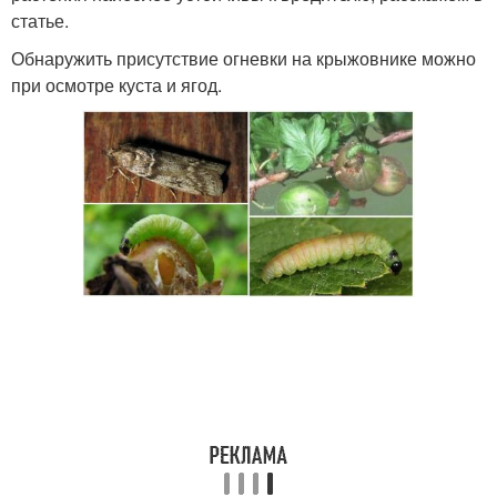
статье.
Обнаружить присутствие огневки на крыжовнике можно
при осмотре куста и ягод.