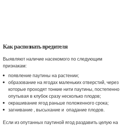
Как распознать вредителя
Выявляют наличие насекомого по следующим
признакам:
появление паутины на растении;
образование на ягодах маленьких отверстий, через
которые проходят тонкие нити паутины, постепенно
опутывая в клубок сразу несколько плодов;
окрашивание ягод раньше положенного срока;
загнивание , высыхание и опадание плодов.
Если из опутанных паутиной ягод раздавить целую на