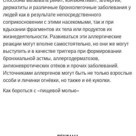
дерматиты и различные бронхолегочные заболевания у
людей как в результате непосредственного
соприкосновении с этими насекомыми, так и при
вдыхании фрагментов их тела или продуктов их
жизнедеятельности. Развиваться эти аллергические
реакции могут вполне самостоятельно, но они же могут
выступить и в качестве триггера при формировании
бронхиальной астмы, аллергодерматозов,
ангионевротических отёков и прочих заболеваний.
Источниками аллергенов могут быть не только взрослые
особи и личинки огнёвки, но также и её куколки.
Как бороться с «пищевой молью»