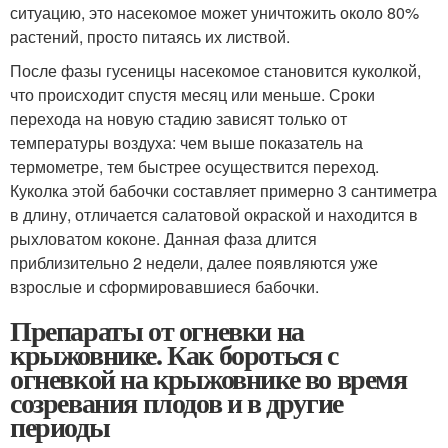
ситуацию, это насекомое может уничтожить около 80%
растений, просто питаясь их листвой.
После фазы гусеницы насекомое становится куколкой,
что происходит спустя месяц или меньше. Сроки
перехода на новую стадию зависят только от
температуры воздуха: чем выше показатель на
термометре, тем быстрее осуществится переход.
Куколка этой бабочки составляет примерно 3 сантиметра
в длину, отличается салатовой окраской и находится в
рыхловатом коконе. Данная фаза длится
приблизительно 2 недели, далее появляются уже
взрослые и сформировавшиеся бабочки.
Препараты от огневки на
крыжовнике. Как бороться с
огневкой на крыжовнике во время
созревания плодов и в другие
периоды