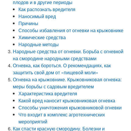
плодов и в другие периоды
Как распознать вредителя
Наносимый вред
Причины
Способы избавления от огневки на крыжовнике
Химические средства
Народные методы
Народные средства от огневки. Борьба с огневкой
на смородине народными средствами
Огневка, как бороться. О рекомендациях, как
защитить свой дом от «пищевой моли»
Огневка на крыжовнике. Крыжовниковая огневка:
меры борьбы с садовым вредителем
Характеристика вредителя
Какой вред наносит крыжовниковая огневка
Способы уничтожения крыжовниковой огневки
Что входит в комплекс агротехнических
мероприятий
Как спасти красную смородину. Болезни и