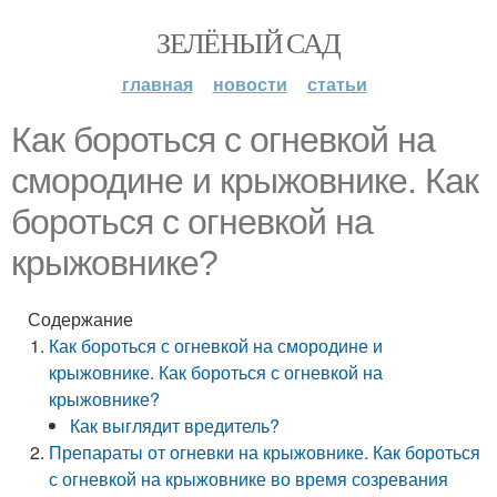
ЗЕЛЁНЫЙ САД
главная
новости
статьи
Как бороться с огневкой на
смородине и крыжовнике. Как
бороться с огневкой на
крыжовнике?
Содержание
Как бороться с огневкой на смородине и
крыжовнике. Как бороться с огневкой на
крыжовнике?
Как выглядит вредитель?
Препараты от огневки на крыжовнике. Как бороться
с огневкой на крыжовнике во время созревания