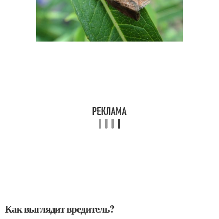
Как выглядит вредитель?