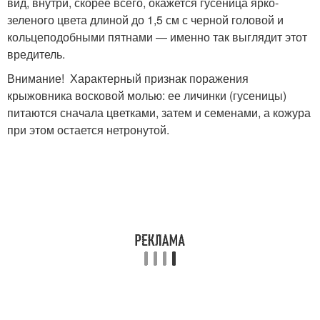
вид, внутри, скорее всего, окажется гусеница ярко-
зеленого цвета длиной до 1,5 см с черной головой и
кольцеподобными пятнами — именно так выглядит этот
вредитель.
Внимание! Характерный признак поражения
крыжовника восковой молью: ее личинки (гусеницы)
питаются сначала цветками, затем и семенами, а кожура
при этом остается нетронутой.