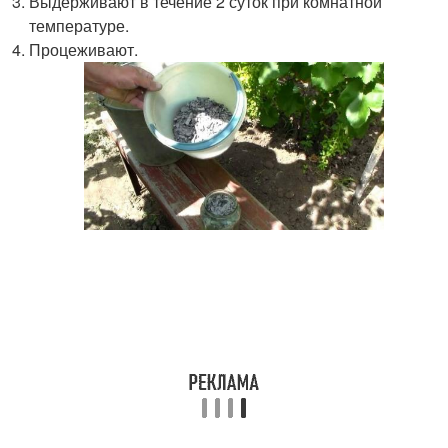
Выдерживают в течение 2 суток при комнатной
температуре.
Процеживают.