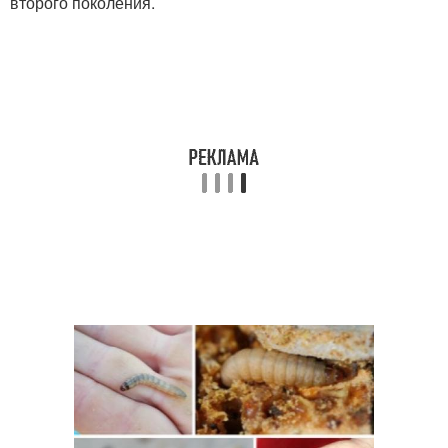
второго поколения.