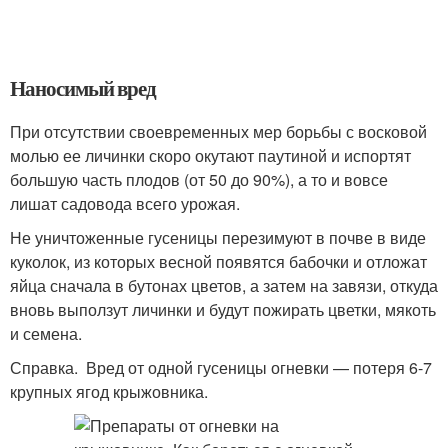
Наносимый вред
При отсутствии своевременных мер борьбы с восковой
молью ее личинки скоро окутают паутиной и испортят
большую часть плодов (от 50 до 90%), а то и вовсе
лишат садовода всего урожая.
Не уничтоженные гусеницы перезимуют в почве в виде
куколок, из которых весной появятся бабочки и отложат
яйца сначала в бутонах цветов, а затем на завязи, откуда
вновь выползут личинки и будут пожирать цветки, мякоть
и семена.
Справка. Вред от одной гусеницы огневки — потеря 6-7
крупных ягод крыжовника.