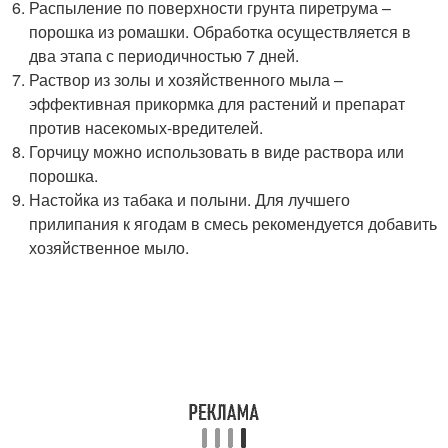
Распыление по поверхности грунта пиретрума –
порошка из ромашки. Обработка осуществляется в
два этапа с периодичностью 7 дней.
Раствор из золы и хозяйственного мыла –
эффективная прикормка для растений и препарат
против насекомых-вредителей.
Горчицу можно использовать в виде раствора или
порошка.
Настойка из табака и полыни. Для лучшего
прилипания к ягодам в смесь рекомендуется добавить
хозяйственное мыло.