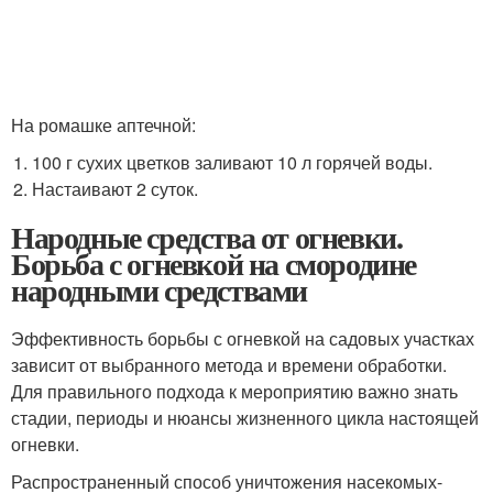
На ромашке аптечной:
100 г сухих цветков заливают 10 л горячей воды.
Настаивают 2 суток.
Народные средства от огневки.
Борьба с огневкой на смородине
народными средствами
Эффективность борьбы с огневкой на садовых участках
зависит от выбранного метода и времени обработки.
Для правильного подхода к мероприятию важно знать
стадии, периоды и нюансы жизненного цикла настоящей
огневки.
Распространенный способ уничтожения насекомых-