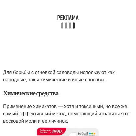
Для борьбы с огневкой садоводы используют как
народные, так и химические и иные способы.
Химические средства
Применение химикатов — хотя и токсичный, но все же
самый эффективный метод, помогающий избавиться от
восковой моли и ее личинок.