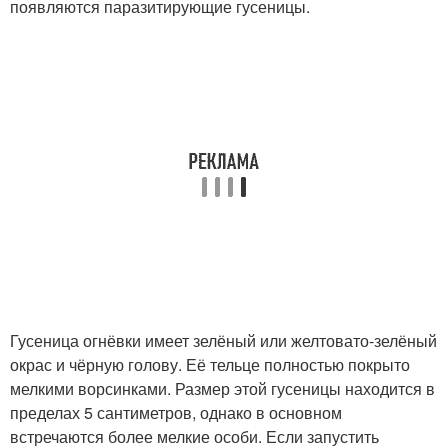
появляются паразитирующие гусеницы.
Гусеница огнёвки имеет зелёный или желтовато-зелёный
окрас и чёрную голову. Её тельце полностью покрыто
мелкими ворсинками. Размер этой гусеницы находится в
пределах 5 сантиметров, однако в основном
встречаются более мелкие особи. Если запустить