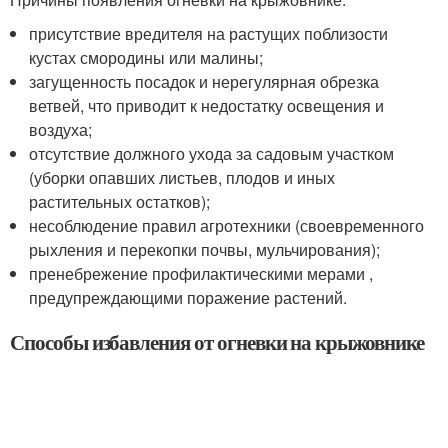
присутствие вредителя на растущих поблизости
кустах смородины или малины;
загущенность посадок и нерегулярная обрезка
ветвей, что приводит к недостатку освещения и
воздуха;
отсутствие должного ухода за садовым участком
(уборки опавших листьев, плодов и иных
растительных остатков);
несоблюдение правил агротехники (своевременного
рыхления и перекопки почвы, мульчирования);
пренебрежение профилактическими мерами ,
предупреждающими поражение растений.
Способы избавления от огневки на крыжовнике