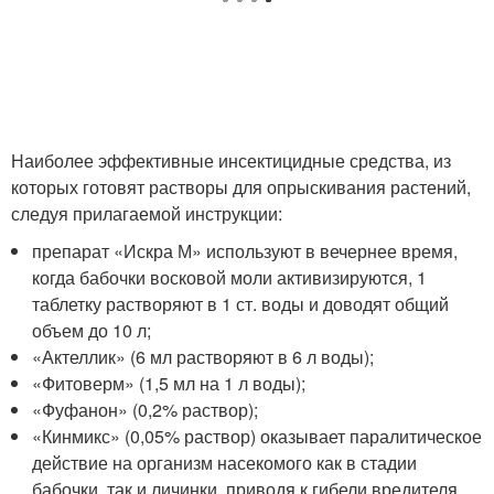
Наиболее эффективные инсектицидные средства, из
которых готовят растворы для опрыскивания растений,
следуя прилагаемой инструкции:
препарат «Искра М» используют в вечернее время,
когда бабочки восковой моли активизируются, 1
таблетку растворяют в 1 ст. воды и доводят общий
объем до 10 л;
«Актеллик» (6 мл растворяют в 6 л воды);
«Фитоверм» (1,5 мл на 1 л воды);
«Фуфанон» (0,2% раствор);
«Кинмикс» (0,05% раствор) оказывает паралитическое
действие на организм насекомого как в стадии
бабочки, так и личинки, приводя к гибели вредителя