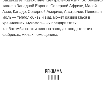
также в Западной Европе, Северной Африке, Малой
Азии, Канаде, Северной Америке, Австралии. Пищевая
моль — теплолюбивый вид, может развиваться в
хранилищах, мукомольных предприятиях,
хлебокомбинатах и пивных заводах, кондитерских
фабриках, жилых помещениях.