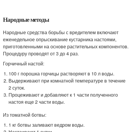
Народные методы
Народные средства борьбы с вредителем включают
еженедельное опрыскивание кустарника настоями,
приготовленными на основе растительных компонентов.
Процедуру проводят от 3 до 4 раз.
Горчичный настой:
100 г порошка горчицы растворяют в 10 л воды.
Выдерживают при комнатной температуре в течение
2 суток.
Процеживают и добавляют к 1 части полученного
настоя еще 2 части воды.
Из томатной ботвы:
1 кг ботвы заливают ведром воды.
Настаивают 1 сутки.