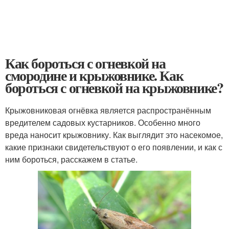
Как бороться с огневкой на
смородине и крыжовнике. Как
бороться с огневкой на крыжовнике?
Крыжовниковая огнёвка является распространённым
вредителем садовых кустарников. Особенно много
вреда наносит крыжовнику. Как выглядит это насекомое,
какие признаки свидетельствуют о его появлении, и как с
ним бороться, расскажем в статье.