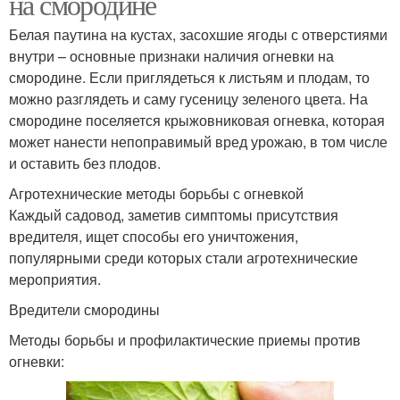
на смородине
Белая паутина на кустах, засохшие ягоды с отверстиями
внутри – основные признаки наличия огневки на
смородине. Если приглядеться к листьям и плодам, то
можно разглядеть и саму гусеницу зеленого цвета. На
смородине поселяется крыжовниковая огневка, которая
может нанести непоправимый вред урожаю, в том числе
и оставить без плодов.
Агротехнические методы борьбы с огневкой
Каждый садовод, заметив симптомы присутствия
вредителя, ищет способы его уничтожения,
популярными среди которых стали агротехнические
мероприятия.
Вредители смородины
Методы борьбы и профилактические приемы против
огневки: