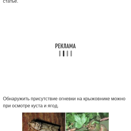
статье.
Обнаружить присутствие огневки на крыжовнике можно
при осмотре куста и ягод.