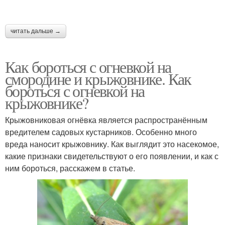
читать дальше →
Как бороться с огневкой на
смородине и крыжовнике. Как
бороться с огневкой на
крыжовнике?
Крыжовниковая огнёвка является распространённым
вредителем садовых кустарников. Особенно много
вреда наносит крыжовнику. Как выглядит это насекомое,
какие признаки свидетельствуют о его появлении, и как с
ним бороться, расскажем в статье.