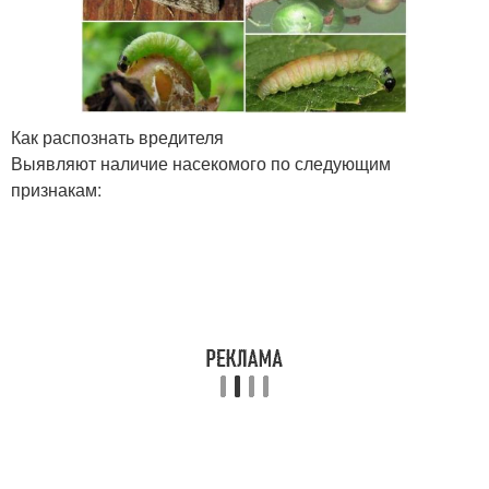
Как распознать вредителя
Выявляют наличие насекомого по следующим
признакам: