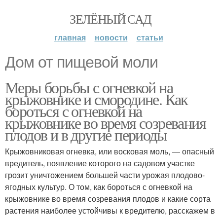
ЗЕЛЁНЫЙ САД
главная
новости
статьи
Дом от пищевой моли
Меры борьбы с огневкой на
крыжовнике и смородине. Как
бороться с огневкой на
крыжовнике во время созревания
плодов и в другие периоды
Крыжовниковая огневка, или восковая моль, — опасный
вредитель, появление которого на садовом участке
грозит уничтожением большей части урожая плодово-
ягодных культур. О том, как бороться с огневкой на
крыжовнике во время созревания плодов и какие сорта
растения наиболее устойчивы к вредителю, расскажем в