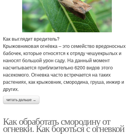
Как выглядит вредитель?
Крыжовниковая огнёвка – это семейство вредоносных
бабочек, которые относятся к отряду чешуекрылых и
наносят большой урон саду. На данный момент
насчитывается приблизительно 6200 видов этого
насекомого. Огневка часто встречается на таких
растениях, как крыжовник, смородина, груша, инжир и
других.
читать дальше →
Как обработать смородину от
огневки. Как бороться с огневкой