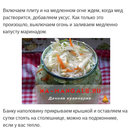
Включаем плиту и на медленном огне ждем, когда мед
растворится, добавляем уксус. Как только это
произошло, выключаем огонь и заливаем медленно
капусту маринадом.
Банку наполовину прикрываем крышкой и оставляем на
сутки стоять на столешнице, можно на подоконнике,
если у вас тепло.