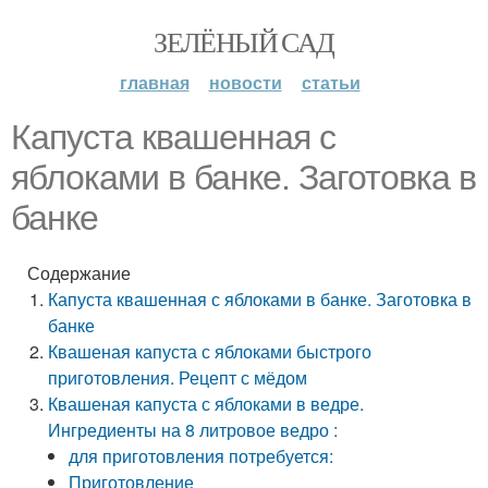
ЗЕЛЁНЫЙ САД
главная
новости
статьи
Капуста квашенная с
яблоками в банке. Заготовка в
банке
Содержание
Капуста квашенная с яблоками в банке. Заготовка в
банке
Квашеная капуста с яблоками быстрого
приготовления. Рецепт с мёдом
Квашеная капуста с яблоками в ведре.
Ингредиенты на 8 литровое ведро :
для приготовления потребуется:
Приготовление