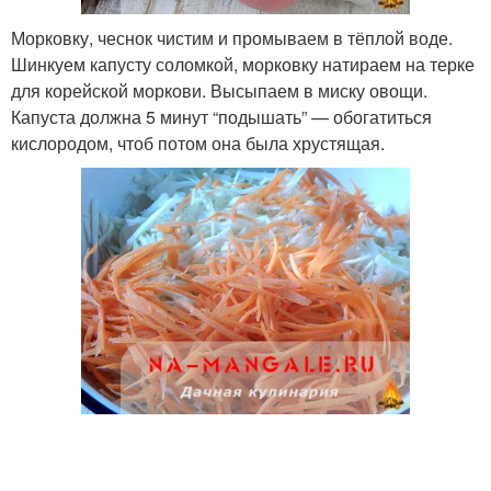
Морковку, чеснок чистим и промываем в тёплой воде.
Шинкуем капусту соломкой, морковку натираем на терке
для корейской моркови. Высыпаем в миску овощи.
Капуста должна 5 минут “подышать” — обогатиться
кислородом, чтоб потом она была хрустящая.