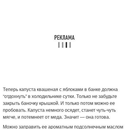
Теперь капуста квашеная с яблоками в банке должна
“отдохнуть” в холодильнике сутки. Только не забудьте
закрыть баночку крышкой. И только потом можно ее
пробовать. Капуста немного осядет, станет чуть-чуть
мягче, и потемнеет от меда. Значит — она готова.
Можно заправить ее ароматным подсолнечным маслом