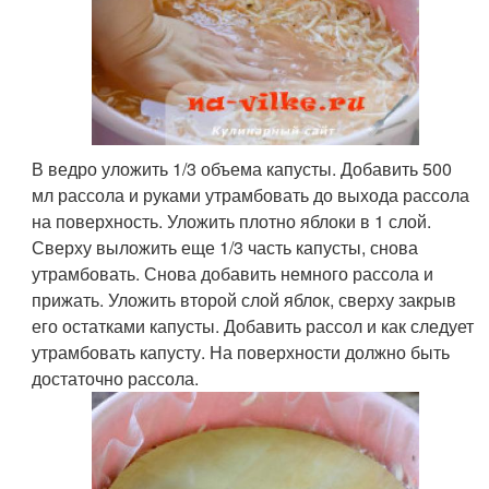
В ведро уложить 1/3 объема капусты. Добавить 500
мл рассола и руками утрамбовать до выхода рассола
на поверхность. Уложить плотно яблоки в 1 слой.
Сверху выложить еще 1/3 часть капусты, снова
утрамбовать. Снова добавить немного рассола и
прижать. Уложить второй слой яблок, сверху закрыв
его остатками капусты. Добавить рассол и как следует
утрамбовать капусту. На поверхности должно быть
достаточно рассола.