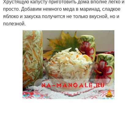
Хрустящую капусту приготовить дома вполне легко и
просто. Добавим немного меда в маринад, сладкое
яблоко и закуска получится не только вкусной, но и
полезной.