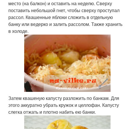
место (на балкон) и оставить на неделю. Сверху
поставить небольшой гнет, чтобы сверху проступал
рассол. Квашенные яблоки сложить в отдельную
банку или ведерко и залить рассолом. Также хранить
в холоде.
Затем квашеную капусту разложить по банкам. Для
этого аккуратно убрать кружок и целлофан. Капусту
слегка отжать и плотно набить ею банки.