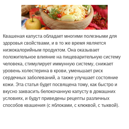
Квашеная капуста обладает многими полезными для
здоровья свойствами, и в то же время является
низкокалорийным продуктом. Она оказывает
положительное влияние на пищеварительную систему
человека, стимулирует иммунную систему, снижает
уровень холестерина в крови, уменьшает риск
сердечных заболеваний, а также улучшает состояние
кожи. Эта статья будет посвящена тому, как быстро и
вкусно заквасить белокочанную капусту в домашних
условиях, и будут приведены рецепты различных
способов квашения (с яблоками, с клюквой, с тыквой).