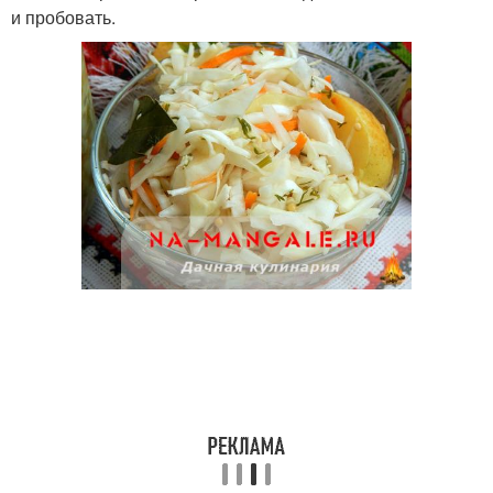
и пробовать.