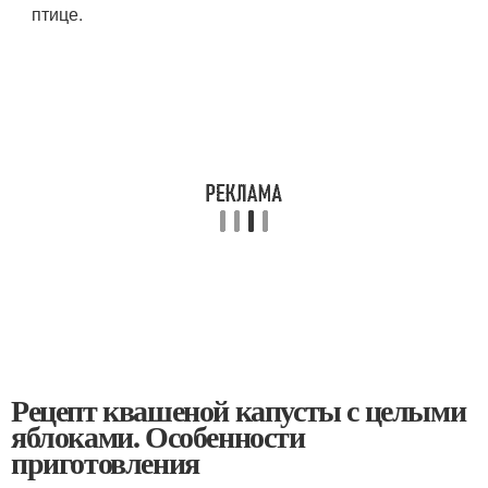
птице.
Рецепт квашеной капусты с целыми
яблоками. Особенности
приготовления