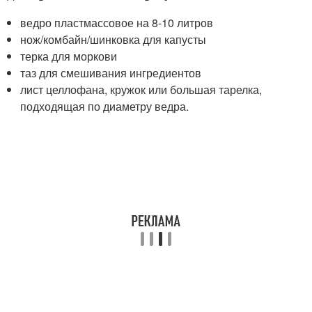
ведро пластмассовое на 8-10 литров
нож/комбайн/шинковка для капусты
терка для моркови
таз для смешивания ингредиентов
лист целлофана, кружок или большая тарелка,
подходящая по диаметру ведра.