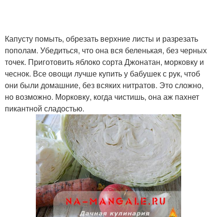
Капусту помыть, обрезать верхние листы и разрезать
пополам. Убедиться, что она вся беленькая, без черных
точек. Приготовить яблоко сорта Джонатан, морковку и
чеснок. Все овощи лучше купить у бабушек с рук, чтоб
они были домашние, без всяких нитратов. Это сложно,
но возможно. Морковку, когда чистишь, она аж пахнет
пикантной сладостью.