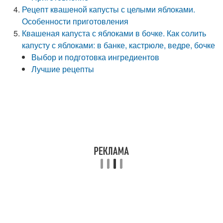
Рецепт квашеной капусты с целыми яблоками.
Особенности приготовления
Квашеная капуста с яблоками в бочке. Как солить
капусту с яблоками: в банке, кастрюле, ведре, бочке
Выбор и подготовка ингредиентов
Лучшие рецепты