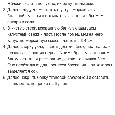
Яблоки чистить не нужно, их режут дольками.
Далее следует смешать капусту с морковью в
большой емкости и посыпать указанным объемом
сахара и соли.
В чистую стерилизованную банку укладываем
капустный свежий лист. После помещаем на него
капустно-морковную смесь пластом в 3-4 см.
Далее сверху укладываем дольки яблок, лист лавра и
несколько горошин перца. Таким образом заполняем
банку, оставляя расстояние до края горлышка 5 см.
Оно необходимо для процесса брожения, при котором
выделяется сок.
Далее накрыть банку тканевой салфеткой и оставить
в теплом помещении на 5 дней.