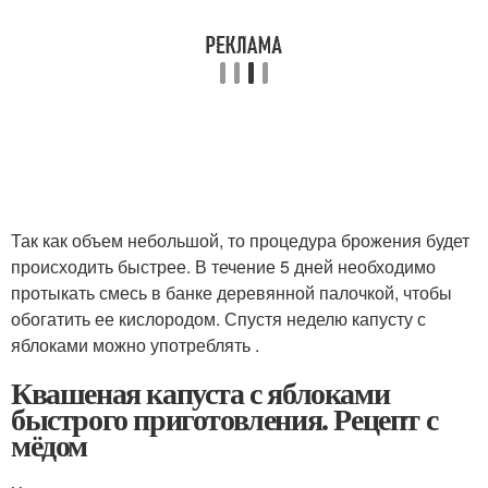
Так как объем небольшой, то процедура брожения будет
происходить быстрее. В течение 5 дней необходимо
протыкать смесь в банке деревянной палочкой, чтобы
обогатить ее кислородом. Спустя неделю капусту с
яблоками можно употреблять .
Квашеная капуста с яблоками
быстрого приготовления. Рецепт с
мёдом