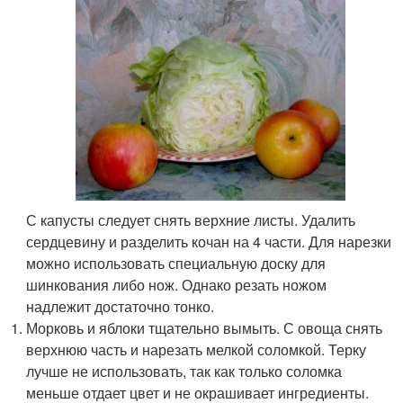
С капусты следует снять верхние листы. Удалить
сердцевину и разделить кочан на 4 части. Для нарезки
можно использовать специальную доску для
шинкования либо нож. Однако резать ножом
надлежит достаточно тонко.
Морковь и яблоки тщательно вымыть. С овоща снять
верхнюю часть и нарезать мелкой соломкой. Терку
лучше не использовать, так как только соломка
меньше отдает цвет и не окрашивает ингредиенты.