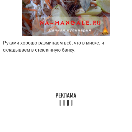
Руками хорошо разминаем всё, что в миске, и
складываем в стеклянную банку.