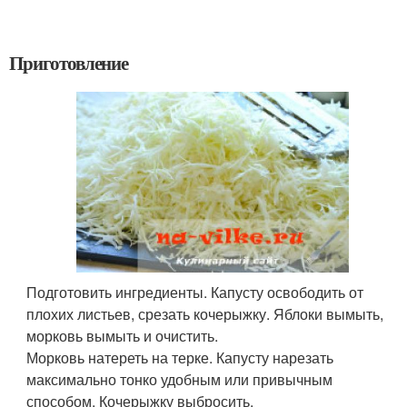
Приготовление
Подготовить ингредиенты. Капусту освободить от
плохих листьев, срезать кочерыжку. Яблоки вымыть,
морковь вымыть и очистить.
Морковь натереть на терке. Капусту нарезать
максимально тонко удобным или привычным
способом. Кочерыжку выбросить.