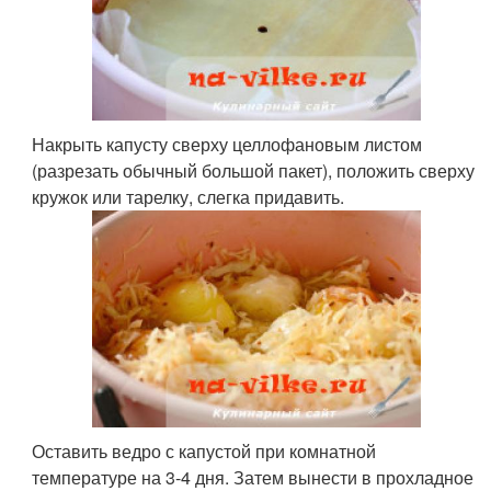
Накрыть капусту сверху целлофановым листом
(разрезать обычный большой пакет), положить сверху
кружок или тарелку, слегка придавить.
Оставить ведро с капустой при комнатной
температуре на 3-4 дня. Затем вынести в прохладное