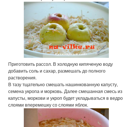
Приготовить рассол. В холодную кипяченую воду
добавить соль и сахар, размешать до полного
растворения.
В тазу тщательно смешать нашинкованную капусту,
семена укропа и морковь. Далее смешанная смесь из
капусты, моркови и укроп будет укладываться в ведро
слоями вперемешку со слоями яблок.