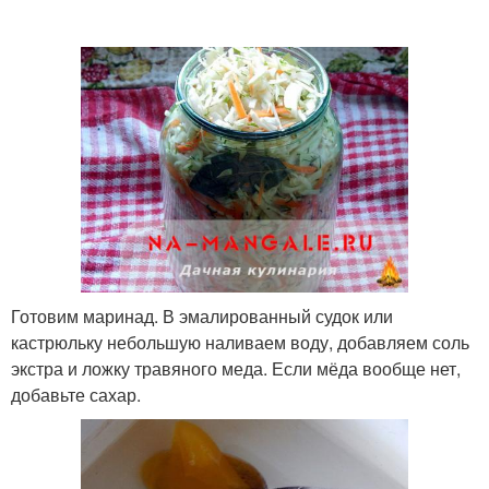
Готовим маринад. В эмалированный судок или
кастрюльку небольшую наливаем воду, добавляем соль
экстра и ложку травяного меда. Если мёда вообще нет,
добавьте сахар.