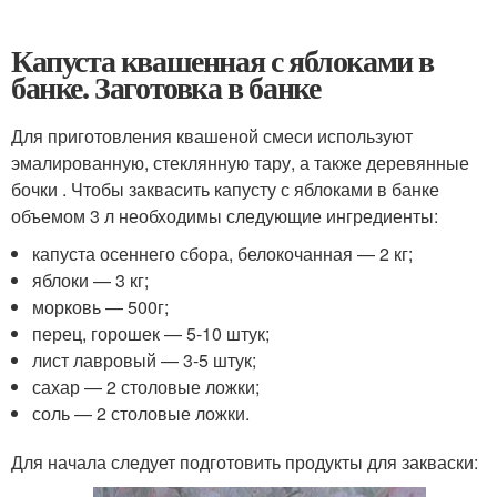
Капуста квашенная с яблоками в
банке. Заготовка в банке
Для приготовления квашеной смеси используют
эмалированную, стеклянную тару, а также деревянные
бочки . Чтобы заквасить капусту с яблоками в банке
объемом 3 л необходимы следующие ингредиенты:
капуста осеннего сбора, белокочанная — 2 кг;
яблоки — 3 кг;
морковь — 500г;
перец, горошек — 5-10 штук;
лист лавровый — 3-5 штук;
сахар — 2 столовые ложки;
соль — 2 столовые ложки.
Для начала следует подготовить продукты для закваски: