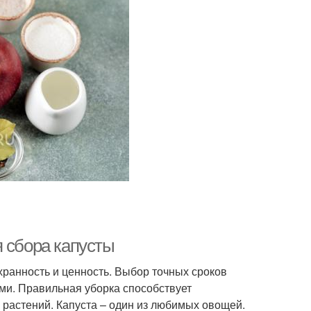
 сбора капусты
хранность и ценность. Выбор точных сроков
и. Правильная уборка способствует
растений. Капуста – один из любимых овощей.