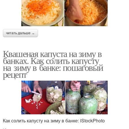
читать дальше →
Квашеная капуста на зиму в
банках. Как солить капусту
на зиму в банке: пошаговый
рецепт
Как солить капусту на зиму в банке: iStockPhoto