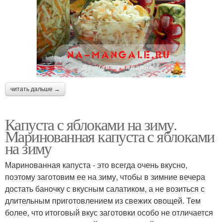
читать дальше →
Капуста с яблоками на зиму.
Маринованная капуста с яблоками
на зиму
Маринованная капуста - это всегда очень вкусно,
поэтому заготовим ее на зиму, чтобы в зимние вечера
достать баночку с вкусным салатиком, а не возиться с
длительным приготовлением из свежих овощей. Тем
более, что итоговый вкус заготовки особо не отличается