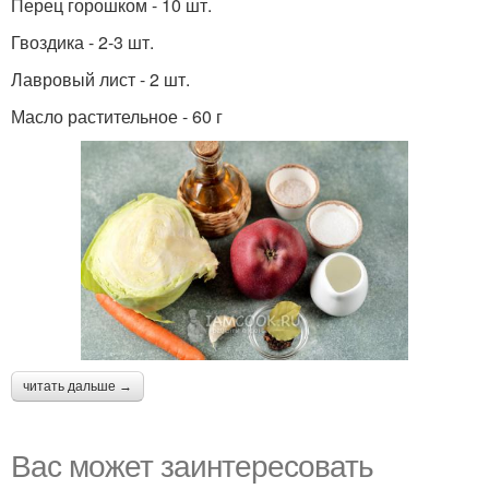
Перец горошком - 10 шт.
Гвоздика - 2-3 шт.
Лавровый лист - 2 шт.
Масло растительное - 60 г
читать дальше →
Вас может заинтересовать