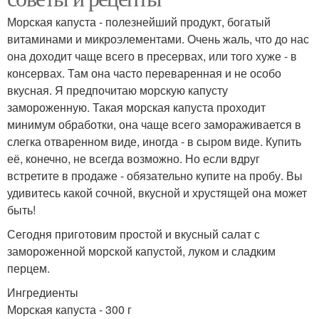
Морская капуста - полезнейший продукт, богатый
витаминами и микроэлементами. Очень жаль, что до нас
она доходит чаще всего в пресервах, или того хуже - в
консервах. Там она часто переваренная и не особо
вкусная. Я предпочитаю морскую капусту
замороженную. Такая морская капуста проходит
минимум обработки, она чаще всего замораживается в
слегка отваренном виде, иногда - в сыром виде. Купить
её, конечно, не всегда возможно. Но если вдруг
встретите в продаже - обязательно купите на пробу. Вы
удивитесь какой сочной, вкусной и хрустящей она может
быть!
Сегодня приготовим простой и вкусный салат с
замороженной морской капустой, луком и сладким
перцем.
Ингредиенты
Морская капуста - 300 г