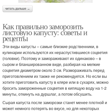
читать дальше →
Как правильно заморозить
листовую капусту: советы и
рецепты
Эти виды капусты – самые близкие родственники, в
кулинарии используются их нераспустившиеся соцветия
(головки). Поэтому и замораживают их одинаково – в
сыром и бланшированном виде, разбирая на мелкие
соцветия диаметром около 3 см. Размораживать перед
приготовлением их также не рекомендуется. Но если вы
хотите приготовить капусту в кляре или в сухарях, можно
бросить замороженные соцветия в кипящую воду на 1-2
минуты, откинуть на дуршлаг, а потом обсушить.
Сырая капуста после заморозки станет менее плотной и
может немного потерять во вкусе, но для некоторых