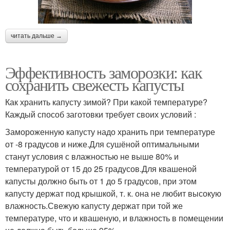
читать дальше →
Эффективность заморозки: как
сохранить свежесть капусты
Как хранить капусту зимой? При какой температуре?
Каждый способ заготовки требует своих условий :
Замороженную капусту надо хранить при температуре
от -8 градусов и ниже.Для сушёной оптимальными
станут условия с влажностью не выше 80% и
температурой от 15 до 25 градусов.Для квашеной
капусты должно быть от 1 до 5 градусов, при этом
капусту держат под крышкой, т. к. она не любит высокую
влажность.Свежую капусту держат при той же
температуре, что и квашеную, и влажность в помещении