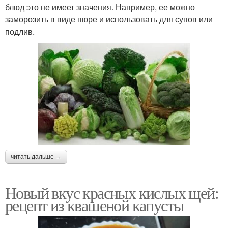
блюд это не имеет значения. Например, ее можно
заморозить в виде пюре и использовать для супов или
подлив.
читать дальше →
Новый вкус красных кислых щей:
рецепт из квашеной капусты