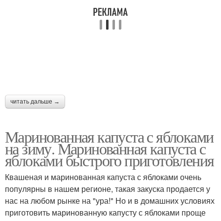
читать дальше →
Маринованная капуста с яблоками
на зиму. Маринованная капуста с
яблоками быстрого приготовления
Квашеная и маринованная капуста с яблоками очень
популярны в нашем регионе, такая закуска продается у
нас на любом рынке на "ура!" Но и в домашних условиях
приготовить маринованную капусту с яблоками проще