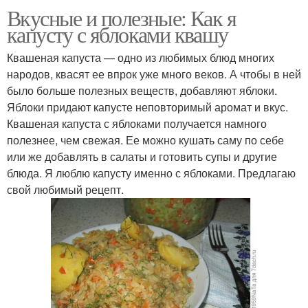
Вкусные и полезные: Как я
капусту с яблоками квашу
Квашеная капуста — одно из любимых блюд многих
народов, квасят ее впрок уже много веков. А чтобы в ней
было больше полезных веществ, добавляют яблоки.
Яблоки придают капусте неповторимый аромат и вкус.
Квашеная капуста с яблоками получается намного
полезнее, чем свежая. Ее можно кушать саму по себе
или же добавлять в салаты и готовить супы и другие
блюда. Я люблю капусту именно с яблоками. Предлагаю
свой любимый рецепт.