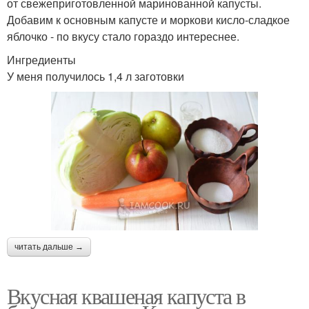
от свежеприготовленной маринованной капусты.
Добавим к основным капусте и моркови кисло-сладкое
яблочко - по вкусу стало гораздо интереснее.
Ингредиенты
У меня получилось 1,4 л заготовки
читать дальше →
Вкусная квашеная капуста в