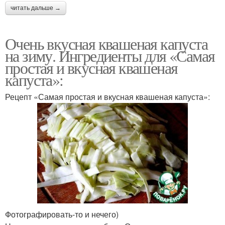
читать дальше →
Очень вкусная квашеная капуста
на зиму. Ингредиенты для «Самая
простая и вкусная квашеная
капуста»:
Рецепт «Самая простая и вкусная квашеная капуста»:
Фотографировать-то и нечего)