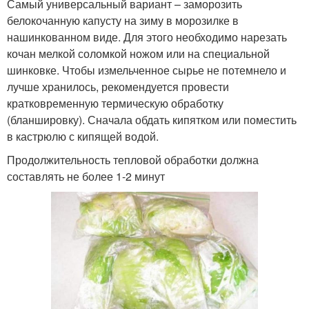
Самый универсальный вариант – заморозить
белокочанную капусту на зиму в морозилке в
нашинкованном виде. Для этого необходимо нарезать
кочан мелкой соломкой ножом или на специальной
шинковке. Чтобы измельченное сырье не потемнело и
лучше хранилось, рекомендуется провести
кратковременную термическую обработку
(бланшировку). Сначала обдать кипятком или поместить
в кастрюлю с кипящей водой.
Продолжительность тепловой обработки должна
составлять не более 1-2 минут