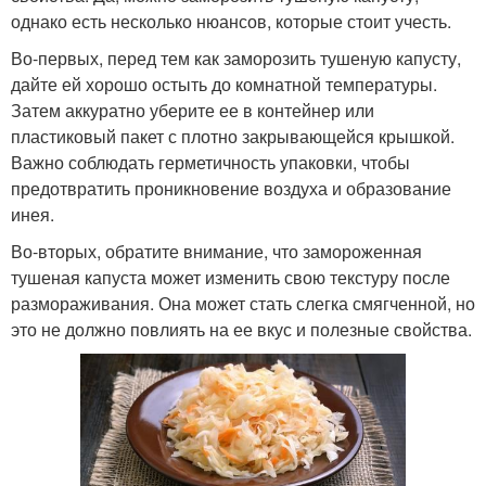
однако есть несколько нюансов, которые стоит учесть.
Во-первых, перед тем как заморозить тушеную капусту,
дайте ей хорошо остыть до комнатной температуры.
Затем аккуратно уберите ее в контейнер или
пластиковый пакет с плотно закрывающейся крышкой.
Важно соблюдать герметичность упаковки, чтобы
предотвратить проникновение воздуха и образование
инея.
Во-вторых, обратите внимание, что замороженная
тушеная капуста может изменить свою текстуру после
размораживания. Она может стать слегка смягченной, но
это не должно повлиять на ее вкус и полезные свойства.