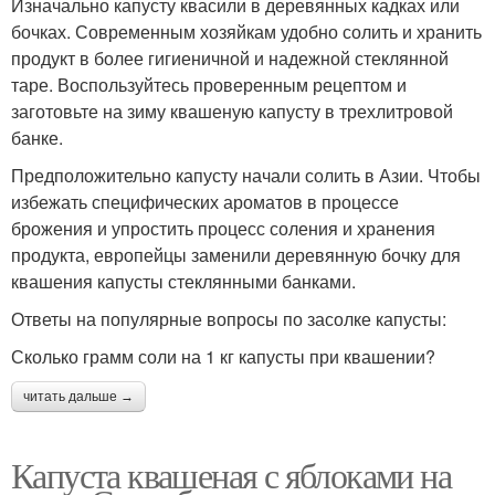
Изначально капусту квасили в деревянных кадках или
бочках. Современным хозяйкам удобно солить и хранить
продукт в более гигиеничной и надежной стеклянной
таре. Воспользуйтесь проверенным рецептом и
заготовьте на зиму квашеную капусту в трехлитровой
банке.
Предположительно капусту начали солить в Азии. Чтобы
избежать специфических ароматов в процессе
брожения и упростить процесс соления и хранения
продукта, европейцы заменили деревянную бочку для
квашения капусты стеклянными банками.
Ответы на популярные вопросы по засолке капусты:
Сколько грамм соли на 1 кг капусты при квашении?
читать дальше →
Капуста квашеная с яблоками на