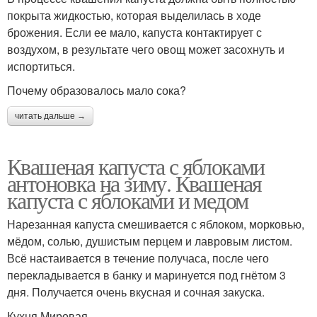
покрыта жидкостью, которая выделилась в ходе
брожения. Если ее мало, капуста контактирует с
воздухом, в результате чего овощ может засохнуть и
испортиться.
Почему образовалось мало сока?
читать дальше →
Квашеная капуста с яблоками
антоновка на зиму. Квашеная
капуста с яблоками и медом
Нарезанная капуста смешивается с яблоком, морковью,
мёдом, солью, душистым перцем и лавровым листом.
Всё настаивается в течение получаса, после чего
перекладывается в банку и маринуется под гнётом 3
дня. Получается очень вкусная и сочная закуска.
Кухня Мировая