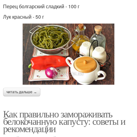
Перец болгарский сладкий - 100 г
Лук красный - 50 г
читать дальше →
Как правильно замораживать
белокочанную капусту: советы и
рекомендации