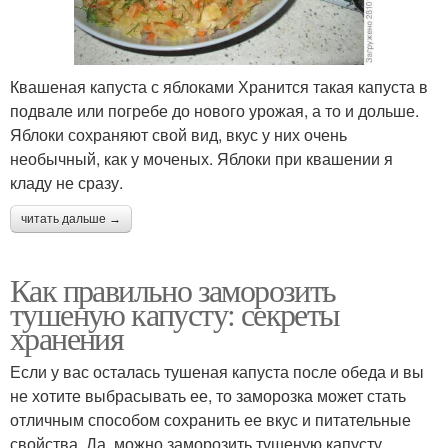
Квашеная капуста с яблоками Хранится такая капуста в
подвале или погребе до нового урожая, а то и дольше.
Яблоки сохраняют свой вид, вкус у них очень
необычный, как у моченых. Яблоки при квашении я
кладу не сразу.
читать дальше →
Как правильно заморозить
тушеную капусту: секреты
хранения
Если у вас осталась тушеная капуста после обеда и вы
не хотите выбрасывать ее, то заморозка может стать
отличным способом сохранить ее вкус и питательные
свойства. Да, можно заморозить тушеную капусту,