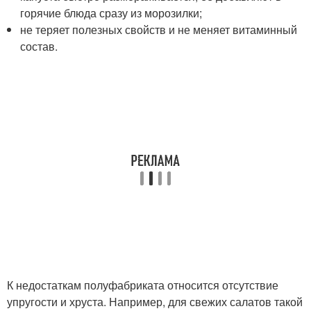
горячие блюда сразу из морозилки;
не теряет полезных свойств и не меняет витаминный
состав.
К недостаткам полуфабриката относится отсутствие
упругости и хруста. Например, для свежих салатов такой