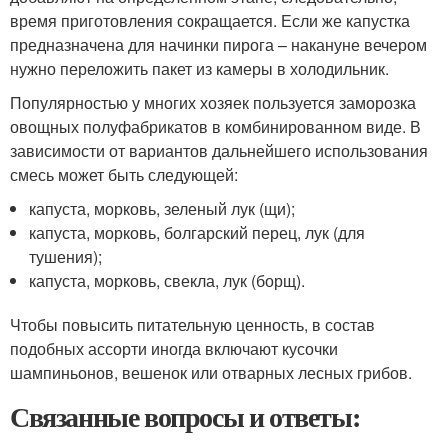
время приготовления сокращается. Если же капустка
предназначена для начинки пирога – накануне вечером
нужно переложить пакет из камеры в холодильник.
Популярностью у многих хозяек пользуется заморозка
овощных полуфабрикатов в комбинированном виде. В
зависимости от вариантов дальнейшего использования
смесь может быть следующей:
капуста, морковь, зеленый лук (щи);
капуста, морковь, болгарский перец, лук (для
тушения);
капуста, морковь, свекла, лук (борщ).
Чтобы повысить питательную ценность, в состав
подобных ассорти иногда включают кусочки
шампиньонов, вешенок или отварных лесных грибов.
Связанные вопросы и ответы: