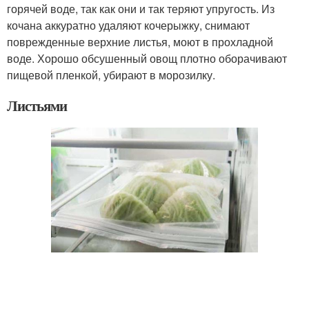
горячей воде, так как они и так теряют упругость. Из
кочана аккуратно удаляют кочерыжку, снимают
поврежденные верхние листья, моют в прохладной
воде. Хорошо обсушенный овощ плотно оборачивают
пищевой пленкой, убирают в морозилку.
Листьями