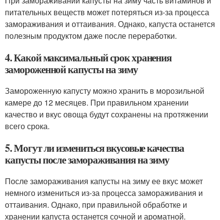
При замораживании капусты на зиму часть витаминов и
питательных веществ может потеряться из-за процесса
замораживания и оттаивания. Однако, капуста останется
полезным продуктом даже после переработки.
4. Какой максимальный срок хранения
замороженной капусты на зиму
Замороженную капусту можно хранить в морозильной
камере до 12 месяцев. При правильном хранении
качество и вкус овоща будут сохранены на протяжении
всего срока.
5. Могут ли измениться вкусовые качества
капусты после замораживания на зиму
После замораживания капусты на зиму ее вкус может
немного измениться из-за процесса замораживания и
оттаивания. Однако, при правильной обработке и
хранении капуста останется сочной и ароматной.