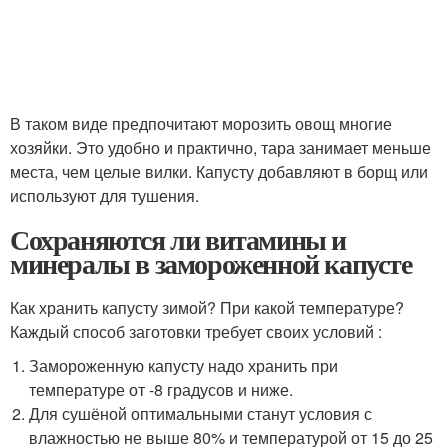
В таком виде предпочитают морозить овощ многие
хозяйки. Это удобно и практично, тара занимает меньше
места, чем целые вилки. Капусту добавляют в борщ или
используют для тушения.
Сохраняются ли витамины и
минералы в замороженной капусте
Как хранить капусту зимой? При какой температуре?
Каждый способ заготовки требует своих условий :
Замороженную капусту надо хранить при
температуре от -8 градусов и ниже.
Для сушёной оптимальными станут условия с
влажностью не выше 80% и температурой от 15 до 25