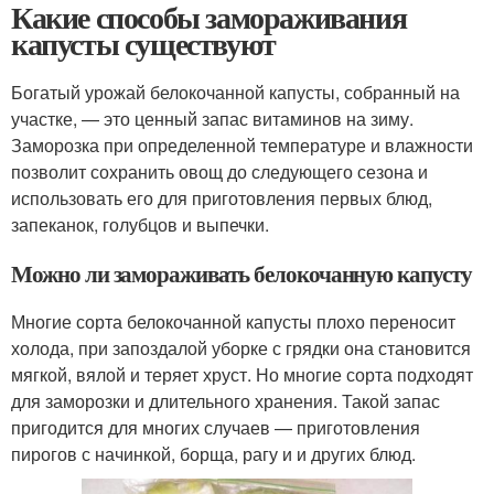
Какие способы замораживания
капусты существуют
Богатый урожай белокочанной капусты, собранный на
участке, — это ценный запас витаминов на зиму.
Заморозка при определенной температуре и влажности
позволит сохранить овощ до следующего сезона и
использовать его для приготовления первых блюд,
запеканок, голубцов и выпечки.
Можно ли замораживать белокочанную капусту
Многие сорта белокочанной капусты плохо переносит
холода, при запоздалой уборке с грядки она становится
мягкой, вялой и теряет хруст. Но многие сорта подходят
для заморозки и длительного хранения. Такой запас
пригодится для многих случаев — приготовления
пирогов с начинкой, борща, рагу и и других блюд.