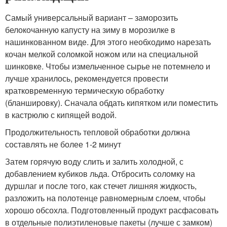
Самый универсальный вариант – заморозить
белокочанную капусту на зиму в морозилке в
нашинкованном виде. Для этого необходимо нарезать
кочан мелкой соломкой ножом или на специальной
шинковке. Чтобы измельченное сырье не потемнело и
лучше хранилось, рекомендуется провести
кратковременную термическую обработку
(бланшировку). Сначала обдать кипятком или поместить
в кастрюлю с кипящей водой.
Продолжительность тепловой обработки должна
составлять не более 1-2 минут
Затем горячую воду слить и залить холодной, с
добавлением кубиков льда. Отбросить соломку на
дуршлаг и после того, как стечет лишняя жидкость,
разложить на полотенце равномерным слоем, чтобы
хорошо обсохла. Подготовленный продукт расфасовать
в отдельные полиэтиленовые пакеты (лучше с замком)