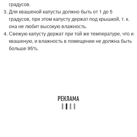
градусов.
Для квашеной капусты должно быть от 1 до 5
градусов, при этом капусту держат под крышкой, т. к.
она не любит высокую влажность.
Свежую капусту держат при той же температуре, что и
квашеную, и влажность в помещении не должна быть
больше 95%.