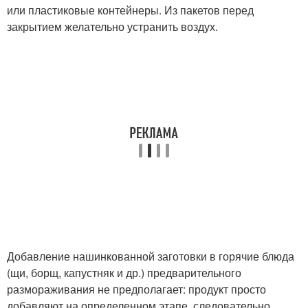
или пластиковые контейнеры. Из пакетов перед
закрытием желательно устранить воздух.
Добавление нашинкованной заготовки в горячие блюда
(щи, борщ, капустняк и др.) предварительного
размораживания не предполагает: продукт просто
добавляют на определенном этапе, следовательно,