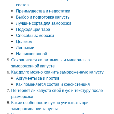
состав
Преимущества и недостатки
Выбор и подготовка капусты
Лучшие сорта для заморозки
Подходящая тара
Способы заморозки
Целиком
Листьями
Нашинкованной
Сохраняются ли витамины и минералы в
замороженной капусте
Как долго можно хранить замороженную капусту
Аргументы за и против
Как поменяется состав и консистенция
Не теряет ли капуста свой вкус и текстуру после
разморозки
Какие особенности нужно учитывать при
замораживании капусты