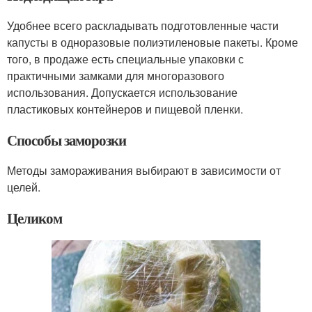
Удобнее всего раскладывать подготовленные части
капусты в одноразовые полиэтиленовые пакеты. Кроме
того, в продаже есть специальные упаковки с
практичными замками для многоразового
использования. Допускается использование
пластиковых контейнеров и пищевой пленки.
Способы заморозки
Методы замораживания выбирают в зависимости от
целей.
Целиком