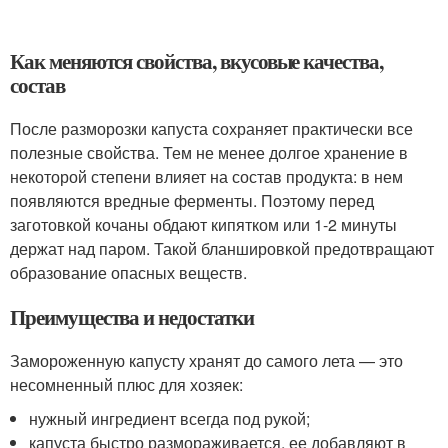
Как меняются свойства, вкусовые качества,
состав
После разморозки капуста сохраняет практически все
полезные свойства. Тем не менее долгое хранение в
некоторой степени влияет на состав продукта: в нем
появляются вредные ферменты. Поэтому перед
заготовкой кочаны обдают кипятком или 1-2 минуты
держат над паром. Такой бланшировкой предотвращают
образование опасных веществ.
Преимущества и недостатки
Замороженную капусту хранят до самого лета — это
несомненный плюс для хозяек:
нужный ингредиент всегда под рукой;
капуста быстро размораживается, ее добавляют в