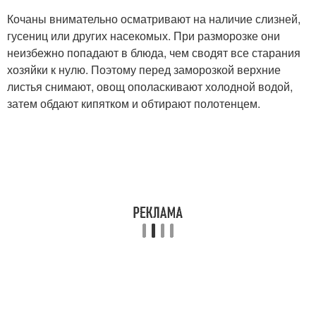
Кочаны внимательно осматривают на наличие слизней,
гусениц или других насекомых. При разморозке они
неизбежно попадают в блюда, чем сводят все старания
хозяйки к нулю. Поэтому перед заморозкой верхние
листья снимают, овощ ополаскивают холодной водой,
затем обдают кипятком и обтирают полотенцем.