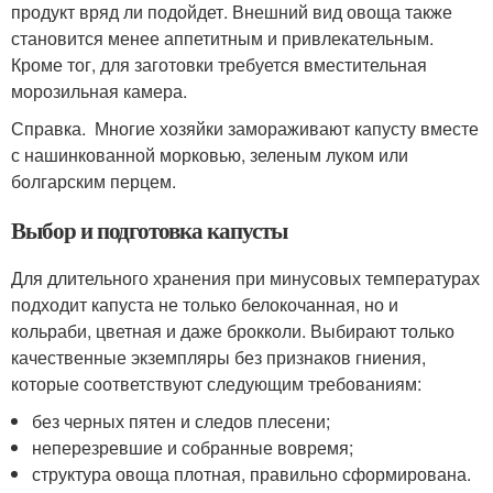
продукт вряд ли подойдет. Внешний вид овоща также
становится менее аппетитным и привлекательным.
Кроме тог, для заготовки требуется вместительная
морозильная камера.
Справка. Многие хозяйки замораживают капусту вместе
с нашинкованной морковью, зеленым луком или
болгарским перцем.
Выбор и подготовка капусты
Для длительного хранения при минусовых температурах
подходит капуста не только белокочанная, но и
кольраби, цветная и даже брокколи. Выбирают только
качественные экземпляры без признаков гниения,
которые соответствуют следующим требованиям:
без черных пятен и следов плесени;
неперезревшие и собранные вовремя;
структура овоща плотная, правильно сформирована.