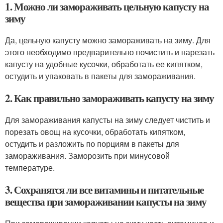
1. Можно ли замораживать цельную капусту на
зиму
Да, цельную капусту можно замораживать на зиму. Для
этого необходимо предварительно почистить и нарезать
капусту на удобные кусочки, обработать ее кипятком,
остудить и упаковать в пакеты для замораживания.
2. Как правильно замораживать капусту на зиму
Для замораживания капусты на зиму следует чистить и
порезать овощ на кусочки, обработать кипятком,
остудить и разложить по порциям в пакеты для
замораживания. Заморозить при минусовой
температуре.
3. Сохранятся ли все витамины и питательные
вещества при замораживании капусты на зиму