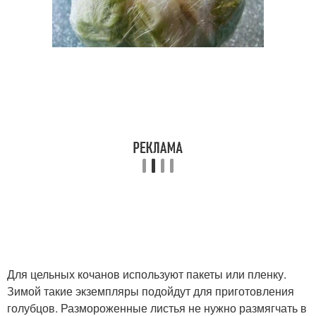
Для цельных кочанов используют пакеты или пленку.
Зимой такие экземпляры подойдут для приготовления
голубцов. Размороженные листья не нужно размягчать в