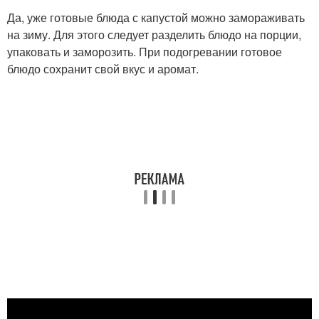
Да, уже готовые блюда с капустой можно замораживать
на зиму. Для этого следует разделить блюдо на порции,
упаковать и заморозить. При подогревании готовое
блюдо сохранит свой вкус и аромат.