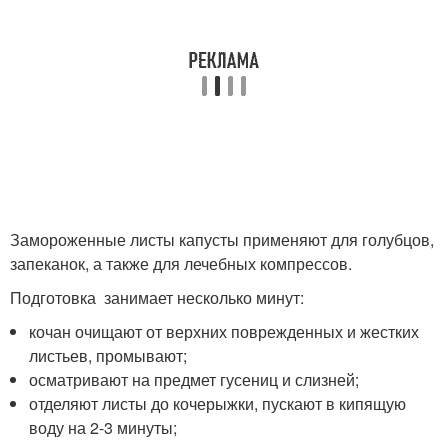
Замороженные листы капусты применяют для голубцов,
запеканок, а также для лечебных компрессов.
Подготовка занимает несколько минут:
кочан очищают от верхних поврежденных и жестких
листьев, промывают;
осматривают на предмет гусениц и слизней;
отделяют листы до кочерыжки, пускают в кипящую
воду на 2-3 минуты;