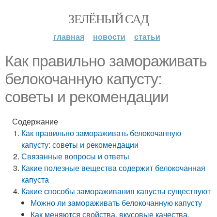
ЗЕЛЁНЫЙ САД
главная
новости
статьи
Как правильно замораживать
белокочанную капусту:
советы и рекомендации
Содержание
Как правильно замораживать белокочанную
капусту: советы и рекомендации
Связанные вопросы и ответы
Какие полезные вещества содержит белокочанная
капуста
Какие способы замораживания капусты существуют
Можно ли замораживать белокочанную капусту
Как меняются свойства, вкусовые качества,