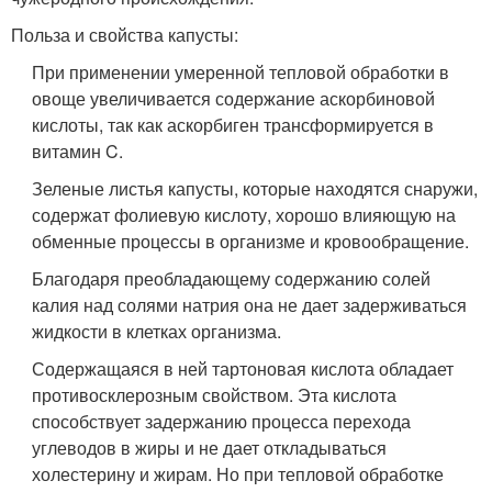
Польза и свойства капусты:
При применении умеренной тепловой обработки в
овоще увеличивается содержание аскорбиновой
кислоты, так как аскорбиген трансформируется в
витамин C.
Зеленые листья капусты, которые находятся снаружи,
содержат фолиевую кислоту, хорошо влияющую на
обменные процессы в организме и кровообращение.
Благодаря преобладающему содержанию солей
калия над солями натрия она не дает задерживаться
жидкости в клетках организма.
Содержащаяся в ней тартоновая кислота обладает
противосклерозным свойством. Эта кислота
способствует задержанию процесса перехода
углеводов в жиры и не дает откладываться
холестерину и жирам. Но при тепловой обработке