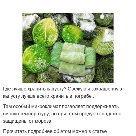
Где лучше хранить капусту? Свежую и заквашенную
капусту лучше всего хранить в погребе .
Там особый микроклимат позволяет поддерживать
низкую температуру, но при этом продукты надёжно
защищены от мороза.
Прочитать подробнее об этом можно в статье