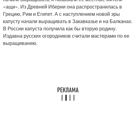
«ащи». Из Древней Иберии она распространилась в
Грецию, Рим и Египет. А с наступлением новой эры
капусту начали выращивать в Закавказье и на Балканах.
В России капуста получила как бы вторую родину.
Издавна русских огородников считали мастерами по ее
выращиванию.