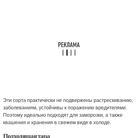
Эти сорта практически не подвержены растрескиванию,
заболеваниям, устойчивы к поражению вредителями.
Поэтому идеально подходят для заморозки, а также
квашения и хранения в свежем виде в холоде.
Подходящая тара