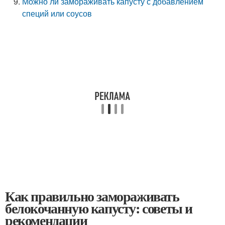
Можно ли замораживать капусту с добавлением
специй или соусов
Как правильно замораживать
белокочанную капусту: советы и
рекомендации