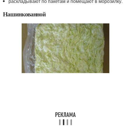
раскладывают по пакетам и помещают в морозилку.
Нашинкованной