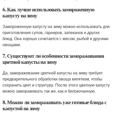
6. Как лучше использовать замороженную
капусту на зиму
Замороженную капусту на зиму можно использовать для
приготовления супов, гарниров, запеканок и других
блюд. Она хорошо сочетается с мясом, рыбой и другими
овощами.
7. Существуют ли особенности замораживания
цветной капусты на зиму
Да, замораживание цветной капусты на зиму требует
предварительного обработки овоща кипятком, чтобы
сохранить цвет и структуру. После этого цветную капусту
можно замораживать так же, как и белокочанную.
8. Можно ли замораживать уже готовые блюда с
капустой на зиму