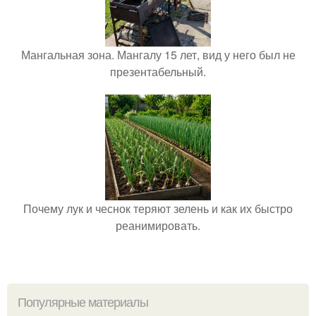
Мангальная зона. Мангалу 15 лет, вид у него был не
презентабельный.
Почему лук и чеснок теряют зелень и как их быстро
реанимировать.
Популярные материалы