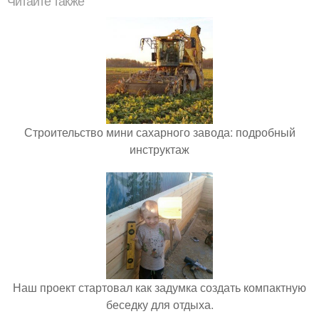
Читайте также
Строительство мини сахарного завода: подробный
инструктаж
Наш проект стартовал как задумка создать компактную
беседку для отдыха.