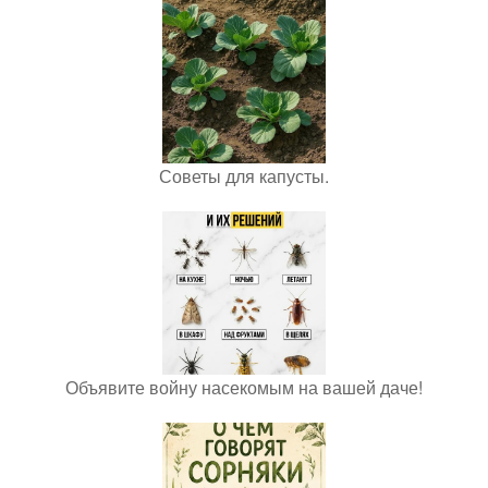
Советы для капусты.
Объявите войну насекомым на вашей даче!