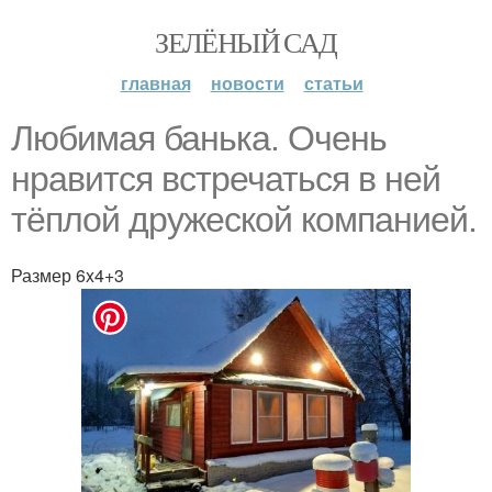
ЗЕЛЁНЫЙ САД
главная
новости
статьи
Любимая банька. Очень
нравится встречаться в ней
тёплой дружеской компанией.
Размер 6x4+3