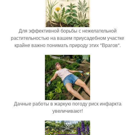
Для эффективной борьбы с нежелательной
растительностью на вашем приусадебном участке
крайне важно понимать природу этих "Врагов".
Дачные работы в жаркую погоду риск инфаркта
увеличивают!