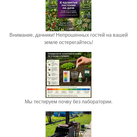
Внимание, дачники! Непрошенных гостей на вашей
земле остерегайтесь!
Мы тестируем почву без лаборатории.