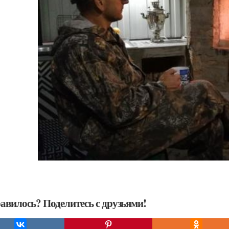
авилось? Поделитесь с друзьями!