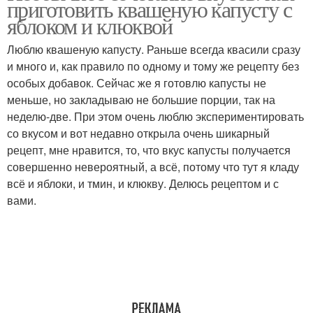
приготовить квашеную капусту с
яблоком и клюквой
Люблю квашеную капусту. Раньше всегда квасили сразу
и много и, как правило по одному и тому же рецепту без
особых добавок. Сейчас же я готовлю капусты не
меньше, но закладываю не большие порции, так на
неделю-две. При этом очень люблю экспериментировать
со вкусом и вот недавно открыла очень шикарный
рецепт, мне нравится, то, что вкус капусты получается
совершенно невероятный, а всё, потому что тут я кладу
всё и яблоки, и тмин, и клюкву. Делюсь рецептом и с
вами.