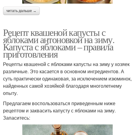
читать дальше →
Рецепт квашеной капусты с
яблоками антоновкой на зиму.
Капуста с яблоками – правила
приготовления
Рецепты квашеной с яблоками капусты на зиму у хозяек
различные. Это касается в основном ингредиентов. А
суть практически одинаковая, за исключением изюминок,
найденных самой хозяйкой благодаря многолетнему
опыту.
Предлагаем воспользоваться приведенным ниже
рецептом и заквасить капусту с яблоками на зиму.
Запаситесь: