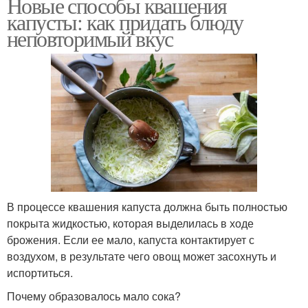
Новые способы квашения
капусты: как придать блюду
неповторимый вкус
В процессе квашения капуста должна быть полностью
покрыта жидкостью, которая выделилась в ходе
брожения. Если ее мало, капуста контактирует с
воздухом, в результате чего овощ может засохнуть и
испортиться.
Почему образовалось мало сока?