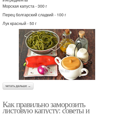
Морская капуста - 300 г
Перец болгарский сладкий - 100 г
Лук красный - 50 г
читать дальше →
Как правильно заморозить
листовую капусту: советы и