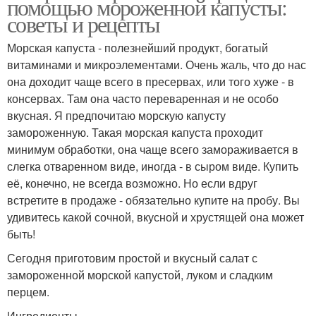
помощью мороженной капусты:
советы и рецепты
Морская капуста - полезнейший продукт, богатый
витаминами и микроэлементами. Очень жаль, что до нас
она доходит чаще всего в пресервах, или того хуже - в
консервах. Там она часто переваренная и не особо
вкусная. Я предпочитаю морскую капусту
замороженную. Такая морская капуста проходит
минимум обработки, она чаще всего замораживается в
слегка отваренном виде, иногда - в сыром виде. Купить
её, конечно, не всегда возможно. Но если вдруг
встретите в продаже - обязательно купите на пробу. Вы
удивитесь какой сочной, вкусной и хрустящей она может
быть!
Сегодня приготовим простой и вкусный салат с
замороженной морской капустой, луком и сладким
перцем.
Ингредиенты