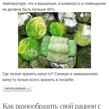
температуре, что и квашеную, и влажность в помещении
не должна быть больше 95%.
Где лучше хранить капусту? Свежую и заквашенную
капусту лучше всего хранить в погребе .
читать дальше →
Как разнообразить свой рацион с