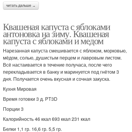
читать дальше →
Квашеная капуста с яблоками
антоновка на зиму. Квашеная
капуста с яблоками и медом
Нарезанная капуста смешивается с яблоком, морковью,
мёдом, солью, душистым перцем и лавровым листом.
Всё настаивается в течение получаса, после чего
перекладывается в банку и маринуется под гнётом 3
дня. Получается очень вкусная и сочная закуска.
Кухня Мировая
Время готовки 3 д. PT3D
Порции 3
Калорийность 46 ккал 693 ккал 231 ккал
Белки 1,1 гр. 16,6 гр. 5,5 гр.