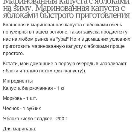
на зиму. Маринованная капуста с
яблоками быстрого приготовления
Квашеная и маринованная капуста с яблоками очень
популярны в нашем регионе, такая закуска продается у
нас на любом рынке на "ура!" Но и в домашних условиях
приготовить маринованную капусту с яблоками проще
простого.
Кстати, мои домашние в первую очередь вылавливают
яблоки и только потом едят капусту)).
Ингредиенты
Капуста белокочанная - 1 кг
Морковь - 1 шт.
Чеснок - 1 зубчик
Яблоко кисло-сладкое - 200 г
Для маринада: