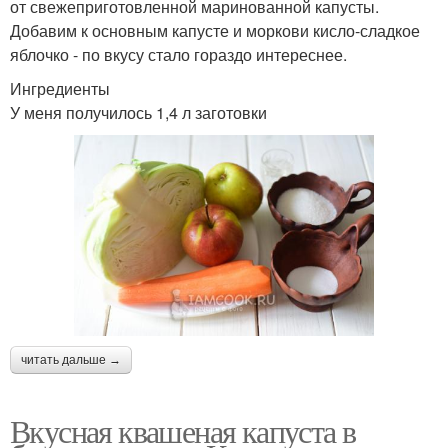
от свежеприготовленной маринованной капусты.
Добавим к основным капусте и моркови кисло-сладкое
яблочко - по вкусу стало гораздо интереснее.
Ингредиенты
У меня получилось 1,4 л заготовки
читать дальше →
Вкусная квашеная капуста в