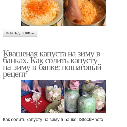
читать дальше →
Квашеная капуста на зиму в
банках. Как солить капусту
на зиму в банке: пошаговый
рецепт
Как солить капусту на зиму в банке: iStockPhoto