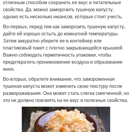
отличным способом сохранить ее вкус и питательные
свойства. Да, можно заморозить тушеную капусту,
однако есть несколько нюансов, которые стоит учесть.
Во-первых, перед тем как заморозить тушеную капусту,
дайте ей хорошо остыть до комнатной температуры.
Затем аккуратно уберите ее в контейнер или
пластиковый пакет с плотно закрывающейся крышкой.
Важно соблюдать герметичность упаковки, чтобы
предотвратить проникновение воздуха и образование
инея.
Во-вторых, обратите внимание, что замороженная
тушеная капуста может изменить свою текстуру после
размораживания. Она может стать слегка смягченной, но
это не должно повлиять на ее вкус и полезные свойства.