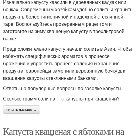
Изначально капусту квасили в деревянных кадках или
бочках. Современным хозяйкам удобно солить и хранить
продукт в более гигиеничной и надежной стеклянной
таре. Воспользуйтесь проверенным рецептом и
заготовьте на зиму квашеную капусту в трехлитровой
банке.
Предположительно капусту начали солить в Азии. Чтобы
избежать специфических ароматов в процессе
брожения и упростить процесс соления и хранения
продукта, европейцы заменили деревянную бочку для
квашения капусты стеклянными банками.
Ответы на популярные вопросы по засолке капусты:
Сколько грамм соли на 1 кг капусты при квашении?
читать дальше →
Капуста квашеная с яблоками на