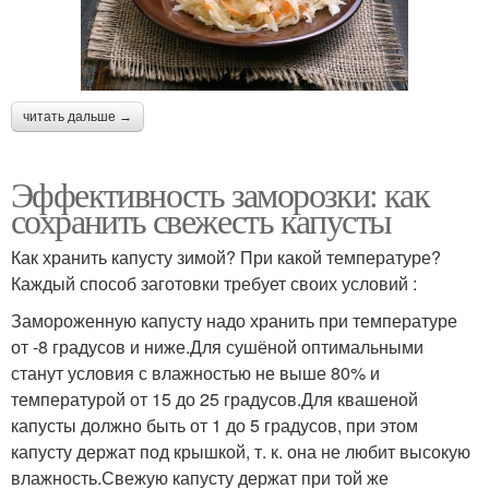
читать дальше →
Эффективность заморозки: как
сохранить свежесть капусты
Как хранить капусту зимой? При какой температуре?
Каждый способ заготовки требует своих условий :
Замороженную капусту надо хранить при температуре
от -8 градусов и ниже.Для сушёной оптимальными
станут условия с влажностью не выше 80% и
температурой от 15 до 25 градусов.Для квашеной
капусты должно быть от 1 до 5 градусов, при этом
капусту держат под крышкой, т. к. она не любит высокую
влажность.Свежую капусту держат при той же