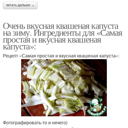
читать дальше →
Очень вкусная квашеная капуста
на зиму. Ингредиенты для «Самая
простая и вкусная квашеная
капуста»:
Рецепт «Самая простая и вкусная квашеная капуста»:
Фотографировать-то и нечего)