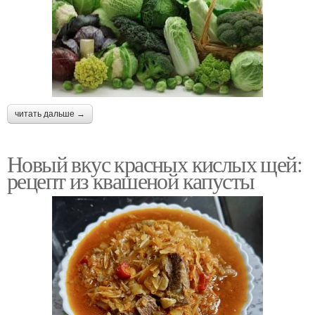
читать дальше →
Новый вкус красных кислых щей:
рецепт из квашеной капусты