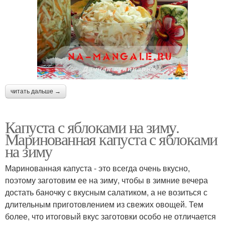
читать дальше →
Капуста с яблоками на зиму.
Маринованная капуста с яблоками
на зиму
Маринованная капуста - это всегда очень вкусно,
поэтому заготовим ее на зиму, чтобы в зимние вечера
достать баночку с вкусным салатиком, а не возиться с
длительным приготовлением из свежих овощей. Тем
более, что итоговый вкус заготовки особо не отличается