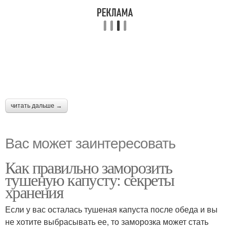
читать дальше →
Вас может заинтересовать
Как правильно заморозить
тушеную капусту: секреты
хранения
Если у вас осталась тушеная капуста после обеда и вы
не хотите выбрасывать ее, то заморозка может стать