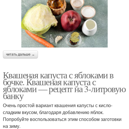
читать дальше →
Квашеная капуста с яблоками в
бочке. Квашеная капуста с
яблоками — рецепт на 3-литровую
банку
Очень простой вариант квашения капусты с кисло-
сладким вкусом, благодаря добавлению яблок.
Попробуйте воспользоваться этим способом заготовки
на зиму.