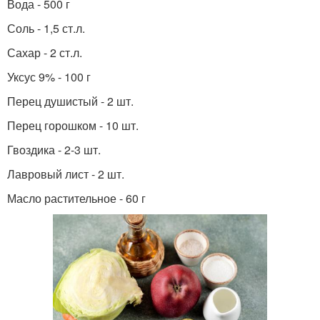
Вода - 500 г
Соль - 1,5 ст.л.
Сахар - 2 ст.л.
Уксус 9% - 100 г
Перец душистый - 2 шт.
Перец горошком - 10 шт.
Гвоздика - 2-3 шт.
Лавровый лист - 2 шт.
Масло растительное - 60 г