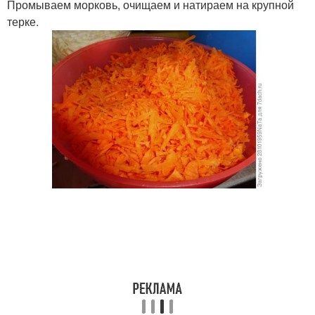
Промываем морковь, очищаем и натираем на крупной
терке.