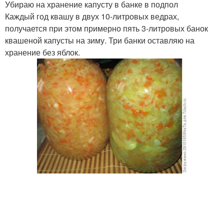
Убираю на хранение капусту в банке в подпол
Каждый год квашу в двух 10-литровых ведрах,
получается при этом примерно пять 3-литровых банок
квашеной капусты на зиму. Три банки оставляю на
хранение без яблок.