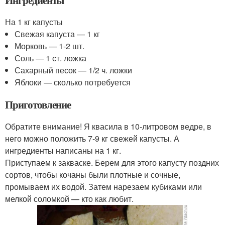
Ингредиенты
На 1 кг капусты
Свежая капуста — 1 кг
Морковь — 1-2 шт.
Соль — 1 ст. ложка
Сахарный песок — 1/2 ч. ложки
Яблоки — сколько потребуется
Приготовление
Обратите внимание! Я квасила в 10-литровом ведре, в
него можно положить 7-9 кг свежей капусты. А
ингредиенты написаны на 1 кг.
Приступаем к закваске. Берем для этого капусту поздних
сортов, чтобы кочаны были плотные и сочные,
промываем их водой. Затем нарезаем кубиками или
мелкой соломкой — кто как любит.