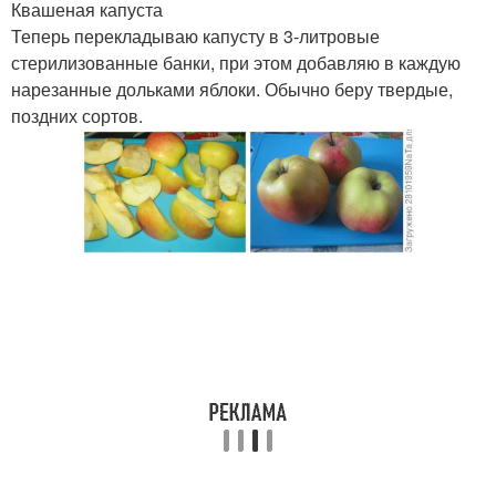
Квашеная капуста
Теперь перекладываю капусту в 3-литровые
стерилизованные банки, при этом добавляю в каждую
нарезанные дольками яблоки. Обычно беру твердые,
поздних сортов.