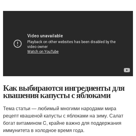
Как выбираются ингредиенты для
квашения капусты с яблоками
Тема статьи — любимый многими народами мира
рецепт квашеной капусты с яблоками на зиму. Салат
богат витамином C, крайне важно для поддержания
иммунитета в холодное время года.