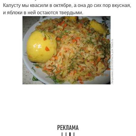
Капусту мы квасили в октябре, а она до сих пор вкусная,
и яблоки в ней остаются твердыми.