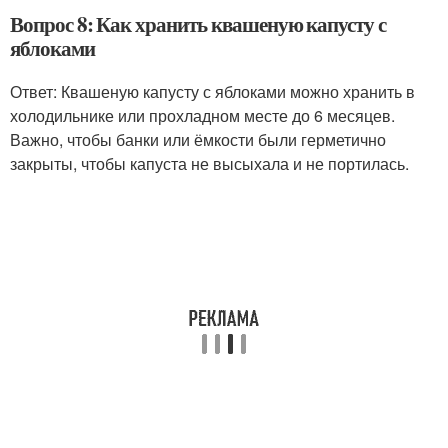
Вопрос 8: Как хранить квашеную капусту с
яблоками
Ответ: Квашеную капусту с яблоками можно хранить в
холодильнике или прохладном месте до 6 месяцев.
Важно, чтобы банки или ёмкости были герметично
закрыты, чтобы капуста не высыхала и не портилась.