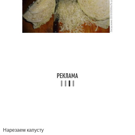
Нарезаем капусту