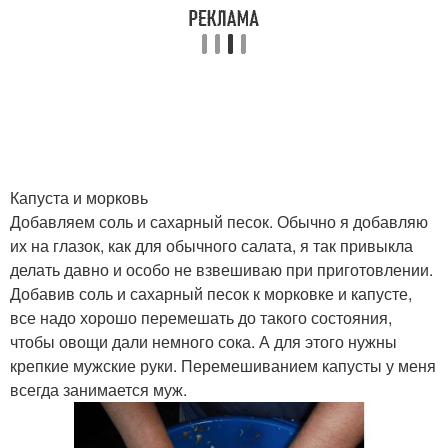
Капуста и морковь
Добавляем соль и сахарный песок. Обычно я добавляю
их на глазок, как для обычного салата, я так привыкла
делать давно и особо не взвешиваю при приготовлении.
Добавив соль и сахарный песок к морковке и капусте,
все надо хорошо перемешать до такого состояния,
чтобы овощи дали немного сока. А для этого нужны
крепкие мужские руки. Перемешиванием капусты у меня
всегда занимается муж.