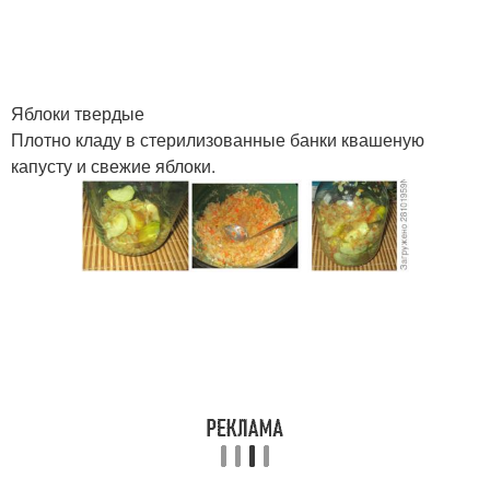
Яблоки твердые
Плотно кладу в стерилизованные банки квашеную
капусту и свежие яблоки.