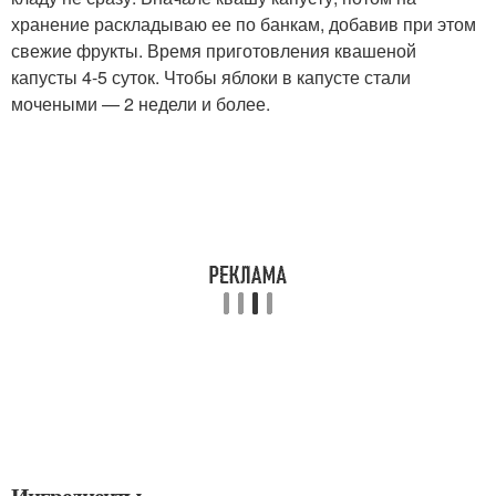
хранение раскладываю ее по банкам, добавив при этом
свежие фрукты. Время приготовления квашеной
капусты 4-5 суток. Чтобы яблоки в капусте стали
мочеными — 2 недели и более.