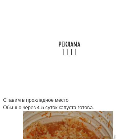
Ставим в прохладное место
Обычно через 4-5 суток капуста готова.