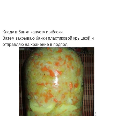
Кладу в банки капусту и яблоки
Затем закрываю банки пластиковой крышкой и
отправляю на хранение в подпол.