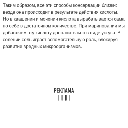
Таким образом, все эти способы консервации близки:
везде она происходит в результате действия кислоты.
Но в квашении и мочении кислота вырабатывается сама
по себе в достаточном количестве. При мариновании мы
добавляем эту кислоту дополнительно в виде уксуса. В
солении соль играет вспомогательную роль, блокируя
развитие вредных микроорганизмов.