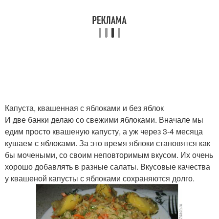
Капуста, квашенная с яблоками и без яблок
И две банки делаю со свежими яблоками. Вначале мы
едим просто квашеную капусту, а уж через 3-4 месяца
кушаем с яблоками. За это время яблоки становятся как
бы мочеными, со своим неповторимым вкусом. Их очень
хорошо добавлять в разные салаты. Вкусовые качества
у квашеной капусты с яблоками сохраняются долго.