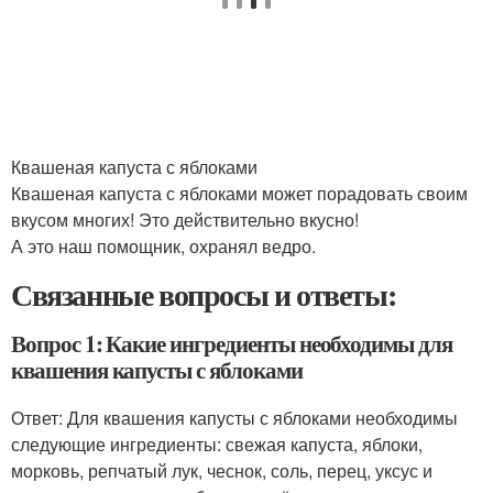
Квашеная капуста с яблоками
Квашеная капуста с яблоками может порадовать своим
вкусом многих! Это действительно вкусно!
А это наш помощник, охранял ведро.
Связанные вопросы и ответы:
Вопрос 1: Какие ингредиенты необходимы для
квашения капусты с яблоками
Ответ: Для квашения капусты с яблоками необходимы
следующие ингредиенты: свежая капуста, яблоки,
морковь, репчатый лук, чеснок, соль, перец, уксус и