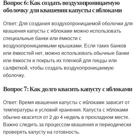
Вопрос 6: Как создать воздухопроницаемую
оболочку для квашения капусты с яблоками
Ответ: Для создания воздухопроницаемой оболочки для
квашения капусты с яблоками можно использовать
специальные банки или ёмкости с
воздухопроницаемыми крышками. Если таких банков
или ёмкостей нет, можно использовать обычные банки
или ёмкости и покрыть их пленкой для пиццы или
салфеткой, чтобы создать воздухопроницаемую
оболочку.
Вопрос 7: Как долго квасить капусту с яблоками
Ответ: Время квашения капусты с яблоками зависит от
температуры и условий хранения. Капуста с яблоками
обычно квасится от 2 до 4 недель в прохладном месте.
Важно следить за процессом квашения и периодически
проверять капусту на готовность.