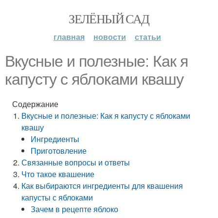
ЗЕЛЁНЫЙ САД
главная
новости
статьи
Вкусные и полезные: Как я
капусту с яблоками квашу
Содержание
Вкусные и полезные: Как я капусту с яблоками
квашу
Ингредиенты
Приготовление
Связанные вопросы и ответы
Что такое квашение
Как выбираются ингредиенты для квашения
капусты с яблоками
Зачем в рецепте яблоко