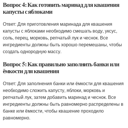
Вопрос 4: Как готовить маринад для квашения
капусты с яблоками
Ответ: Для приготовления маринада для квашения
капусты с яблоками необходимо смешать воду, уксус,
соль, перец, морковь, репчатый лук и чеснок. Все
ингредиенты должны быть хорошо перемешаны, чтобы
создать однородную массу.
Вопрос 5: Как правильно заполнить банки или
ёмкости для квашения
Ответ: Для заполнения банки или ёмкости для квашения
необходимо сложить капусту, яблоки, морковь и
репчатый лук, затем добавить маринад и чеснок. Все
ингредиенты должны быть равномерно распределены в
банке или ёмкости, чтобы квашение проходило
равномерно.