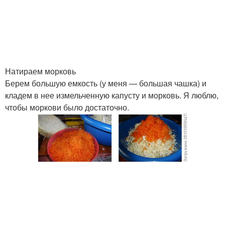
Натираем морковь
Берем большую емкость (у меня — большая чашка) и
кладем в нее измельченную капусту и морковь. Я люблю,
чтобы моркови было достаточно.