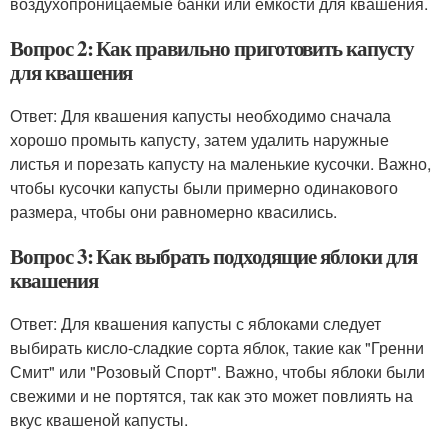
воздухопроницаемые банки или ёмкости для квашения.
Вопрос 2: Как правильно приготовить капусту
для квашения
Ответ: Для квашения капусты необходимо сначала
хорошо промыть капусту, затем удалить наружные
листья и порезать капусту на маленькие кусочки. Важно,
чтобы кусочки капусты были примерно одинакового
размера, чтобы они равномерно квасились.
Вопрос 3: Как выбрать подходящие яблоки для
квашения
Ответ: Для квашения капусты с яблоками следует
выбирать кисло-сладкие сорта яблок, такие как "Гренни
Смит" или "Розовый Спорт". Важно, чтобы яблоки были
свежими и не портятся, так как это может повлиять на
вкус квашеной капусты.