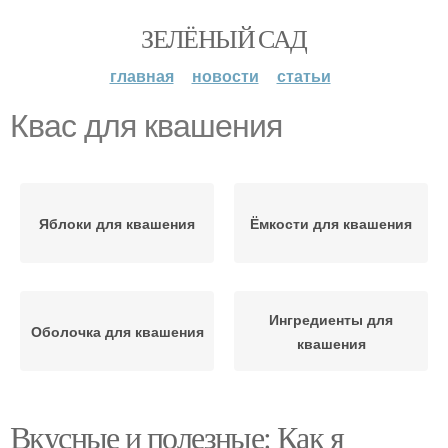
ЗЕЛЁНЫЙ САД
главная
новости
статьи
Квас для квашения
Яблоки для квашения
Ёмкости для квашения
Ингредиенты для
Оболочка для квашения
квашения
Вкусные и полезные: Как я