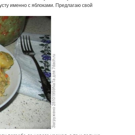
пусту именно с яблоками. Предлагаю свой