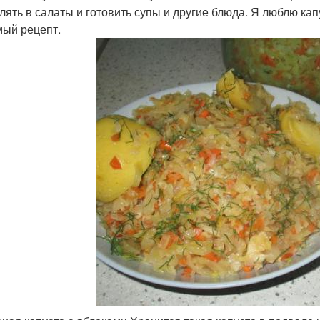
лять в салаты и готовить супы и другие блюда. Я люблю ка
ый рецепт.