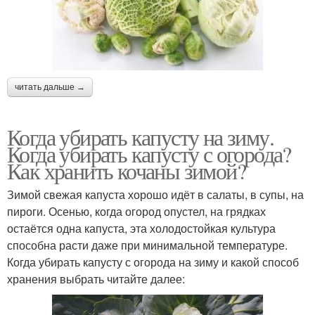
читать дальше →
Когда убирать капусту на зиму.
Когда убирать капусту с огорода?
Как хранить кочаны зимой?
Зимой свежая капуста хорошо идёт в салаты, в супы, на
пироги. Осенью, когда огород опустел, на грядках
остаётся одна капуста, эта холодостойкая культура
способна расти даже при минимальной температуре.
Когда убирать капусту с огорода на зиму и какой способ
хранения выбрать читайте далее: