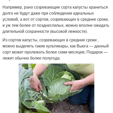
Например, рано созревающие сорта капусты храниться
долго не будут даже при соблюдении идеальных
условий, а вот от сортов, созревающих в средние сроки,
и уж тем более от позднеспелых, можно вполне ожидать
длительной сохранности (высокой лежкости).
Из сортов капусты, созревающих в средние сроки ,
можно выделить такие культивары, как Вьюга — данный
сорт может пролежать более семи месяцев; Подарок —
лежит обычно более полугода.