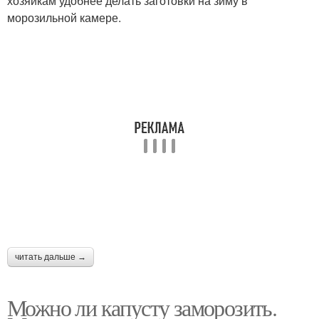
хозяйкам удобнее делать заготовки на зиму в
морозильной камере.
читать дальше →
Можно ли капусту заморозить.