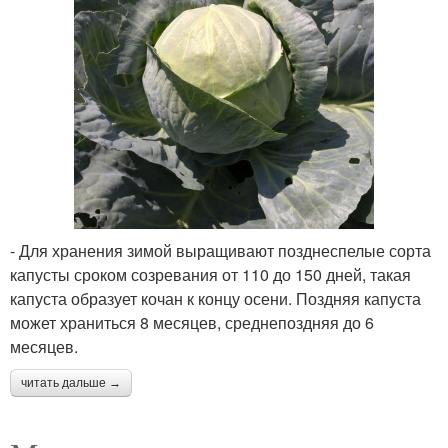
- Для хранения зимой выращивают позднеспелые сорта
капусты сроком созревания от 110 до 150 дней, такая
капуста образует кочан к концу осени. Поздняя капуста
может храниться 8 месяцев, среднепоздняя до 6
месяцев.
читать дальше →