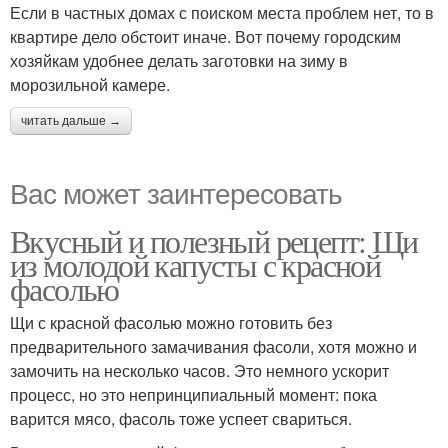
Если в частных домах с поиском места проблем нет, то в
квартире дело обстоит иначе. Вот почему городским
хозяйкам удобнее делать заготовки на зиму в
морозильной камере.
читать дальше →
Вас может заинтересовать
Вкусный и полезный рецепт: Щи
из молодой капусты с красной
фасолью
Щи с красной фасолью можно готовить без
предварительного замачивания фасоли, хотя можно и
замочить на несколько часов. Это немного ускорит
процесс, но это непринципиальный момент: пока
варится мясо, фасоль тоже успеет свариться.