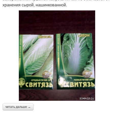
хранения сырой, нашинкованной.
читать дальше →