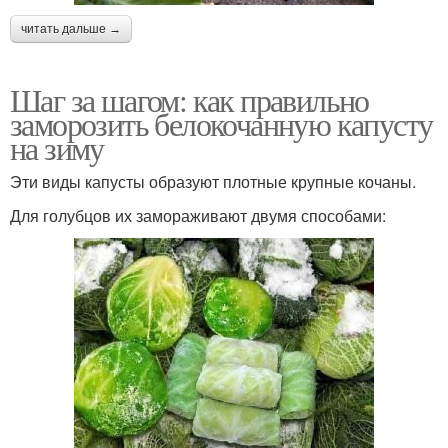
читать дальше →
Шаг за шагом: как правильно
заморозить белокочанную капусту
на зиму
Эти виды капусты образуют плотные крупные кочаны.
Для голубцов их замораживают двумя способами: