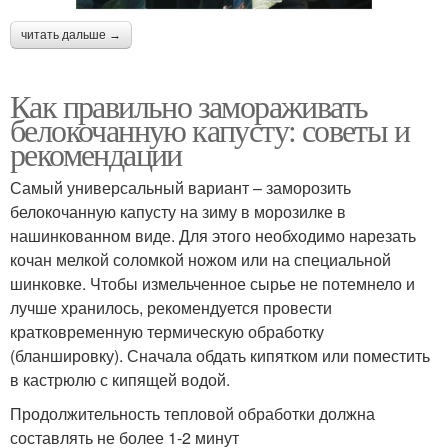
читать дальше →
Как правильно замораживать
белокочанную капусту: советы и
рекомендации
Самый универсальный вариант – заморозить
белокочанную капусту на зиму в морозилке в
нашинкованном виде. Для этого необходимо нарезать
кочан мелкой соломкой ножом или на специальной
шинковке. Чтобы измельченное сырье не потемнело и
лучше хранилось, рекомендуется провести
кратковременную термическую обработку
(бланшировку). Сначала обдать кипятком или поместить
в кастрюлю с кипящей водой.
Продолжительность тепловой обработки должна
составлять не более 1-2 минут