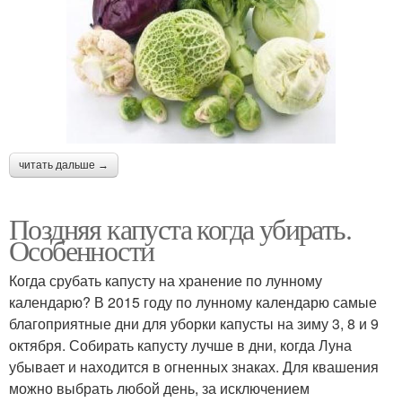
читать дальше →
Поздняя капуста когда убирать.
Особенности
Когда срубать капусту на хранение по лунному
календарю? В 2015 году по лунному календарю самые
благоприятные дни для уборки капусты на зиму 3, 8 и 9
октября. Собирать капусту лучше в дни, когда Луна
убывает и находится в огненных знаках. Для квашения
можно выбрать любой день, за исключением