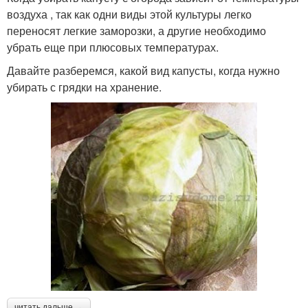
воздуха , так как одни виды этой культуры легко
переносят легкие заморозки, а другие необходимо
убрать еще при плюсовых температурах.
Давайте разберемся, какой вид капусты, когда нужно
убирать с грядки на хранение.
читать дальше →