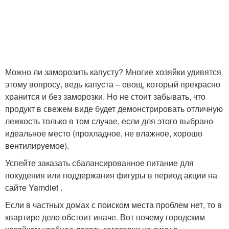
Можно ли заморозить капусту? Многие хозяйки удивятся
этому вопросу, ведь капуста – овощ, который прекрасно
хранится и без заморозки. Но не стоит забывать, что
продукт в свежем виде будет демонстрировать отличную
лежкость только в том случае, если для этого выбрано
идеальное место (прохладное, не влажное, хорошо
вентилируемое).
Успейте заказать сбалансированное питание для
похудения или поддержания фигуры в период акции на
сайте Yamdiet .
Если в частных домах с поиском места проблем нет, то в
квартире дело обстоит иначе. Вот почему городским