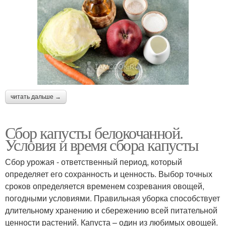
читать дальше →
Сбор капусты белокочанной.
Условия и время сбора капусты
Сбор урожая - ответственный период, который
определяет его сохранность и ценность. Выбор точных
сроков определяется временем созревания овощей,
погодными условиями. Правильная уборка способствует
длительному хранению и сбережению всей питательной
ценности растений. Капуста – один из любимых овощей.