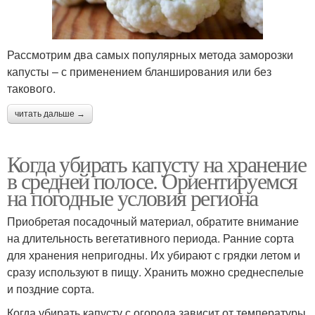
Рассмотрим два самых популярных метода заморозки
капусты – с применением бланширования или без
такового.
читать дальше →
Когда убирать капусту на хранение
в средней полосе. Ориентируемся
на погодные условия региона
Приобретая посадочный материал, обратите внимание
на длительность вегетативного периода. Ранние сорта
для хранения непригодны. Их убирают с грядки летом и
сразу используют в пищу. Хранить можно среднеспелые
и поздние сорта.
Когда убирать капусту с огорода зависит от температуры