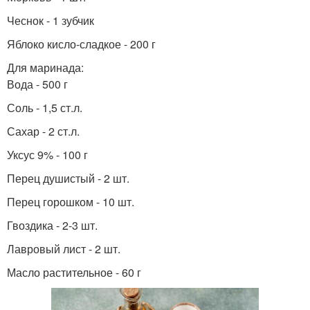
Чеснок - 1 зубчик
Яблоко кисло-сладкое - 200 г
Для маринада:
Вода - 500 г
Соль - 1,5 ст.л.
Сахар - 2 ст.л.
Уксус 9% - 100 г
Перец душистый - 2 шт.
Перец горошком - 10 шт.
Гвоздика - 2-3 шт.
Лавровый лист - 2 шт.
Масло растительное - 60 г