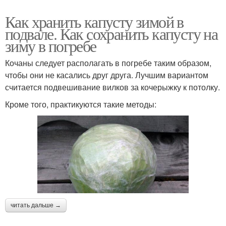
Как хранить капусту зимой в
подвале. Как сохранить капусту на
зиму в погребе
Кочаны следует располагать в погребе таким образом,
чтобы они не касались друг друга. Лучшим вариантом
считается подвешивание вилков за кочерыжку к потолку.
Кроме того, практикуются такие методы:
читать дальше →