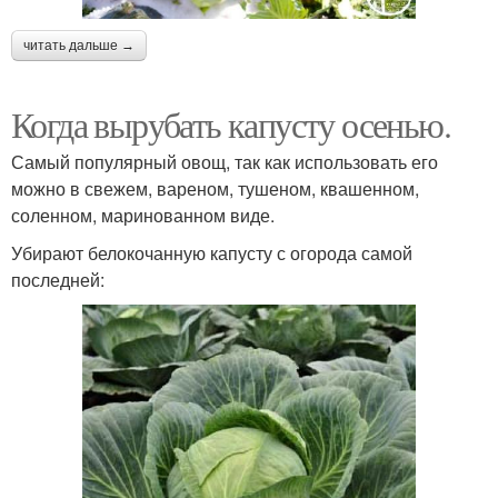
читать дальше →
Когда вырубать капусту осенью.
Самый популярный овощ, так как использовать его
можно в свежем, вареном, тушеном, квашенном,
соленном, маринованном виде.
Убирают белокочанную капусту с огорода самой
последней: