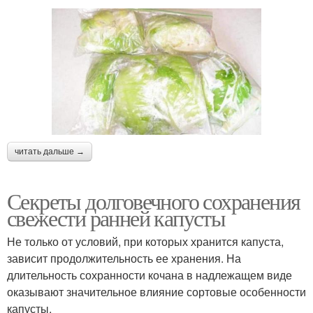
читать дальше →
Секреты долговечного сохранения
свежести ранней капусты
Не только от условий, при которых хранится капуста,
зависит продолжительность ее хранения. На
длительность сохранности кочана в надлежащем виде
оказывают значительное влияние сортовые особенности
капусты.