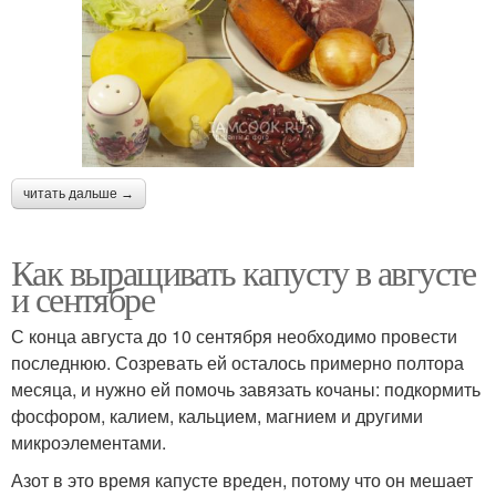
читать дальше →
Как выращивать капусту в августе
и сентябре
С конца августа до 10 сентября необходимо провести
последнюю. Созревать ей осталось примерно полтора
месяца, и нужно ей помочь завязать кочаны: подкормить
фосфором, калием, кальцием, магнием и другими
микроэлементами.
Азот в это время капусте вреден, потому что он мешает