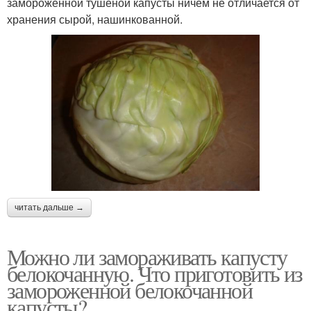
замороженной тушёной капусты ничем не отличается от
хранения сырой, нашинкованной.
читать дальше →
Можно ли замораживать капусту
белокочанную. Что приготовить из
замороженной белокочанной
капусты?