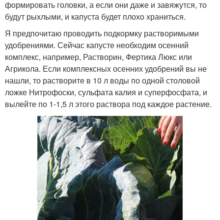
формировать головки, а если они даже и завяжутся, то
будут рыхлыми, и капуста будет плохо храниться.
Я предпочитаю проводить подкормку растворимыми
удобрениями. Сейчас капусте необходим осенний
комплекс, например, Растворин, Фертика Люкс или
Агрикола. Если комплексных осенних удобрений вы не
нашли, то растворите в 10 л воды по одной столовой
ложке Нитрофоски, сульфата калия и суперфосфата, и
вылейте по 1-1,5 л этого раствора под каждое растение.