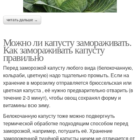
читать дальше →
Можно ли капусту замораживать.
Как замораживать капусту
правильно
Перед заморозкой капусту любого вида (белокочанную,
кольраби, цветную) надо тщательно промыть. Если на
хранение в морозилку отправляется брюссельская или
цветная капуста , её нужно предварительно отварить (в
течение 2-3 минут), чтобы овощ сохранял форму и
витамины всю зиму.
Белокочанную капусту тоже можно подвергнуть
термической обработке подходящим способом перед
заморозкой, например, потушить её. Хранение
замороженной тушёной капусты ничем не отличается от