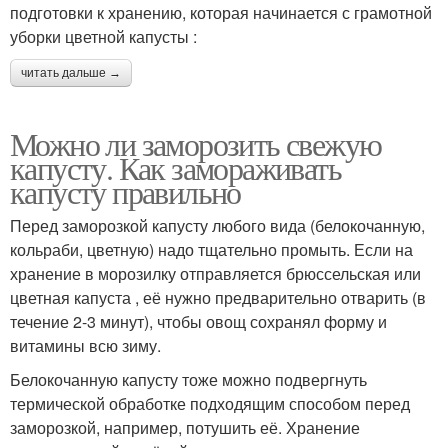
подготовки к хранению, которая начинается с грамотной
уборки цветной капусты :
читать дальше →
Можно ли заморозить свежую
капусту. Как замораживать
капусту правильно
Перед заморозкой капусту любого вида (белокочанную,
кольраби, цветную) надо тщательно промыть. Если на
хранение в морозилку отправляется брюссельская или
цветная капуста , её нужно предварительно отварить (в
течение 2-3 минут), чтобы овощ сохранял форму и
витамины всю зиму.
Белокочанную капусту тоже можно подвергнуть
термической обработке подходящим способом перед
заморозкой, например, потушить её. Хранение