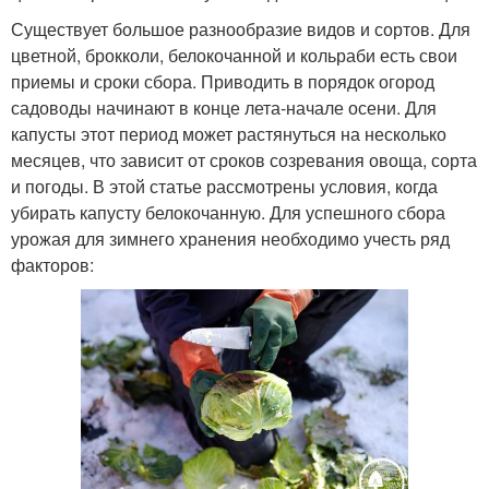
Существует большое разнообразие видов и сортов. Для
цветной, брокколи, белокочанной и кольраби есть свои
приемы и сроки сбора. Приводить в порядок огород
садоводы начинают в конце лета-начале осени. Для
капусты этот период может растянуться на несколько
месяцев, что зависит от сроков созревания овоща, сорта
и погоды. В этой статье рассмотрены условия, когда
убирать капусту белокочанную. Для успешного сбора
урожая для зимнего хранения необходимо учесть ряд
факторов: