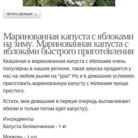
читать дальше →
Маринованная капуста с яблоками
на зиму. Маринованная капуста с
яблоками быстрого приготовления
Квашеная и маринованная капуста с яблоками очень
популярны в нашем регионе, такая закуска продается у
нас на любом рынке на "ура!" Но и в домашних условиях
приготовить маринованную капусту с яблоками проще
простого.
Кстати, мои домашние в первую очередь вылавливают
яблоки и только потом едят капусту)).
Ингредиенты
Капуста белокочанная - 1 кг
Морковь - 1 шт.