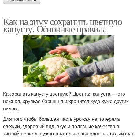
Как на зиму сохранить цветную
капусту. Основные правила
Как хранить капусту цветную? Цветная капуста — это
нежная, хрупкая барышня и хранится куда хуже других
видов .
Для того чтобы большая часть урожая не потеряла
свежий, здоровый вид, вкус и полезные качества в
зимний период, нужно тщательно выполнять каждый шаг