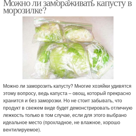
Можно ли замораживать капусту в
морозилке?
Можно ли заморозить капусту? Многие хозяйки удивятся
этому вопросу, ведь капуста – овощ, который прекрасно
хранится и без заморозки. Но не стоит забывать, что
продукт в свежем виде будет демонстрировать отличную
лежкость только в том случае, если для этого выбрано
идеальное место (прохладное, не влажное, хорошо
вентилируемое).