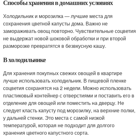
Способы хранения в домашних условиях
Холодильник и морозилка — лучшие места для
сохранения цветной капусты дома. Важно не
замораживать овощ повторно. Чувствительные соцветия
не выдержат новой шоковой обработки и при второй
разморозке превратятся в безвкусную кашу.
В холодильнике
Для хранения покупных свежих овощей в квартире
лучше использовать холодильник. В пищевой пленке
соцветия сохранятся на 2 недели. Можно использовать
пластиковый контейнер с отверстиями и поставить его в
отделение для овощей или поместить на дверцу. Не
следует класть капусту под морозилку, на верхние полки,
у дальней стенки. Это места с самой низкой
температурой, которая не подходит для долгого
хранения цветного капустного сорта.