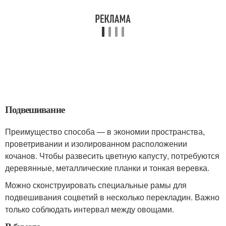
Подвешивание
Преимущество способа — в экономии пространства,
проветривании и изолированном расположении
кочанов. Чтобы развесить цветную капусту, потребуются
деревянные, металлические планки и тонкая веревка.
Можно сконструировать специальные рамы для
подвешивания соцветий в несколько перекладин. Важно
только соблюдать интервал между овощами.