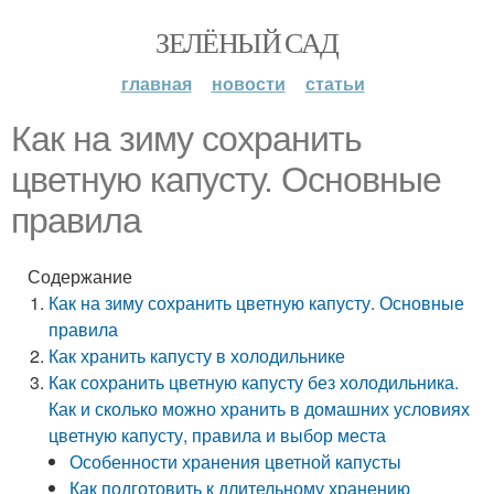
ЗЕЛЁНЫЙ САД
главная
новости
статьи
Как на зиму сохранить
цветную капусту. Основные
правила
Содержание
Как на зиму сохранить цветную капусту. Основные
правила
Как хранить капусту в холодильнике
Как сохранить цветную капусту без холодильника.
Как и сколько можно хранить в домашних условиях
цветную капусту, правила и выбор места
Особенности хранения цветной капусты
Как подготовить к длительному хранению