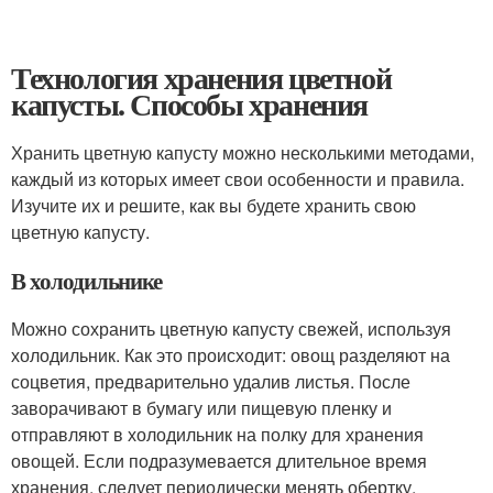
Технология хранения цветной
капусты. Способы хранения
Хранить цветную капусту можно несколькими методами,
каждый из которых имеет свои особенности и правила.
Изучите их и решите, как вы будете хранить свою
цветную капусту.
В холодильнике
Можно сохранить цветную капусту свежей, используя
холодильник. Как это происходит: овощ разделяют на
соцветия, предварительно удалив листья. После
заворачивают в бумагу или пищевую пленку и
отправляют в холодильник на полку для хранения
овощей. Если подразумевается длительное время
хранения, следует периодически менять обертку.