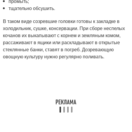
промыть;
тщательно обсушить.
В таком виде созревшие головки готовы к закладке в
холодильник, сушке, консервации. При сборе неспелых
кочанов их выкапывают с корнем и земляным комом,
рассаживают в ящики или раскладывают в открытые
стеклянные банки, ставят в погреб. Дозревающую
овощную культуру нужно регулярно поливать.