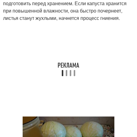
подготовить перед хранением. Если капуста хранится
при повышенной влажности, она быстро почернеет,
листья станут жухлыми, начнется процесс гниения.