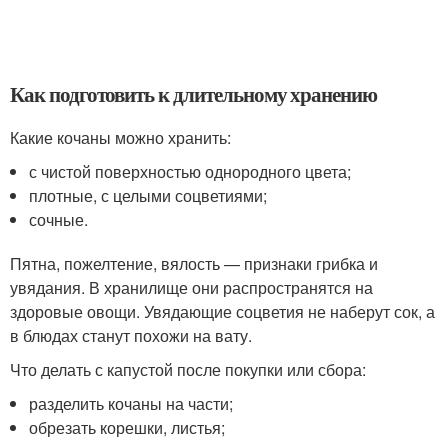
Как подготовить к длительному хранению
Какие кочаны можно хранить:
с чистой поверхностью однородного цвета;
плотные, с целыми соцветиями;
сочные.
Пятна, пожелтение, вялость — признаки грибка и
увядания. В хранилище они распространятся на
здоровые овощи. Увядающие соцветия не наберут сок, а
в блюдах станут похожи на вату.
Что делать с капустой после покупки или сбора:
разделить кочаны на части;
обрезать корешки, листья;