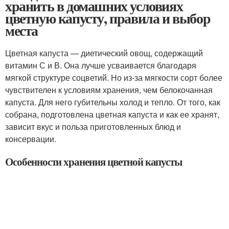
хранить в домашних условиях
цветную капусту, правила и выбор
места
Цветная капуста — диетический овощ, содержащий
витамин С и В. Она лучше усваивается благодаря
мягкой структуре соцветий. Но из-за мягкости сорт более
чувствителен к условиям хранения, чем белокочанная
капуста. Для него губительны холод и тепло. От того, как
собрана, подготовлена цветная капуста и как ее хранят,
зависит вкус и польза приготовленных блюд и
консервации.
Особенности хранения цветной капусты