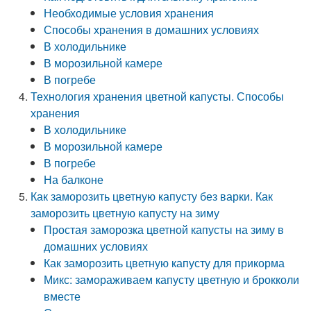
Необходимые условия хранения
Способы хранения в домашних условиях
В холодильнике
В морозильной камере
В погребе
Технология хранения цветной капусты. Способы
хранения
В холодильнике
В морозильной камере
В погребе
На балконе
Как заморозить цветную капусту без варки. Как
заморозить цветную капусту на зиму
Простая заморозка цветной капусты на зиму в
домашних условиях
Как заморозить цветную капусту для прикорма
Микс: замораживаем капусту цветную и брокколи
вместе