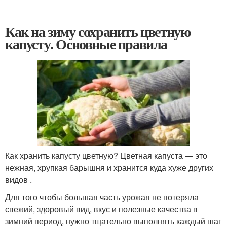
Как на зиму сохранить цветную
капусту. Основные правила
Как хранить капусту цветную? Цветная капуста — это
нежная, хрупкая барышня и хранится куда хуже других
видов .
Для того чтобы большая часть урожая не потеряла
свежий, здоровый вид, вкус и полезные качества в
зимний период, нужно тщательно выполнять каждый шаг