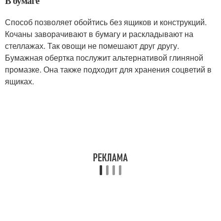
В бумаге
Способ позволяет обойтись без ящиков и конструкций.
Кочаны заворачивают в бумагу и раскладывают на
стеллажах. Так овощи не помешают друг другу.
Бумажная обертка послужит альтернативой глиняной
промазке. Она также подходит для хранения соцветий в
ящиках.