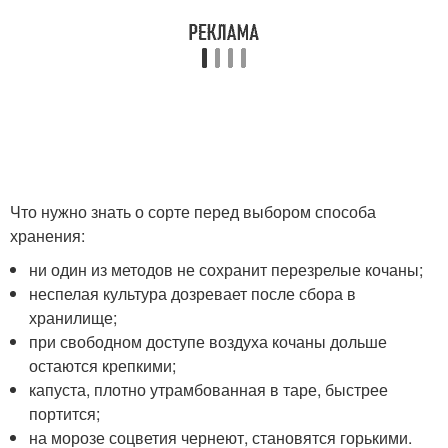
Что нужно знать о сорте перед выбором способа
хранения:
ни один из методов не сохранит перезрелые кочаны;
неспелая культура дозревает после сбора в
хранилище;
при свободном доступе воздуха кочаны дольше
остаются крепкими;
капуста, плотно утрамбованная в таре, быстрее
портится;
на морозе соцветия чернеют, становятся горькими.