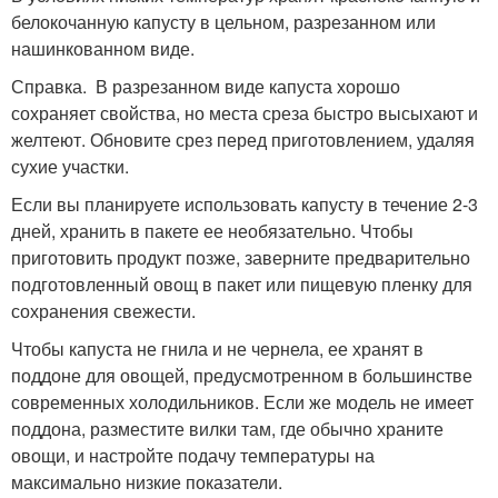
белокочанную капусту в цельном, разрезанном или
нашинкованном виде.
Справка. В разрезанном виде капуста хорошо
сохраняет свойства, но места среза быстро высыхают и
желтеют. Обновите срез перед приготовлением, удаляя
сухие участки.
Если вы планируете использовать капусту в течение 2-3
дней, хранить в пакете ее необязательно. Чтобы
приготовить продукт позже, заверните предварительно
подготовленный овощ в пакет или пищевую пленку для
сохранения свежести.
Чтобы капуста не гнила и не чернела, ее хранят в
поддоне для овощей, предусмотренном в большинстве
современных холодильников. Если же модель не имеет
поддона, разместите вилки там, где обычно храните
овощи, и настройте подачу температуры на
максимально низкие показатели.