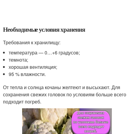
Необходимые условия хранения
Требования к хранилищу:
температура — 0…+6 градусов;
темнота;
хорошая вентиляция;
95 % влажности.
От тепла и солнца кочаны желтеют и высыхают. Для
сохранения свежих головок по условиям больше всего
подходит погреб.