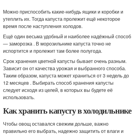
Можно приспособить какие-нибудь ящики и коробки и
утеплить их. Тогда капуста пролежит ещё некоторое
время после наступления холодов.
Ещё один весьма удобный и наиболее надёжный способ
— заморозка . В морозильнике капуста точно не
испортится и пролежит там более полугода.
Срок хранения цветной капусты бывает очень разным.
Зависит он от качества урожая и выбранного способа.
Таким образом, капуста может храниться от 3 недель до
12 месяцев . Выбирать способ хранения капусты
следует исходя из целей, в которых вы будете её
использовать.
Как хранить капусту в холодильнике
Чтобы овощ оставался свежим дольше, важно
правильно его выбрать, надежно защитить от влаги и