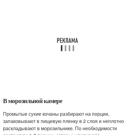
В морозильной камере
Промытые сухие кочаны разбирают на порции,
запаковывают в пищевую пленку в 2 слоя и неплотно
раскладывают в морозильнике. По необходимости