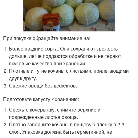
При покупке обращайте внимание на:
Более поздние сорта. Они сохраняют свежесть
дольше, легче поддаются обработке и не теряют
вкусовые качества при хранении.
Плотные и тугие кочаны с листьями, прилегающими
друг к другу.
Свежие овощи без дефектов.
Подготовьте капусту к хранению:
Срежьте кочерыжку, снимите верхние и
поврежденные листья овоща.
Плотно заверните кочаны в пищевую пленку в 2-3
слоя. Упаковка должна быть герметичной, не