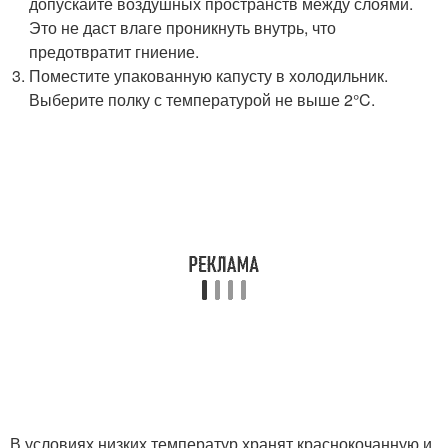
допускайте воздушных пространств между слоями.
Это не даст влаге проникнуть внутрь, что
предотвратит гниение.
Поместите упакованную капусту в холодильник.
Выберите полку с температурой не выше 2°C.
В условиях низких температур хранят краснокочанную и