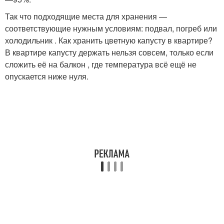
Так что подходящие места для хранения —
соответствующие нужным условиям: подвал, погреб или
холодильник . Как хранить цветную капусту в квартире?
В квартире капусту держать нельзя совсем, только если
сложить её на балкон , где температура всё ещё не
опускается ниже нуля.