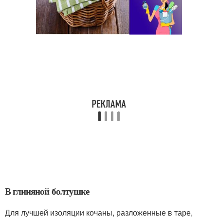
В глиняной болтушке
Для лучшей изоляции кочаны, разложенные в таре,