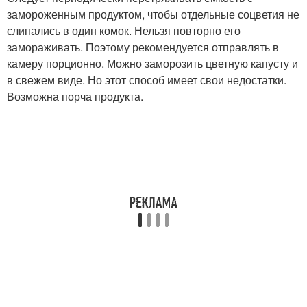
замороженным продуктом, чтобы отдельные соцветия не
слипались в один комок. Нельзя повторно его
замораживать. Поэтому рекомендуется отправлять в
камеру порционно. Можно заморозить цветную капусту и
в свежем виде. Но этот способ имеет свои недостатки.
Возможна порча продукта.