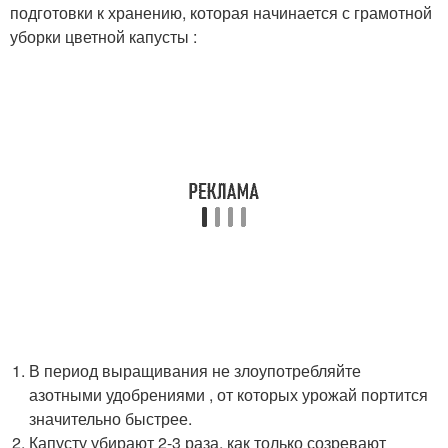
подготовки к хранению, которая начинается с грамотной
уборки цветной капусты :
В период выращивания не злоупотребляйте
азотными удобрениями , от которых урожай портится
значительно быстрее.
Капусту убирают 2-3 раза, как только созревают