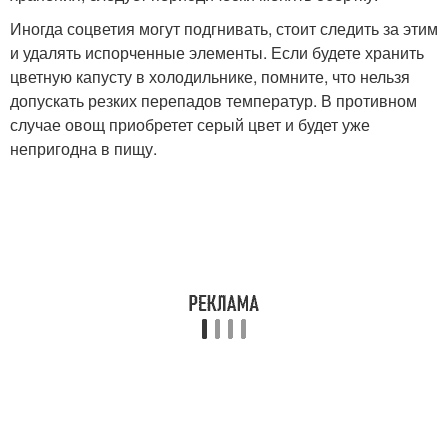
Иногда соцветия могут подгнивать, стоит следить за этим
и удалять испорченные элементы. Если будете хранить
цветную капусту в холодильнике, помните, что нельзя
допускать резких перепадов температур. В противном
случае овощ приобретет серый цвет и будет уже
непригодна в пищу.