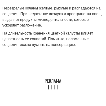
Перезрелые кочаны желтые, рыхлые и распадаются на
соцветия. При недостатке воздуха и пространства овощ
выделяет продукты жизнедеятельности, которые
ускоряют разложение.
На длительность хранения цветной капусты влияет
целостность ее соцветий. Помятые, поломанные
соцветия можно пустить на консервацию.