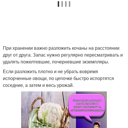
При хранении важно разложить кочаны на расстоянии
друг от друга. Запас нужно регулярно пересматривать и
удалять пожелтевшие, почерневшие экземпляры.
Если разложить плотно и не убрать вовремя
испорченные овощи, по цепочке быстро испортятся
соседние, а затем и весь урожай.