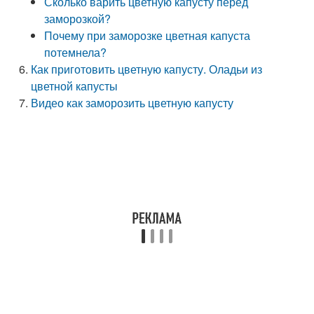
Сколько варить цветную капусту перед
заморозкой?
Почему при заморозке цветная капуста
потемнела?
Как приготовить цветную капусту. Оладьи из
цветной капусты
Видео как заморозить цветную капусту