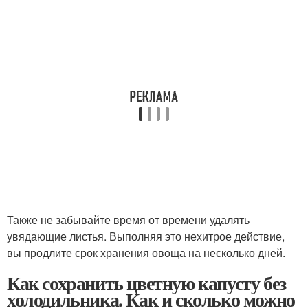
Также не забывайте время от времени удалять
увядающие листья. Выполняя это нехитрое действие,
вы продлите срок хранения овоща на несколько дней.
Как сохранить цветную капусту без
холодильника. Как и сколько можно