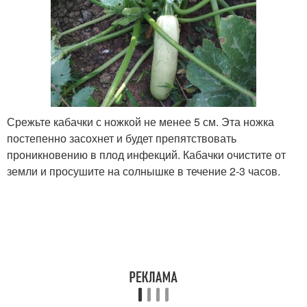
Срежьте кабачки с ножкой не менее 5 см. Эта ножка
постепенно засохнет и будет препятствовать
проникновению в плод инфекций. Кабачки очистите от
земли и просушите на солнышке в течение 2-3 часов.