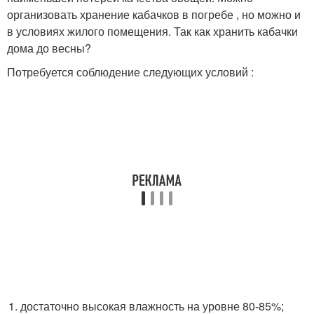
организовать хранение кабачков в погребе , но можно и
в условиях жилого помещения. Так как хранить кабачки
дома до весны?
Потребуется соблюдение следующих условий :
достаточно высокая влажность на уровне 80-85%;