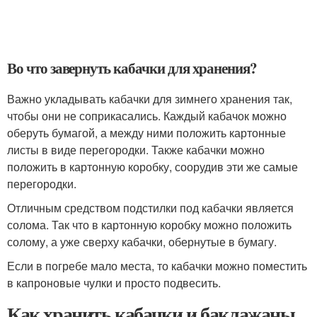
Во что завернуть кабачки для хранения?
Важно укладывать кабачки для зимнего хранения так,
чтобы они не соприкасались. Каждый кабачок можно
оберуть бумагой, а между ними положить картонные
листы в виде перегородки. Также кабачки можно
положить в картонную коробку, соорудив эти же самые
перегородки.
Отличным средством подстилки под кабачки является
солома. Так что в картонную коробку можно положить
солому, а уже сверху кабачки, обернутые в бумагу.
Если в погребе мало места, то кабачки можно поместить
в капроновые чулки и просто подвесить.
Как хранить кабачки и баклажаны.