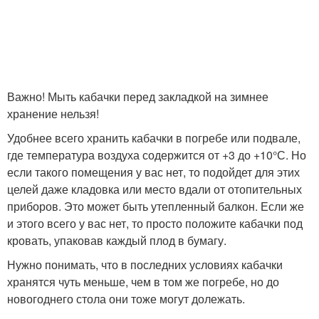
Важно! Мыть кабачки перед закладкой на зимнее
хранение нельзя!
Удобнее всего хранить кабачки в погребе или подвале,
где температура воздуха содержится от +3 до +10°С. Но
если такого помещения у вас нет, то подойдет для этих
целей даже кладовка или место вдали от отопительных
приборов. Это может быть утепленный балкон. Если же
и этого всего у вас нет, то просто положите кабачки под
кровать, упаковав каждый плод в бумагу.
Нужно понимать, что в последних условиях кабачки
хранятся чуть меньше, чем в том же погребе, но до
новогоднего стола они тоже могут долежать.