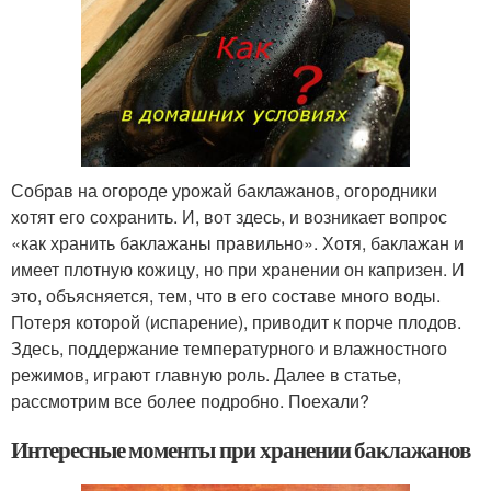
Собрав на огороде урожай баклажанов, огородники
хотят его сохранить. И, вот здесь, и возникает вопрос
«как хранить баклажаны правильно». Хотя, баклажан и
имеет плотную кожицу, но при хранении он капризен. И
это, объясняется, тем, что в его составе много воды.
Потеря которой (испарение), приводит к порче плодов.
Здесь, поддержание температурного и влажностного
режимов, играют главную роль. Далее в статье,
рассмотрим все более подробно. Поехали?
Интересные моменты при хранении баклажанов