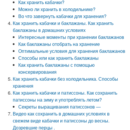
Как хранить кабачки?
Можно ли хранить в холодильнике?
Во что завернуть кабачки для хранения?
Как хранить кабачки и баклажаны. Как хранить
баклажаны в домашних условиях
Интересные моменты при хранении баклажанов
Как баклажаны отобрать на хранение
Оптимальные условия для хранения баклажанов
Способы или как хранить баклажаны
Как хранить баклажаны с помощью
консервирования
Как хранить кабачки без холодильника. Способы
хранения
Как хранить кабачки и патиссоны. Как сохранить
патиссоны на зиму и употреблять летом?
Секреты выращивания патиссонов —
Видео как сохранить в домашних условиях в
свежем виде кабачки и патиссоны до весны.
Дозревшие перцы .