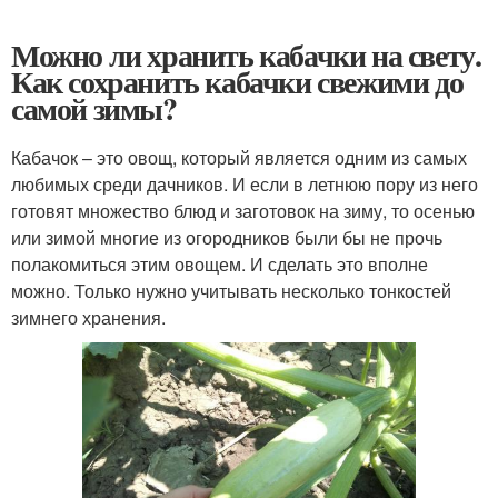
Можно ли хранить кабачки на свету.
Как сохранить кабачки свежими до
самой зимы?
Кабачок – это овощ, который является одним из самых
любимых среди дачников. И если в летнюю пору из него
готовят множество блюд и заготовок на зиму, то осенью
или зимой многие из огородников были бы не прочь
полакомиться этим овощем. И сделать это вполне
можно. Только нужно учитывать несколько тонкостей
зимнего хранения.