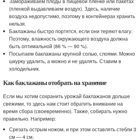
Замораживаем плоды в пищевой пленке или пакетах
(пленкой выдавливаем воздух). Здесь, наличие
воздуха недопустимо, поэтому в контейнерах хранить
нельзя.
Баклажаны быстро портятся, если они теряют влагу.
Поэтому, влажность окружающего воздуха должна
быть оптимальной (86 % — 90 %).
Посыпаем баклажаны крупной солью, слоями. Можно
шкурку удалить, а можно и не удалять. Ставим в
холодильник.
Как баклажаны отобрать на хранение
Если мы хотим сохранить урожай баклажанов дольше
свежими, то здесь нам стоит обратить внимание на
время сбора (своевременно). Также, собирать нужно
правильно. Например:
Срезать острым ножом, и при этом оставлять стебли 3
см — 4 см.