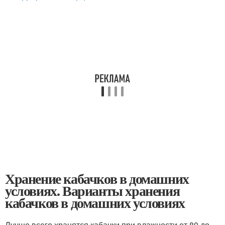
Хранение кабачков в домашних
условиях. Варианты хранения
кабачков в домашних условиях
Лучше всего хранятся кабачки при влажности от 80 до