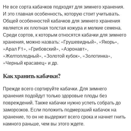
Не все сорта кабачков подходят для зимнего хранения.
И это главная особенность, которую стоит учитывать.
Общей особенностей кабачков для зимнего хранения
является их плотная толстая кожура и мелкие семена.
Среди сортов, к которым относятся кабачки для зимнего
хранения, можно назвать: «Грушевидный», «Якорь»,
«Арал F1», «Грибовский», «Аэронавт»,
«Желтоплодный», «Золотой кубок», «Золотинка»,
«Черный красавец» и др.
Как хранить кабачки?
Прежде всего сортируйте кабачки. Для зимнего
хранения подойдут только здоровые плоды без
повреждений. Также кабачки нужно успеть собрать до
заморозков. Если положить подмерзший кабачок на
хранение, то он не выдержит всего срока и начнет гнить
намного раньше, чем вы этого ждете.