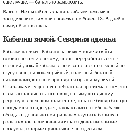
еще лучше, — банально заморозить.
Важно ! Не пытайтесь хранить кабачки целыми в
холодильнике, там они пролежат не более 12-15 дней и
начнут быстро гнить.
Кабачки зимой. Северная аджика
Кабачки на зиму . Кабачки на зиму многие хозяйки
готовят не только потому, чтобы переработать летне-
осенний урожай кабачков, но и за то, что это нежный по
вкусу овощ, низкокалорийный, полезный, богатый
витаминами, которые пригодятся организму зимой.
С кабачками существует небольшая проблема в том, что
если заготавливать этот овощ на зиму по единому
рецепту и в большом количестве, то такое блюдо быстро
приедается и надоедает, так как сами по себе кабачки
обладают довольно нейтральным вкусом и большую
роль в их консервировании играют дополнительные
продукты, которые применяются в отдельном