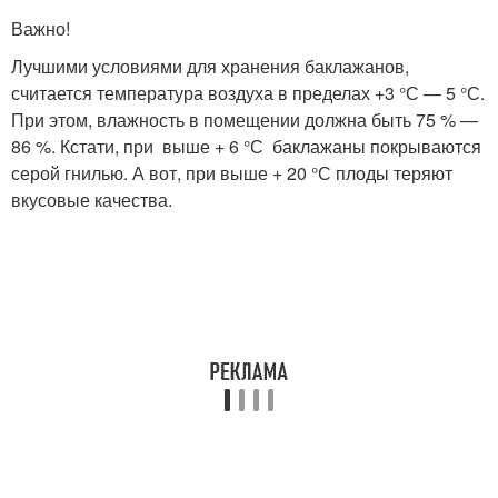
Важно!
Лучшими условиями для хранения баклажанов,
считается температура воздуха в пределах +3 °С — 5 °С.
При этом, влажность в помещении должна быть 75 % —
86 %. Кстати, при выше + 6 °С баклажаны покрываются
серой гнилью. А вот, при выше + 20 °С плоды теряют
вкусовые качества.