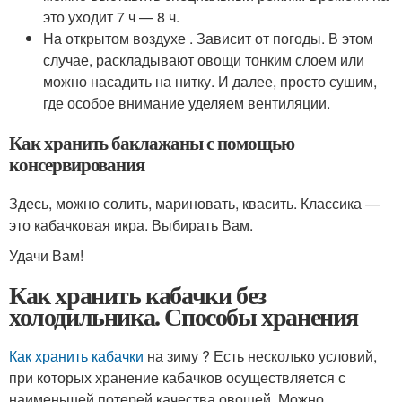
это уходит 7 ч — 8 ч.
На открытом воздухе . Зависит от погоды. В этом
случае, раскладывают овощи тонким слоем или
можно насадить на нитку. И далее, просто сушим,
где особое внимание уделяем вентиляции.
Как хранить баклажаны с помощью
консервирования
Здесь, можно солить, мариновать, квасить. Классика —
это кабачковая икра. Выбирать Вам.
Удачи Вам!
Как хранить кабачки без
холодильника. Способы хранения
Как хранить кабачки
на зиму ? Есть несколько условий,
при которых хранение кабачков осуществляется с
наименьшей потерей качества овощей. Можно