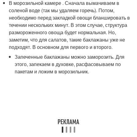
В морозильной камере . Сначала вымачиваем в
соленой воде (так мы удаляем горечь). Потом,
необходимо перед закладкой овощи бланшировать в
течении нескольких минут. В этом случае, структура
размороженного овоща будет нормальная. Но,
заметим, что для салатов, такие баклажаны уже не
подходят. В основном для первого и второго.
Запеченные баклажаны можно заморозить. Для
этого, запекаем в духовке, расфасовываем по
пакетам и ложим в морозильник.