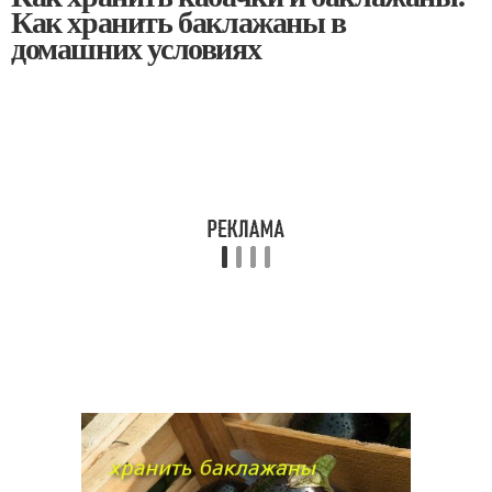
Как хранить баклажаны в
домашних условиях