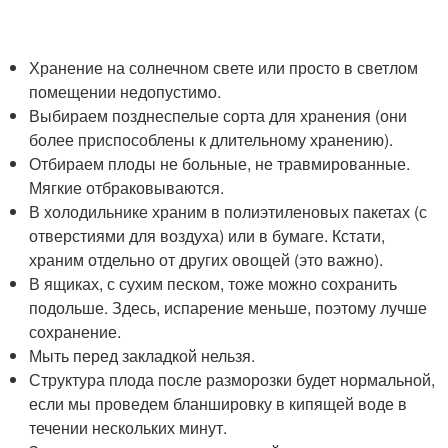
Хранение на солнечном свете или просто в светлом
помещении недопустимо.
Выбираем позднеспелые сорта для хранения (они
более приспособлены к длительному хранению).
Отбираем плоды не больные, не травмированные.
Мягкие отбраковываются.
В холодильнике храним в полиэтиленовых пакетах (с
отверстиями для воздуха) или в бумаге. Кстати,
храним отдельно от других овощей (это важно).
В ящиках, с сухим песком, тоже можно сохранить
подольше. Здесь, испарение меньше, поэтому лучше
сохранение.
Мыть перед закладкой нельзя.
Структура плода после разморозки будет нормальной,
если мы проведем бланшировку в кипящей воде в
течении нескольких минут.