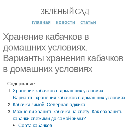
ЗЕЛЁНЫЙ САД
главная
новости
статьи
Хранение кабачков в
домашних условиях.
Варианты хранения кабачков
в домашних условиях
Содержание
Хранение кабачков в домашних условиях.
Варианты хранения кабачков в домашних условиях
Кабачки зимой. Северная аджика
Можно ли хранить кабачки на свету. Как сохранить
кабачки свежими до самой зимы?
Сорта кабачков