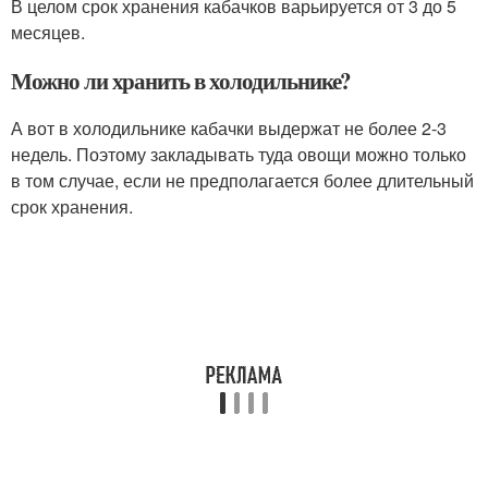
В целом срок хранения кабачков варьируется от 3 до 5
месяцев.
Можно ли хранить в холодильнике?
А вот в холодильнике кабачки выдержат не более 2-3
недель. Поэтому закладывать туда овощи можно только
в том случае, если не предполагается более длительный
срок хранения.