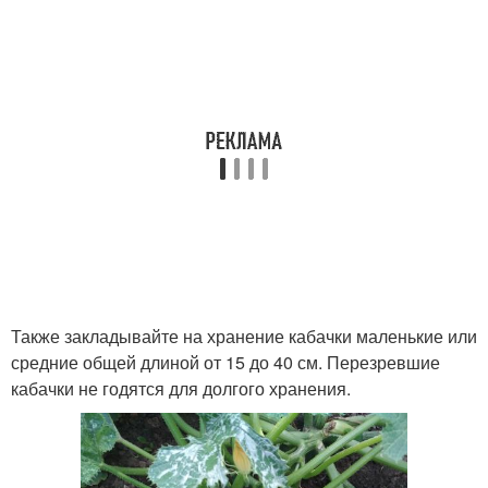
Также закладывайте на хранение кабачки маленькие или
средние общей длиной от 15 до 40 см. Перезревшие
кабачки не годятся для долгого хранения.