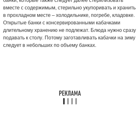
вместе с содержимым, стерильно укупоривать и хранить
в прохладном месте – холодильнике, погребе, кладовке.
Открытые банки с консервированными кабачками
длительному хранению не подлежат. Блюда нужно сразу
подавать к столу. Потому заготавливать кабачки на зиму
следует в небольших по объему банках.