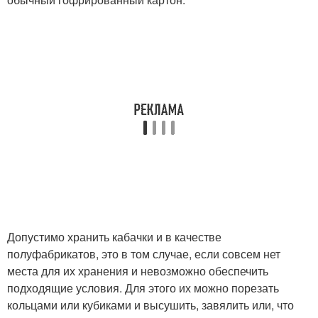
Допустимо хранить кабачки и в качестве
полуфабрикатов, это в том случае, если совсем нет
места для их хранения и невозможно обеспечить
подходящие условия. Для этого их можно порезать
кольцами или кубиками и высушить, завялить или, что