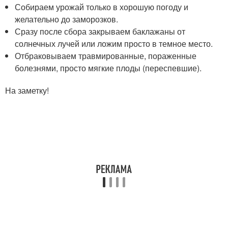
Собираем урожай только в хорошую погоду и
желательно до заморозков.
Сразу после сбора закрываем баклажаны от
солнечных лучей или ложим просто в темное место.
Отбраковываем травмированные, пораженные
болезнями, просто мягкие плоды (переспевшие).
На заметку!