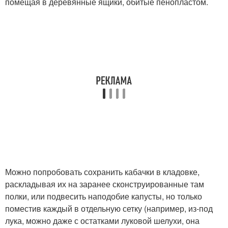
помещая в деревянные ящики, обитые пенопластом.
Можно попробовать сохранить кабачки в кладовке,
раскладывая их на заранее сконструированные там
полки, или подвесить наподобие капусты, но только
поместив каждый в отдельную сетку (например, из-под
лука, можно даже с остатками луковой шелухи, она