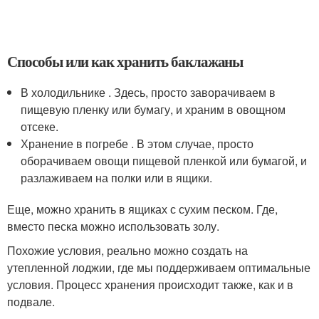
Способы или как хранить баклажаны
В холодильнике . Здесь, просто заворачиваем в
пищевую пленку или бумагу, и храним в овощном
отсеке.
Хранение в погребе . В этом случае, просто
оборачиваем овощи пищевой пленкой или бумагой, и
разлаживаем на полки или в ящики.
Еще, можно хранить в ящиках с сухим песком. Где,
вместо песка можно использовать золу.
Похожие условия, реально можно создать на
утепленной лоджии, где мы поддерживаем оптимальные
условия. Процесс хранения происходит также, как и в
подвале.