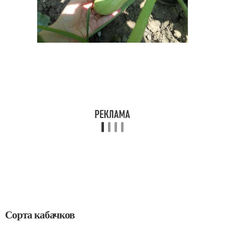
Сорта кабачков