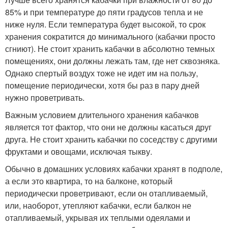
85% и при температуре до пяти градусов тепла и не
ниже нуля. Если температура будет высокой, то срок
хранения сократится до минимального (кабачки просто
сгниют). Не стоит хранить кабачки в абсолютно темных
помещениях, они должны лежать там, где нет сквозняка.
Однако спертый воздух тоже не идет им на пользу,
помещение периодически, хотя бы раз в пару дней
нужно проветривать.
Важным условием длительного хранения кабачков
является тот фактор, что они не должны касаться друг
друга. Не стоит хранить кабачки по соседству с другими
фруктами и овощами, исключая тыкву.
Обычно в домашних условиях кабачки хранят в подполе,
а если это квартира, то на балконе, который
периодически проветривают, если он отапливаемый,
или, наоборот, утепляют кабачки, если балкон не
отапливаемый, укрывая их теплыми одеялами и