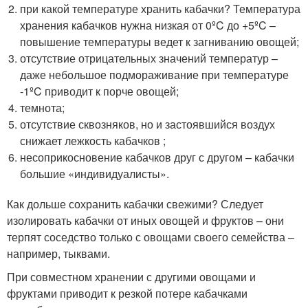
при какой температуре хранить кабачки? Температура
хранения кабачков нужна низкая от 0ºC до +5ºC –
повышение температуры ведет к загниванию овощей;
отсутствие отрицательных значений температур –
даже небольшое подмораживание при температуре
-1ºC приводит к порче овощей;
темнота;
отсутствие сквозняков, но и застоявшийся воздух
снижает лежкость кабачков ;
несоприкосновение кабачков друг с другом – кабачки
большие «индивидуалисты».
Как дольше сохранить кабачки свежими? Следует
изолировать кабачки от иных овощей и фруктов – они
терпят соседство только с овощами своего семейства –
например, тыквами.
При совместном хранении с другими овощами и
фруктами приводит к резкой потере кабачками