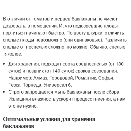
В отличии от томатов и перцев баклажаны не умеют
дозревать, в помещении. И, что недозревшие плоды
портиться начинают быстро. По цвету шкурки, отличить
спелые плоды невозможно (они одинаковые). Различить
спелые от неспелых сложно, но можно. Обычно, спелые
тяжелее.
Для хранения, подходят сорта среднеспелых (от 130
суток) и поздних (от 140 суток) сроков созревания.
Например: Алмаз, Городовой, Романтик, Софья,
Тезка, Торпеда, Универсал 6.
Строго запрещается мыть баклажаны после сбора.
Излишняя влажность ускорит процесс гниения, а нам
это не нужно.
Оптимальные условия для хранения
баклажанов