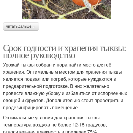
читать дальше →
Срок годности и хранения тыквы:
полное руководство
Урожай тыквы собран и пора найти место для её
хранения. Оптимальным местом для хранения тыквы
является подвал или погреб, которые нуждаются в
предварительной подготовке. В них желательно
провести влажную уборку и избавиться от испорченных
овощей и фруктов. Дополнительно стоит проветрить и
продезинфицировать помещение.
Оптимальные условия для хранения тыквы:
температура воздуха не более 12-15 градусов,
относительная влажность в пределах 75%.