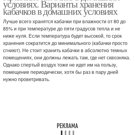
условиях. Варианты хранения
кабачков в домашних условиях
Лучше всего хранятся кабачки при влажности от 80 до
85% и при температуре до пяти градусов тепла и не
ниже нуля. Если температура будет высокой, то срок
хранения сократится до минимального (кабачки просто
сгниют). Не стоит хранить кабачки в абсолютно темных
помещениях, они должны лежать там, где нет сквозняка.
Однако спертый воздух тоже не идет им на пользу,
помещение периодически, хотя бы раз в пару дней
нужно проветривать.