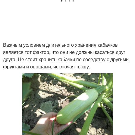
Важным условием длительного хранения кабачков
является тот фактор, что они не должны касаться друг
друга. Не стоит хранить кабачки по соседству с другими
фруктами и овощами, исключая тыкву.