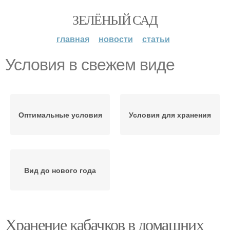
ЗЕЛЁНЫЙ САД
главная
новости
статьи
Условия в свежем виде
Оптимальные условия
Условия для хранения
Вид до нового года
Хранение кабачков в домашних