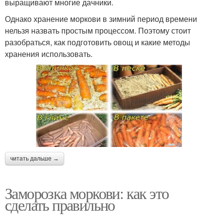
выращивают многие дачники.
Однако хранение моркови в зимний период времени
нельзя назвать простым процессом. Поэтому стоит
разобраться, как подготовить овощ и какие методы
хранения использовать.
читать дальше →
Заморозка моркови: как это
сделать правильно