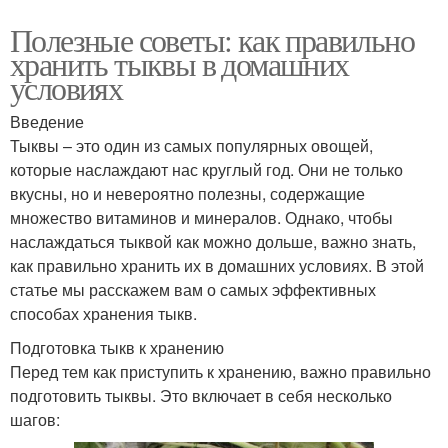
Полезные советы: как правильно
хранить тыквы в домашних
условиях
Введение
Тыквы – это один из самых популярных овощей,
которые наслаждают нас круглый год. Они не только
вкусны, но и невероятно полезны, содержащие
множество витаминов и минералов. Однако, чтобы
наслаждаться тыквой как можно дольше, важно знать,
как правильно хранить их в домашних условиях. В этой
статье мы расскажем вам о самых эффективных
способах хранения тыкв.
Подготовка тыкв к хранению
Перед тем как приступить к хранению, важно правильно
подготовить тыквы. Это включает в себя несколько
шагов: