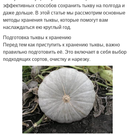
эффективных способов сохранить тыкву на полгода и
даже дольше. В этой статье мы рассмотрим основные
методы хранения тыквы, которые помогут вам
наслаждаться ею круглый год.
Подготовка тыквы к хранению
Перед тем как приступить к хранению тыквы, важно
правильно подготовить её. Это включает в себя выбор
подходящих сортов, очистку и нарезку.