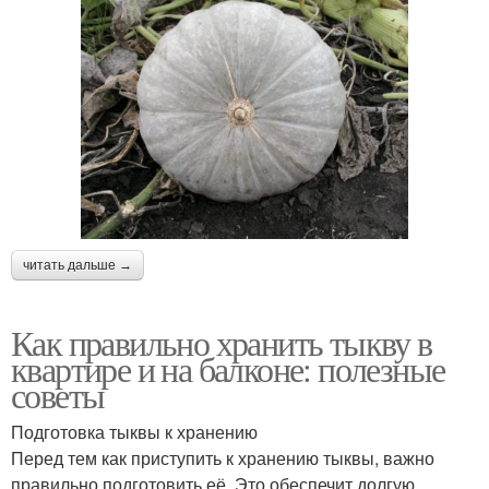
читать дальше →
Как правильно хранить тыкву в
квартире и на балконе: полезные
советы
Подготовка тыквы к хранению
Перед тем как приступить к хранению тыквы, важно
правильно подготовить её. Это обеспечит долгую