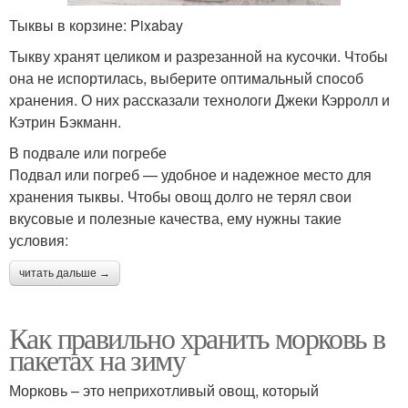
Тыквы в корзине: Pixabay
Тыкву хранят целиком и разрезанной на кусочки. Чтобы
она не испортилась, выберите оптимальный способ
хранения. О них рассказали технологи Джеки Кэрролл и
Кэтрин Бэкманн.
В подвале или погребе
Подвал или погреб — удобное и надежное место для
хранения тыквы. Чтобы овощ долго не терял свои
вкусовые и полезные качества, ему нужны такие
условия:
читать дальше →
Как правильно хранить морковь в
пакетах на зиму
Морковь – это неприхотливый овощ, который