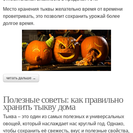
Место хранения тыквы желательно время от времени
проветривать, это позволит сохранить урожай более
долгое время.
читать дальше →
Полезные советы: как правильно
хранить тыкву дома
Тыква – это один из самых полезных и универсальных
овощей, который наслаждает нас круглый год. Однако,
чтобы сохранить её свежесть, вкус и полезные свойства,