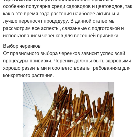
особенно популярна среди садоводов и цветоводов, так
как в это время года растения наиболее активны и
лучше переносят процедуру. В данной статье мы
рассмотрим все аспекты, связанные с подготовкой и
использованием черенков для весенней прививки.
Выбор черенков
От правильного выбора черенков зависит успех всей
процедуры прививки. Черенки должны быть здоровыми,
хорошо развитыми и соответствовать требованиям для
конкретного растения.