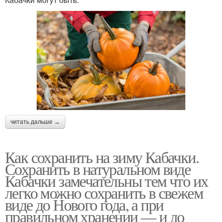
читать дальше →
Как сохранить на зиму Кабачки.
Сохранить в натуральном виде
Кабачки замечательны тем что их
легко можно сохранить в свежем
виде до Нового года, а при
правильном хранении — и до