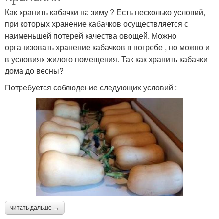
Как хранить кабачки на зиму ? Есть несколько условий,
при которых хранение кабачков осуществляется с
наименьшей потерей качества овощей. Можно
организовать хранение кабачков в погребе , но можно и
в условиях жилого помещения. Так как хранить кабачки
дома до весны?
Потребуется соблюдение следующих условий :
читать дальше →