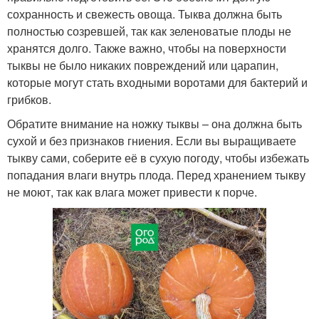
сохранность и свежесть овоща. Тыква должна быть
полностью созревшей, так как зеленоватые плоды не
хранятся долго. Также важно, чтобы на поверхности
тыквы не было никаких повреждений или царапин,
которые могут стать входными воротами для бактерий и
грибков.
Обратите внимание на ножку тыквы – она должна быть
сухой и без признаков гниения. Если вы выращиваете
тыкву сами, соберите её в сухую погоду, чтобы избежать
попадания влаги внутрь плода. Перед хранением тыкву
не моют, так как влага может привести к порче.