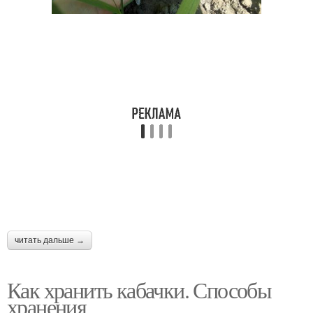
читать дальше →
Как хранить кабачки. Способы
хранения