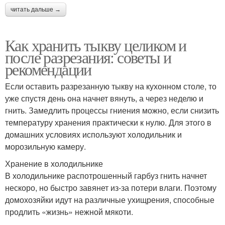
читать дальше →
Как хранить тыкву целиком и
после разрезания: советы и
рекомендации
Если оставить разрезанную тыкву на кухонном столе, то
уже спустя день она начнет вянуть, а через неделю и
гнить. Замедлить процессы гниения можно, если снизить
температуру хранения практически к нулю. Для этого в
домашних условиях используют холодильник и
морозильную камеру.
Хранение в холодильнике
В холодильнике распотрошенный гарбуз гнить начнет
нескоро, но быстро завянет из-за потери влаги. Поэтому
домохозяйки идут на различные ухищрения, способные
продлить «жизнь» нежной мякоти.