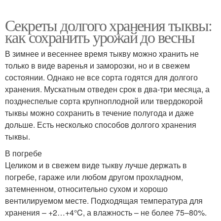
Секреты долгого хранения тыквы:
как сохранить урожай до весны
В зимнее и весеннее время тыкву можно хранить не
только в виде варенья и заморозки, но и в свежем
состоянии. Однако не все сорта годятся для долгого
хранения. Мускатным отведен срок в два-три месяца, а
позднеспелые сорта крупноплодной или твердокорой
тыквы можно сохранить в течение полугода и даже
дольше. Есть несколько способов долгого хранения
тыквы.
В погребе
Целиком и в свежем виде тыкву лучше держать в
погребе, гараже или любом другом прохладном,
затемненном, относительно сухом и хорошо
вентилируемом месте. Подходящая температура для
хранения – +2…+4°C, а влажность – не более 75–80%.