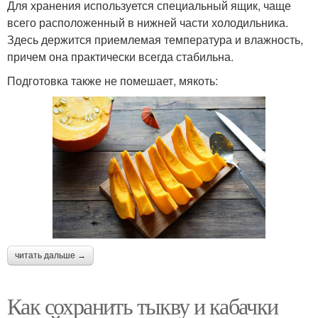
Для хранения используется специальный ящик, чаще
всего расположенный в нижней части холодильника.
Здесь держится приемлемая температура и влажность,
причем она практически всегда стабильна.
Подготовка также не помешает, мякоть:
читать дальше →
Как сохранить тыкву и кабачки