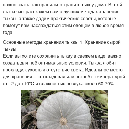
важно знать, как правильно хранить тыкву дома. В этой
статье мы расскажем вам о лучших методах хранения
тыквы, а также дадим практические советы, которые
помогут вам наслаждаться этим овощем в любое время
года.
Основные методы хранения тыквы 1. Хранение сырой
тыквы
Если вы хотите сохранить тыкву в свежем виде, важно
создать для неё оптимальные условия. Тыква любит
прохладу, сухость и отсутствие света. Идеальное место
для хранения – это кладовая или погреб с температурой
от +2 до +10°C и влажностью воздуха около 60-70%.