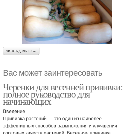
читать дальше →
Вас может заинтересовать
Черенки для весенней прививки:
полное руководство для
начинающих
Введение
Прививка растений — это один из наиболее
эффективных способов размножения и улучшения
сортовых качеств растений. Весенняя прививка