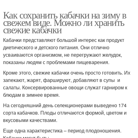
Как сохранить кабачки на зиму в
свежем виде. Можно ли хранить
свежие кабачки
Кабачки представляют большой интерес как продукт
диетического и детского питания. Они отлично
усваиваются организмом, не перегружают желудок,
показаны людям с проблемами пищеварения.
Кроме этого, свежие кабачки очень просто готовить. Их
запекают, жарят, фаршируют, добавляют в супы и
салаты. Консервированные овощи служат гарниром к
блюдам в зимнее время.
На сегодняшний день селекционерами выведено 174
сорта кабачков. Плоды отличаются формой, цветом и
вкусовыми качествами.
Еще одна характеристика – период плодоношения.
Кабачки могут быть: