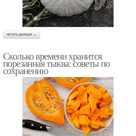
читать дальше →
Сколько времени хранится
порезанная тыква: советы по
сохранению