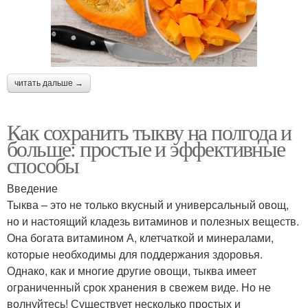
читать дальше →
Как сохранить тыкву на полгода и
больше: простые и эффективные
способы
Введение
Тыква – это не только вкусный и универсальный овощ,
но и настоящий кладезь витаминов и полезных веществ.
Она богата витамином А, клетчаткой и минералами,
которые необходимы для поддержания здоровья.
Однако, как и многие другие овощи, тыква имеет
ограниченный срок хранения в свежем виде. Но не
волнуйтесь! Существует несколько простых и