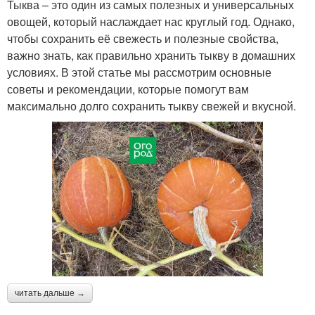
Тыква – это один из самых полезных и универсальных
овощей, который наслаждает нас круглый год. Однако,
чтобы сохранить её свежесть и полезные свойства,
важно знать, как правильно хранить тыкву в домашних
условиях. В этой статье мы рассмотрим основные
советы и рекомендации, которые помогут вам
максимально долго сохранить тыкву свежей и вкусной.
читать дальше →