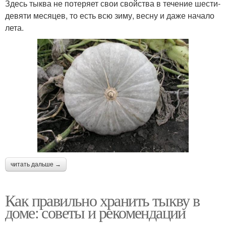
Здесь тыква не потеряет свои свойства в течение шести-
девяти месяцев, то есть всю зиму, весну и даже начало
лета.
читать дальше →
Как правильно хранить тыкву в
доме: советы и рекомендации