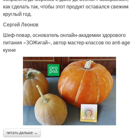
как сделать так, чтобы этот продукт оставался свежим
круглый год.
Сергей Леонов
Шеф-повар, основатель онлайн-академии здорового
питания «ЗОЖигай», автор мастер-классов по anti-age
кухне
читать дальше →