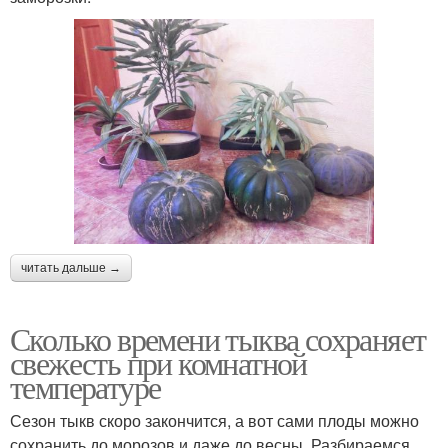
читать дальше →
Сколько времени тыква сохраняет
свежесть при комнатной
температуре
Сезон тыкв скоро закончится, а вот сами плоды можно
сохранить до морозов и даже до весны. Разбираемся,