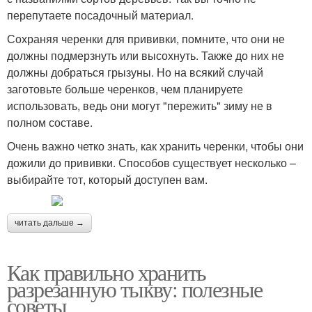
перепутаете посадочный материал.
Сохраняя черенки для прививки, помните, что они не
должны подмерзнуть или высохнуть. Также до них не
должны добраться грызуны. Но на всякий случай
заготовьте больше черенков, чем планируете
использовать, ведь они могут "пережить" зиму не в
полном составе.
Очень важно четко знать, как хранить черенки, чтобы они
дожили до прививки. Способов существует несколько –
выбирайте тот, который доступен вам.
читать дальше →
Как правильно хранить
разрезанную тыкву: полезные
советы