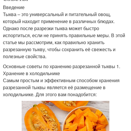
Введение
Тыква – это универсальный и питательный овощ,
который находит применение в различных блюдах.
Однако после разрезки тыква может быстро
испортиться, если не принять правильные меры. В этой
статье мы рассмотрим, как правильно хранить
разрезанную тыкву, чтобы сохранить её свежесть и
полезные свойства.
Основные советы по хранению разрезанной тыквы 1.
Хранение в холодильнике
Самым простым и эффективным способом хранения
разрезанной тыквы является её размещение в
холодильнике. Для этого вам понадобится: