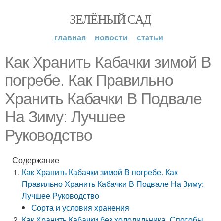
ЗЕЛЁНЫЙ САД
главная
новости
статьи
Как Хранить Кабачки зимой В
погребе. Как Правильно
Хранить Кабачки В Подвале
На Зиму: Лучшее
Руководство
Содержание
Как Хранить Кабачки зимой В погребе. Как
Правильно Хранить Кабачки В Подвале На Зиму:
Лучшее Руководство
Сорта и условия хранения
Как Хранить Кабачки без холодильника. Способы