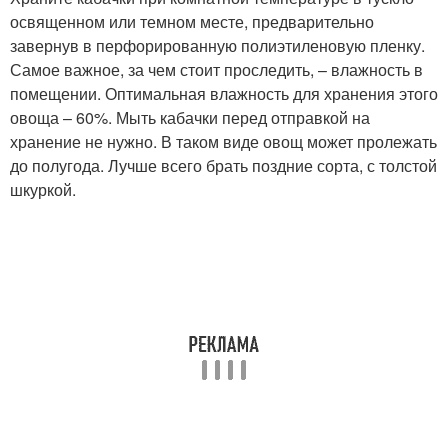
освященном или темном месте, предварительно
завернув в перфорированную полиэтиленовую пленку.
Самое важное, за чем стоит проследить, – влажность в
помещении. Оптимальная влажность для хранения этого
овоща – 60%. Мыть кабачки перед отправкой на
хранение не нужно. В таком виде овощ может пролежать
до полугода. Лучше всего брать поздние сорта, с толстой
шкуркой.