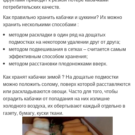
потребительских качеств.
Как правильно хранить кабачки и цуккини? Их можно
хранить несколькими способами :
методом раскладки в один ряд на дощатых
подмостках на некотором удалении друг от друга;
методом подвешивания в сетках – считается самым
эффективным способом хранения;
методом расстановки плодоножками вверх.
Как хранят кабачки зимой ? На дощатые подмостки
можно положить солому, поверх которой расставляются
или раскладываются овощи. Часто для того, чтобы
оградить кабачки от попадания на них излишне
холодного воздуха, их обертывают каждый отдельно в
газету, бумагу, куски ткани.