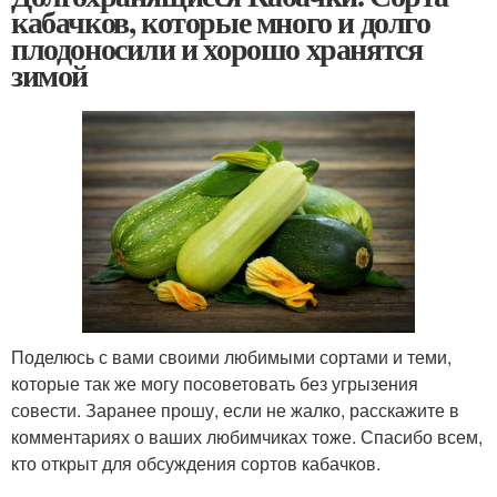
кабачков, которые много и долго
плодоносили и хорошо хранятся
зимой
Поделюсь с вами своими любимыми сортами и теми,
которые так же могу посоветовать без угрызения
совести. Заранее прошу, если не жалко, расскажите в
комментариях о ваших любимчиках тоже. Спасибо всем,
кто открыт для обсуждения сортов кабачков.