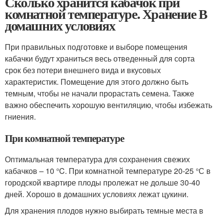
Сколько хранится кабачок при
комнатной температуре. Хранение В
домашних условиях
При правильных подготовке и выборе помещения
кабачки будут храниться весь отведенный для сорта
срок без потери внешнего вида и вкусовых
характеристик. Помещение для этого должно быть
темным, чтобы не начали прорастать семена. Также
важно обеспечить хорошую вентиляцию, чтобы избежать
гниения.
При комнатной температуре
Оптимальная температура для сохранения свежих
кабачков – 10 °C. При комнатной температуре 20-25 °С в
городской квартире плоды пролежат не дольше 30-40
дней. Хорошо в домашних условиях лежат цукини.
Для хранения плодов нужно выбирать темные места в