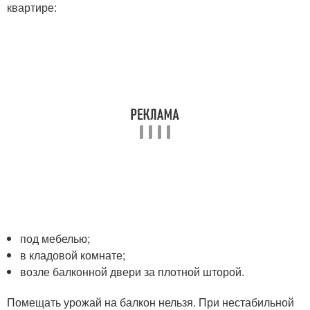
квартире:
под мебелью;
в кладовой комнате;
возле балконной двери за плотной шторой.
Помещать урожай на балкон нельзя. При нестабильной