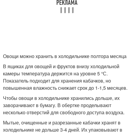
Овощи можно хранить в холодильнике полтора месяца
В ящиках для овощей и фруктов внизу холодильной
камеры температура держится на уровне 5 °С.
Показатель подходит для хранения кабачков, но
повышенная влажность снижает срок до 1-1,5 месяцев.
Чтобы овощи в холодильнике хранились дольше, их
заворачивают в бумагу. В обертке проделывают
несколько отверстий для свободного доступа воздуха.
Мытые, очищенные и разрезанные кабачки хранят в
холодильнике не дольше 3-4 дней. Их упаковывают в