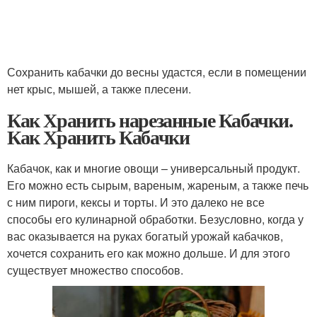
Сохранить кабачки до весны удастся, если в помещении
нет крыс, мышей, а также плесени.
Как Хранить нарезанные Кабачки.
Как Хранить Кабачки
Кабачок, как и многие овощи – универсальный продукт.
Его можно есть сырым, вареным, жареным, а также печь
с ним пироги, кексы и торты. И это далеко не все
способы его кулинарной обработки. Безусловно, когда у
вас оказывается на руках богатый урожай кабачков,
хочется сохранить его как можно дольше. И для этого
существует множество способов.