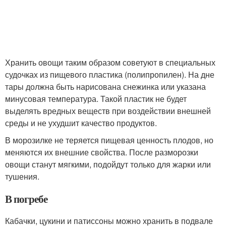
Хранить овощи таким образом советуют в специальных
судочках из пищевого пластика (полипропилен). На дне
тары должна быть нарисована снежинка или указана
минусовая температура. Такой пластик не будет
выделять вредных веществ при воздействии внешней
среды и не ухудшит качество продуктов.
В морозилке не теряется пищевая ценность плодов, но
меняются их внешние свойства. После разморозки
овощи станут мягкими, подойдут только для жарки или
тушения.
В погребе
Кабачки, цукини и патиссоны можно хранить в подвале