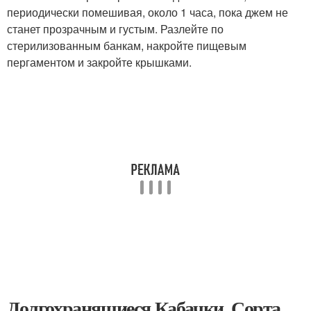
периодически помешивая, около 1 часа, пока джем не
станет прозрачным и густым. Разлейте по
стерилизованным банкам, накройте пищевым
пергаментом и закройте крышками.
Долгохранящиеся Кабачки. Сорта