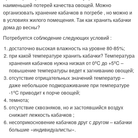
наименьшей потерей качества овощей. Можно
организовать хранение кабачков в погребе , но можно и
в условиях жилого помещения. Так как хранить кабачки
дома до весны?
Потребуется соблюдение следующих условий :
достаточно высокая влажность на уровне 80-85%;
при какой температуре хранить кабачки? Температура
хранения кабачков нужна низкая от 0ºC до +5ºC –
повышение температуры ведет к загниванию овощей;
отсутствие отрицательных значений температур –
даже небольшое подмораживание при температуре
-1ºC приводит к порче овощей;
темнота;
отсутствие сквозняков, но и застоявшийся воздух
снижает лежкость кабачков ;
несоприкосновение кабачков друг с другом – кабачки
большие «индивидуалисты».