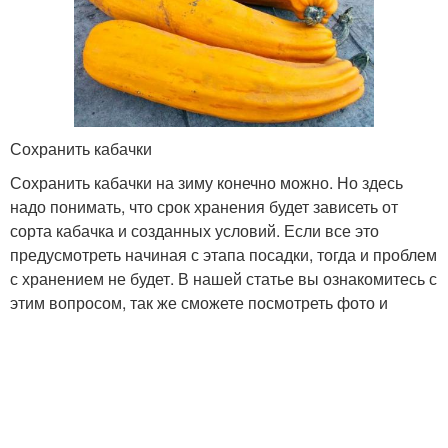
Сохранить кабачки
Сохранить кабачки на зиму конечно можно. Но здесь
надо понимать, что срок хранения будет зависеть от
сорта кабачка и созданных условий. Если все это
предусмотреть начиная с этапа посадки, тогда и проблем
с хранением не будет. В нашей статье вы ознакомитесь с
этим вопросом, так же сможете посмотреть фото и