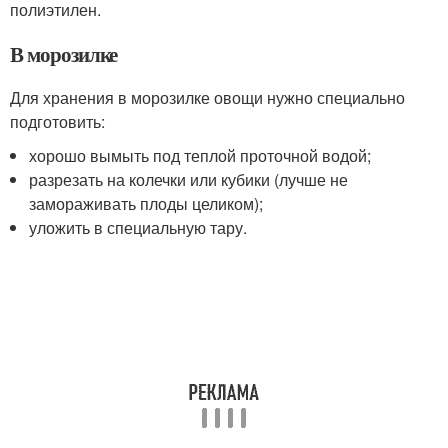
полиэтилен.
В морозилке
Для хранения в морозилке овощи нужно специально
подготовить:
хорошо вымыть под теплой проточной водой;
разрезать на колечки или кубики (лучше не
замораживать плоды целиком);
уложить в специальную тару.