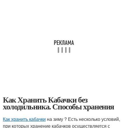
Как Хранить Кабачки без
холодильника. Способы хранения
Как хранить кабачки
на зиму ? Есть несколько условий,
при которых хранение кабачков осуществляется с