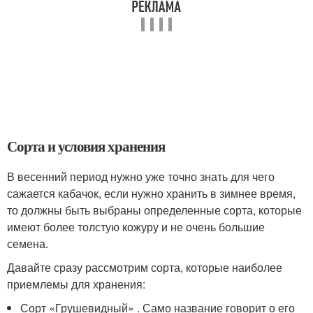
Сорта и условия хранения
В весенний период нужно уже точно знать для чего
сажается кабачок, если нужно хранить в зимнее время,
то должны быть выбраны определенные сорта, которые
имеют более толстую кожуру и не очень большие
семена.
Давайте сразу рассмотрим сорта, которые наиболее
приемлемы для хранения:
Сорт «Грушевидный» . Само название говорит о его