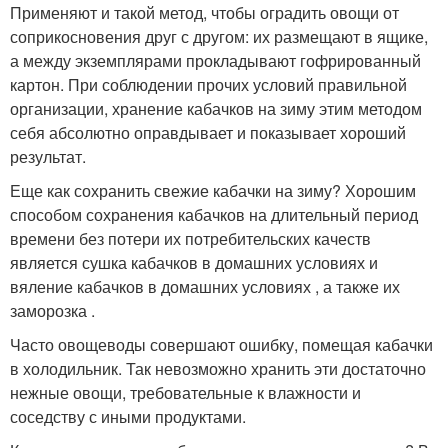
Применяют и такой метод, чтобы оградить овощи от
соприкосновения друг с другом: их размещают в ящике,
а между экземплярами прокладывают гофрированный
картон. При соблюдении прочих условий правильной
организации, хранение кабачков на зиму этим методом
себя абсолютно оправдывает и показывает хороший
результат.
Еще как сохранить свежие кабачки на зиму? Хорошим
способом сохранения кабачков на длительный период
времени без потери их потребительских качеств
является сушка кабачков в домашних условиях и
вяление кабачков в домашних условиях , а также их
заморозка .
Часто овощеводы совершают ошибку, помещая кабачки
в холодильник. Так невозможно хранить эти достаточно
нежные овощи, требовательные к влажности и
соседству с иными продуктами.