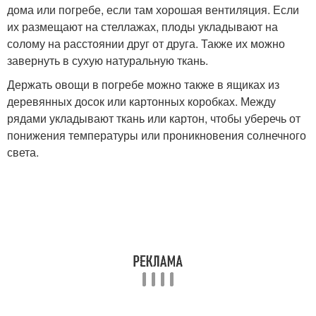
дома или погребе, если там хорошая вентиляция. Если
их размещают на стеллажах, плоды укладывают на
солому на расстоянии друг от друга. Также их можно
завернуть в сухую натуральную ткань.
Держать овощи в погребе можно также в ящиках из
деревянных досок или картонных коробках. Между
рядами укладывают ткань или картон, чтобы уберечь от
понижения температуры или проникновения солнечного
света.