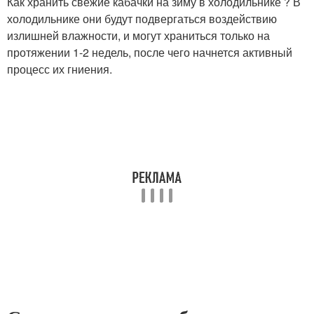
Как хранить свежие кабачки на зиму в холодильнике ? В
холодильнике они будут подвергаться воздействию
излишней влажности, и могут храниться только на
протяжении 1-2 недель, после чего начнется активный
процесс их гниения.