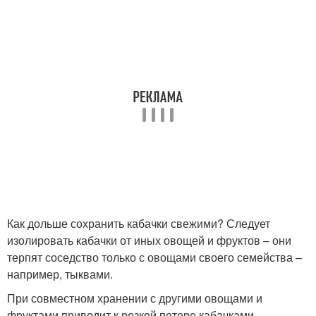
Как дольше сохранить кабачки свежими? Следует
изолировать кабачки от иных овощей и фруктов – они
терпят соседство только с овощами своего семейства –
например, тыквами.
При совместном хранении с другими овощами и
фруктами приводит к резкой потере кабачками