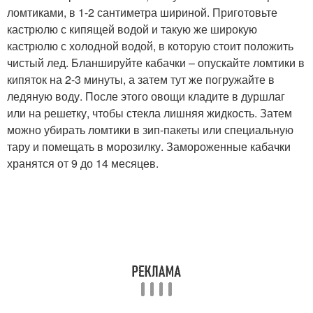
ломтиками, в 1-2 сантиметра шириной. Приготовьте
кастрюлю с кипящей водой и такую же широкую
кастрюлю с холодной водой, в которую стоит положить
чистый лед. Бланшируйте кабачки – опускайте ломтики в
кипяток на 2-3 минуты, а затем тут же погружайте в
ледяную воду. После этого овощи кладите в дуршлаг
или на решетку, чтобы стекла лишняя жидкость. Затем
можно убирать ломтики в зип-пакеты или специальную
тару и помещать в морозилку. Замороженные кабачки
хранятся от 9 до 14 месяцев.