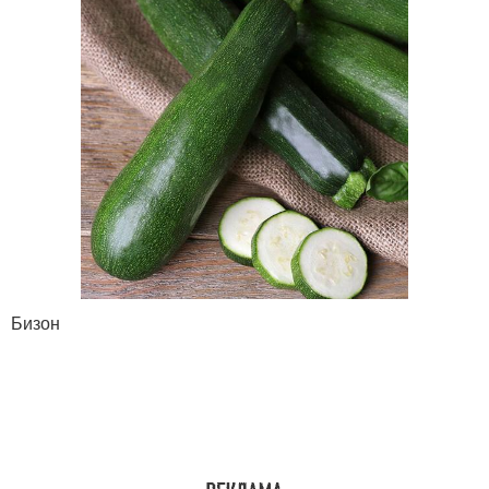
Бизон