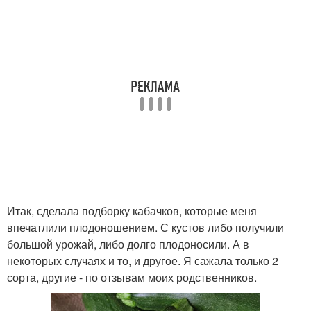
Итак, сделала подборку кабачков, которые меня
впечатлили плодоношением. С кустов либо получили
большой урожай, либо долго плодоносили. А в
некоторых случаях и то, и другое. Я сажала только 2
сорта, другие - по отзывам моих родственников.