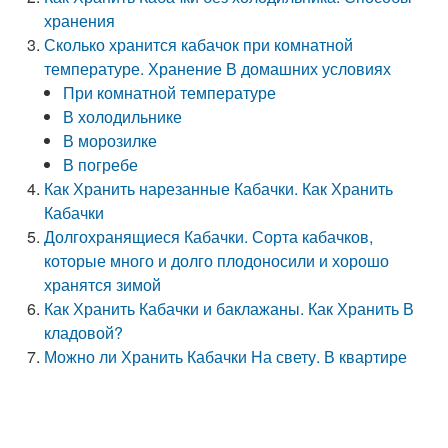
хранения
Сколько хранится кабачок при комнатной
температуре. Хранение В домашних условиях
При комнатной температуре
В холодильнике
В морозилке
В погребе
Как Хранить нарезанные Кабачки. Как Хранить
Кабачки
Долгохранящиеся Кабачки. Сорта кабачков,
которые много и долго плодоносили и хорошо
хранятся зимой
Как Хранить Кабачки и баклажаны. Как Хранить В
кладовой?
Можно ли Хранить Кабачки На свету. В квартире