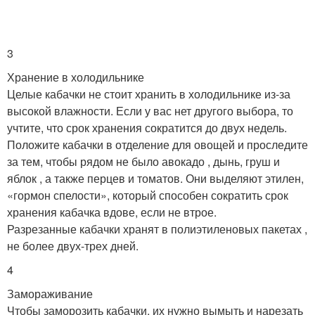
3
Хранение в холодильнике
Целые кабачки не стоит хранить в холодильнике из-за
высокой влажности. Если у вас нет другого выбора, то
учтите, что срок хранения сократится до двух недель.
Положите кабачки в отделение для овощей и проследите
за тем, чтобы рядом не было авокадо , дынь, груш и
яблок , а также перцев и томатов. Они выделяют этилен,
«гормон спелости», который способен сократить срок
хранения кабачка вдове, если не втрое.
Разрезанные кабачки хранят в полиэтиленовых пакетах ,
не более двух-трех дней.
4
Замораживание
Чтобы заморозить кабачки, их нужно вымыть и нарезать