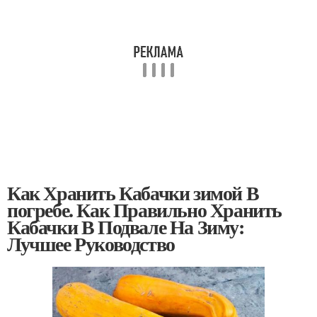
Как Хранить Кабачки зимой В
погребе. Как Правильно Хранить
Кабачки В Подвале На Зиму:
Лучшее Руководство