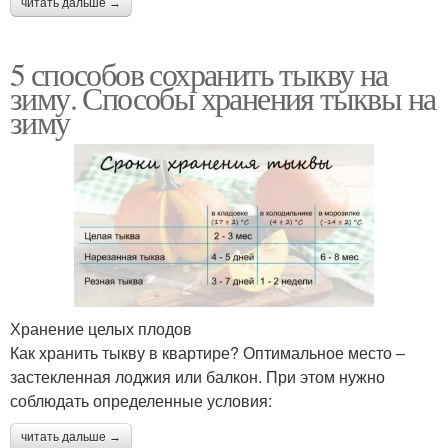
читать дальше →
5 способов сохранить тыкву на
зиму. Способы хранения тыквы на
зиму
Хранение целых плодов
Как хранить тыкву в квартире? Оптимальное место –
застекленная лоджия или балкон. При этом нужно
соблюдать определенные условия:
читать дальше →