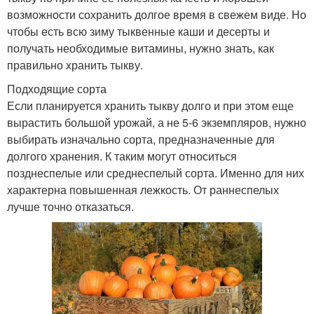
возможности сохранить долгое время в свежем виде. Но
чтобы есть всю зиму тыквенные каши и десерты и
получать необходимые витамины, нужно знать, как
правильно хранить тыкву.
Подходящие сорта
Если планируется хранить тыкву долго и при этом еще
вырастить большой урожай, а не 5-6 экземпляров, нужно
выбирать изначально сорта, предназначенные для
долгого хранения. К таким могут относиться
позднеспелые или среднеспелый сорта. Именно для них
характерна повышенная лежкость. От раннеспелых
лучше точно отказаться.