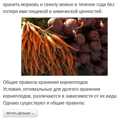
хранить морковь и свеклу можно в течение года без
потери ими пищевой и химической ценностей.
Общие правила хранения корнеплодов
Условия, оптимальные для долгого хранения
корнеплодов, различаются в зависимости от их вида.
Однако существуют и общие правила:
читать дальше →