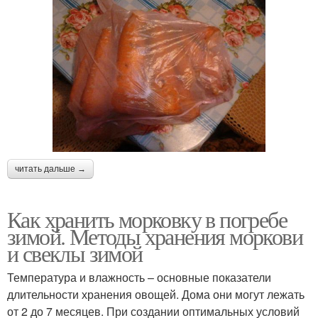
читать дальше →
Как хранить морковку в погребе
зимой. Методы хранения моркови
и свеклы зимой
Температура и влажность – основные показатели
длительности хранения овощей. Дома они могут лежать
от 2 до 7 месяцев. При создании оптимальных условий