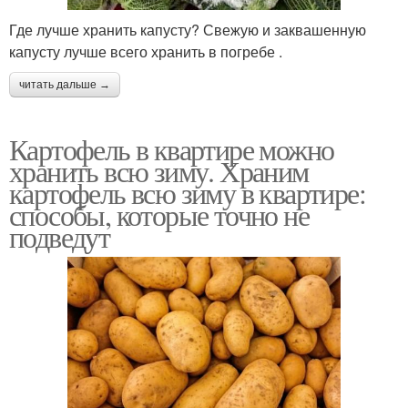
Где лучше хранить капусту? Свежую и заквашенную
капусту лучше всего хранить в погребе .
читать дальше →
Картофель в квартире можно
хранить всю зиму. Храним
картофель всю зиму в квартире:
способы, которые точно не
подведут