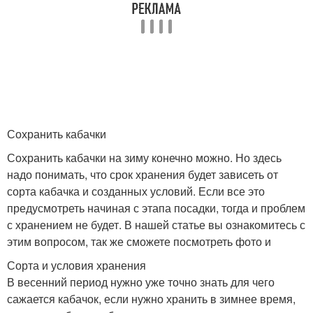
Сохранить кабачки
Сохранить кабачки на зиму конечно можно. Но здесь
надо понимать, что срок хранения будет зависеть от
сорта кабачка и созданных условий. Если все это
предусмотреть начиная с этапа посадки, тогда и проблем
с хранением не будет. В нашей статье вы ознакомитесь с
этим вопросом, так же сможете посмотреть фото и
Сорта и условия хранения
В весенний период нужно уже точно знать для чего
сажается кабачок, если нужно хранить в зимнее время,