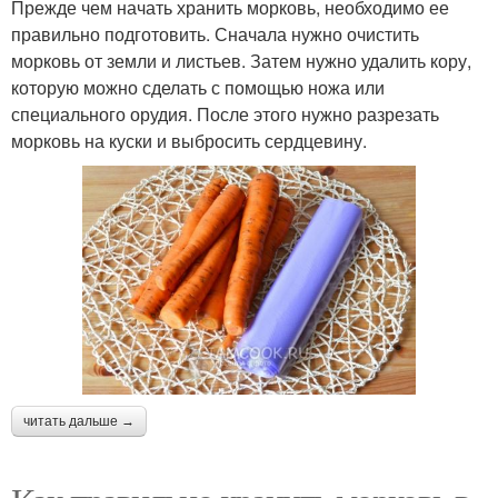
Прежде чем начать хранить морковь, необходимо ее
правильно подготовить. Сначала нужно очистить
морковь от земли и листьев. Затем нужно удалить кору,
которую можно сделать с помощью ножа или
специального орудия. После этого нужно разрезать
морковь на куски и выбросить сердцевину.
читать дальше →