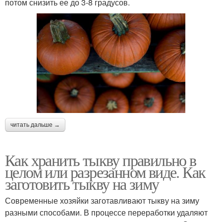
потом снизить ее до 3-8 градусов.
читать дальше →
Как хранить тыкву правильно в
целом или разрезанном виде. Как
заготовить тыкву на зиму
Современные хозяйки заготавливают тыкву на зиму
разными способами. В процессе переработки удаляют