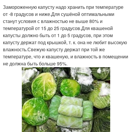
Замороженную капусту надо хранить при температуре
от -8 градусов и ниже.Для сушёной оптимальными
станут условия с влажностью не выше 80% и
температурой от 15 до 25 градусов.Для квашеной
капусты должно быть от 1 до 5 градусов, при этом
капусту держат под крышкой, т. к. она не любит высокую
влажность.Свежую капусту держат при той же
температуре, что и квашеную, и влажность в помещении
не должна быть больше 95%.