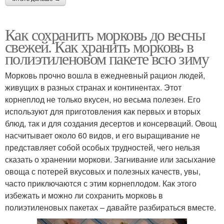
Как сохранить морковь до весны
свежей. Как хранить морковь в
полиэтиленовом пакете всю зиму
Морковь прочно вошла в ежедневный рацион людей,
живущих в разных странах и континентах. Этот
корнеплод не только вкусен, но весьма полезен. Его
используют для приготовления как первых и вторых
блюд, так и для создания десертов и консерваций. Овощ
насчитывает около 60 видов, и его выращивание не
представляет собой особых трудностей, чего нельзя
сказать о хранении моркови. Загнивание или засыхание
овоща с потерей вкусовых и полезных качеств, увы,
часто приключаются с этим корнеплодом. Как этого
избежать и можно ли сохранить морковь в
полиэтиленовых пакетах – давайте разбираться вместе.