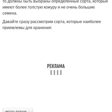
то должны быть выбраны определенные сорта, которые
имеют более толстую кожуру и не очень большие
семена.
Давайте сразу рассмотрим сорта, которые наиболее
приемлемы для хранения:
читать дальше →