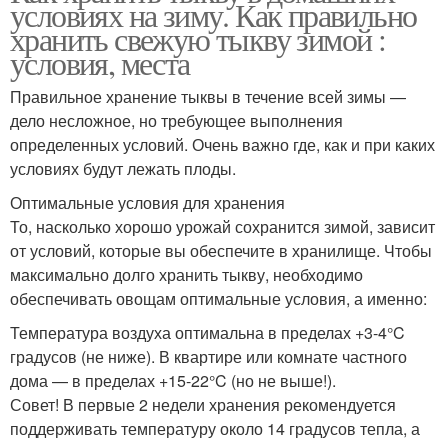
условиях на зиму. Как правильно
хранить свежую тыкву зимой :
условия, места
Правильное хранение тыквы в течение всей зимы —
дело несложное, но требующее выполнения
определенных условий. Очень важно где, как и при каких
условиях будут лежать плоды.
Оптимальные условия для хранения
То, насколько хорошо урожай сохранится зимой, зависит
от условий, которые вы обеспечите в хранилище. Чтобы
максимально долго хранить тыкву, необходимо
обеспечивать овощам оптимальные условия, а именно:
Температура воздуха оптимальна в пределах +3-4°C
градусов (не ниже). В квартире или комнате частного
дома — в пределах +15-22°C (но не выше!).
Совет! В первые 2 недели хранения рекомендуется
поддерживать температуру около 14 градусов тепла, а