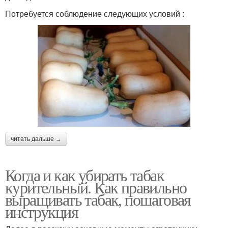
Потребуется соблюдение следующих условий :
читать дальше →
Когда и как убирать табак
курительный. Как правильно
выращивать табак, пошаговая
инструкция