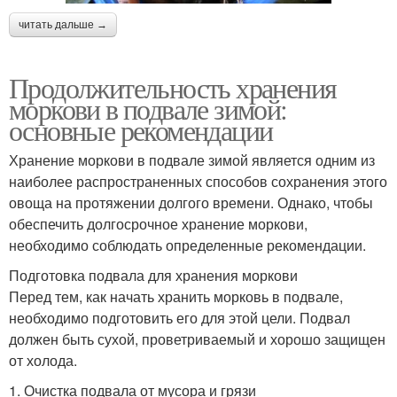
читать дальше →
Продолжительность хранения
моркови в подвале зимой:
основные рекомендации
Хранение моркови в подвале зимой является одним из
наиболее распространенных способов сохранения этого
овоща на протяжении долгого времени. Однако, чтобы
обеспечить долгосрочное хранение моркови,
необходимо соблюдать определенные рекомендации.
Подготовка подвала для хранения моркови
Перед тем, как начать хранить морковь в подвале,
необходимо подготовить его для этой цели. Подвал
должен быть сухой, проветриваемый и хорошо защищен
от холода.
1. Очистка подвала от мусора и грязи