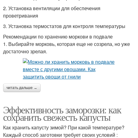
2. Установка вентиляции для обеспечения
проветривания
3. Установка термостатов для контроля температуры
Рекомендации по хранению моркови в подвале
1. Выбирайте морковь, которая еще не созрела, но уже
достаточно зрелая.
читать дальше →
Эффективность заморозки: как
сохранить свежесть капусты
Как хранить капусту зимой? При какой температуре?
Каждый способ заготовки требует своих условий :