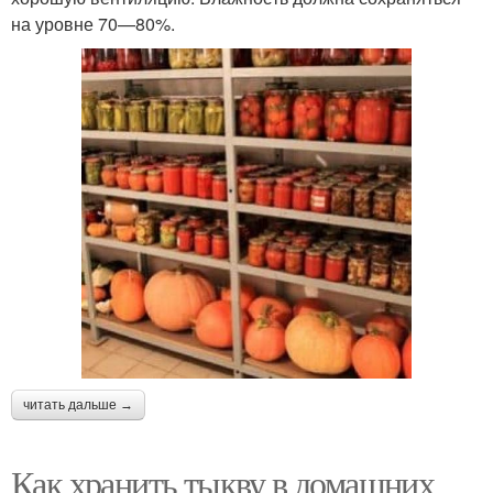
на уровне 70—80%.
читать дальше →
Как хранить тыкву в домашних