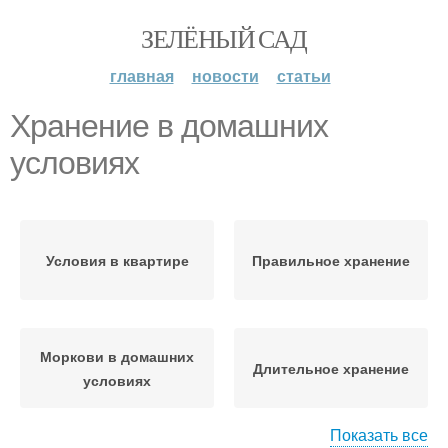
ЗЕЛЁНЫЙ САД
главная
новости
статьи
Хранение в домашних
условиях
Условия в квартире
Правильное хранение
Моркови в домашних
Длительное хранение
условиях
Показать все