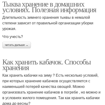
Тыква хранение в домашних
условиях. Полезная информация
Длительность зимнего хранения тыквы в немалой
степени зависит от правильной организации уборки
урожая.
Что учесть?
читать дальше →
Как хранить кабачок. Способы
хранения
Как хранить кабачки на зиму ? Есть несколько условий,
при которых хранение кабачков осуществляется с
наименьшей потерей качества овощей. Можно
организовать хранение кабачков в погребе , но можно и
в условиях жилого помещения. Так как хранить кабачки
дома до весны?