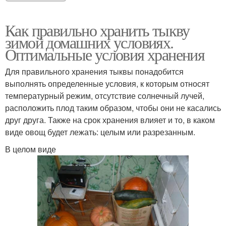
Как правильно хранить тыкву
зимой домашних условиях.
Оптимальные условия хранения
Для правильного хранения тыквы понадобится
выполнять определенные условия, к которым относят
температурный режим, отсутствие солнечный лучей,
расположить плод таким образом, чтобы они не касались
друг друга. Также на срок хранения влияет и то, в каком
виде овощ будет лежать: целым или разрезанным.
В целом виде