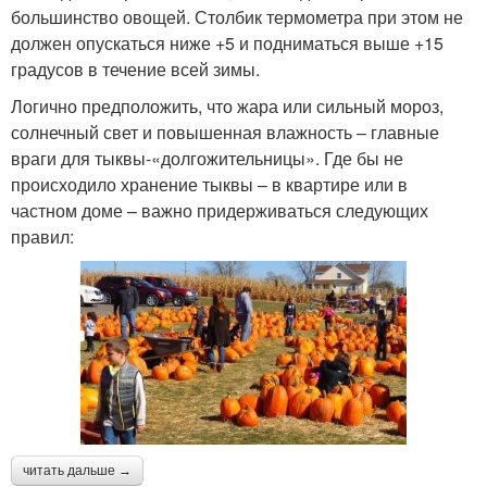
большинство овощей. Столбик термометра при этом не
должен опускаться ниже +5 и подниматься выше +15
градусов в течение всей зимы.
Логично предположить, что жара или сильный мороз,
солнечный свет и повышенная влажность – главные
враги для тыквы-«долгожительницы». Где бы не
происходило хранение тыквы – в квартире или в
частном доме – важно придерживаться следующих
правил:
читать дальше →