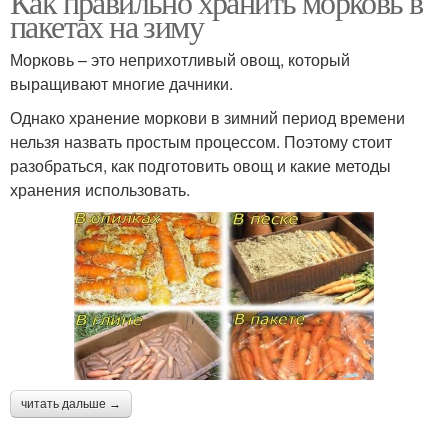
Как правильно хранить морковь в
пакетах на зиму
Морковь – это неприхотливый овощ, который
выращивают многие дачники.
Однако хранение моркови в зимний период времени
нельзя назвать простым процессом. Поэтому стоит
разобраться, как подготовить овощ и какие методы
хранения использовать.
читать дальше →