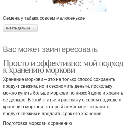
Семена у табака совсем малюсенькие
читать дальше →
Вас может заинтересовать
Просто и эффективно: мой подход
к хранению моркови
Хранение моркови – это не только способ сохранить
продукт свежим, но и сэкономить деньги, поскольку
можно купить больше моркови по низкой цене и хранить
ее дольше. В этой статье я расскажу о своем подходе к
хранению моркови, который помог мне сохранить
продукт свежим и продлить срок его хранения.
Подготовка моркови к хранению