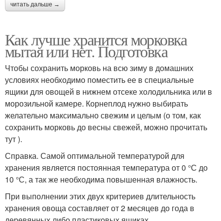
читать дальше →
Как лучше хранится морковка
мытая или нет. Подготовка
Чтобы сохранить морковь на всю зиму в домашних
условиях необходимо поместить ее в специальные
ящики для овощей в нижнем отсеке холодильника или в
морозильной камере. Корнеплод нужно выбирать
желательно максимально свежим и целым (о том, как
сохранить морковь до весны свежей, можно прочитать
тут ).
Справка. Самой оптимальной температурой для
хранения является постоянная температура от 0 °С до
10 °С, а так же необходима повышенная влажность.
При выполнении этих двух критериев длительность
хранения овоща составляет от 2 месяцев до года в
деревянных либо пластиковых ящиках.