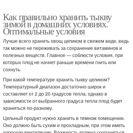
Как правильно хранить тыкву
зимой в домашних условиях.
Оптимальные условия
Лучше всего хранить овощ целиком в свежем виде, ведь
так можно не переживать за сохранение витаминов и
полезных веществ. Главное — соблюсти условия, при
которых плод не начнет раньше времени гнить или
сохнуть.
При какой температуре хранить тыкву целиком?
Температурный диапазон достаточно широк и
составляет от 2 до 20 градусов тепла, однако в
зависимости от выбранного градуса тепла плод будет
храниться по-разному.
Цельный продукт нужно хранить в темном помещении.
Оно должно быть сухим и прохладным, при этом иметь
хорошую вентиляцию. Влажность должна сохраняться