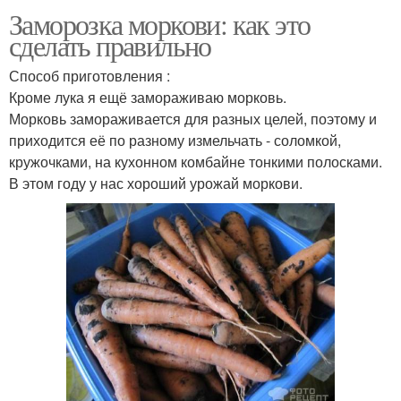
Заморозка моркови: как это
сделать правильно
Способ приготовления :
Кроме лука я ещё замораживаю морковь.
Морковь замораживается для разных целей, поэтому и
приходится её по разному измельчать - соломкой,
кружочками, на кухонном комбайне тонкими полосками.
В этом году у нас хороший урожай моркови.