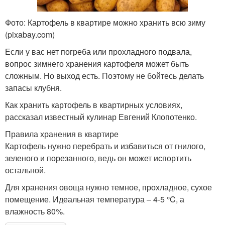
Фото: Картофель в квартире можно хранить всю зиму
(pixabay.com)
Если у вас нет погреба или прохладного подвала,
вопрос зимнего хранения картофеля может быть
сложным. Но выход есть. Поэтому не бойтесь делать
запасы клубня.
Как хранить картофель в квартирных условиях,
рассказал известный кулинар Евгений Клопотенко.
Правила хранения в квартире
Картофель нужно перебрать и избавиться от гнилого,
зеленого и порезанного, ведь он может испортить
остальной.
Для хранения овоща нужно темное, прохладное, сухое
помещение. Идеальная температура – 4-5 °C, а
влажность 80%.