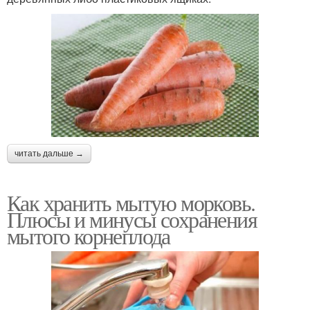
читать дальше →
Как хранить мытую морковь.
Плюсы и минусы сохранения
мытого корнеплода