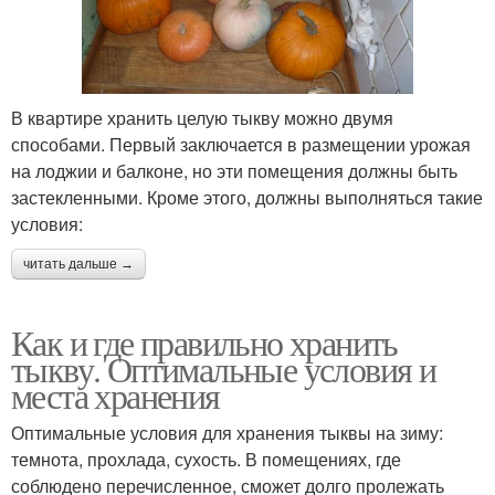
В квартире хранить целую тыкву можно двумя
способами. Первый заключается в размещении урожая
на лоджии и балконе, но эти помещения должны быть
застекленными. Кроме этого, должны выполняться такие
условия:
читать дальше →
Как и где правильно хранить
тыкву. Оптимальные условия и
места хранения
Оптимальные условия для хранения тыквы на зиму:
темнота, прохлада, сухость. В помещениях, где
соблюдено перечисленное, сможет долго пролежать