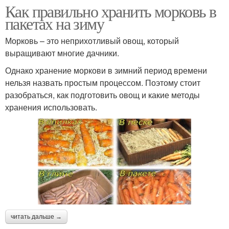
Как правильно хранить морковь в
пакетах на зиму
Морковь – это неприхотливый овощ, который
выращивают многие дачники.
Однако хранение моркови в зимний период времени
нельзя назвать простым процессом. Поэтому стоит
разобраться, как подготовить овощ и какие методы
хранения использовать.
читать дальше →