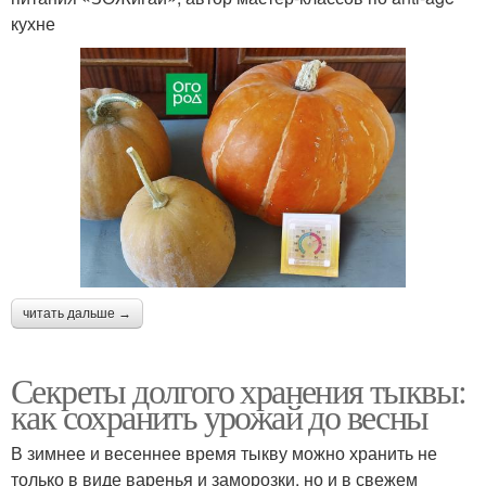
кухне
читать дальше →
Секреты долгого хранения тыквы:
как сохранить урожай до весны
В зимнее и весеннее время тыкву можно хранить не
только в виде варенья и заморозки, но и в свежем