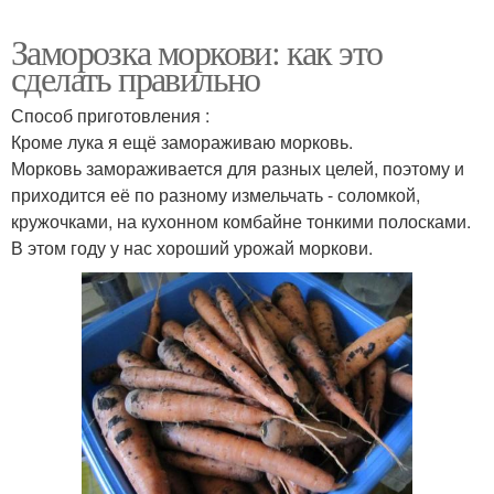
Заморозка моркови: как это
сделать правильно
Способ приготовления :
Кроме лука я ещё замораживаю морковь.
Морковь замораживается для разных целей, поэтому и
приходится её по разному измельчать - соломкой,
кружочками, на кухонном комбайне тонкими полосками.
В этом году у нас хороший урожай моркови.