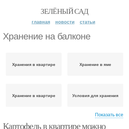
ЗЕЛЁНЫЙ САД
главная
новости
статьи
Хранение на балконе
Хранения в квартире
Хранение в яме
Хранение в квартире
Условия для хранения
Показать все
Картофель в квартире можно
Правильное хранение
Хранение в песке