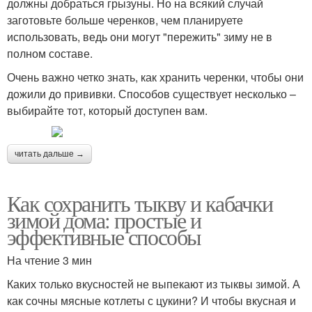
должны добраться грызуны. Но на всякий случай
заготовьте больше черенков, чем планируете
использовать, ведь они могут "пережить" зиму не в
полном составе.
Очень важно четко знать, как хранить черенки, чтобы они
дожили до прививки. Способов существует несколько –
выбирайте тот, который доступен вам.
читать дальше →
Как сохранить тыкву и кабачки
зимой дома: простые и
эффективные способы
На чтение 3 мин
Каких только вкусностей не выпекают из тыквы зимой. А
как сочны мясные котлеты с цукини? И чтобы вкусная и