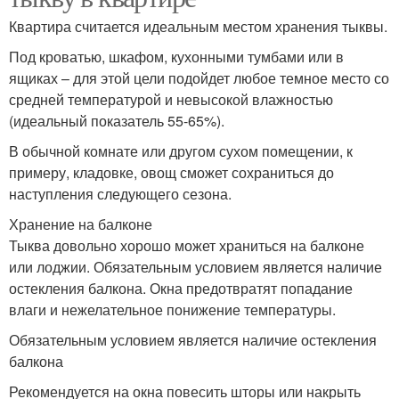
Квартира считается идеальным местом хранения тыквы.
Под кроватью, шкафом, кухонными тумбами или в
ящиках – для этой цели подойдет любое темное место со
средней температурой и невысокой влажностью
(идеальный показатель 55-65%).
В обычной комнате или другом сухом помещении, к
примеру, кладовке, овощ сможет сохраниться до
наступления следующего сезона.
Хранение на балконе
Тыква довольно хорошо может храниться на балконе
или лоджии. Обязательным условием является наличие
остекления балкона. Окна предотвратят попадание
влаги и нежелательное понижение температуры.
Обязательным условием является наличие остекления
балкона
Рекомендуется на окна повесить шторы или накрыть