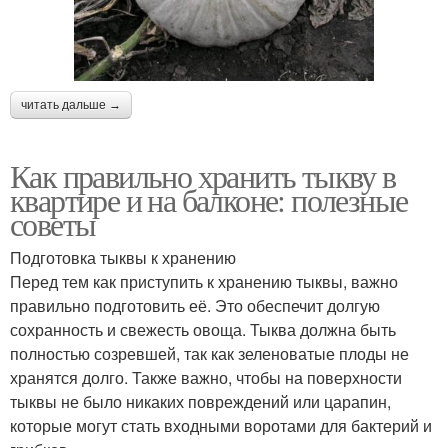
читать дальше →
Как правильно хранить тыкву в
квартире и на балконе: полезные
советы
Подготовка тыквы к хранению
Перед тем как приступить к хранению тыквы, важно
правильно подготовить её. Это обеспечит долгую
сохранность и свежесть овоща. Тыква должна быть
полностью созревшей, так как зеленоватые плоды не
хранятся долго. Также важно, чтобы на поверхности
тыквы не было никаких повреждений или царапин,
которые могут стать входными воротами для бактерий и