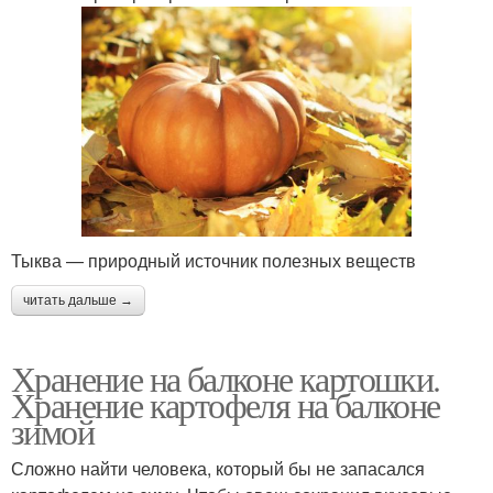
Тыква — природный источник полезных веществ
читать дальше →
Хранение на балконе картошки.
Хранение картофеля на балконе
зимой
Сложно найти человека, который бы не запасался