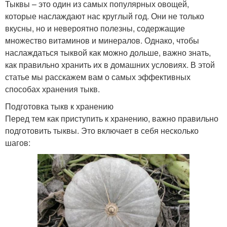
Тыквы – это один из самых популярных овощей,
которые наслаждают нас круглый год. Они не только
вкусны, но и невероятно полезны, содержащие
множество витаминов и минералов. Однако, чтобы
наслаждаться тыквой как можно дольше, важно знать,
как правильно хранить их в домашних условиях. В этой
статье мы расскажем вам о самых эффективных
способах хранения тыкв.
Подготовка тыкв к хранению
Перед тем как приступить к хранению, важно правильно
подготовить тыквы. Это включает в себя несколько
шагов: