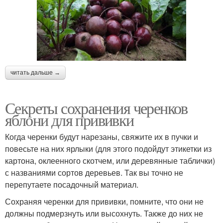
читать дальше →
Секреты сохранения черенков
яблони для прививки
Когда черенки будут нарезаны, свяжите их в пучки и
повесьте на них ярлыки (для этого подойдут этикетки из
картона, оклеенного скотчем, или деревянные таблички)
с названиями сортов деревьев. Так вы точно не
перепутаете посадочный материал.
Сохраняя черенки для прививки, помните, что они не
должны подмерзнуть или высохнуть. Также до них не