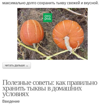
максимально долго сохранить тыкву свежей и вкусной.
читать дальше →
Полезные советы: как правильно
хранить тыквы в домашних
условиях
Введение