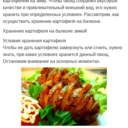
картофелем на зиму. Чтобы овощ сохранил вкусовые
качестве и привлекательный внешний вид, его нужно
хранить при определенных условиях. Рассмотрим, как
осуществить хранение картофеля на балконе.
Хранение картофеля на балконе зимой
Условия хранения картофеля
Чтобы не дать картофелю замерзнуть или сгнить, нужно
знать, при каких условиях хранится данный овощ.
Остановим внимание на основных моментах.