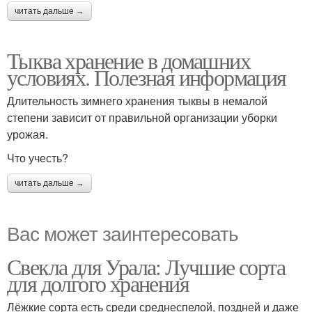
читать дальше →
Тыква хранение в домашних
условиях. Полезная информация
Длительность зимнего хранения тыквы в немалой
степени зависит от правильной организации уборки
урожая.
Что учесть?
читать дальше →
Вас может заинтересовать
Свекла для Урала: Лучшие сорта
для долгого хранения
Лёжкие сорта есть среди среднеспелой, поздней и даже