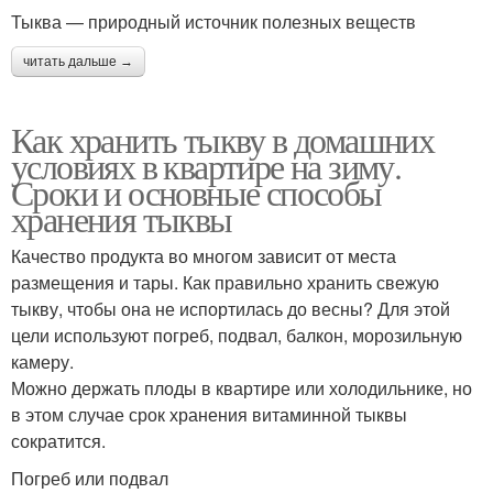
Тыква — природный источник полезных веществ
читать дальше →
Как хранить тыкву в домашних
условиях в квартире на зиму.
Сроки и основные способы
хранения тыквы
Качество продукта во многом зависит от места
размещения и тары. Как правильно хранить свежую
тыкву, чтобы она не испортилась до весны? Для этой
цели используют погреб, подвал, балкон, морозильную
камеру.
Можно держать плоды в квартире или холодильнике, но
в этом случае срок хранения витаминной тыквы
сократится.
Погреб или подвал