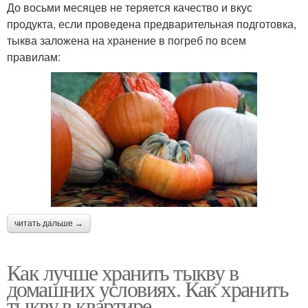
До восьми месяцев не теряется качество и вкус
продукта, если проведена предварительная подготовка,
тыква заложена на хранение в погреб по всем
правилам:
читать дальше →
Как лучше хранить тыкву в
домашних условиях. Как хранить
тыкву в квартире