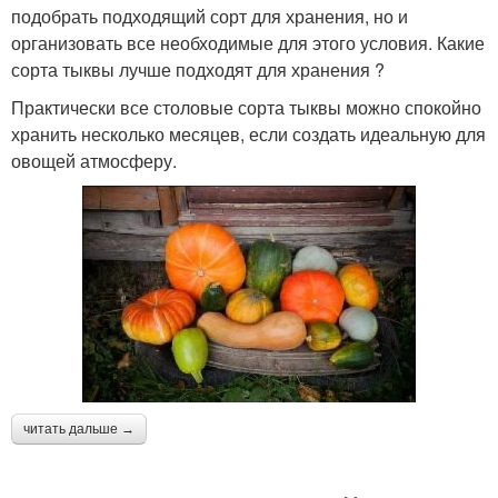
подобрать подходящий сорт для хранения, но и
организовать все необходимые для этого условия. Какие
сорта тыквы лучше подходят для хранения ?
Практически все столовые сорта тыквы можно спокойно
хранить несколько месяцев, если создать идеальную для
овощей атмосферу.
читать дальше →