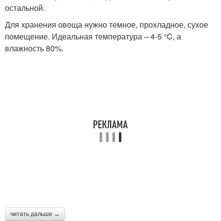
остальной.
Для хранения овоща нужно темное, прохладное, сухое
помещение. Идеальная температура – 4-5 °C, а
влажность 80%.
читать дальше →