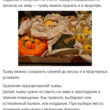
запасов на зиму — тыкву можно хранить и в квартире.
Тыкву можно сохранить свежей до весны и в квартирных
условиях
Хранение неразрезанной тыквы
Целую тыкву нужно оставить на зиму в прохладном и
тёмном помещении. Как правило, выбирают или
остеклённый балкон, или кладовую. При выборе места
хранения учитывают следующие факторы: