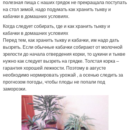
полезная пища с наших грядок не прекращала поступать
на стол зимой, надо подумать как хранить тыкву и
кабачки в домашних условиях.
Когда следует собирать, где и как хранить тыкву и
кабачки в домашних условиях
Перед тем, как хранить тыкву и кабачки, им надо дать
вызреть. Если обычные кабачки собирают от молочной
зрелости до начала отвердения корки, то цукини и тыкве
нужно как следует вызреть на грядке. Толстая корка –
гарантия хорошей лежкости. Поэтому в августе
необходимо нормировать урожай , а осенью следить за
прогнозом погоды, чтобы плоды не попали под
заморозки.