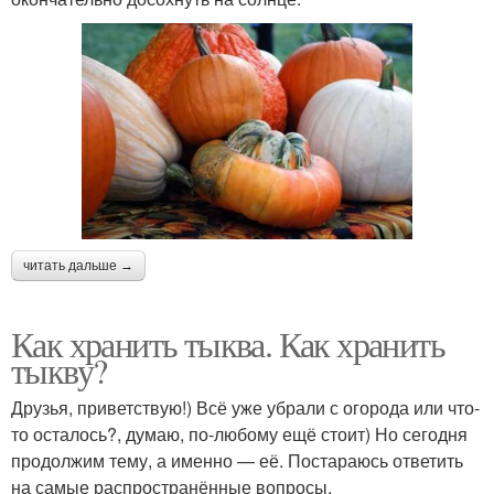
читать дальше →
Как хранить тыква. Как хранить
тыкву?
Друзья, приветствую!) Всё уже убрали с огорода или что-
то осталось?, думаю, по-любому ещё стоит) Но сегодня
продолжим тему, а именно — её. Постараюсь ответить
на самые распространённые вопросы.