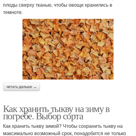
плоды сверху тканью, чтобы овощи хранились в
темноте.
читать дальше →
Как хранить тыкву на зиму в
погребе. Выбор сорта
Как хранить тыкву зимой? Чтобы сохранить тыкву на
максимально возможный срок, понадобится не только