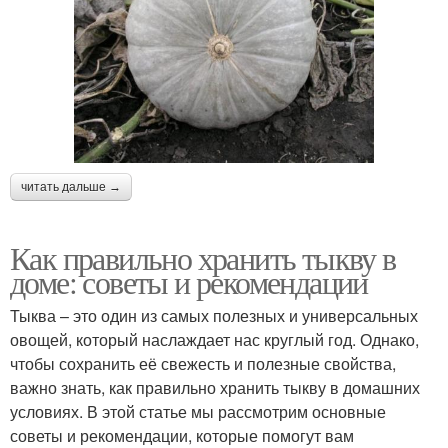
читать дальше →
Как правильно хранить тыкву в
доме: советы и рекомендации
Тыква – это один из самых полезных и универсальных
овощей, который наслаждает нас круглый год. Однако,
чтобы сохранить её свежесть и полезные свойства,
важно знать, как правильно хранить тыкву в домашних
условиях. В этой статье мы рассмотрим основные
советы и рекомендации, которые помогут вам