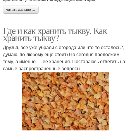
читать дальше →
Где и как хранить тыкву. Как
хранить тыкву?
Друзья, всё уже убрали с огорода или что-то осталось?,
думаю, по-любому ещё стоит) Но сегодня продолжим
тему, а именно — её хранения. Постараюсь ответить на
самые распространённые вопросы.