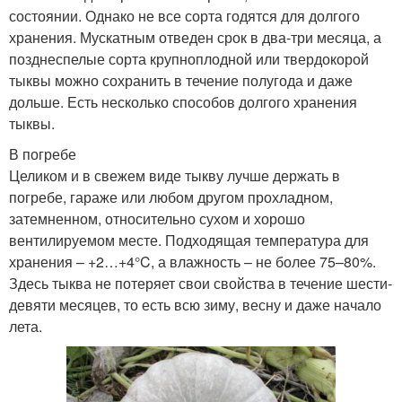
состоянии. Однако не все сорта годятся для долгого
хранения. Мускатным отведен срок в два-три месяца, а
позднеспелые сорта крупноплодной или твердокорой
тыквы можно сохранить в течение полугода и даже
дольше. Есть несколько способов долгого хранения
тыквы.
В погребе
Целиком и в свежем виде тыкву лучше держать в
погребе, гараже или любом другом прохладном,
затемненном, относительно сухом и хорошо
вентилируемом месте. Подходящая температура для
хранения – +2…+4°C, а влажность – не более 75–80%.
Здесь тыква не потеряет свои свойства в течение шести-
девяти месяцев, то есть всю зиму, весну и даже начало
лета.