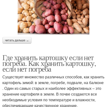
читать дальше →
Где хранить картошку если нет
погреба. Как хранить картошку,
если нет погреба
Существует множество различных способов, как хранить
картофель зимой: в земле, погребе, подвале, на балконе
. Один из самых старых и наиболее эффективных – это
хранение картофеля в земле. В почве создаются все
необходимые условия по температуре и влажности,
обеспечивающие качественное хранение.