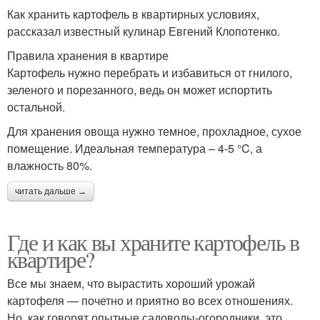
Как хранить картофель в квартирных условиях,
рассказал известный кулинар Евгений Клопотенко.
Правила хранения в квартире
Картофель нужно перебрать и избавиться от гнилого,
зеленого и порезанного, ведь он может испортить
остальной.
Для хранения овоща нужно темное, прохладное, сухое
помещение. Идеальная температура – 4-5 °C, а
влажность 80%.
читать дальше →
Где и как вы храните картофель в
квартире?
Все мы знаем, что вырастить хороший урожай
картофеля — почетно и приятно во всех отношениях.
Но, как говорят опытные садоводы‑огородники, это