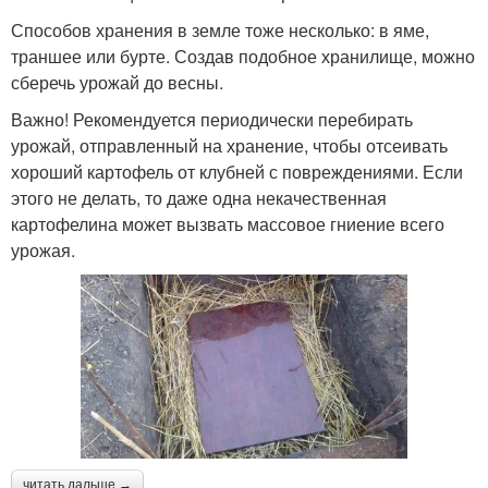
Способов хранения в земле тоже несколько: в яме,
траншее или бурте. Создав подобное хранилище, можно
сберечь урожай до весны.
Важно! Рекомендуется периодически перебирать
урожай, отправленный на хранение, чтобы отсеивать
хороший картофель от клубней с повреждениями. Если
этого не делать, то даже одна некачественная
картофелина может вызвать массовое гниение всего
урожая.
читать дальше →