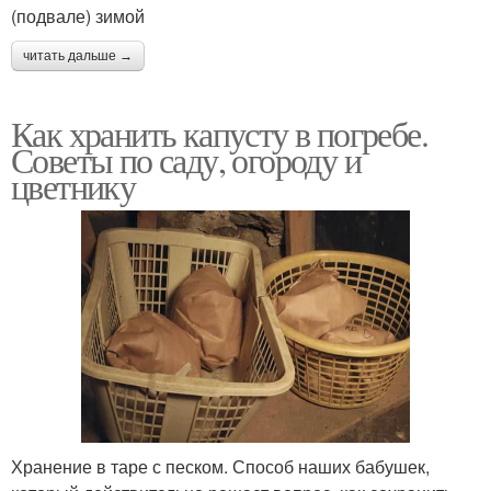
(подвале) зимой
читать дальше →
Как хранить капусту в погребе.
Советы по саду, огороду и
цветнику
Хранение в таре с песком. Способ наших бабушек,