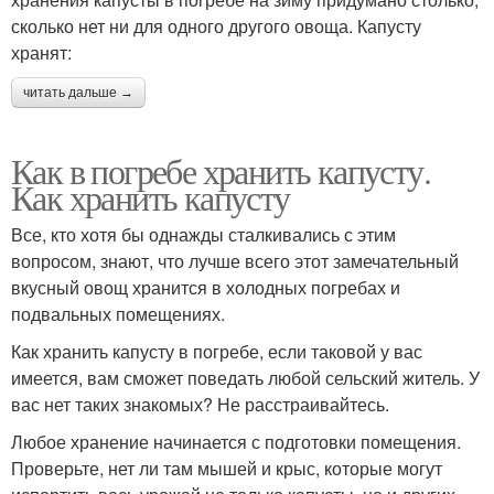
сколько нет ни для одного другого овоща. Капусту
хранят:
читать дальше →
Как в погребе хранить капусту.
Как хранить капусту
Все, кто хотя бы однажды сталкивались с этим
вопросом, знают, что лучше всего этот замечательный
вкусный овощ хранится в холодных погребах и
подвальных помещениях.
Как хранить капусту в погребе, если таковой у вас
имеется, вам сможет поведать любой сельский житель. У
вас нет таких знакомых? Не расстраивайтесь.
Любое хранение начинается с подготовки помещения.
Проверьте, нет ли там мышей и крыс, которые могут