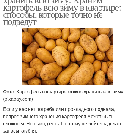
картофель всю зиму в квартире:
способы, которые точно не
подведут
Фото: Картофель в квартире можно хранить всю зиму
(pixabay.com)
Если у вас нет погреба или прохладного подвала,
вопрос зимнего хранения картофеля может быть
сложным. Но выход есть. Поэтому не бойтесь делать
запасы клубня.