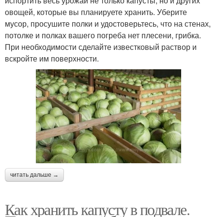
испортить весь урожай не только капусты, но и других
овощей, которые вы планируете хранить. Уберите
мусор, просушите полки и удостоверьтесь, что на стенах,
потолке и полках вашего погреба нет плесени, грибка.
При необходимости сделайте известковый раствор и
вскройте им поверхности.
читать дальше →
Как хранить капусту в подвале.