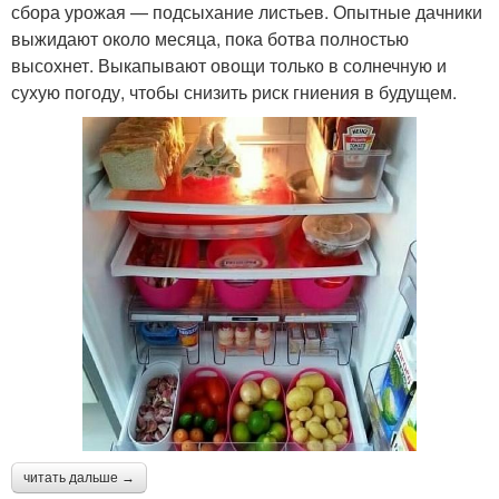
сбора урожая — подсыхание листьев. Опытные дачники
выжидают около месяца, пока ботва полностью
высохнет. Выкапывают овощи только в солнечную и
сухую погоду, чтобы снизить риск гниения в будущем.
читать дальше →