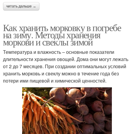
читать дальше →
Как хранить морковку в погребе
на зиму. Методы хранения
моркови и свеклы зимой
Температура и влажность – основные показатели
длительности хранения овощей. Дома они могут лежать
от 2 до 7 месяцев. При создании оптимальных условий
хранить морковь и свеклу можно в течение года без
потери ими пищевой и химической ценностей.