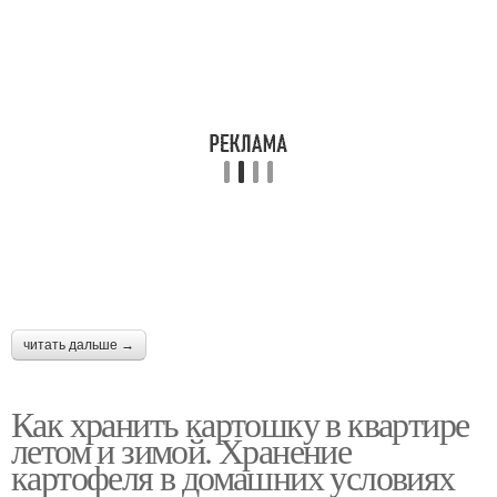
читать дальше →
Как хранить картошку в квартире
летом и зимой. Хранение
картофеля в домашних условиях