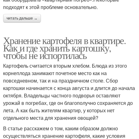
подходят к этой проблеме основательно.
читать дальше →
Хранение картофеля в квартире.
Как и где хранить картошку,
чтобы не испортилась
Картофель считается вторым хлебом. Блюда из этого
корнеплода занимают почетное место как на
повседневном, так и на праздничном столе. Сбор
картошки начинается с конца августа и длится до начала
октября. Владельцы частного подворья оставляют
урожай в погребах, где он благополучно сохраняется до
лета. А как быть жителям квартир, у которых нет
отдельного места для хранения овощей?
В статье расскажем о том, каким образом должно
осуществляться хранение картофеля, какие условия