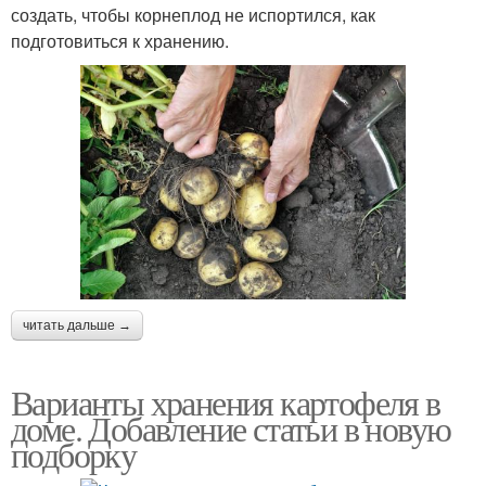
создать, чтобы корнеплод не испортился, как
подготовиться к хранению.
читать дальше →
Варианты хранения картофеля в
доме. Добавление статьи в новую
подборку