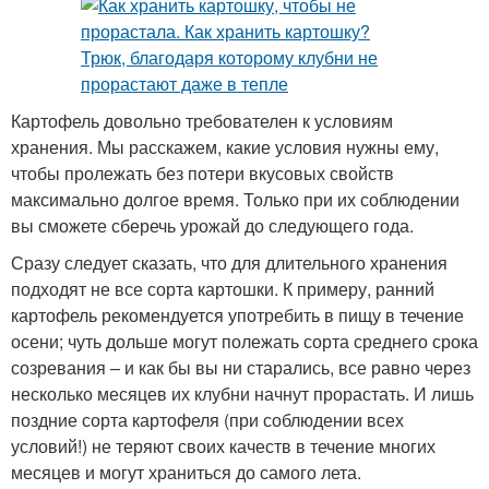
Картофель довольно требователен к условиям
хранения. Мы расскажем, какие условия нужны ему,
чтобы пролежать без потери вкусовых свойств
максимально долгое время. Только при их соблюдении
вы сможете сберечь урожай до следующего года.
Сразу следует сказать, что для длительного хранения
подходят не все сорта картошки. К примеру, ранний
картофель рекомендуется употребить в пищу в течение
осени; чуть дольше могут полежать сорта среднего срока
созревания – и как бы вы ни старались, все равно через
несколько месяцев их клубни начнут прорастать. И лишь
поздние сорта картофеля (при соблюдении всех
условий!) не теряют своих качеств в течение многих
месяцев и могут храниться до самого лета.