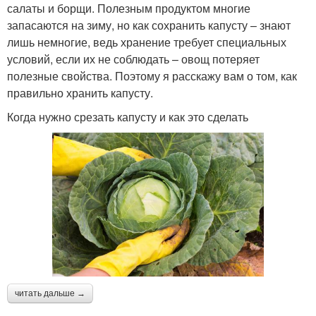
салаты и борщи. Полезным продуктом многие
запасаются на зиму, но как сохранить капусту – знают
лишь немногие, ведь хранение требует специальных
условий, если их не соблюдать – овощ потеряет
полезные свойства. Поэтому я расскажу вам о том, как
правильно хранить капусту.
Когда нужно срезать капусту и как это сделать
читать дальше →