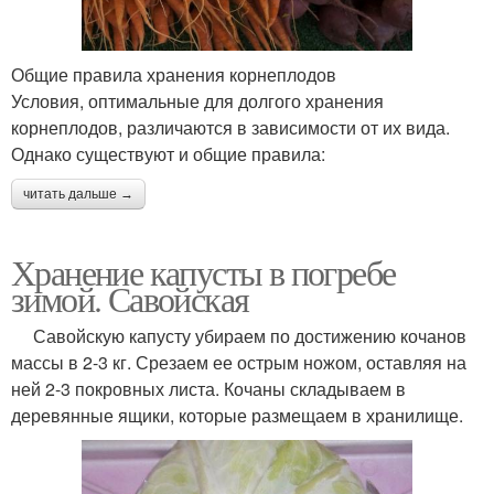
Общие правила хранения корнеплодов
Условия, оптимальные для долгого хранения
корнеплодов, различаются в зависимости от их вида.
Однако существуют и общие правила:
читать дальше →
Хранение капусты в погребе
зимой. Савойская
Савойскую капусту убираем по достижению кочанов
массы в 2-3 кг. Срезаем ее острым ножом, оставляя на
ней 2-3 покровных листа. Кочаны складываем в
деревянные ящики, которые размещаем в хранилище.