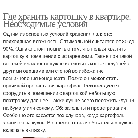
Где хранить картошку в квартире.
Необходимые условия
Одним из основных условий хранения является
подходящая влажность. Оптимальной считается от 80 до
90%. Однако стоит помнить о том, что нельзя хранить
картошку в помещении с испарениями. Также при такой
высокой влажности нужно исключить контакт клубней с
другими овощами или стеной во избежание
возникновения конденсата. Позже он может стать
причиной прорастания картофеля. Рекомендуется
соорудить в помещении с картошкой небольшую
платформу для нее. Также лучше всего положить клубни
на бумагу или солому. Обязательны и проветривания.
Особенно это касается тех случаев, когда картофель
хранится на кухне. Во время готовки обязательно нужно
включать вытяжку.