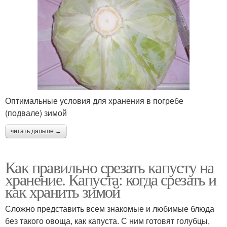
Оптимальные условия для хранения в погребе
(подвале) зимой
читать дальше →
Как правильно срезать капусту на
хранение. Капуста: когда срезать и
как хранить зимой
Сложно представить всем знакомые и любимые блюда
без такого овоща, как капуста. С ним готовят голубцы,