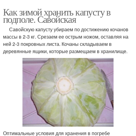
Как зимой хранить капусту в
подполе. Савойская
Савойскую капусту убираем по достижению кочанов
массы в 2-3 кг. Срезаем ее острым ножом, оставляя на
ней 2-3 покровных листа. Кочаны складываем в
деревянные ящики, которые размещаем в хранилище.
Оптимальные условия для хранения в погребе