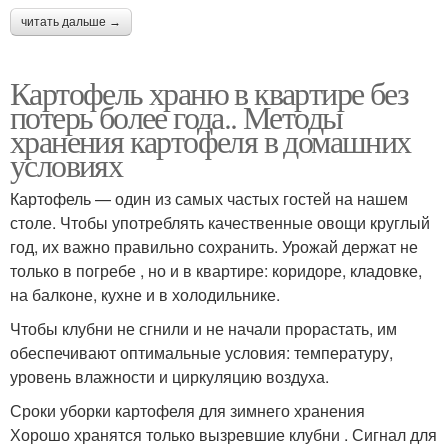
читать дальше →
Картофель храню в квартире без
потерь более года.. Методы
хранения картофеля в домашних
условиях
Картофель — один из самых частых гостей на нашем
столе. Чтобы употреблять качественные овощи круглый
год, их важно правильно сохранить. Урожай держат не
только в погребе , но и в квартире: коридоре, кладовке,
на балконе, кухне и в холодильнике.
Чтобы клубни не сгнили и не начали прорастать, им
обеспечивают оптимальные условия: температуру,
уровень влажности и циркуляцию воздуха.
Сроки уборки картофеля для зимнего хранения
Хорошо хранятся только вызревшие клубни . Сигнал для