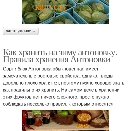
читать дальше →
Как хранить на зиму антоновку.
Правила хранения Антоновки
Сорт яблок Антоновка обыкновенная имеет
замечательные ростовые свойства, однако, плоды
довольно плохо хранятся, поэтому нужно хорошо знать,
как правильно их хранить. На самом деле в хранении
этих фруктов нет ничего сложного, просто нужно
соблюдать несколько правил, к которым относятся: