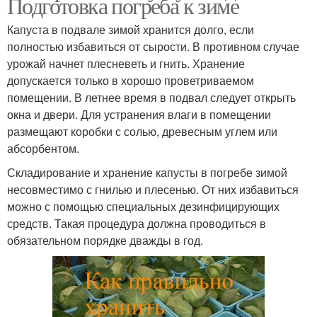
Подготовка погреба к зиме
Капуста в подвале зимой хранится долго, если
полностью избавиться от сырости. В противном случае
урожай начнет плесневеть и гнить. Хранение
допускается только в хорошо проветриваемом
помещении. В летнее время в подвал следует открыть
окна и двери. Для устранения влаги в помещении
размещают коробки с солью, древесным углем или
абсорбентом.
Складирование и хранение капусты в погребе зимой
несовместимо с гнилью и плесенью. От них избавиться
можно с помощью специальных дезинфицирующих
средств. Такая процедура должна проводиться в
обязательном порядке дважды в год.