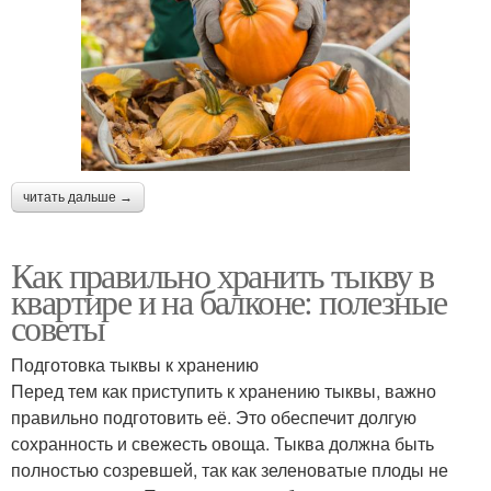
читать дальше →
Как правильно хранить тыкву в
квартире и на балконе: полезные
советы
Подготовка тыквы к хранению
Перед тем как приступить к хранению тыквы, важно
правильно подготовить её. Это обеспечит долгую
сохранность и свежесть овоща. Тыква должна быть
полностью созревшей, так как зеленоватые плоды не