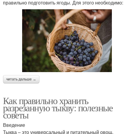
правильно подготовить ягоды. Для этого необходимо:
читать дальше →
Как правильно хранить
разрезанную тыкву: полезные
советы
Введение
Тыква – это универсальный и питательный овощ,