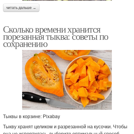
читать дальше →
Сколько времени хранится
порезанная тыква: советы по
сохранению
Тыквы в корзине: Pixabay
Тыкву хранят целиком и разрезанной на кусочки. Чтобы
она не испортилась, выберите оптимальный способ