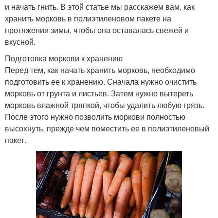
и начать гнить. В этой статье мы расскажем вам, как
хранить морковь в полиэтиленовом пакете на
протяжении зимы, чтобы она оставалась свежей и
вкусной.
Подготовка моркови к хранению
Перед тем, как начать хранить морковь, необходимо
подготовить ее к хранению. Сначала нужно очистить
морковь от грунта и листьев. Затем нужно вытереть
морковь влажной тряпкой, чтобы удалить любую грязь.
После этого нужно позволить моркови полностью
высохнуть, прежде чем поместить ее в полиэтиленовый
пакет.