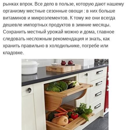
рынках впрок. Все дело в пользе, которую дают нашему
организму местные сезонные овощи : в них больше
витаминов и микроэлементов. К тому же они всегда
дешевле импортных продуктов в зимние месяцы.
Сохранить местный урожай можно и дома, главное
следовать несложным рекомендация и знать, как
хранить правильно в холодильнике, погребе или
кладовке.