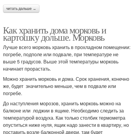
читать дальше →
Как хранить дома морковь и
картошку дольше. Морковь
Лучше всего морковь хранить в прохладном помещении:
погребе, подполе или подвале, при температуре не
выше 5 градусов. Выше этой температуры морковь
начинает прорастать.
Можно хранить морковь и дома. Срок хранения, конечно
же, будет значительно меньше, чем в подвале или
погребе.
До наступления морозов, хранить морковь можно на
балконе или лоджии в ящике. Необходимо следить за
температурой воздуха. Как только столбик термометра
опуститься ниже нуля, ящик надо занести в квартиру, но
поставить возле балконной двери, там будет