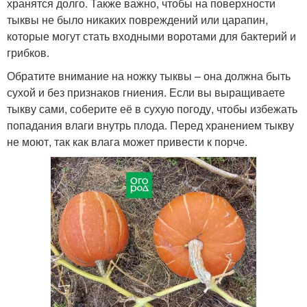
хранятся долго. Также важно, чтобы на поверхности
тыквы не было никаких повреждений или царапин,
которые могут стать входными воротами для бактерий и
грибков.
Обратите внимание на ножку тыквы – она должна быть
сухой и без признаков гниения. Если вы выращиваете
тыкву сами, соберите её в сухую погоду, чтобы избежать
попадания влаги внутрь плода. Перед хранением тыкву
не моют, так как влага может привести к порче.