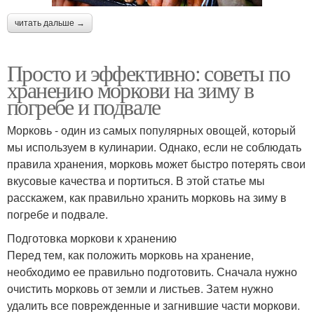
читать дальше →
Просто и эффективно: советы по
хранению моркови на зиму в
погребе и подвале
Морковь - один из самых популярных овощей, который
мы используем в кулинарии. Однако, если не соблюдать
правила хранения, морковь может быстро потерять свои
вкусовые качества и портиться. В этой статье мы
расскажем, как правильно хранить морковь на зиму в
погребе и подвале.
Подготовка моркови к хранению
Перед тем, как положить морковь на хранение,
необходимо ее правильно подготовить. Сначала нужно
очистить морковь от земли и листьев. Затем нужно
удалить все поврежденные и загнившие части моркови.