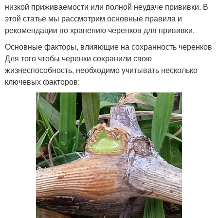
низкой приживаемости или полной неудаче прививки. В
этой статье мы рассмотрим основные правила и
рекомендации по хранению черенков для прививки.
Основные факторы, влияющие на сохранность черенков
Для того чтобы черенки сохранили свою
жизнеспособность, необходимо учитывать несколько
ключевых факторов: