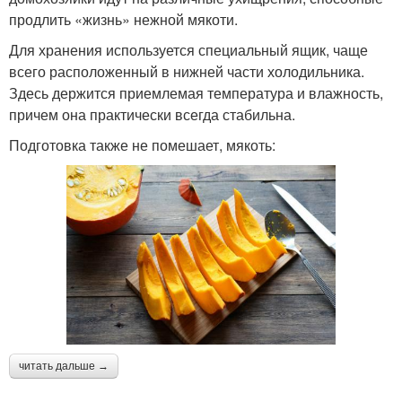
продлить «жизнь» нежной мякоти.
Для хранения используется специальный ящик, чаще
всего расположенный в нижней части холодильника.
Здесь держится приемлемая температура и влажность,
причем она практически всегда стабильна.
Подготовка также не помешает, мякоть:
читать дальше →