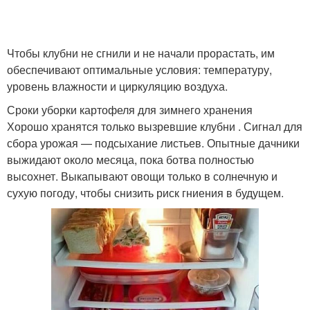
Чтобы клубни не сгнили и не начали прорастать, им
обеспечивают оптимальные условия: температуру,
уровень влажности и циркуляцию воздуха.
Сроки уборки картофеля для зимнего хранения
Хорошо хранятся только вызревшие клубни . Сигнал для
сбора урожая — подсыхание листьев. Опытные дачники
выжидают около месяца, пока ботва полностью
высохнет. Выкапывают овощи только в солнечную и
сухую погоду, чтобы снизить риск гниения в будущем.