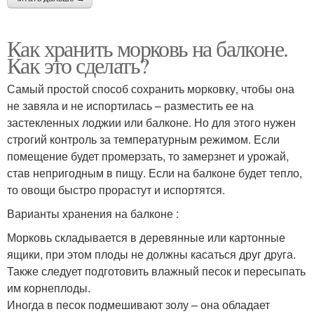
Как хранить морковь на балконе.
Как это сделать?
Самый простой способ сохранить морковку, чтобы она
не завяла и не испортилась – разместить ее на
застекленных лоджии или балконе. Но для этого нужен
строгий контроль за температурным режимом. Если
помещение будет промерзать, то замерзнет и урожай,
став непригодным в пищу. Если на балконе будет тепло,
то овощи быстро прорастут и испортятся.
Варианты хранения на балконе :
Морковь складывается в деревянные или картонные
ящики, при этом плоды не должны касаться друг друга.
Также следует подготовить влажный песок и пересыпать
им корнеплоды.
Иногда в песок подмешивают золу – она обладает