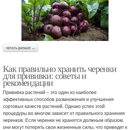
читать дальше →
Как правильно хранить черенки
для прививки: советы и
рекомендации
Прививка растений – это один из наиболее
эффективных способов размножения и улучшения
сортовых качеств растений. Однако успех этой
процедуры во многом зависит от правильного хранения
черенков. Если черенки не хранятся должным образом,
они могут потерять свои жизненные силы, что приведет к