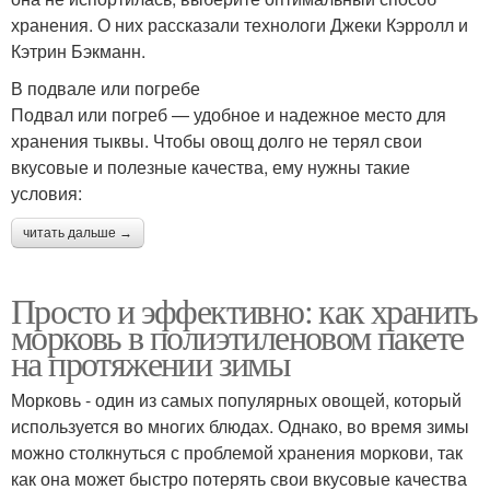
хранения. О них рассказали технологи Джеки Кэрролл и
Кэтрин Бэкманн.
В подвале или погребе
Подвал или погреб — удобное и надежное место для
хранения тыквы. Чтобы овощ долго не терял свои
вкусовые и полезные качества, ему нужны такие
условия:
читать дальше →
Просто и эффективно: как хранить
морковь в полиэтиленовом пакете
на протяжении зимы
Морковь - один из самых популярных овощей, который
используется во многих блюдах. Однако, во время зимы
можно столкнуться с проблемой хранения моркови, так
как она может быстро потерять свои вкусовые качества