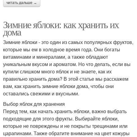
читать дальше →
Зимние яблоки: как хранить их
дома
Зимние яблоки - это один из самых популярных фруктов,
которые мы ем в холодное время года. Они богаты
витаминами и минералами, а также обладают
уникальным вкусом и ароматом. Но что делать, если вы
купили слишком много яблок и не знаете, как их
правильно хранить дома? В этой статье мы расскажем
вам, как хранить зимние яблоки дома, чтобы они
оставались свежими и вкусными.
Выбор яблок для хранения
Перед тем, как начать хранить яблоки, важно выбрать
подходящие для этого фрукты. Выбирайте яблоки,
которые не повреждены и не покрыты трещинами или
царапинами. Также обратите внимание на цвет кожуры