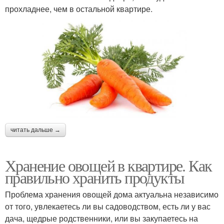
прохладнее, чем в остальной квартире.
читать дальше →
Хранение овощей в квартире. Как
правильно хранить продукты
Проблема хранения овощей дома актуальна независимо
от того, увлекаетесь ли вы садоводством, есть ли у вас
дача, щедрые родственники, или вы закупаетесь на