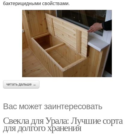
бактерицидными свойствами.
читать дальше →
Вас может заинтересовать
Свекла для Урала: Лучшие сорта
для долгого хранения