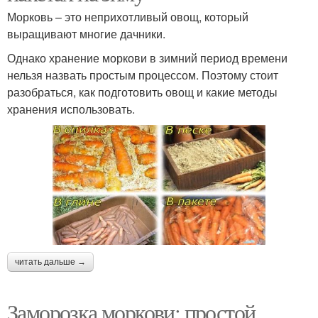
Морковь – это неприхотливый овощ, который
выращивают многие дачники.
Однако хранение моркови в зимний период времени
нельзя назвать простым процессом. Поэтому стоит
разобраться, как подготовить овощ и какие методы
хранения использовать.
читать дальше →
Заморозка моркови: простой