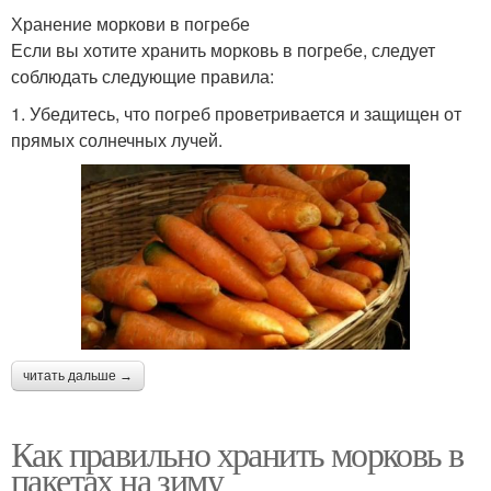
Хранение моркови в погребе
Если вы хотите хранить морковь в погребе, следует
соблюдать следующие правила:
1. Убедитесь, что погреб проветривается и защищен от
прямых солнечных лучей.
читать дальше →
Как правильно хранить морковь в
пакетах на зиму