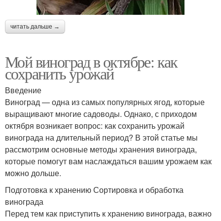
читать дальше →
Мой виноград в октябре: как
сохранить урожай
Введение
Виноград — одна из самых популярных ягод, которые
выращивают многие садоводы. Однако, с приходом
октября возникает вопрос: как сохранить урожай
винограда на длительный период? В этой статье мы
рассмотрим основные методы хранения винограда,
которые помогут вам наслаждаться вашим урожаем как
можно дольше.
Подготовка к хранению Сортировка и обработка
винограда
Перед тем как приступить к хранению винограда, важно