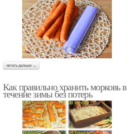
читать дальше →
Как правильно хранить морковь в
течение зимы без потерь