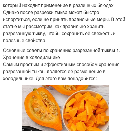
который находит применение в различных блюдах.
Однако после разрезки тыква может быстро
испортиться, если не принять правильные меры. В этой
статье мы рассмотрим, как правильно хранить
разрезанную тыкву, чтобы сохранить её свежесть и
полезные свойства.
Основные советы по хранению разрезанной тыквы 1.
Хранение в холодильнике
Самым простым и эффективным способом хранения
разрезанной тыквы является её размещение в
холодильнике. Для этого вам понадобится: