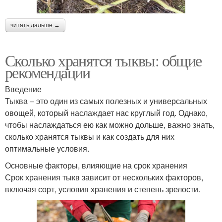
читать дальше →
Сколько хранятся тыквы: общие
рекомендации
Введение
Тыква – это один из самых полезных и универсальных
овощей, который наслаждает нас круглый год. Однако,
чтобы наслаждаться ею как можно дольше, важно знать,
сколько хранятся тыквы и как создать для них
оптимальные условия.
Основные факторы, влияющие на срок хранения
Срок хранения тыкв зависит от нескольких факторов,
включая сорт, условия хранения и степень зрелости.