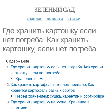
ЗЕЛЁНЫЙ САД
главная
новости
статьи
Где хранить картошку если
нет погреба. Как хранить
картошку, если нет погреба
Содержание
Где хранить картошку если нет погреба. Как хранить
картошку, если нет погреба
Хранение в яме
Как хранить картофель в теплом подвале. Как
хранится картофель разных сортов
Перед хранением: сушка, карантин и сортировка
Где хранить картошку на кухне. Хранение в
квартире