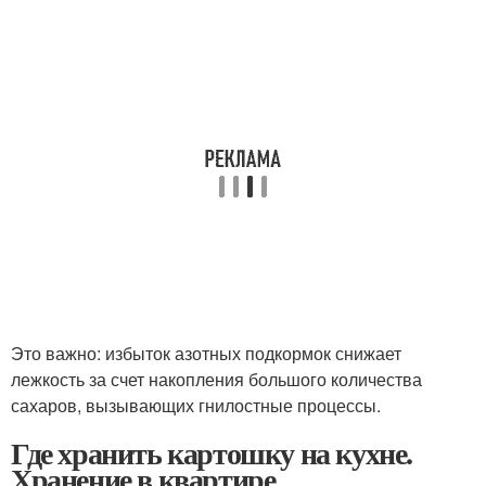
Это важно: избыток азотных подкормок снижает
лежкость за счет накопления большого количества
сахаров, вызывающих гнилостные процессы.
Где хранить картошку на кухне.
Хранение в квартире