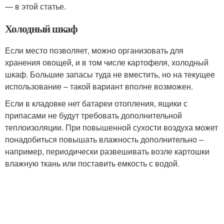
— в этой статье.
Холодный шкаф
Если место позволяет, можно организовать для
хранения овощей, и в том числе картофеля, холодный
шкаф. Большие запасы туда не вместить, но на текущее
использование – такой вариант вполне возможен.
Если в кладовке нет батареи отопления, ящики с
припасами не будут требовать дополнительной
теплоизоляции. При повышенной сухости воздуха может
понадобиться повышать влажность дополнительно –
например, периодически развешивать возле картошки
влажную ткань или поставить емкость с водой.