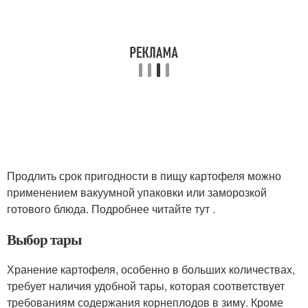
Продлить срок пригодности в пищу картофеля можно
применением вакуумной упаковки или заморозкой
готового блюда. Подробнее читайте тут .
Выбор тары
Хранение картофеля, особенно в больших количествах,
требует наличия удобной тары, которая соответствует
требованиям содержания корнеплодов в зиму. Кроме