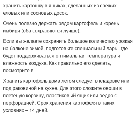
хранить картошку в ящиках, сделанных из свежих
еловых или сосновых досок.
Очень полезно держать рядом картофель и корень
имбиря (оба сохраняются лучше).
Если вы желаете сохранить большое количество урожая
на балконе зимой, подготовьте специальный ларь , где
будет поддерживаться оптимальная температура и
влажность воздуха. Как правильно его сделать,
посмотрите в
Хранить картофель дома летом следует в кладовке или
под раковиной на кухне. Для этого сложите овощи в
плетеную корзину, пластиковый ящик или ведро с
перфорацией. Срок хранения картофеля в таких
условиях – 14 дней.