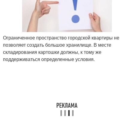
Ограниченное пространство городской квартиры не
позволяет создать большое хранилище. В месте
складирования картошки должны, к тому же
поддерживаться определенные условия.