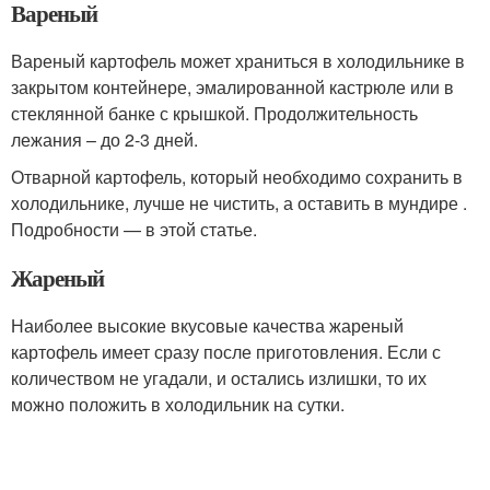
Вареный
Вареный картофель может храниться в холодильнике в
закрытом контейнере, эмалированной кастрюле или в
стеклянной банке с крышкой. Продолжительность
лежания – до 2-3 дней.
Отварной картофель, который необходимо сохранить в
холодильнике, лучше не чистить, а оставить в мундире .
Подробности — в этой статье.
Жареный
Наиболее высокие вкусовые качества жареный
картофель имеет сразу после приготовления. Если с
количеством не угадали, и остались излишки, то их
можно положить в холодильник на сутки.