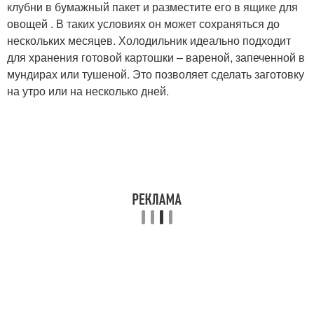
клубни в бумажный пакет и разместите его в ящике для
овощей . В таких условиях он может сохраняться до
нескольких месяцев. Холодильник идеально подходит
для хранения готовой картошки – вареной, запеченной в
мундирах или тушеной. Это позволяет сделать заготовку
на утро или на несколько дней.