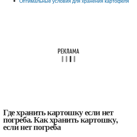
Оптимальные условия для хранения картофеля
Где хранить картошку если нет
погреба. Как хранить картошку,
если нет погреба