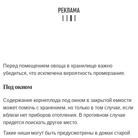
Перед помещением овоща в хранилище важно
убедиться, что исключена вероятность промерзания.
Под окном
Содержание корнеплода под окном в закрытой емкости
может помочь с хранением, но только в том случае, если
вблизи нет приборов отопления. В противном случае
придется поискать другое место.
Такие ниши могут быть предусмотрены в домах старой