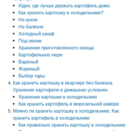
Идеи, где лучше держать картофель дома
Как хранить картошку в холодильнике?
На кухне
На балконе
Холодный шкаф
Под окном
Хранение приготовленного овоща
Картофельное пюре
Вареный
Жареный
Выбор тары
Как хранить картошку в квартире без балкона.
Хранение картофеля в домашних условиях
Хранение картошки в холодильнике
Как хранить картофель в морозильной камере
Можно ли хранить картошку в холодильнике. Как
хранить картофель в холодильнике
Как правильно хранить картошку в холодильнике