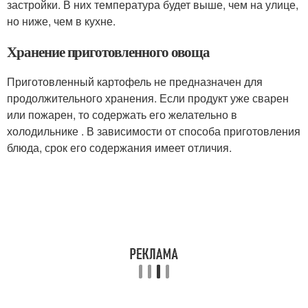
застройки. В них температура будет выше, чем на улице,
но ниже, чем в кухне.
Хранение приготовленного овоща
Приготовленный картофель не предназначен для
продолжительного хранения. Если продукт уже сварен
или пожарен, то содержать его желательно в
холодильнике . В зависимости от способа приготовления
блюда, срок его содержания имеет отличия.