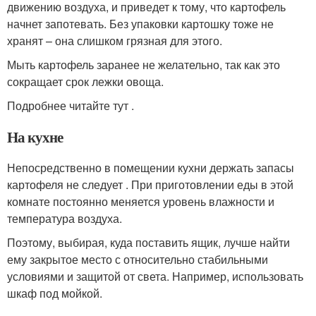
движению воздуха, и приведет к тому, что картофель
начнет запотевать. Без упаковки картошку тоже не
хранят – она слишком грязная для этого.
Мыть картофель заранее не желательно, так как это
сокращает срок лежки овоща.
Подробнее читайте тут .
На кухне
Непосредственно в помещении кухни держать запасы
картофеля не следует . При приготовлении еды в этой
комнате постоянно меняется уровень влажности и
температура воздуха.
Поэтому, выбирая, куда поставить ящик, лучше найти
ему закрытое место с относительно стабильными
условиями и защитой от света. Например, использовать
шкаф под мойкой.