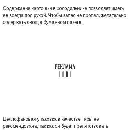
Содержание картошки в холодильнике позволяет иметь
ее всегда под рукой. Чтобы запас не пропал, желательно
содержать овощ в бумажном пакете .
Целлофановая упаковка в качестве тары не
рекомендована, так как он будет препятствовать