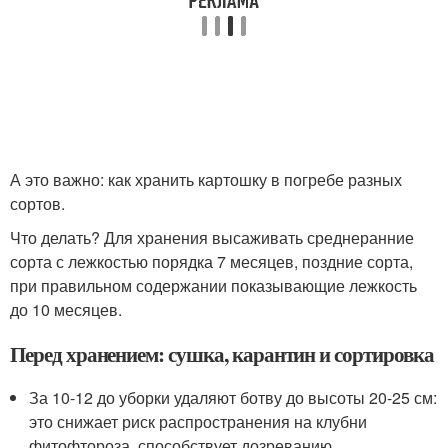
А это важно: как хранить картошку в погребе разных
сортов.
Что делать? Для хранения высаживать среднеранние
сорта с лежкостью порядка 7 месяцев, поздние сорта,
при правильном содержании показывающие лежкость
до 10 месяцев.
Перед хранением: сушка, карантин и сортировка
За 10-12 до уборки удаляют ботву до высоты 20-25 см:
это снижает риск распространения на клубни
фитофтороза, способствует дозреванию,