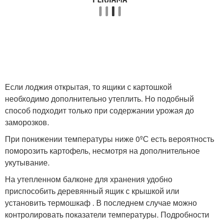
Если лоджия открытая, то ящики с картошкой
необходимо дополнительно утеплить. Но подобный
способ подходит только при содержании урожая до
заморозков.
При понижении температуры ниже 0ºС есть вероятность
поморозить картофель, несмотря на дополнительное
укутывание.
На утепленном балконе для хранения удобно
приспособить деревянный ящик с крышкой или
установить термошкаф . В последнем случае можно
контролировать показатели температуры. Подробности