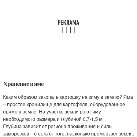
Хранение в яме
Каким образом закопать картошку на зиму в землю? Яма
– простое хранилище для картофеля, оборудованное
прямо в земле. На участке земли роют яму
необходимого размера и глубиной 0,7-1,5 м.
Глубина зависит от региона проживания и силы
заморозков, то есть от того, насколько промерзает земля.