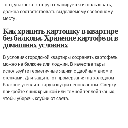
того, упаковка, которую планируется использовать,
должна соответствовать выделяемому свободному
месту .
Как хранить картошку в квартире
без балкона. Хранение картофеля в
домашних условиях
В условиях городской квартиры сохранять картофель
можно на балконе или лоджии. В качестве тары
используйте герметичные ящики с двойным дном и
стенками. Для защиты от промерзания на холодном
балконе утеплите тару изнутри пенопластом. Сверху
прикройте ящик крышкой или темной теплой тканью,
чтобы уберечь клубни от света.