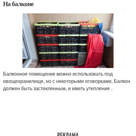
На балконе
Балконное помещение можно использовать под
овощехранилище, но с некоторыми оговорками. Балкон
должен быть застекленным, и иметь утепление .