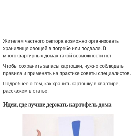
Жителям частного сектора возможно организовать
хранилище овощей в погребе или подвале. В
многоквартирных домах такой возможности нет.
Чтобы сохранить запасы картошки, нужно соблюдать
правила и применять на практике советы специалистов.
Подробнее о том, как хранить картошку в квартире,
расскажем в статье.
Идеи, где лучше держать картофель дома