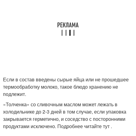
Если в состав введены сырые яйца или не прошедшее
термообработку молоко, такое блюдо хранению не
подлежит.
«Толченка» со сливочным маслом может лежать в
холодильнике до 2-3 дней в том случае, если упаковка
закрывается герметично, и соседство с посторонними
продуктами исключено. Подробнее читайте тут .