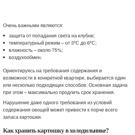
Очень важными являются:
защита от попадания света на клубни;
температурный режим – от 3ºС до 6ºС;
влажность – около 75%;
воздухообмен.
Ориентируясь на требования содержания и
возможности в конкретной квартире, выбирается один
или несколько подходящих способов. Основная задача
при этом – максимально продлить срок хранения.
Нарушение даже одного требования из условий
содержания овощей может привести к порче всего
запаса картошки.
Как хранить картошку в холодильнике?