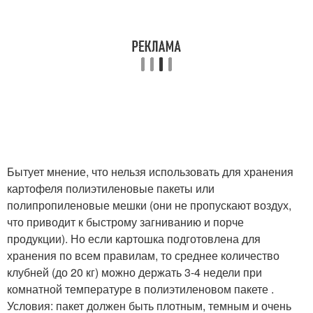
Бытует мнение, что нельзя использовать для хранения
картофеля полиэтиленовые пакеты или
полипропиленовые мешки (они не пропускают воздух,
что приводит к быстрому загниванию и порче
продукции). Но если картошка подготовлена для
хранения по всем правилам, то среднее количество
клубней (до 20 кг) можно держать 3-4 недели при
комнатной температуре в полиэтиленовом пакете .
Условия: пакет должен быть плотным, темным и очень