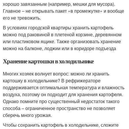
хорошо завязанным (например, мешки для мусора).
Главное – не открывать пакет «в промежутке» и вообще
его не тревожить.
В условиях городской квартиры хранить картофель
можно под раковиной в плетеной корзине, деревянном
или пластиковом ящике. Также организовать хранение
можно на балконе, лоджии или в коридоре подъезда
Хранение картошки в холодильнике
Многих хозяек волнует вопрос: можно ли хранить
картошку в холодильнике? В рефрижераторе
поддерживается оптимальная температура и влажность
воздуха, поэтому он подходит для хранения картофеля.
Однако помните про существенный недостаток такого
способа – ограниченное пространство не позволяет
сберечь много урожая.
Чтобы сохранить картофель в холодильнике, сложите