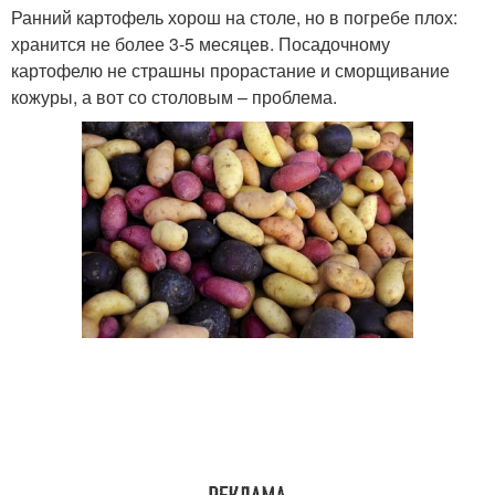
Ранний картофель хорош на столе, но в погребе плох:
хранится не более 3-5 месяцев. Посадочному
картофелю не страшны прорастание и сморщивание
кожуры, а вот со столовым – проблема.