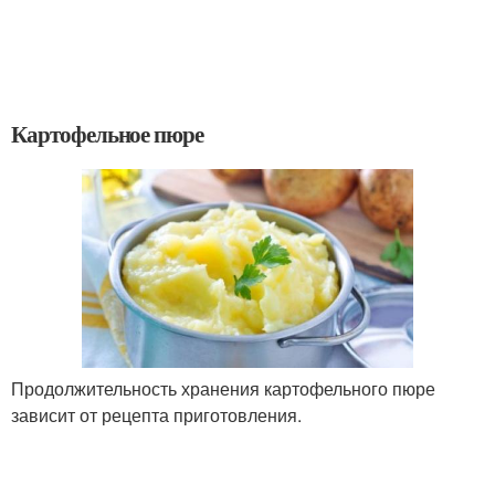
Картофельное пюре
Продолжительность хранения картофельного пюре
зависит от рецепта приготовления.