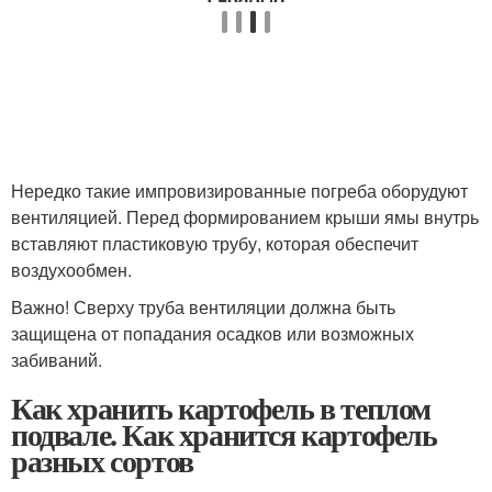
Нередко такие импровизированные погреба оборудуют
вентиляцией. Перед формированием крыши ямы внутрь
вставляют пластиковую трубу, которая обеспечит
воздухообмен.
Важно! Сверху труба вентиляции должна быть
защищена от попадания осадков или возможных
забиваний.
Как хранить картофель в теплом
подвале. Как хранится картофель
разных сортов