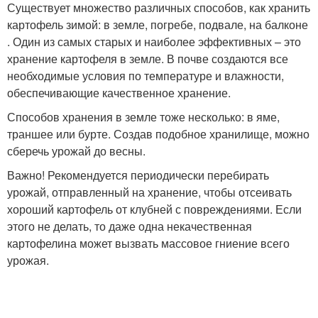
Существует множество различных способов, как хранить
картофель зимой: в земле, погребе, подвале, на балконе
. Один из самых старых и наиболее эффективных – это
хранение картофеля в земле. В почве создаются все
необходимые условия по температуре и влажности,
обеспечивающие качественное хранение.
Способов хранения в земле тоже несколько: в яме,
траншее или бурте. Создав подобное хранилище, можно
сберечь урожай до весны.
Важно! Рекомендуется периодически перебирать
урожай, отправленный на хранение, чтобы отсеивать
хороший картофель от клубней с повреждениями. Если
этого не делать, то даже одна некачественная
картофелина может вызвать массовое гниение всего
урожая.