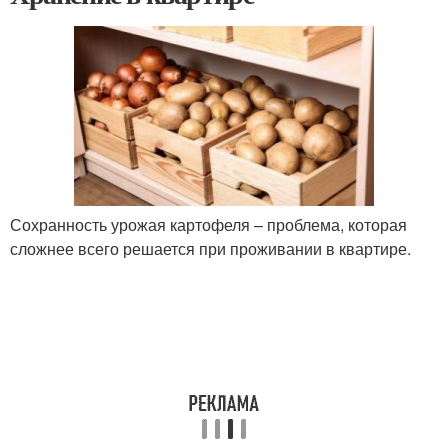
Сохранность урожая картофеля – проблема, которая
сложнее всего решается при проживании в квартире.