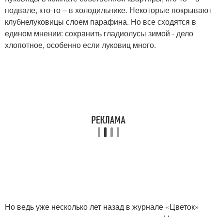
подвале, кто-то – в холодильнике. Некоторые покрывают
клубнелуковицы слоем парафина. Но все сходятся в
едином мнении: сохранить гладиолусы зимой - дело
хлопотное, особенно если луковиц много.
Но ведь уже несколько лет назад в журнале «Цветок»