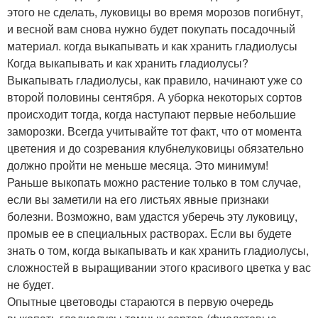
этого не сделать, луковицы во время морозов погибнут,
и весной вам снова нужно будет покупать посадочный
материал. когда выкапывать и как хранить гладиолусы
Когда выкапывать и как хранить гладиолусы?
Выкапывать гладиолусы, как правило, начинают уже со
второй половины сентября. А уборка некоторых сортов
происходит тогда, когда наступают первые небольшие
заморозки. Всегда учитывайте тот факт, что от момента
цветения и до созревания клубнелуковицы обязательно
должно пройти не меньше месяца. Это минимум!
Раньше выкопать можно растение только в том случае,
если вы заметили на его листьях явные признаки
болезни. Возможно, вам удастся уберечь эту луковицу,
промыв ее в специальных растворах. Если вы будете
знать о том, когда выкапывать и как хранить гладиолусы,
сложностей в выращивании этого красивого цветка у вас
не будет.
Опытные цветоводы стараются в первую очередь