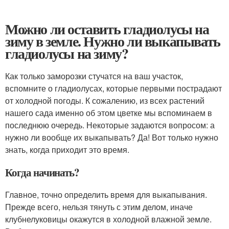
Можно ли оставить гладиолусы на
зиму в земле. Нужно ли выкапывать
гладиолусы на зиму?
Как только заморозки стучатся на ваш участок,
вспомните о гладиолусах, которые первыми пострадают
от холодной погоды. К сожалению, из всех растений
нашего сада именно об этом цветке мы вспоминаем в
последнюю очередь. Некоторые задаются вопросом: а
нужно ли вообще их выкапывать? Да! Вот только нужно
знать, когда приходит это время.
Когда начинать?
Главное, точно определить время для выкапывания.
Прежде всего, нельзя тянуть с этим делом, иначе
клубнелуковицы окажутся в холодной влажной земле.