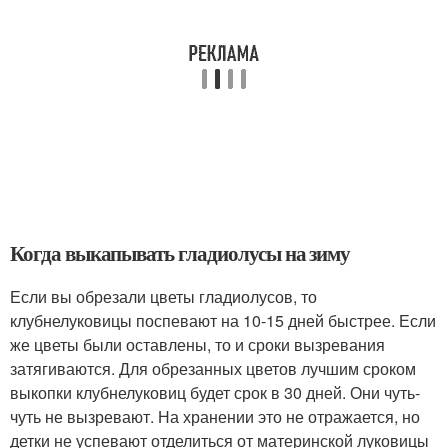
Когда выкапывать гладиолусы на зиму
Если вы обрезали цветы гладиолусов, то
клубнелуковицы поспевают на 10-15 дней быстрее. Если
же цветы были оставлены, то и сроки вызревания
затягиваются. Для обрезанных цветов лучшим сроком
выкопки клубнелуковиц будет срок в 30 дней. Они чуть-
чуть не вызревают. На хранении это не отражается, но
детки не успевают отделиться от материнской луковицы