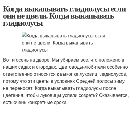
Когда выкапывать гладиолусы если
они не цвели. Когда выкапывать
гладиолусы
Вот и осень на дворе. Мы убираем все, что положено в
наших садах и огородах. Цветоводы-любители особенно
ответственно относятся к выкопке луковиц гладиолусов,
потому что эти цветы в условиях Средней полосы зиму
не переносят. Когда выкапывать гладиолусы после
цветения, чтобы луковицы успели созреть? Оказывается,
есть очень конкретные сроки.