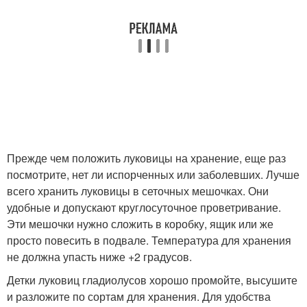
Прежде чем положить луковицы на хранение, еще раз
посмотрите, нет ли испорченных или заболевших. Лучше
всего хранить луковицы в сеточных мешочках. Они
удобные и допускают круглосуточное проветривание.
Эти мешочки нужно сложить в коробку, ящик или же
просто повесить в подвале. Температура для хранения
не должна упасть ниже +2 градусов.
Детки луковиц гладиолусов хорошо промойте, высушите
и разложите по сортам для хранения. Для удобства