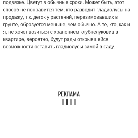
подвязке. Цветут в обычные сроки. Может быть, этот
способ не понравится тем, кто разводит гладиолусы на
продажу, т.к. деток у растений, перезимовавших в
грунте, образуется меньше, чем обычно. А те, кто, как и
я, не хочет возиться с хранением клубнелуковиц в
квартире, вероятно, будут рады открывшейся
возможности оставить гладиолусы зимой в саду.