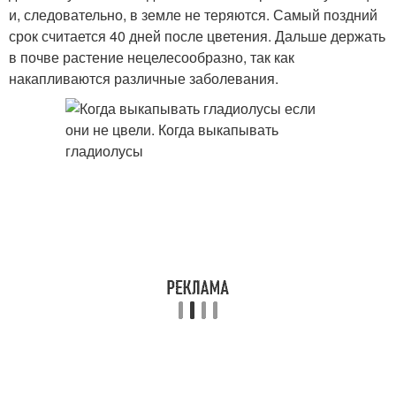
и, следовательно, в земле не теряются. Самый поздний
срок считается 40 дней после цветения. Дальше держать
в почве растение нецелесообразно, так как
накапливаются различные заболевания.