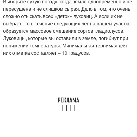
Выберите сухую погоду, когда земля одновременно и не
пересушена и не слишком сырая. Дело в том, что очень
сложно отыскать всех «деток» луковиц. А если их не
выбрать, то в течение следующих лет на вашем участке
образуется массовое смешение сортов гладиолусов.
Луковицы, которые вы оставили в земле, погибнут при
понижении температуры. Минимальная терпимая для
них отметка составляет – 10 градусов.