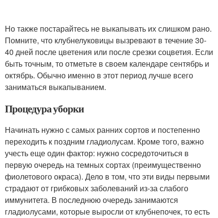
Но также постарайтесь не выкапывать их слишком рано.
Помните, что клубнелуковицы вызревают в течение 30-
40 дней после цветения или после срезки соцветия. Если
быть точным, то отметьте в своем календаре сентябрь и
октябрь. Обычно именно в этот период лучше всего
заниматься выкапыванием.
Процедура уборки
Начинать нужно с самых ранних сортов и постепенно
переходить к поздним гладиолусам. Кроме того, важно
учесть еще один фактор: нужно сосредоточиться в
первую очередь на темных сортах (преимущественно
фиолетового окраса). Дело в том, что эти виды первыми
страдают от грибковых заболеваний из-за слабого
иммунитета. В последнюю очередь занимаются
гладиолусами, которые выросли от клубнепочек, то есть