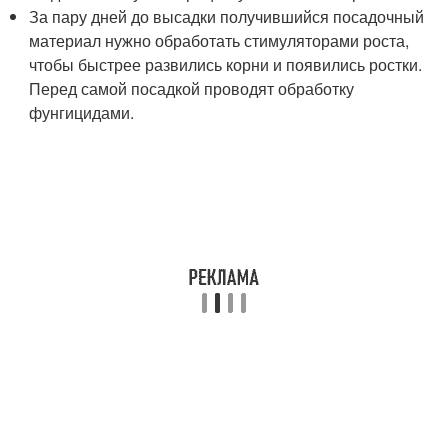
За пару дней до высадки получившийся посадочный
материал нужно обработать стимуляторами роста,
чтобы быстрее развились корни и появились ростки.
Перед самой посадкой проводят обработку
фунгицидами.