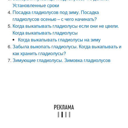
Установленные сроки
Посадка гладиолусов под зиму. Посадка
гладиолусов осенью – с чего начинать?
Когда выкапывать гладиолусы если они не цвели.
Когда выкапывать гладиолусы
Когда выкапывать гладиолусы на зиму
Забыла выкопать гладиолусы. Когда выкапывать и
как хранить гладиолусы?
Зимующие гладиолусы. Зимовка гладиолусов