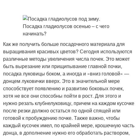
Как же получить больше посадочного материала для
выращивания красивых цветов? Сегодня используются
различные методы увеличения числа почек. Это может
быть вырезание или прищипывание главной почки,
посадка луковицы боком, а иногда и «вниз головой» —
донцем луковички вверх. Это в значительной мере
способствует появлению и развитию боковых почек,
хотя не все они способны пойти в рост. Для этого и
нужно резать клубнелуковицу, причем на каждом кусочке
после резки должно остаться по одной спящей или
готовой к пробуждению почке. Также важно, чтобы
каждый кусочек имел, по крайней мере, крошечную часть
донца, в дополнение нужно его обработать раствором,