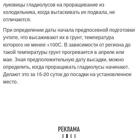
луковицы гладиолусов на проращивание из
холодильника, когда вытаскивать их подвала, не
отличаются.
При определении даты начала предпосевной подготовки
учтите, что высаживают их в грунт, температура
которого не менее +10
0
С. В зависимости от региона до
такой температуры грунт прогревается в апреле или
мае. Зная предположительную дату высадки, можно
определить, когда проращивать гладиолусы начинают.
Делают это за 15-20 суток до посадки на установленное
место.