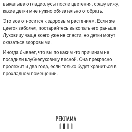
выкапываю гладиолусы после цветения, сразу вижу,
какие детки мне нужно обязательно отобрать.
Это все относится к здоровым растениям. Если же
цветок заболел, постарайтесь выкопать его раньше.
Луковицу чаще всего уже не спасти, но детки могут
оказаться здоровыми.
Иногда бывает, что вы по каким -то причинам не
посадили клубнелуковицу весной. Она прекрасно
пролежит и два года, если только будет храниться в
прохладном помещении.