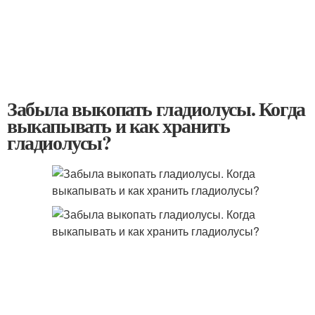
Забыла выкопать гладиолусы. Когда
выкапывать и как хранить
гладиолусы?