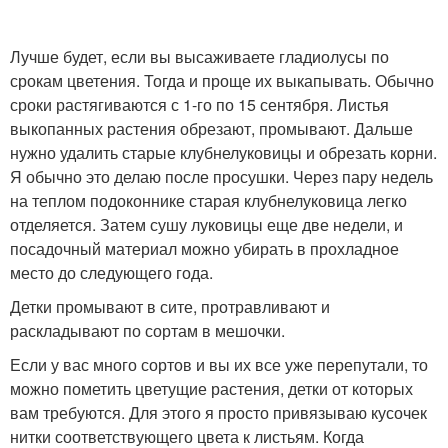
Лучше будет, если вы высаживаете гладиолусы по
срокам цветения. Тогда и проще их выкапывать. Обычно
сроки растягиваются с 1-го по 15 сентября. Листья
выкопанных растения обрезают, промывают. Дальше
нужно удалить старые клубнелуковицы и обрезать корни.
Я обычно это делаю после просушки. Через пару недель
на теплом подоконнике старая клубнелуковица легко
отделяется. Затем сушу луковицы еще две недели, и
посадочный материал можно убирать в прохладное
место до следующего года.
Детки промывают в сите, протравливают и
раскладывают по сортам в мешочки.
Если у вас много сортов и вы их все уже перепутали, то
можно пометить цветущие растения, детки от которых
вам требуются. Для этого я просто привязываю кусочек
нитки соответствующего цвета к листьям. Когда