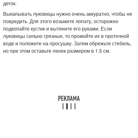
деток.
Выкапывать луковицы нужно очень аккуратно, чтобы не
повредить. Для этого возьмите лопату, осторожно
подкопайте кустик и вытяните его руками. Если
луковицы сильно грязные, то промойте их в проточной
воде и положите на просушку. Затем обрежьте стебель,
но при этом оставьте пенек размером в 1.5 см.