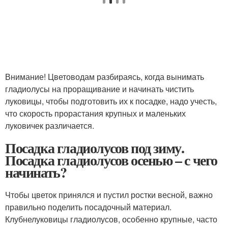
Внимание! Цветоводам разбираясь, когда вынимать
гладиолусы на проращивание и начинать чистить
луковицы, чтобы подготовить их к посадке, надо учесть,
что скорость прорастания крупных и маленьких
луковичек различается.
Посадка гладиолусов под зиму.
Посадка гладиолусов осенью – с чего
начинать?
Чтобы цветок принялся и пустил ростки весной, важно
правильно поделить посадочный материал.
Клубнелуковицы гладиолусов, особенно крупные, часто