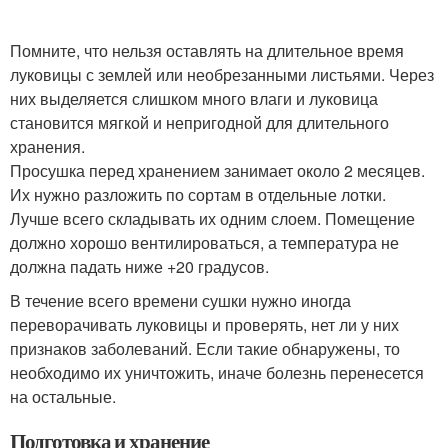
Помните, что нельзя оставлять на длительное время
луковицы с землей или необрезанными листьями. Через
них выделяется слишком много влаги и луковица
становится мягкой и непригодной для длительного
хранения.
Просушка перед хранением занимает около 2 месяцев.
Их нужно разложить по сортам в отдельные лотки.
Лучше всего складывать их одним слоем. Помещение
должно хорошо вентилироваться, а температура не
должна падать ниже +20 градусов.
В течение всего времени сушки нужно иногда
переворачивать луковицы и проверять, нет ли у них
признаков заболеваний. Если такие обнаружены, то
необходимо их уничтожить, иначе болезнь перенесется
на остальные.
Подготовка и хранение