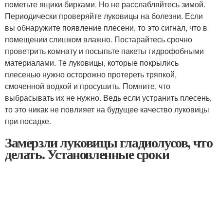
пометьте ящики бирками. Но не расслабляйтесь зимой.
Периодически проверяйте луковицы на болезни. Если
вы обнаружите появление плесени, то это сигнал, что в
помещении слишком влажно. Постарайтесь срочно
проветрить комнату и посыпьте пакеты гидрофобными
материалами. Те луковицы, которые покрылись
плесенью нужно осторожно протереть тряпкой,
смоченной водкой и просушить. Помните, что
выбрасывать их не нужно. Ведь если устранить плесень,
то это никак не повлияет на будущее качество луковицы
при посадке.
Замерзли луковицы гладиолусов, что
делать. Установленные сроки