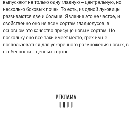
выпускают не только одну главную – центральную, но
несколько боковых почек. То есть, из одной луковицы
развиваются две и больше. Явление это не частое, и
свойственно оно не всем сортам гладиолусов, в
основном это качество присуще новым сортам. Но
поскольку оно все-таки имеет место, грех им не
воспользоваться для ускоренного размножения новых, в
особенности – ценных сортов.