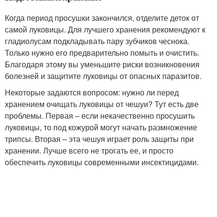
Когда период просушки закончился, отделите деток от
самой луковицы. Для лучшего хранения рекомендуют к
гладиолусам подкладывать пару зубчиков чеснока.
Только нужно его предварительно помыть и очистить.
Благодаря этому вы уменьшите риски возникновения
болезней и защитите луковицы от опасных паразитов.
Некоторые задаются вопросом: нужно ли перед
хранением очищать луковицы от чешуи? Тут есть две
проблемы. Первая – если некачественно просушить
луковицы, то под кожурой могут начать размножение
трипсы. Вторая – эта чешуя играет роль защиты при
хранении. Лучше всего не трогать ее, и просто
обеспечить луковицы современными инсектицидами.