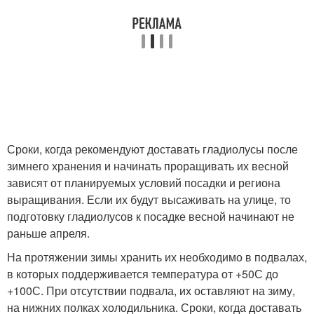
Сроки, когда рекомендуют доставать гладиолусы после
зимнего хранения и начинать проращивать их весной
зависят от планируемых условий посадки и региона
выращивания. Если их будут высаживать на улице, то
подготовку гладиолусов к посадке весной начинают не
раньше апреля.
На протяжении зимы хранить их необходимо в подвалах,
в которых поддерживается температура от +5
0
С до
+10
0
С. При отсутствии подвала, их оставляют на зиму,
на нижних полках холодильника. Сроки, когда доставать