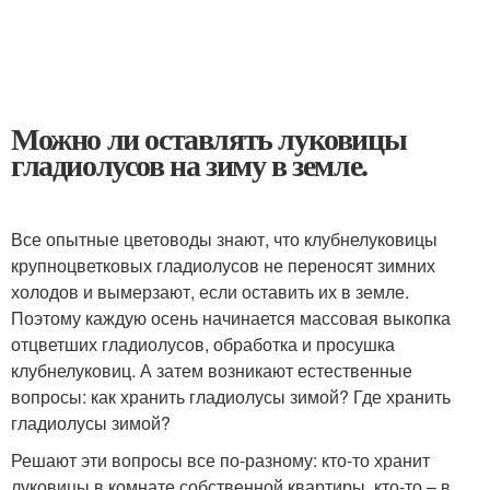
Можно ли оставлять луковицы
гладиолусов на зиму в земле.
Все опытные цветоводы знают, что клубнелуковицы
крупноцветковых гладиолусов не переносят зимних
холодов и вымерзают, если оставить их в земле.
Поэтому каждую осень начинается массовая выкопка
отцветших гладиолусов, обработка и просушка
клубнелуковиц. А затем возникают естественные
вопросы: как хранить гладиолусы зимой? Где хранить
гладиолусы зимой?
Решают эти вопросы все по-разному: кто-то хранит
луковицы в комнате собственной квартиры, кто-то – в