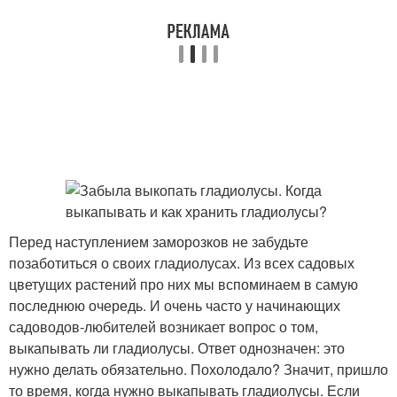
Перед наступлением заморозков не забудьте
позаботиться о своих гладиолусах. Из всех садовых
цветущих растений про них мы вспоминаем в самую
последнюю очередь. И очень часто у начинающих
садоводов-любителей возникает вопрос о том,
выкапывать ли гладиолусы. Ответ однозначен: это
нужно делать обязательно. Похолодало? Значит, пришло
то время, когда нужно выкапывать гладиолусы. Если