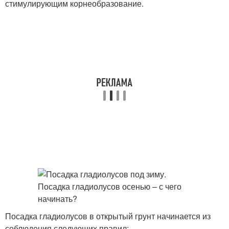
стимулирующим корнеобразование.
Посадка гладиолусов в открытый грунт начинается из
соблюдения следующих правил: