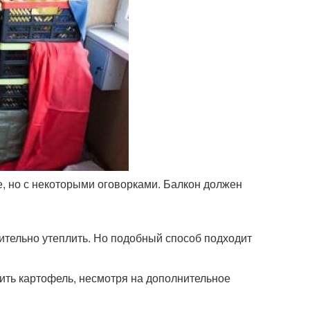
 но с некоторыми оговорками. Балкон должен
ительно утеплить. Но подобный способ подходит
ить картофель, несмотря на дополнительное