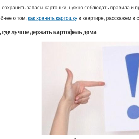
 сохранить запасы картошки, нужно соблюдать правила и п
бнее о том,
как хранить картошку
в квартире, расскажем в с
, где лучше держать картофель дома