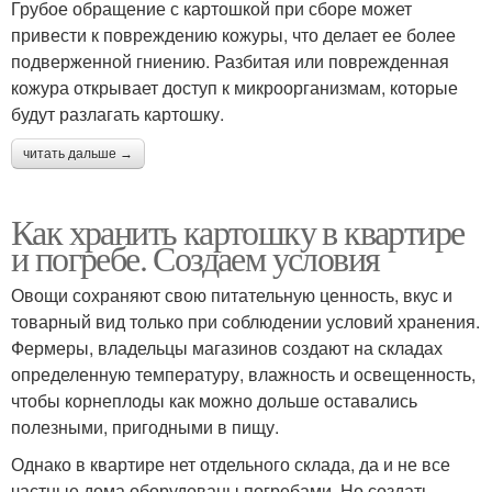
Грубое обращение с картошкой при сборе может
привести к повреждению кожуры, что делает ее более
подверженной гниению. Разбитая или поврежденная
кожура открывает доступ к микроорганизмам, которые
будут разлагать картошку.
читать дальше →
Как хранить картошку в квартире
и погребе. Создаем условия
Овощи сохраняют свою питательную ценность, вкус и
товарный вид только при соблюдении условий хранения.
Фермеры, владельцы магазинов создают на складах
определенную температуру, влажность и освещенность,
чтобы корнеплоды как можно дольше оставались
полезными, пригодными в пищу.
Однако в квартире нет отдельного склада, да и не все
частные дома оборудованы погребами. Но создать