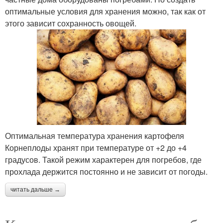
оптимальные условия для хранения можно, так как от
этого зависит сохранность овощей.
Оптимальная температура хранения картофеля
Корнеплоды хранят при температуре от +2 до +4
градусов. Такой режим характерен для погребов, где
прохлада держится постоянно и не зависит от погоды.
читать дальше →