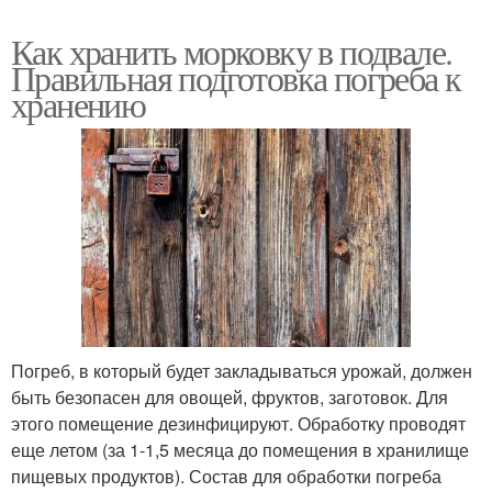
Как хранить морковку в подвале.
Правильная подготовка погреба к
хранению
Погреб, в который будет закладываться урожай, должен
быть безопасен для овощей, фруктов, заготовок. Для
этого помещение дезинфицируют. Обработку проводят
еще летом (за 1-1,5 месяца до помещения в хранилище
пищевых продуктов). Состав для обработки погреба