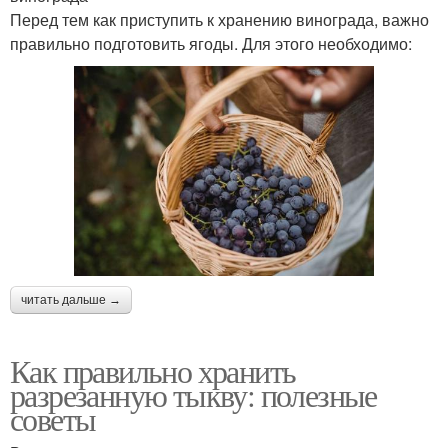
Перед тем как приступить к хранению винограда, важно
правильно подготовить ягоды. Для этого необходимо:
читать дальше →
Как правильно хранить
разрезанную тыкву: полезные
советы