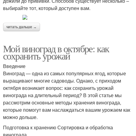
дожили до прививки. Способов существует несколько –
выбирайте тот, который доступен вам.
читать дальше →
Мой виноград в октябре: как
сохранить урожай
Введение
Виноград — одна из самых популярных ягод, которые
выращивают многие садоводы. Однако, с приходом
октября возникает вопрос: как сохранить урожай
винограда на длительный период? В этой статье мы
рассмотрим основные методы хранения винограда,
которые помогут вам наслаждаться вашим урожаем как
можно дольше.
Подготовка к хранению Сортировка и обработка
винограда