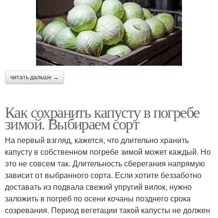
читать дальше →
Как сохранить капусту в погребе
зимой. Выбираем сорт
На первый взгляд, кажется, что длительно хранить
капусту в собственном погребе зимой может каждый. Но
это не совсем так. Длительность сберегания напрямую
зависит от выбранного сорта. Если хотите беззаботно
доставать из подвала свежий упругий вилок, нужно
заложить в погреб по осени кочаны позднего срока
созревания. Период вегетации такой капусты не должен