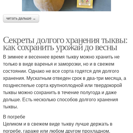
читать дальше →
Секреты долгого хранения тыквы:
как сохранить урожай до весны
В зимнее и весеннее время тыкву можно хранить не
только в виде варенья и заморозки, но и в свежем
состоянии. Однако не все сорта годятся для долгого
хранения. Мускатным отведен срок в два-три месяца, а
позднеспелые сорта крупноплодной или твердокорой
тыквы можно сохранить в течение полугода и даже
дольше. Есть несколько способов долгого хранения
тыквы.
В погребе
Целиком и в свежем виде тыкву лучше держать в
погребе, гараже или любом другом прохладном,