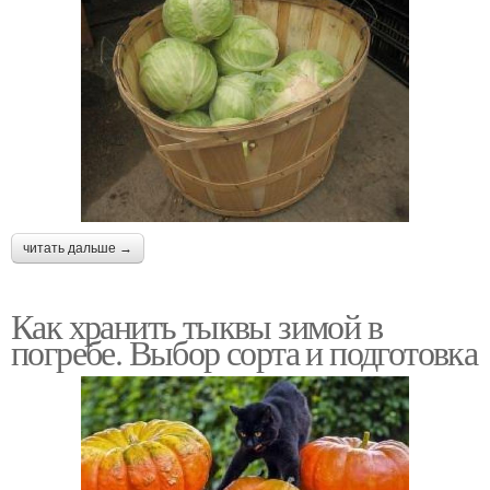
читать дальше →
Как хранить тыквы зимой в
погребе. Выбор сорта и подготовка