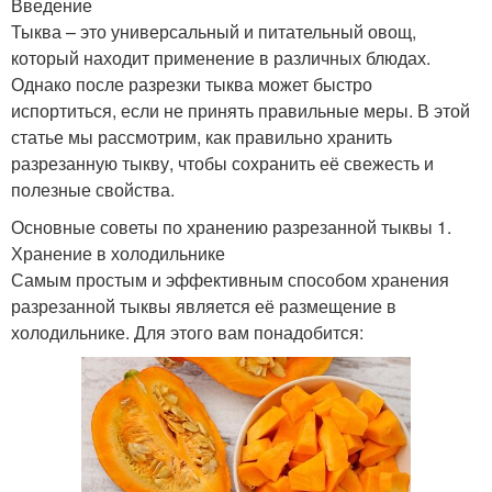
Введение
Тыква – это универсальный и питательный овощ,
который находит применение в различных блюдах.
Однако после разрезки тыква может быстро
испортиться, если не принять правильные меры. В этой
статье мы рассмотрим, как правильно хранить
разрезанную тыкву, чтобы сохранить её свежесть и
полезные свойства.
Основные советы по хранению разрезанной тыквы 1.
Хранение в холодильнике
Самым простым и эффективным способом хранения
разрезанной тыквы является её размещение в
холодильнике. Для этого вам понадобится: