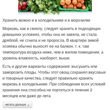
Хранить можно и в холодильнике и в морозилке
Морковь, как и свеклу, следует хранить в подходящих
домашних условиях, чтобы она не завяла, не стала
дряблой, не сгнила и не проросла. В квартире зимой
хозяева обычно выносят ее на балкон, т. к. там
температура воздуха ниже, чем в жилом помещении, а
уровень влажность, наоборот, выше.
Есть и другие варианты содержания: высушить или
заморозить плоды. Чтобы этот овощ сохранял вкусовые
и товарные качества, следует правильно хранить
морковь в холодильнике. При соблюдении всех условий
хранения она способна не портиться в течение 2
месяцев или даже до лета.
читать дальше →