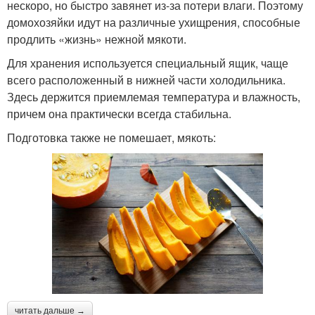
нескоро, но быстро завянет из-за потери влаги. Поэтому
домохозяйки идут на различные ухищрения, способные
продлить «жизнь» нежной мякоти.
Для хранения используется специальный ящик, чаще
всего расположенный в нижней части холодильника.
Здесь держится приемлемая температура и влажность,
причем она практически всегда стабильна.
Подготовка также не помешает, мякоть:
читать дальше →