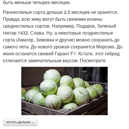
быть меньше четырех месяцев.
Раннеспелые сорта дольше 2,5 месяцев не хранятся.
Правда, всю зиму могут быть свежими кочаны
среднеспелых сортов. Например, Подарок, Зеленый
гектар 1432, Слава. Ну, а некоторые позднеспелые
сорта (Амагер, Зимовка и другие) можно сохранить до
самого лета. До нового урожая сохранится Морозко. До
июня останется свежей Гарант F1. Кстати, этот гибрид
отличается замечательным вкусом. Посмотрите
читать дальше →