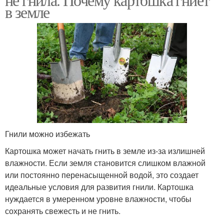
в земле
Гнили можно избежать
Картошка может начать гнить в земле из-за излишней
влажности. Если земля становится слишком влажной
или постоянно перенасыщенной водой, это создает
идеальные условия для развития гнили. Картошка
нуждается в умеренном уровне влажности, чтобы
сохранять свежесть и не гнить.