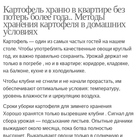
Картофель храню в квартире без
потерь более года.. Методы
хранения картофеля в домашних
условиях
Картофель — один из самых частых гостей на нашем
столе. Чтобы употреблять качественные овощи круглый
год, их важно правильно сохранить. Урожай держат не
только в погребе , но и в квартире: коридоре, кладовке,
на балконе, кухне и в холодильнике.
Чтобы клубни не сгнили и не начали прорастать, им
обеспечивают оптимальные условия: температуру,
уровень влажности и циркуляцию воздуха.
Сроки уборки картофеля для зимнего хранения
Хорошо хранятся только вызревшие клубни . Сигнал для
сбора урожая — подсыхание листьев. Опытные дачники
выжидают около месяца, пока ботва полностью
высохнет. Выкапывают овощи только в солнечную и