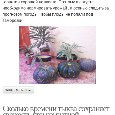
гарантия хорошей лежкости. Поэтому в августе
необходимо нормировать урожай , а осенью следить за
прогнозом погоды, чтобы плоды не попали под
заморозки.
читать дальше →
Сколько времени тыква сохраняет
свежесть при комнатной