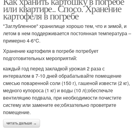
Как хранить картошку в погребе
или квартире.. Спосо. Хранение
картофеля в погребе
"Заглубленное" хранилище хорошо тем, что и зимой, и
летом в нем поддерживается постоянная температура –
примерно 4-6°C.
Хранение картофеля в погребе потребует
подготовительных мероприятий:
каждый год перед закладкой урожая 2 раза с
интервалом в 7-10 дней обрабатывайте помещение
смесью поваренной соли (150 г), гашеной извести (2 кг),
медного купороса (1 кг) и воды (10 л);обеспечьте
вентиляцию подвала, при необходимости почистите
систему или замените ее;обязательно проветрите
помещение.
читать дальше →