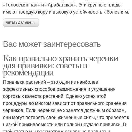
«Голосемянная» и «Арабатская». Эти крупные плоды
имеют твердую кору и высокую устойчивость к болезням.
читать дальше →
Вас может заинтересовать
Как правильно хранить черенки
для прививки: советы и
рекомендации
Прививка растений – это один из наиболее
эффективных способов размножения и улучшения
сортовых качеств растений. Однако успех этой
процедуры во многом зависит от правильного хранения
черенков. Если черенки не хранятся должным образом,
они могут потерять свои жизненные силы, что приведет к
низкой приживаемости или полной неудаче прививки. В
этой статье мы рассмотрим основные правила и