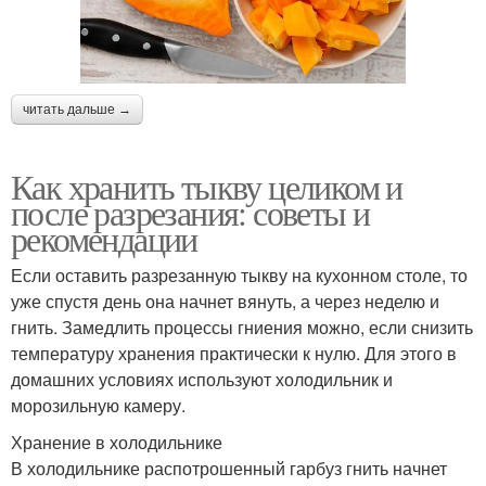
читать дальше →
Как хранить тыкву целиком и
после разрезания: советы и
рекомендации
Если оставить разрезанную тыкву на кухонном столе, то
уже спустя день она начнет вянуть, а через неделю и
гнить. Замедлить процессы гниения можно, если снизить
температуру хранения практически к нулю. Для этого в
домашних условиях используют холодильник и
морозильную камеру.
Хранение в холодильнике
В холодильнике распотрошенный гарбуз гнить начнет