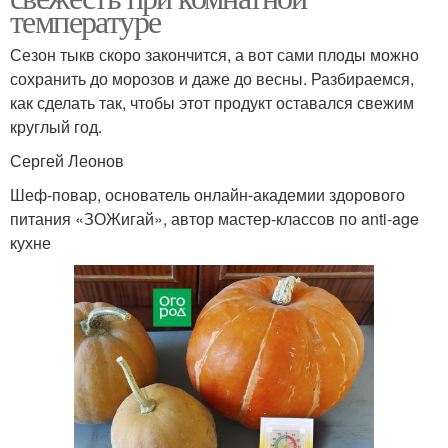
температуре
Сезон тыкв скоро закончится, а вот сами плоды можно
сохранить до морозов и даже до весны. Разбираемся,
как сделать так, чтобы этот продукт оставался свежим
круглый год.
Сергей Леонов
Шеф-повар, основатель онлайн-академии здорового
питания «ЗОЖигай», автор мастер-классов по anti-age
кухне