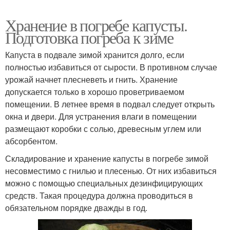
Хранение в погребе капусты.
Подготовка погреба к зиме
Капуста в подвале зимой хранится долго, если
полностью избавиться от сырости. В противном случае
урожай начнет плесневеть и гнить. Хранение
допускается только в хорошо проветриваемом
помещении. В летнее время в подвал следует открыть
окна и двери. Для устранения влаги в помещении
размещают коробки с солью, древесным углем или
абсорбентом.
Складирование и хранение капусты в погребе зимой
несовместимо с гнилью и плесенью. От них избавиться
можно с помощью специальных дезинфицирующих
средств. Такая процедура должна проводиться в
обязательном порядке дважды в год.