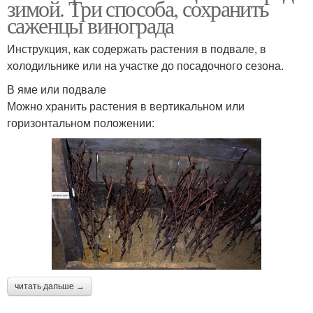
зимой. Три способа, сохранить
саженцы винограда
Инструкция, как содержать растения в подвале, в
холодильнике или на участке до посадочного сезона.
В яме или подвале
Можно хранить растения в вертикальном или
горизонтальном положении:
читать дальше →