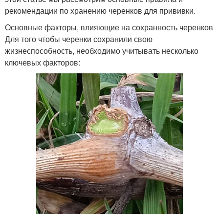
рекомендации по хранению черенков для прививки.
Основные факторы, влияющие на сохранность черенков
Для того чтобы черенки сохранили свою
жизнеспособность, необходимо учитывать несколько
ключевых факторов: