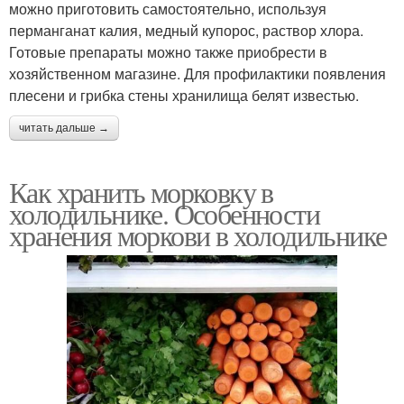
можно приготовить самостоятельно, используя
перманганат калия, медный купорос, раствор хлора.
Готовые препараты можно также приобрести в
хозяйственном магазине. Для профилактики появления
плесени и грибка стены хранилища белят известью.
читать дальше →
Как хранить морковку в
холодильнике. Особенности
хранения моркови в холодильнике