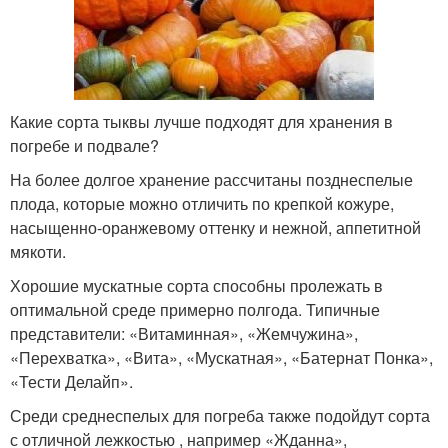
Какие сорта тыквы лучше подходят для хранения в
погребе и подвале?
На более долгое хранение рассчитаны позднеспелые
плода, которые можно отличить по крепкой кожуре,
насыщенно-оранжевому оттенку и нежной, аппетитной
мякоти.
Хорошие мускатные сорта способны пролежать в
оптимальной среде примерно полгода. Типичные
представители: «Витаминная», «Жемчужина»,
«Перехватка», «Вита», «Мускатная», «Батернат Понка»,
«Тести Делайп».
Среди среднеспелых для погреба также подойдут сорта
с отличной лежкостью , например «Жданна»,