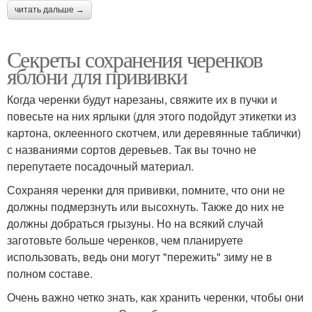
читать дальше →
Секреты сохранения черенков
яблони для прививки
Когда черенки будут нарезаны, свяжите их в пучки и
повесьте на них ярлыки (для этого подойдут этикетки из
картона, оклеенного скотчем, или деревянные таблички)
с названиями сортов деревьев. Так вы точно не
перепутаете посадочный материал.
Сохраняя черенки для прививки, помните, что они не
должны подмерзнуть или высохнуть. Также до них не
должны добраться грызуны. Но на всякий случай
заготовьте больше черенков, чем планируете
использовать, ведь они могут "пережить" зиму не в
полном составе.
Очень важно четко знать, как хранить черенки, чтобы они