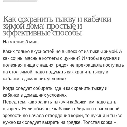
Как сохранить тыкву и кабачки
зимой дома: простые и
эффективные способы
На чтение 3 мин
Каких только вкусностей не выпекают из тыквы зимой. А
как сочны мясные котлеты с цукини? И чтобы вкусная и
полезная пища с наших грядок не прекращала поступать
на стол зимой, надо подумать как хранить тыкву и
кабачки в домашних условиях.
Когда следует собирать, где и как хранить тыкву и
кабачки в домашних условиях
Перед тем, как хранить тыкву и кабачки, им надо дать
вызреть. Если обычные кабачки собирают от молочной
зрелости до начала отвердения корки, то цукини и тыкве
нужно как следует вызреть на грядке. Толстая корка –