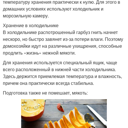
температуру хранения практически к нулю. Для этого в
домашних условиях используют холодильник и
морозильную камеру.
Хранение в холодильнике
В холодильнике распотрошенный гарбуз гнить начнет
нескоро, но быстро завянет из-за потери влаги. Поэтому
домохозяйки идут на различные ухищрения, способные
продлить «жизнь» нежной мякоти.
Для хранения используется специальный ящик, чаще
всего расположенный в нижней части холодильника.
Здесь держится приемлемая температура и влажность,
причем она практически всегда стабильна.
Подготовка также не помешает, мякоть: