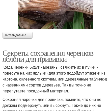
читать дальше →
Секреты сохранения черенков
яблони для прививки
Когда черенки будут нарезаны, свяжите их в пучки и
повесьте на них ярлыки (для этого подойдут этикетки из
картона, оклеенного скотчем, или деревянные таблички)
с названиями сортов деревьев. Так вы точно не
перепутаете посадочный материал.
Сохраняя черенки для прививки, помните, что они не
должны подмерзнуть или высохнуть. Также до них не