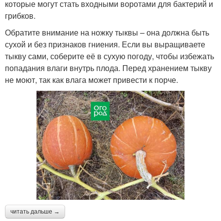
которые могут стать входными воротами для бактерий и
грибков.
Обратите внимание на ножку тыквы – она должна быть
сухой и без признаков гниения. Если вы выращиваете
тыкву сами, соберите её в сухую погоду, чтобы избежать
попадания влаги внутрь плода. Перед хранением тыкву
не моют, так как влага может привести к порче.
читать дальше →