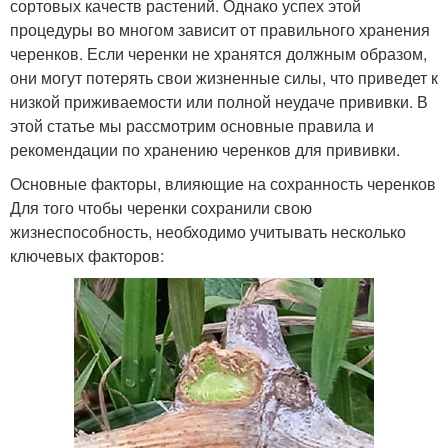
сортовых качеств растений. Однако успех этой
процедуры во многом зависит от правильного хранения
черенков. Если черенки не хранятся должным образом,
они могут потерять свои жизненные силы, что приведет к
низкой приживаемости или полной неудаче прививки. В
этой статье мы рассмотрим основные правила и
рекомендации по хранению черенков для прививки.
Основные факторы, влияющие на сохранность черенков
Для того чтобы черенки сохранили свою
жизнеспособность, необходимо учитывать несколько
ключевых факторов: