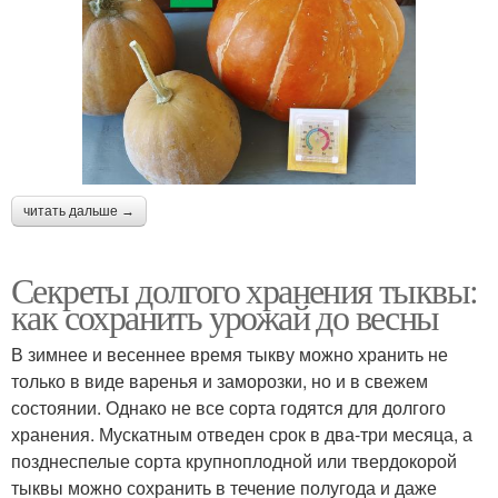
читать дальше →
Секреты долгого хранения тыквы:
как сохранить урожай до весны
В зимнее и весеннее время тыкву можно хранить не
только в виде варенья и заморозки, но и в свежем
состоянии. Однако не все сорта годятся для долгого
хранения. Мускатным отведен срок в два-три месяца, а
позднеспелые сорта крупноплодной или твердокорой
тыквы можно сохранить в течение полугода и даже