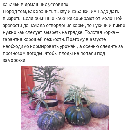
кабачки в домашних условиях
Перед тем, как хранить тыкву и кабачки, им надо дать
вызреть. Если обычные кабачки собирают от молочной
зрелости до начала отвердения корки, то цукини и тыкве
нужно как следует вызреть на грядке. Толстая корка –
гарантия хорошей лежкости. Поэтому в августе
необходимо нормировать урожай , а осенью следить за
прогнозом погоды, чтобы плоды не попали под
заморозки.