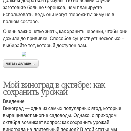
должны добраться грызуны. Но на всякий случай
заготовьте больше черенков, чем планируете
использовать, ведь они могут "пережить" зиму не в
полном составе.
Очень важно четко знать, как хранить черенки, чтобы они
дожили до прививки. Способов существует несколько –
выбирайте тот, который доступен вам.
читать дальше →
Мой виноград в октябре: как
сохранить урожай
Введение
Виноград — одна из самых популярных ягод, которые
выращивают многие садоводы. Однако, с приходом
октября возникает вопрос: как сохранить урожай
винограда на длительный период? В этой статье мы