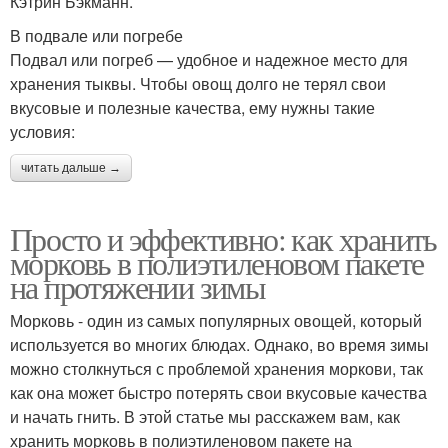
Кэтрин Бэкманн.
В подвале или погребе
Подвал или погреб — удобное и надежное место для
хранения тыквы. Чтобы овощ долго не терял свои
вкусовые и полезные качества, ему нужны такие
условия:
читать дальше →
Просто и эффективно: как хранить
морковь в полиэтиленовом пакете
на протяжении зимы
Морковь - один из самых популярных овощей, который
используется во многих блюдах. Однако, во время зимы
можно столкнуться с проблемой хранения моркови, так
как она может быстро потерять свои вкусовые качества
и начать гнить. В этой статье мы расскажем вам, как
хранить морковь в полиэтиленовом пакете на