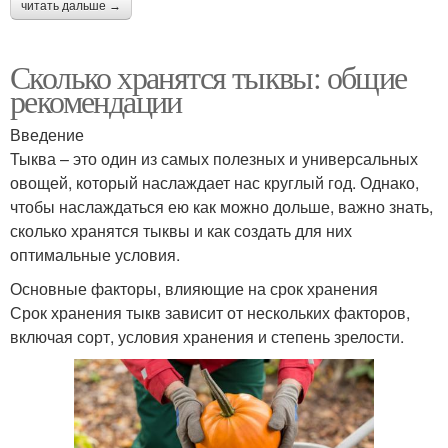
читать дальше →
Сколько хранятся тыквы: общие
рекомендации
Введение
Тыква – это один из самых полезных и универсальных
овощей, который наслаждает нас круглый год. Однако,
чтобы наслаждаться ею как можно дольше, важно знать,
сколько хранятся тыквы и как создать для них
оптимальные условия.
Основные факторы, влияющие на срок хранения
Срок хранения тыкв зависит от нескольких факторов,
включая сорт, условия хранения и степень зрелости.