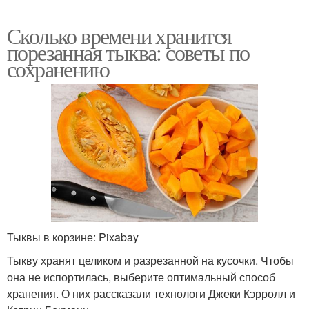
Сколько времени хранится
порезанная тыква: советы по
сохранению
Тыквы в корзине: Pixabay
Тыкву хранят целиком и разрезанной на кусочки. Чтобы
она не испортилась, выберите оптимальный способ
хранения. О них рассказали технологи Джеки Кэрролл и