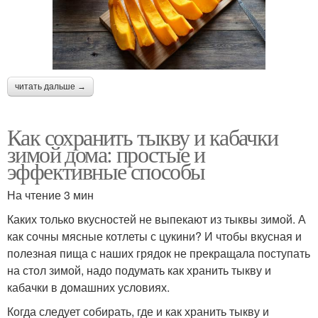
читать дальше →
Как сохранить тыкву и кабачки
зимой дома: простые и
эффективные способы
На чтение 3 мин
Каких только вкусностей не выпекают из тыквы зимой. А
как сочны мясные котлеты с цукини? И чтобы вкусная и
полезная пища с наших грядок не прекращала поступать
на стол зимой, надо подумать как хранить тыкву и
кабачки в домашних условиях.
Когда следует собирать, где и как хранить тыкву и