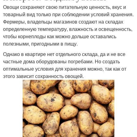
Овощи сохраняют свою питательную ценность, вкус и
товарный вид только при соблюдении условий хранения.
Фермеры, владельцы магазинов создают на складах
определенную температуру, влажность и освещенность,
чтобы корнеплоды как можно дольше оставались
полезными, пригодными в пищу.
Однако в квартире нет отдельного склада, да и не все
частные дома оборудованы погребами. Но создать
оптимальные условия для хранения можно, так как от
этого зависит сохранность овощей.