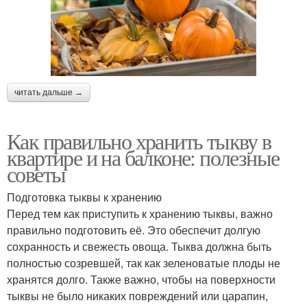
читать дальше →
Как правильно хранить тыкву в
квартире и на балконе: полезные
советы
Подготовка тыквы к хранению
Перед тем как приступить к хранению тыквы, важно
правильно подготовить её. Это обеспечит долгую
сохранность и свежесть овоща. Тыква должна быть
полностью созревшей, так как зеленоватые плоды не
хранятся долго. Также важно, чтобы на поверхности
тыквы не было никаких повреждений или царапин,