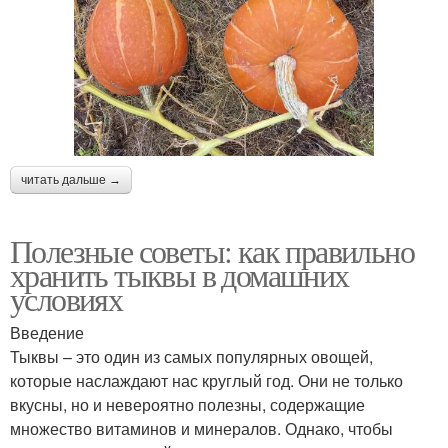
читать дальше →
Полезные советы: как правильно
хранить тыквы в домашних
условиях
Введение
Тыквы – это один из самых популярных овощей,
которые наслаждают нас круглый год. Они не только
вкусны, но и невероятно полезны, содержащие
множество витаминов и минералов. Однако, чтобы