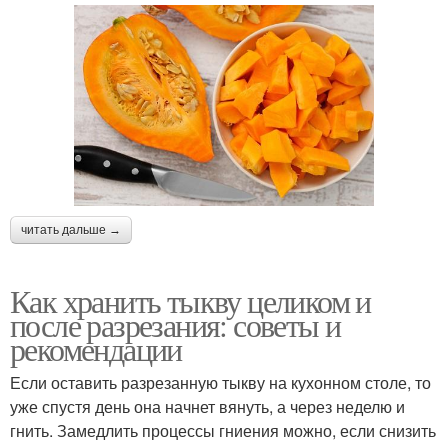
читать дальше →
Как хранить тыкву целиком и
после разрезания: советы и
рекомендации
Если оставить разрезанную тыкву на кухонном столе, то
уже спустя день она начнет вянуть, а через неделю и
гнить. Замедлить процессы гниения можно, если снизить