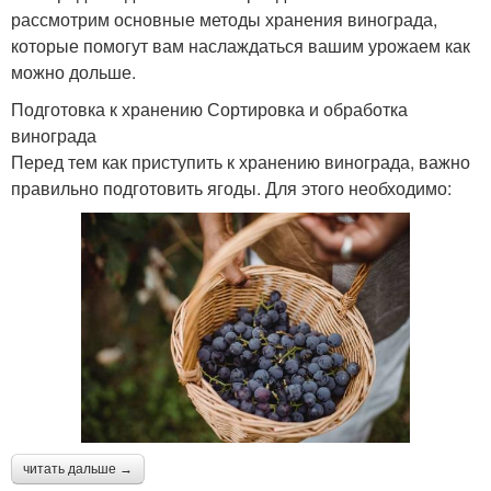
рассмотрим основные методы хранения винограда,
которые помогут вам наслаждаться вашим урожаем как
можно дольше.
Подготовка к хранению Сортировка и обработка
винограда
Перед тем как приступить к хранению винограда, важно
правильно подготовить ягоды. Для этого необходимо:
читать дальше →