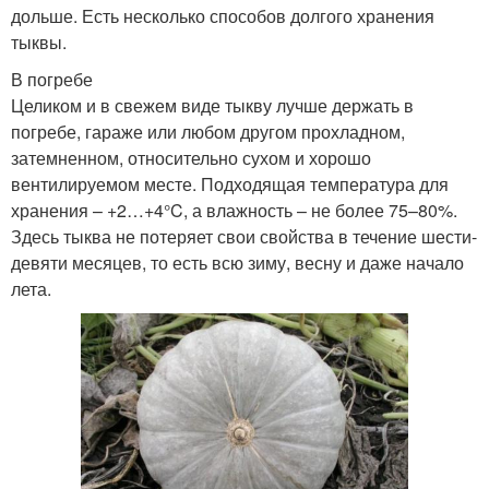
дольше. Есть несколько способов долгого хранения
тыквы.
В погребе
Целиком и в свежем виде тыкву лучше держать в
погребе, гараже или любом другом прохладном,
затемненном, относительно сухом и хорошо
вентилируемом месте. Подходящая температура для
хранения – +2…+4°C, а влажность – не более 75–80%.
Здесь тыква не потеряет свои свойства в течение шести-
девяти месяцев, то есть всю зиму, весну и даже начало
лета.