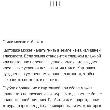
Гнили можно избежать
Картошка может начать гнить в земле из-за излишней
влажности. Если земля становится слишком влажной
или постоянно перенасыщенной водой, это создает
идеальные условия для развития гнили. Картошка
нуждается в умеренном уровне влажности, чтобы
сохранять свежесть и не гнить.
Грубое обращение с картошкой при сборе может
привести к повреждению кожуры, что делает ее более
подверженной гниению. Разбитая или поврежденная
кожура открывает доступ к микроорганизмам, которые