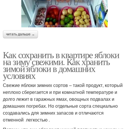
читать дальше →
Как сохранить в квартире яблоки
на зиму свежими. Как хранить
зимой яблоки в домашних
условиях
Свежие яблоки зимних сортов – такой продукт, который
неплохо сберегается и при комнатной температуре и
долго лежит в гаражных ямах, овощных подвалах и
домашних погребах. Но отдельные сорта специально
создавались для зимних запасов и отличаются
отменной легкостью .