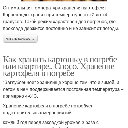
Оптимальная температура хранения картофеля
Корнеплоды хранят при температуре от +2 до +4
градусов. Такой режим характерен для погребов, где
прохлада держится постоянно и не зависит от погоды.
читать дальше →
Как хранить картошку в погребе
или квартире.. Спосо. Хранение
картофеля в погребе
"Заглубленное" хранилище хорошо тем, что и зимой, и
летом в нем поддерживается постоянная температура –
примерно 4-6°C.
Хранение картофеля в погребе потребует
подготовительных мероприятий:
каждый год перед закладкой урожая 2 раза с