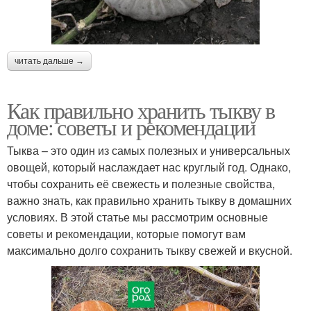
читать дальше →
Как правильно хранить тыкву в
доме: советы и рекомендации
Тыква – это один из самых полезных и универсальных
овощей, который наслаждает нас круглый год. Однако,
чтобы сохранить её свежесть и полезные свойства,
важно знать, как правильно хранить тыкву в домашних
условиях. В этой статье мы рассмотрим основные
советы и рекомендации, которые помогут вам
максимально долго сохранить тыкву свежей и вкусной.