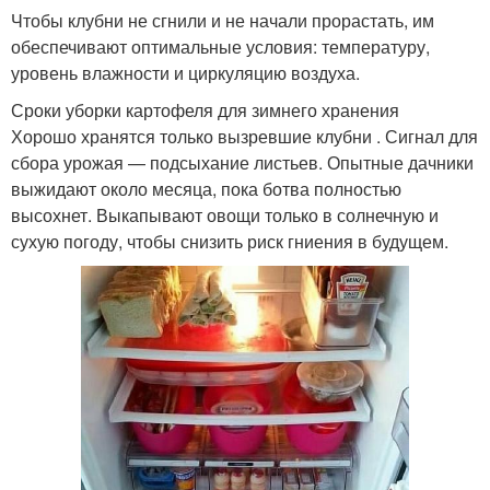
Чтобы клубни не сгнили и не начали прорастать, им
обеспечивают оптимальные условия: температуру,
уровень влажности и циркуляцию воздуха.
Сроки уборки картофеля для зимнего хранения
Хорошо хранятся только вызревшие клубни . Сигнал для
сбора урожая — подсыхание листьев. Опытные дачники
выжидают около месяца, пока ботва полностью
высохнет. Выкапывают овощи только в солнечную и
сухую погоду, чтобы снизить риск гниения в будущем.