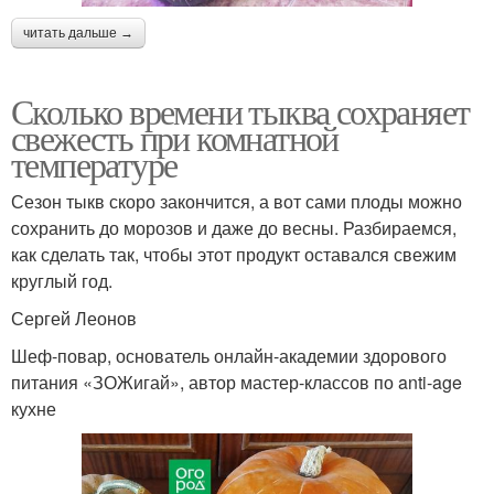
читать дальше →
Сколько времени тыква сохраняет
свежесть при комнатной
температуре
Сезон тыкв скоро закончится, а вот сами плоды можно
сохранить до морозов и даже до весны. Разбираемся,
как сделать так, чтобы этот продукт оставался свежим
круглый год.
Сергей Леонов
Шеф-повар, основатель онлайн-академии здорового
питания «ЗОЖигай», автор мастер-классов по anti-age
кухне