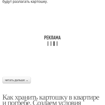
будут разлагать картошку.
читать дальше →
Как хранить картошку в квартире
и погребе. Создаем условия