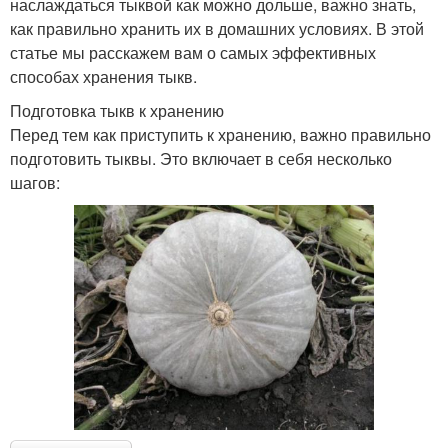
наслаждаться тыквой как можно дольше, важно знать,
как правильно хранить их в домашних условиях. В этой
статье мы расскажем вам о самых эффективных
способах хранения тыкв.
Подготовка тыкв к хранению
Перед тем как приступить к хранению, важно правильно
подготовить тыквы. Это включает в себя несколько
шагов: