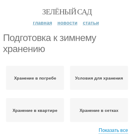
ЗЕЛЁНЫЙ САД
главная
новости
статьи
Подготовка к зимнему
хранению
Хранение в погребе
Условия для хранения
Хранение в квартире
Хранение в сетках
Показать все