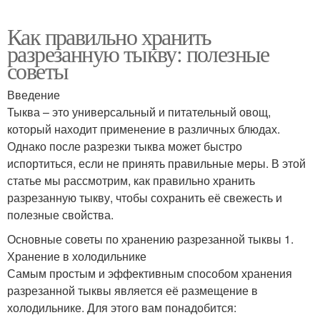
Как правильно хранить
разрезанную тыкву: полезные
советы
Введение
Тыква – это универсальный и питательный овощ,
который находит применение в различных блюдах.
Однако после разрезки тыква может быстро
испортиться, если не принять правильные меры. В этой
статье мы рассмотрим, как правильно хранить
разрезанную тыкву, чтобы сохранить её свежесть и
полезные свойства.
Основные советы по хранению разрезанной тыквы 1.
Хранение в холодильнике
Самым простым и эффективным способом хранения
разрезанной тыквы является её размещение в
холодильнике. Для этого вам понадобится: