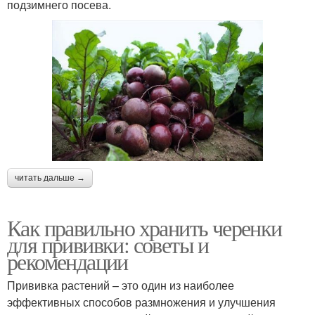
подзимнего посева.
читать дальше →
Как правильно хранить черенки
для прививки: советы и
рекомендации
Прививка растений – это один из наиболее
эффективных способов размножения и улучшения