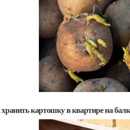
 хранить картошку в квартире на балк