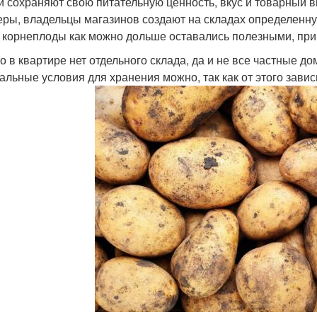
 сохраняют свою питательную ценность, вкус и товарный в
ры, владельцы магазинов создают на складах определенну
 корнеплоды как можно дольше оставались полезными, при
о в квартире нет отдельного склада, да и не все частные д
альные условия для хранения можно, так как от этого зави