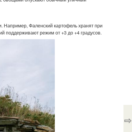
и. Например, Фаленский картофель хранят при
кий поддерживают режим от +3 до +4 градусов.
⇨