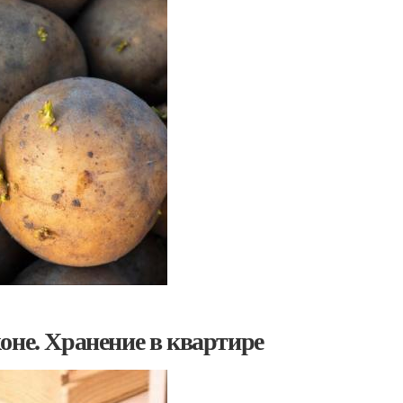
оне. Хранение в квартире