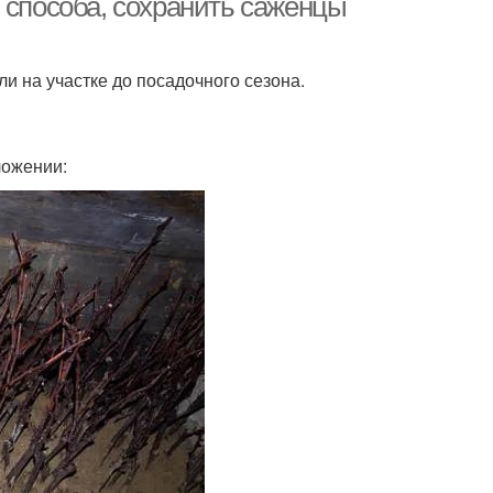
 способа, сохранить саженцы
ли на участке до посадочного сезона.
ложении: