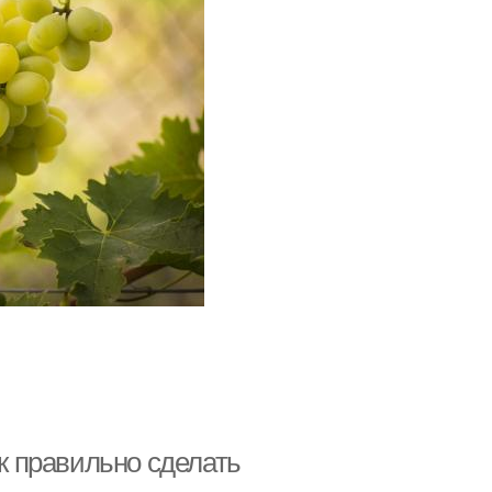
ак правильно сделать