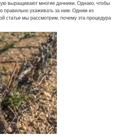
орую выращивают многие дачники. Однако, чтобы
о правильно ухаживать за ним. Одним из
той статье мы рассмотрим, почему эта процедура