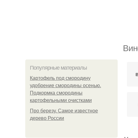
Вин
Популярные материалы
Картофель под смородину
удобрение смородины осенью.
Подкормка смородины
картофельными очистками
Про березу. Самое известное
дерево России