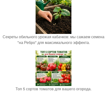
Секреты обильного урожая кабачков: мы сажаем семена
"на Ребро" для максимального эффекта.
Топ 5 сортов томатов для вашего огорода.