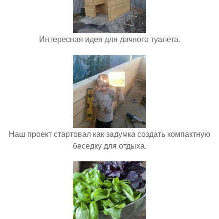
Интересная идея для дачного туалета.
Наш проект стартовал как задумка создать компактную
беседку для отдыха.