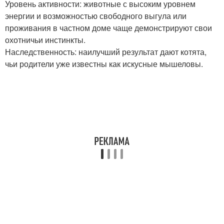
Уровень активности: животные с высоким уровнем
энергии и возможностью свободного выгула или
проживания в частном доме чаще демонстрируют свои
охотничьи инстинкты.
Наследственность: наилучший результат дают котята,
чьи родители уже известны как искусные мышеловы.