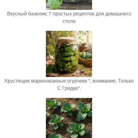
Вкусный базилик: 7 простых рецептов для домашнего
стола
Хрустящие маринованные огурчики ", внимание, Только
С Грядки".