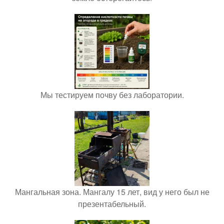
Мы тестируем почву без лаборатории.
Мангальная зона. Мангалу 15 лет, вид у него был не
презентабельный.