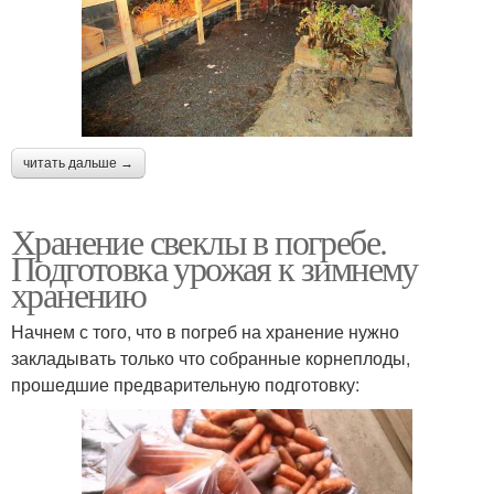
читать дальше →
Хранение свеклы в погребе.
Подготовка урожая к зимнему
хранению
Начнем с того, что в погреб на хранение нужно
закладывать только что собранные корнеплоды,
прошедшие предварительную подготовку: