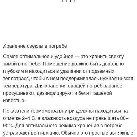
Хранение свеклы в погребе
Самое оптимальное и удобное — это хранить свеклу
зимой в погребе. Помещение должно быть довольно
глубоким и находиться в удалении от подземных
теплотрасс, чтобы в нем поддерживалась нужная низкая
температура. Для хранения овощей погреб заранее
просушивают, дезинфицируют и белят гашеной
известью.
Показатели термометра внутри должны находиться на
отметке 2–4 C, а влажность воздуха не превышать 80–
90%. Для оптимального режима хранения в погребе
устраивают вентиляцию. Обычно это простые вытяжные