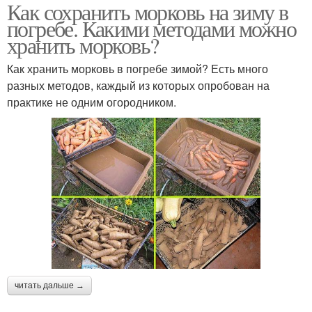
Как сохранить морковь на зиму в
погребе. Какими методами можно
хранить морковь?
Как хранить морковь в погребе зимой? Есть много
разных методов, каждый из которых опробован на
практике не одним огородником.
читать дальше →