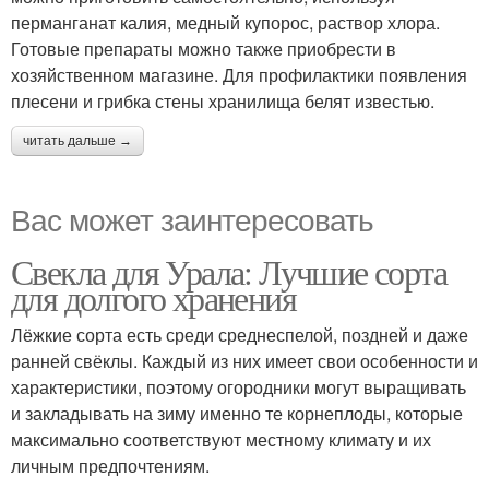
перманганат калия, медный купорос, раствор хлора.
Готовые препараты можно также приобрести в
хозяйственном магазине. Для профилактики появления
плесени и грибка стены хранилища белят известью.
читать дальше →
Вас может заинтересовать
Свекла для Урала: Лучшие сорта
для долгого хранения
Лёжкие сорта есть среди среднеспелой, поздней и даже
ранней свёклы. Каждый из них имеет свои особенности и
характеристики, поэтому огородники могут выращивать
и закладывать на зиму именно те корнеплоды, которые
максимально соответствуют местному климату и их
личным предпочтениям.