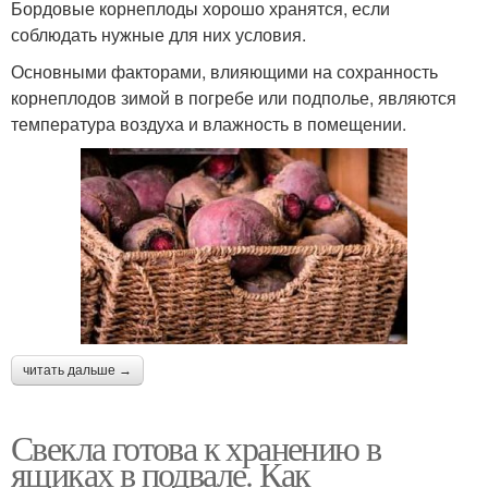
Бордовые корнеплоды хорошо хранятся, если
соблюдать нужные для них условия.
Основными факторами, влияющими на сохранность
корнеплодов зимой в погребе или подполье, являются
температура воздуха и влажность в помещении.
читать дальше →
Свекла готова к хранению в
ящиках в подвале. Как