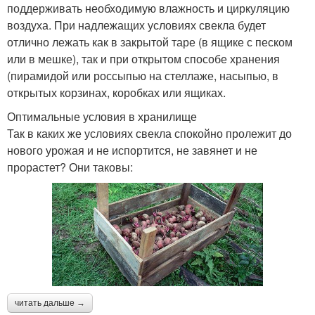
поддерживать необходимую влажность и циркуляцию
воздуха. При надлежащих условиях свекла будет
отлично лежать как в закрытой таре (в ящике с песком
или в мешке), так и при открытом способе хранения
(пирамидой или россыпью на стеллаже, насыпью, в
открытых корзинах, коробках или ящиках.
Оптимальные условия в хранилище
Так в каких же условиях свекла спокойно пролежит до
нового урожая и не испортится, не завянет и не
прорастет? Они таковы:
читать дальше →