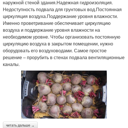
наружной стеной здания.Надежная гидроизоляция.
Недоступность подвала для грунтовых вод.Постоянная
циркуляция воздуха.Поддержание уровня влажности.
Именно проветривание обеспечивает циркуляцию
воздуха и поддержание уровня влажности на
необходимом уровне. Чтобы организовать постоянную
циркуляцию воздуха в закрытом помещении, нужно
оборудовать его воздуховодами. Самое простое
решение – прорубить в стенах подвала вентиляционные
каналы.
читать дальше →