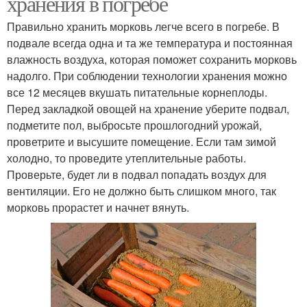
хранения в погребе
Правильно хранить морковь легче всего в погребе. В
подвале всегда одна и та же температура и постоянная
влажность воздуха, которая поможет сохранить морковь
надолго. При соблюдении технологии хранения можно
все 12 месяцев вкушать питательные корнеплоды.
Перед закладкой овощей на хранение уберите подвал,
подметите пол, выбросьте прошлогодний урожай,
проветрите и высушите помещение. Если там зимой
холодно, то проведите утеплительные работы.
Проверьте, будет ли в подвал попадать воздух для
вентиляции. Его не должно быть слишком много, так
морковь прорастет и начнет вянуть.