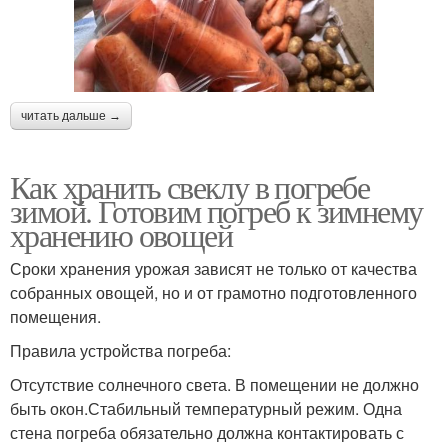
читать дальше →
Как хранить свеклу в погребе
зимой. Готовим погреб к зимнему
хранению овощей
Сроки хранения урожая зависят не только от качества
собранных овощей, но и от грамотно подготовленного
помещения.
Правила устройства погреба:
Отсутствие солнечного света. В помещении не должно
быть окон.Стабильный температурный режим. Одна
стена погреба обязательно должна контактировать с