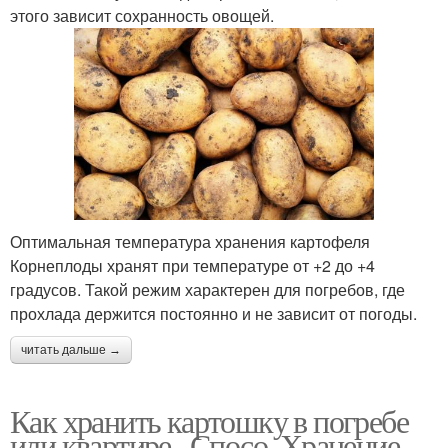
этого зависит сохранность овощей.
Оптимальная температура хранения картофеля
Корнеплоды хранят при температуре от +2 до +4
градусов. Такой режим характерен для погребов, где
прохлада держится постоянно и не зависит от погоды.
читать дальше →
Как хранить картошку в погребе
или квартире.. Спосо. Хранение