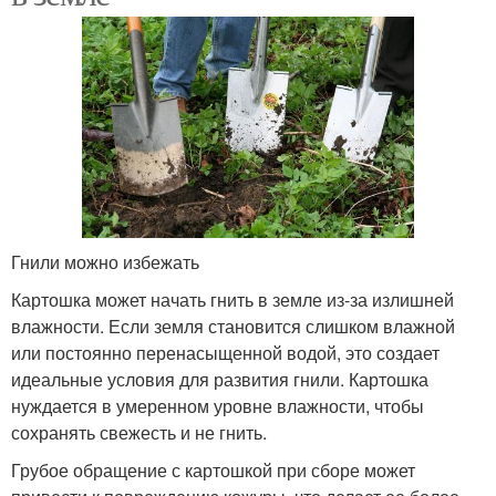
Гнили можно избежать
Картошка может начать гнить в земле из-за излишней
влажности. Если земля становится слишком влажной
или постоянно перенасыщенной водой, это создает
идеальные условия для развития гнили. Картошка
нуждается в умеренном уровне влажности, чтобы
сохранять свежесть и не гнить.
Грубое обращение с картошкой при сборе может