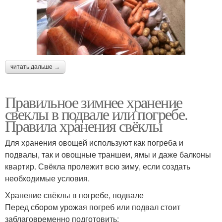
читать дальше →
Правильное зимнее хранение
свеклы в подвале или погребе.
Правила хранения свёклы
Для хранения овощей используют как погреба и
подвалы, так и овощные траншеи, ямы и даже балконы
квартир. Свёкла пролежит всю зиму, если создать
необходимые условия.
Хранение свёклы в погребе, подвале
Перед сбором урожая погреб или подвал стоит
заблаговременно подготовить: