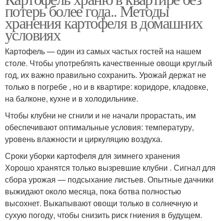
потерь более года.. Методы
хранения картофеля в домашних
условиях
Картофель — один из самых частых гостей на нашем
столе. Чтобы употреблять качественные овощи круглый
год, их важно правильно сохранить. Урожай держат не
только в погребе , но и в квартире: коридоре, кладовке,
на балконе, кухне и в холодильнике.
Чтобы клубни не сгнили и не начали прорастать, им
обеспечивают оптимальные условия: температуру,
уровень влажности и циркуляцию воздуха.
Сроки уборки картофеля для зимнего хранения
Хорошо хранятся только вызревшие клубни . Сигнал для
сбора урожая — подсыхание листьев. Опытные дачники
выжидают около месяца, пока ботва полностью
высохнет. Выкапывают овощи только в солнечную и
сухую погоду, чтобы снизить риск гниения в будущем.