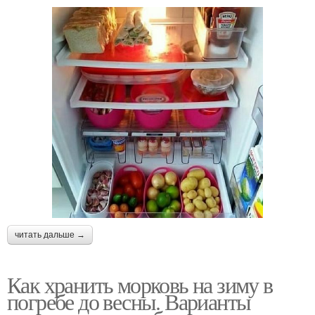
читать дальше →
Как хранить морковь на зиму в
погребе до весны. Варианты