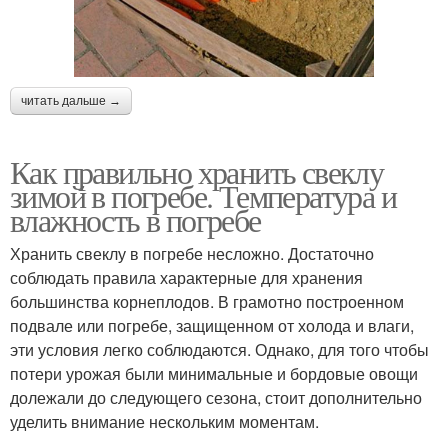
читать дальше →
Как правильно хранить свеклу
зимой в погребе. Температура и
влажность в погребе
Хранить свеклу в погребе несложно. Достаточно
соблюдать правила характерные для хранения
большинства корнеплодов. В грамотно построенном
подвале или погребе, защищенном от холода и влаги,
эти условия легко соблюдаются. Однако, для того чтобы
потери урожая были минимальные и бордовые овощи
долежали до следующего сезона, стоит дополнительно
уделить внимание нескольким моментам.