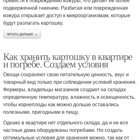
привести к повреждению кожуры, что делает ее более
подверженной гниению. Разбитая или поврежденная
кожура открывает доступ к микроорганизмам, которые
будут разлагать картошку.
читать дальше →
Как хранить картошку в квартире
и погребе. Создаем условия
Овощи сохраняют свою питательную ценность, вкус и
товарный вид только при соблюдении условий хранения.
Фермеры, владельцы магазинов создают на складах
определенную температуру, влажность и освещенность,
чтобы корнеплоды как можно дольше оставались
полезными, пригодными в пищу.
Однако в квартире нет отдельного склада, да и не все
частные дома оборудованы погребами. Но создать
оптимальные условия для хранения можно, так как от