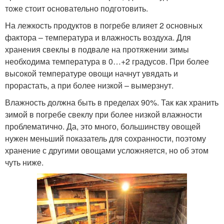
тоже стоит основательно подготовить.
На лежкость продуктов в погребе влияет 2 основных
фактора – температура и влажность воздуха. Для
хранения свеклы в подвале на протяжении зимы
необходима температура в 0…+2 градусов. При более
высокой температуре овощи начнут увядать и
прорастать, а при более низкой – вымерзнут.
Влажность должна быть в пределах 90%. Так как хранить
зимой в погребе свеклу при более низкой влажности
проблематично. Да, это много, большинству овощей
нужен меньший показатель для сохранности, поэтому
хранение с другими овощами усложняется, но об этом
чуть ниже.