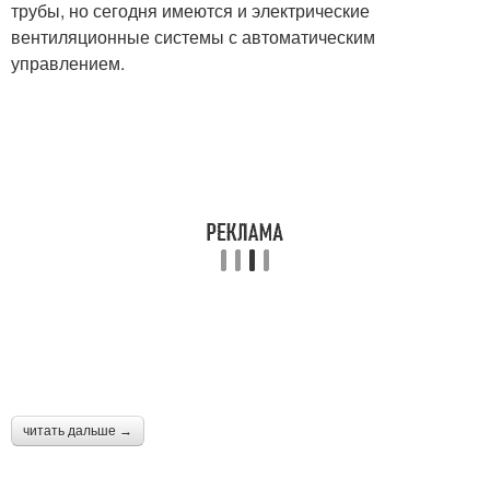
трубы, но сегодня имеются и электрические
вентиляционные системы с автоматическим
управлением.
читать дальше →