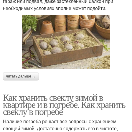
гараж или подвал, даже застекленный балкон при
необходимых условиях вполне может подойти.
читать дальше →
Как хранить свеклу зимой в
квартире и в погребе. Как хранить
свеклу в погребе
Наличие погреба решает все вопросы с хранением
овощей зимой. Достаточно содержать его в чистоте,