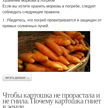
Хранение моркови в погребе
Если вы хотите хранить морковь в погребе, следует
соблюдать следующие правила:
1. Убедитесь, что погреб проветривается и защищен от
прямых солнечных лучей.
читать дальше →
Чтобы картошка не прорастала и
не гнила. Почему картошка гниет
в земле