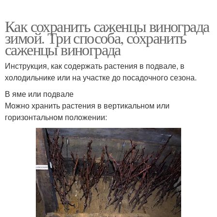
Как сохранить саженцы винограда
зимой. Три способа, сохранить
саженцы винограда
Инструкция, как содержать растения в подвале, в
холодильнике или на участке до посадочного сезона.
В яме или подвале
Можно хранить растения в вертикальном или
горизонтальном положении: