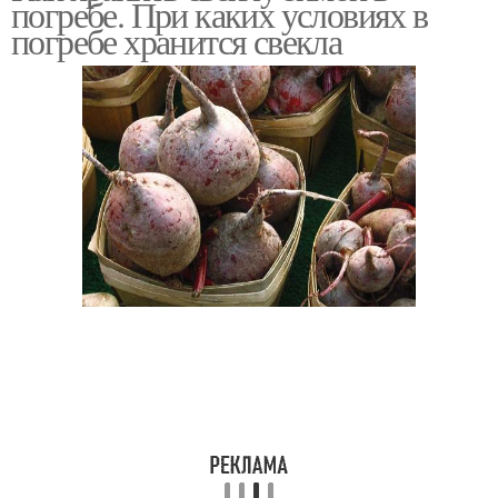
погребе. При каких условиях в
погребе хранится свекла