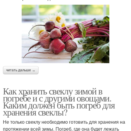
читать дальше →
Как хранить свеклу зимой в
погребе и с другими овощами.
Каким должен быть погреб для
хранения свеклы?
Не только свеклу необходимо готовить для хранения на
протяжении всей зимы. Погреб, где она будет лежать