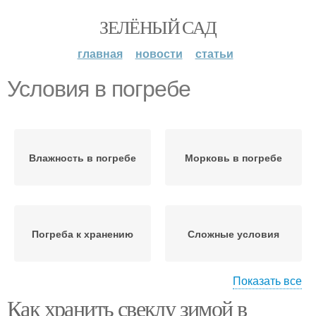
ЗЕЛЁНЫЙ САД
главная
новости
статьи
Условия в погребе
Влажность в погребе
Морковь в погребе
Погреба к хранению
Сложные условия
Показать все
Как хранить свеклу зимой в
Хранение в погребе