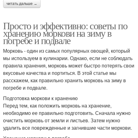
читать дальше →
Просто и эффективно: советы по
хранению моркови на зиму в
погребе и подвале
Морковь - один из самых популярных овощей, который
мы используем в кулинарии. Однако, если не соблюдать
правила хранения, морковь может быстро потерять свои
вкусовые качества и портиться. В этой статье мы
расскажем, как правильно хранить морковь на зиму в
погребе и подвале.
Подготовка моркови к хранению
Перед тем, как положить морковь на хранение,
необходимо ее правильно подготовить. Сначала нужно
очистить морковь от земли и листьев. Затем нужно
удалить все поврежденные и загнившие части моркови.