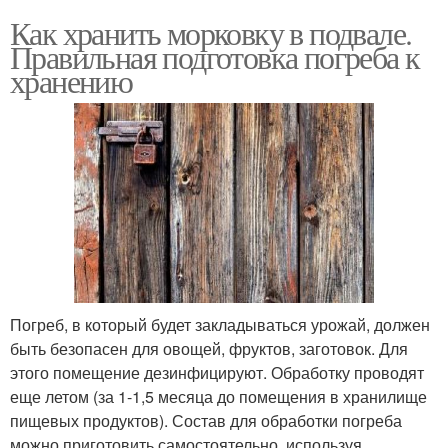
Как хранить морковку в подвале.
Правильная подготовка погреба к
хранению
Погреб, в который будет закладываться урожай, должен
быть безопасен для овощей, фруктов, заготовок. Для
этого помещение дезинфицируют. Обработку проводят
еще летом (за 1-1,5 месяца до помещения в хранилище
пищевых продуктов). Состав для обработки погреба
можно приготовить самостоятельно, используя