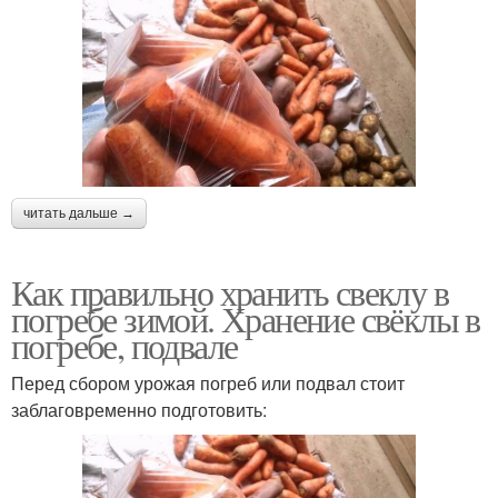
читать дальше →
Как правильно хранить свеклу в
погребе зимой. Хранение свёклы в
погребе, подвале
Перед сбором урожая погреб или подвал стоит
заблаговременно подготовить: