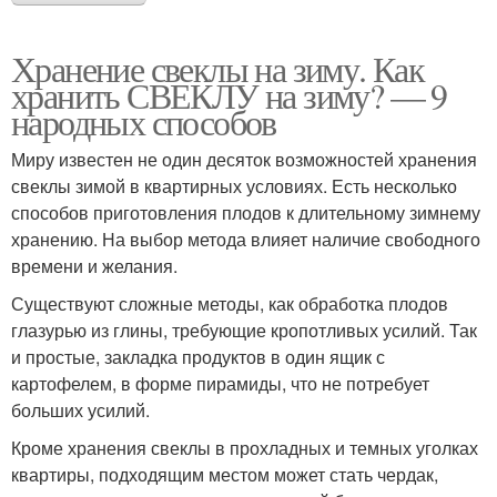
Хранение свеклы на зиму. Как
хранить СВЕКЛУ на зиму? — 9
народных способов
Миру известен не один десяток возможностей хранения
свеклы зимой в квартирных условиях. Есть несколько
способов приготовления плодов к длительному зимнему
хранению. На выбор метода влияет наличие свободного
времени и желания.
Существуют сложные методы, как обработка плодов
глазурью из глины, требующие кропотливых усилий. Так
и простые, закладка продуктов в один ящик с
картофелем, в форме пирамиды, что не потребует
больших усилий.
Кроме хранения свеклы в прохладных и темных уголках
квартиры, подходящим местом может стать чердак,