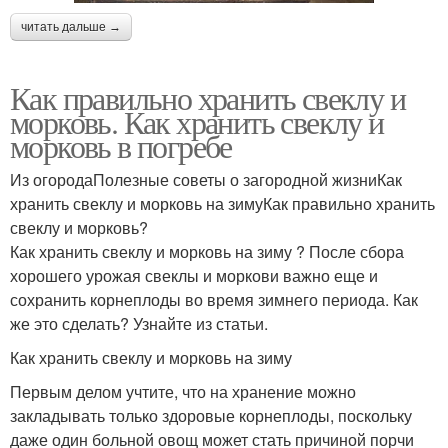
читать дальше →
Как правильно хранить свеклу и
морковь. Как хранить свеклу и
морковь в погребе
Из огородаПолезные советы о загородной жизниКак
хранить свеклу и морковь на зимуКак правильно хранить
свеклу и морковь?
Как хранить свеклу и морковь на зиму ? После сбора
хорошего урожая свеклы и моркови важно еще и
сохранить корнеплоды во время зимнего периода. Как
же это сделать? Узнайте из статьи.
Как хранить свеклу и морковь на зиму
Первым делом учтите, что на хранение можно
закладывать только здоровые корнеплоды, поскольку
даже один больной овощ может стать причиной порчи