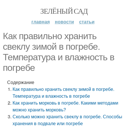
ЗЕЛЁНЫЙ САД
главная
новости
статьи
Как правильно хранить
свеклу зимой в погребе.
Температура и влажность в
погребе
Содержание
Как правильно хранить свеклу зимой в погребе.
Температура и влажность в погребе
Как хранить морковь в погребе. Какими методами
можно хранить морковь?
Сколько можно хранить свеклу в погребе. Способы
хранения в подвале или погребе