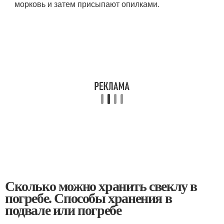
морковь и затем присыпают опилками.
Сколько можно хранить свеклу в
погребе. Способы хранения в
подвале или погребе