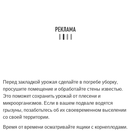
Перед закладкой урожая сделайте в погребе уборку,
просушите помещение и обработайте стены известью.
Это поможет сохранить урожай от плесени и
микроорганизмов. Если в вашем подвале водятся
грызуны, позаботьтесь об их своевременном выселении
со своей территории.
Время от времени осматривайте ящики с корнеплодами.