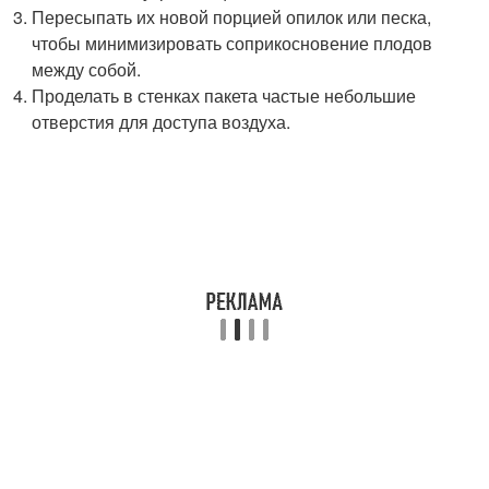
Пересыпать их новой порцией опилок или песка,
чтобы минимизировать соприкосновение плодов
между собой.
Проделать в стенках пакета частые небольшие
отверстия для доступа воздуха.