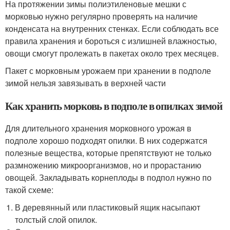
На протяжении зимы полиэтиленовые мешки с
морковью нужно регулярно проверять на наличие
конденсата на внутренних стенках. Если соблюдать все
правила хранения и бороться с излишней влажностью,
овощи смогут пролежать в пакетах около трех месяцев.
Пакет с морковным урожаем при хранении в подполе
зимой нельзя завязывать в верхней части
Как хранить морковь в подполе в опилках зимой
Для длительного хранения морковного урожая в
подполе хорошо подходят опилки. В них содержатся
полезные вещества, которые препятствуют не только
размножению микроорганизмов, но и прорастанию
овощей. Закладывать корнеплоды в подпол нужно по
такой схеме:
В деревянный или пластиковый ящик насыпают
толстый слой опилок.