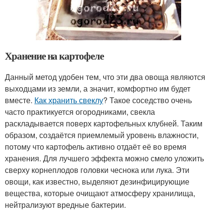
Хранение на картофеле
Данный метод удобен тем, что эти два овоща являются
выходцами из земли, а значит, комфортно им будет
вместе.
Как хранить свеклу
? Такое соседство очень
часто практикуется огородниками, свекла
раскладывается поверх картофельных клубней. Таким
образом, создаётся приемлемый уровень влажности,
потому что картофель активно отдаёт её во время
хранения. Для лучшего эффекта можно смело уложить
сверху корнеплодов головки чеснока или лука. Эти
овощи, как известно, выделяют дезинфицирующие
вещества, которые очищают атмосферу хранилища,
нейтрализуют вредные бактерии.