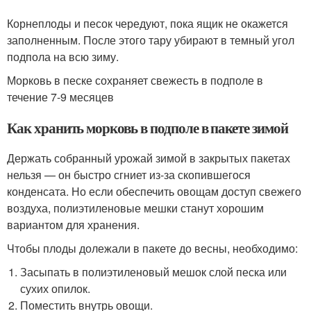
Корнеплоды и песок чередуют, пока ящик не окажется
заполненным. После этого тару убирают в темный угол
подпола на всю зиму.
Морковь в песке сохраняет свежесть в подполе в
течение 7-9 месяцев
Как хранить морковь в подполе в пакете зимой
Держать собранный урожай зимой в закрытых пакетах
нельзя — он быстро сгниет из-за скопившегося
конденсата. Но если обеспечить овощам доступ свежего
воздуха, полиэтиленовые мешки станут хорошим
вариантом для хранения.
Чтобы плоды долежали в пакете до весны, необходимо:
Засыпать в полиэтиленовый мешок слой песка или
сухих опилок.
Поместить внутрь овощи.