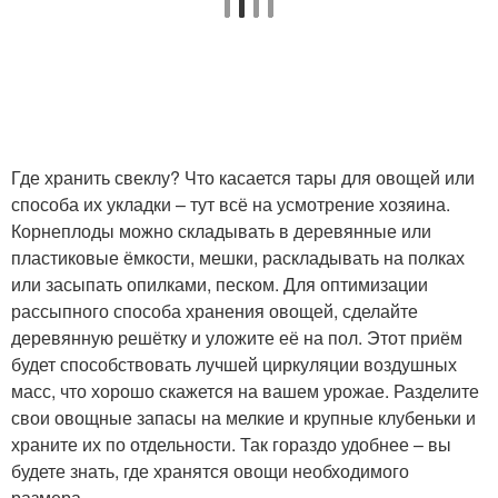
Где хранить свеклу? Что касается тары для овощей или
способа их укладки – тут всё на усмотрение хозяина.
Корнеплоды можно складывать в деревянные или
пластиковые ёмкости, мешки, раскладывать на полках
или засыпать опилками, песком. Для оптимизации
рассыпного способа хранения овощей, сделайте
деревянную решётку и уложите её на пол. Этот приём
будет способствовать лучшей циркуляции воздушных
масс, что хорошо скажется на вашем урожае. Разделите
свои овощные запасы на мелкие и крупные клубеньки и
храните их по отдельности. Так гораздо удобнее – вы
будете знать, где хранятся овощи необходимого
размера.