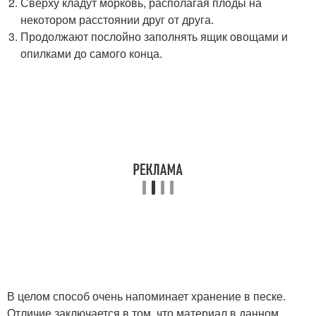
Сверху кладут морковь, располагая плоды на
некотором расстоянии друг от друга.
Продолжают послойно заполнять ящик овощами и
опилками до самого конца.
В целом способ очень напоминает хранение в песке.
Отличие заключается в том, что материал в данном