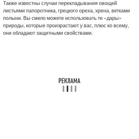
Также известны случаи перекладывания овощей
листьями папоротника, грецкого ореха, хрена, ветками
полыни. Вы смело можете использовать те «дары»
природы, которые произрастают у вас, плюс ко всему,
они обладают защитными свойствами.