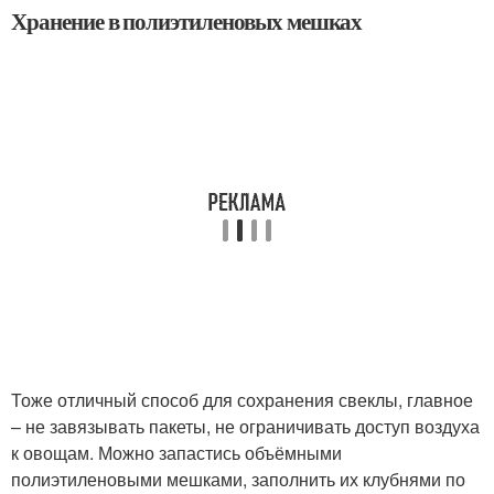
Хранение в полиэтиленовых мешках
Тоже отличный способ для сохранения свеклы, главное
– не завязывать пакеты, не ограничивать доступ воздуха
к овощам. Можно запастись объёмными
полиэтиленовыми мешками, заполнить их клубнями по