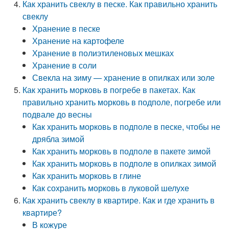
Как хранить свеклу в песке. Как правильно хранить
свеклу
Хранение в песке
Хранение на картофеле
Хранение в полиэтиленовых мешках
Хранение в соли
Свекла на зиму — хранение в опилках или золе
Как хранить морковь в погребе в пакетах. Как
правильно хранить морковь в подполе, погребе или
подвале до весны
Как хранить морковь в подполе в песке, чтобы не
дрябла зимой
Как хранить морковь в подполе в пакете зимой
Как хранить морковь в подполе в опилках зимой
Как хранить морковь в глине
Как сохранить морковь в луковой шелухе
Как хранить свеклу в квартире. Как и где хранить в
квартире?
В кожуре