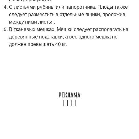
С листьями рябины или папоротника. Плоды также
следует разместить в отдельные ящики, проложив
между ними листья.
В тканевых мешках. Мешки следует располагать на
деревянные подставки, а вес одного мешка не
должен превышать 40 кг.