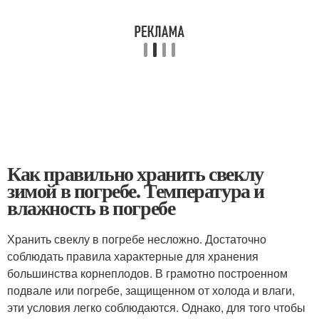
Как правильно хранить свеклу
зимой в погребе. Температура и
влажность в погребе
Хранить свеклу в погребе несложно. Достаточно
соблюдать правила характерные для хранения
большинства корнеплодов. В грамотно построенном
подвале или погребе, защищенном от холода и влаги,
эти условия легко соблюдаются. Однако, для того чтобы