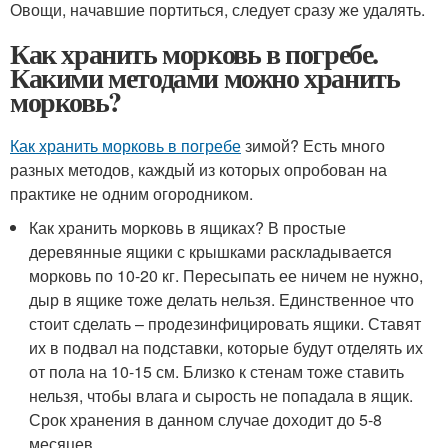
Овощи, начавшие портиться, следует сразу же удалять.
Как хранить морковь в погребе.
Какими методами можно хранить
морковь?
Как хранить морковь в погребе
зимой? Есть много
разных методов, каждый из которых опробован на
практике не одним огородником.
Как хранить морковь в ящиках? В простые
деревянные ящики с крышками раскладывается
морковь по 10-20 кг. Пересыпать ее ничем не нужно,
дыр в ящике тоже делать нельзя. Единственное что
стоит сделать – продезинфицировать ящики. Ставят
их в подвал на подставки, которые будут отделять их
от пола на 10-15 см. Близко к стенам тоже ставить
нельзя, чтобы влага и сырость не попадала в ящик.
Срок хранения в данном случае доходит до 5-8
месяцев.