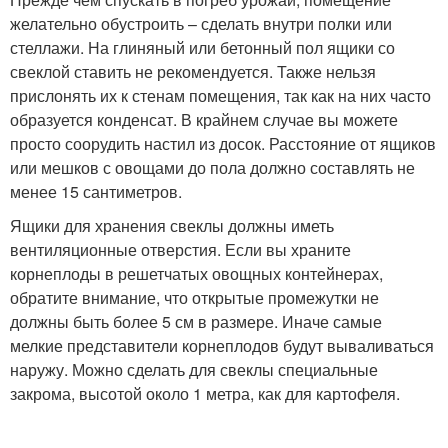
желательно обустроить – сделать внутри полки или
стеллажи. На глиняный или бетонный пол ящики со
свеклой ставить не рекомендуется. Также нельзя
прислонять их к стенам помещения, так как на них часто
образуется конденсат. В крайнем случае вы можете
просто соорудить настил из досок. Расстояние от ящиков
или мешков с овощами до пола должно составлять не
менее 15 сантиметров.
Ящики для хранения свеклы должны иметь
вентиляционные отверстия. Если вы храните
корнеплоды в решетчатых овощных контейнерах,
обратите внимание, что открытые промежутки не
должны быть более 5 см в размере. Иначе самые
мелкие представители корнеплодов будут вываливаться
наружу. Можно сделать для свеклы специальные
закрома, высотой около 1 метра, как для картофеля.