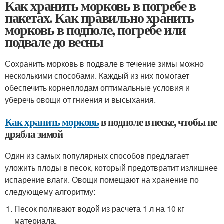
Как хранить морковь в погребе в
пакетах. Как правильно хранить
морковь в подполе, погребе или
подвале до весны
Сохранить морковь в подвале в течение зимы можно
несколькими способами. Каждый из них помогает
обеспечить корнеплодам оптимальные условия и
уберечь овощи от гниения и высыхания.
Как хранить морковь
в подполе в песке, чтобы не
дрябла зимой
Один из самых популярных способов предлагает
уложить плоды в песок, который предотвратит излишнее
испарение влаги. Овощи помещают на хранение по
следующему алгоритму:
Песок поливают водой из расчета 1 л на 10 кг
материала.