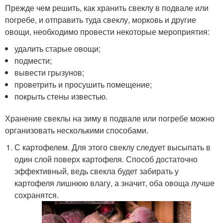
Прежде чем решить, как хранить свеклу в подвале или
погребе, и отправить туда свеклу, морковь и другие
овощи, необходимо провести некоторые мероприятия:
удалить старые овощи;
подмести;
вывести грызунов;
проветрить и просушить помещение;
покрыть стены известью.
Хранение свеклы на зиму в подвале или погребе можно
организовать несколькими способами.
С картофелем. Для этого свеклу следует высыпать в
один слой поверх картофеля. Способ достаточно
эффективный, ведь свекла будет забирать у
картофеля лишнюю влагу, а значит, оба овоща лучше
сохранятся.