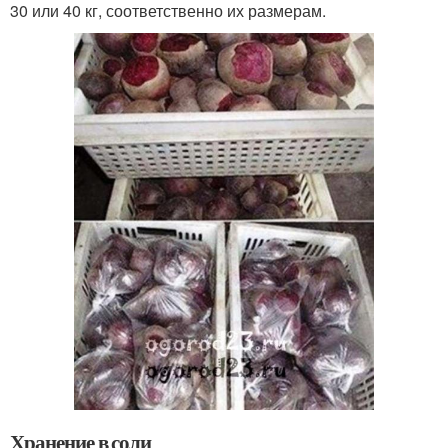
30 или 40 кг, соответственно их размерам.
Хранение в соли