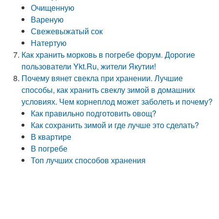
Очищенную
Вареную
Свежевыжатый сок
Натертую
Как хранить морковь в погребе форум. Дорогие
пользователи Ykt.Ru, жители Якутии!
Почему вянет свекла при хранении. Лучшие
способы, как хранить свеклу зимой в домашних
условиях. Чем корнеплод может заболеть и почему?
Как правильно подготовить овощ?
Как сохранить зимой и где лучше это сделать?
В квартире
В погребе
Топ лучших способов хранения