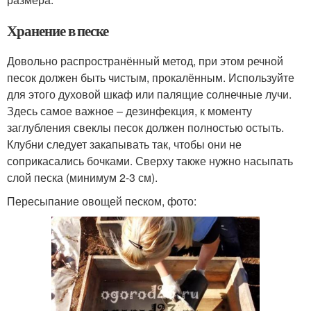
Хранение в песке
Довольно распространённый метод, при этом речной
песок должен быть чистым, прокалённым. Используйте
для этого духовой шкаф или палящие солнечные лучи.
Здесь самое важное – дезинфекция, к моменту
заглубления свеклы песок должен полностью остыть.
Клубни следует закапывать так, чтобы они не
соприкасались бочками. Сверху также нужно насыпать
слой песка (минимум 2-3 см).
Пересыпание овощей песком, фото: