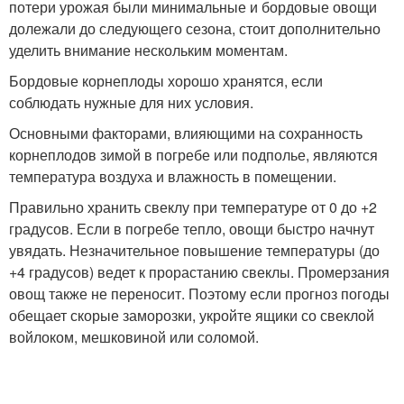
потери урожая были минимальные и бордовые овощи
долежали до следующего сезона, стоит дополнительно
уделить внимание нескольким моментам.
Бордовые корнеплоды хорошо хранятся, если
соблюдать нужные для них условия.
Основными факторами, влияющими на сохранность
корнеплодов зимой в погребе или подполье, являются
температура воздуха и влажность в помещении.
Правильно хранить свеклу при температуре от 0 до +2
градусов. Если в погребе тепло, овощи быстро начнут
увядать. Незначительное повышение температуры (до
+4 градусов) ведет к прорастанию свеклы. Промерзания
овощ также не переносит. Поэтому если прогноз погоды
обещает скорые заморозки, укройте ящики со свеклой
войлоком, мешковиной или соломой.