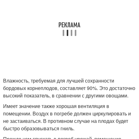
Влажность, требуемая для лучшей сохранности
бордовых корнеплодов, составляет 90%. Это достаточно
высокий показатель, в сравнении с другими овощами.
Имеет значение также хорошая вентиляция в
помещении. Воздух в погребе должен циркулировать и
не застаиваться. В противном случае на плодах будет
быстро образовываться гниль.
Прежде чем спускать в погреб урожай, помещение