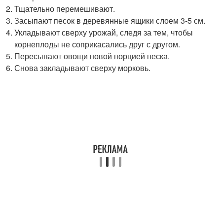
Тщательно перемешивают.
Засыпают песок в деревянные ящики слоем 3-5 см.
Укладывают сверху урожай, следя за тем, чтобы
корнеплоды не соприкасались друг с другом.
Пересыпают овощи новой порцией песка.
Снова закладывают сверху морковь.