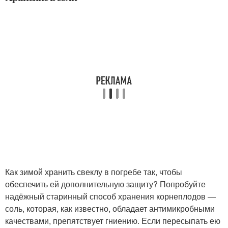
Как зимой хранить свеклу в погребе так, чтобы
обеспечить ей дополнительную защиту? Попробуйте
надёжный старинный способ хранения корнеплодов —
соль, которая, как известно, обладает антимикробными
качествами, препятствует гниению. Если пересыпать ею