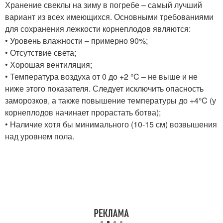
Хранение свеклы на зиму в погребе – самый лучший
вариант из всех имеющихся. Основными требованиями
для сохранения лежкости корнеплодов являются:
• Уровень влажности – примерно 90%;
• Отсутствие света;
• Хорошая вентиляция;
• Температура воздуха от 0 до +2 °C – не выше и не
ниже этого показателя. Следует исключить опасность
заморозков, а также повышение температуры до +4°C (у
корнеплодов начинает прорастать ботва);
• Наличие хотя бы минимального (10-15 см) возвышения
над уровнем пола.