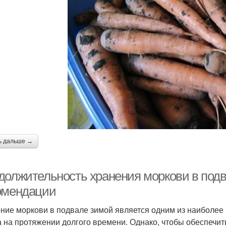
ь дальше →
должительность хранения моркови в подв
омендации
ние моркови в подвале зимой является одним из наиболее
 на протяжении долгого времени. Однако, чтобы обеспечит