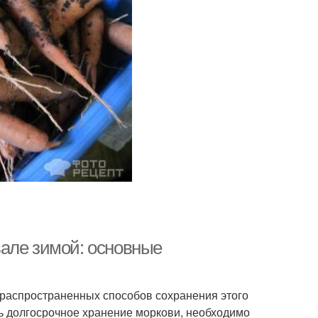
але зимой: основные
 распространенных способов сохранения этого
ь долгосрочное хранение моркови, необходимо