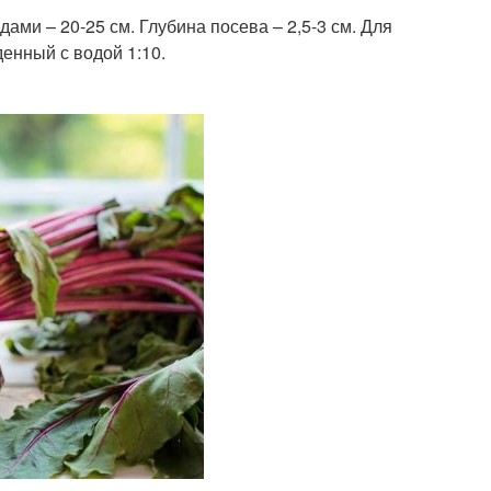
ми – 20-25 см. Глубина посева – 2,5-3 см. Для
енный с водой 1:10.