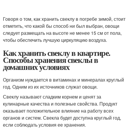
Говоря о том, как хранить свеклу в погребе зимой, стоит
отметить, что какой бы способ ни был выбран, овощи
следует размещать на высоте не менее 15 см от пола,
чтобы обеспечить лучшую циркуляцию воздуха.
Как хранить свеклу в квартире.
Способы хранения свеклы в
домашних условиях
Организм нуждается в витаминах и минералах круглый
год. Одним из их источников служат овощи.
Свеклу называют сладким корнем и ценят за
кулинарные качества и полезные свойства. Продукт
оказывает положительное влияние на работу всех
органов и систем. Свекла будет доступна круглый год,
если соблюдать условия ее хранения.