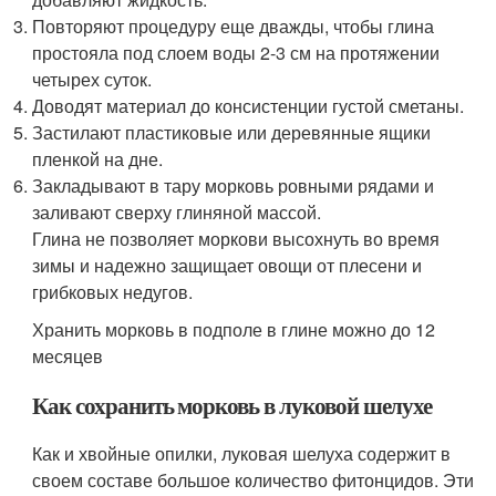
Повторяют процедуру еще дважды, чтобы глина
простояла под слоем воды 2-3 см на протяжении
четырех суток.
Доводят материал до консистенции густой сметаны.
Застилают пластиковые или деревянные ящики
пленкой на дне.
Закладывают в тару морковь ровными рядами и
заливают сверху глиняной массой.
Глина не позволяет моркови высохнуть во время
зимы и надежно защищает овощи от плесени и
грибковых недугов.
Хранить морковь в подполе в глине можно до 12
месяцев
Как сохранить морковь в луковой шелухе
Как и хвойные опилки, луковая шелуха содержит в
своем составе большое количество фитонцидов. Эти