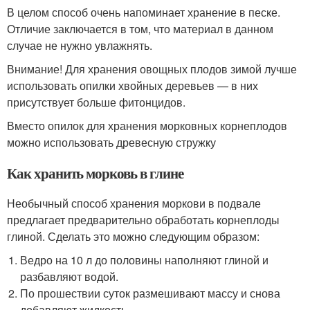
В целом способ очень напоминает хранение в песке.
Отличие заключается в том, что материал в данном
случае не нужно увлажнять.
Внимание! Для хранения овощных плодов зимой лучше
использовать опилки хвойных деревьев — в них
присутствует больше фитонцидов.
Вместо опилок для хранения морковных корнеплодов
можно использовать древесную стружку
Как хранить морковь в глине
Необычный способ хранения моркови в подвале
предлагает предварительно обработать корнеплоды
глиной. Сделать это можно следующим образом:
Ведро на 10 л до половины наполняют глиной и
разбавляют водой.
По прошествии суток размешивают массу и снова
добавляют жидкость.