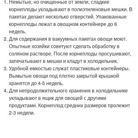
Немытые, но очищенные от земли, сладкие
корнеплоды укладывают в полиэтиленовые мешки. В
пакетах делают несколько отверстий. Упакованные
корнеплоды лежат в овощном контейнере до 6
недель.
Для содержания в вакуумных пакетах овощи моют.
Опытные хозяйки советуют сделать обработку в
соляном растворе. После корнеплоды просушивают,
запечатывают в мешки и кладут в холодильник.
Удобной емкостью служат пластиковые контейнеры.
Вымытые овощи под плотно закрытой крышкой
хранятся до 4-5 недель.
Для непродолжительного хранения в холодильнике
укладывают в ящик для овощей с другими
продуктами. Корнеплод средних размеров пролежит
2-3 недели.