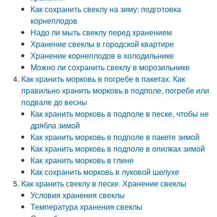
Как сохранить свеклу на зиму: подготовка
корнеплодов
Надо ли мыть свеклу перед хранением
Хранение свеклы в городской квартире
Хранение корнеплодов в холодильнике
Можно ли сохранить свеклу в морозильнике
Как хранить морковь в погребе в пакетах. Как
правильно хранить морковь в подполе, погребе или
подвале до весны
Как хранить морковь в подполе в песке, чтобы не
дрябла зимой
Как хранить морковь в подполе в пакете зимой
Как хранить морковь в подполе в опилках зимой
Как хранить морковь в глине
Как сохранить морковь в луковой шелухе
Как хранить свеклу в песке. Хранение свеклы
Условия хранения свеклы
Температура хранения свеклы