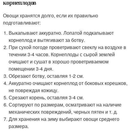
корнеплодов
Овощи хранятся долго, если их правильно
подготавливают:
Выкапывают аккуратно. Лопатой подкапывают
корнеплод и вытягивают за ботву.
При сухой погоде проветривают свеклу на воздухе в
течении 3-4 часов. Корнеплоды с сырой землей
очищают и сушат в хорошо проветриваемом
помещении 3-4 дня.
Обрезают ботву, оставляя 1-2 см.
Аккуратно очищают корнеплод от боковых корешков,
не повреждая кожицу.
Срезают корень, оставляя 3-4 см.
Сортируют по размерам, осматривают на наличие
механических повреждений, черных пятен и т. д.
Для хранения на зиму выбирают овощи среднего
размера.