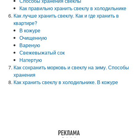
Способы хранения свеклы
Как правильно хранить свеклу в холодильнике
Как лучше хранить свеклу. Как и где хранить в
квартире?
В кожуре
Очищенную
Вареную
Свежевыжатый сок
Натертую
Как сохранить морковь и свеклу на зиму. Способы
хранения
Как хранить свеклу в холодильнике. В кожуре