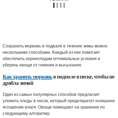
Сохранить морковь в подвале в течение зимы можно
несколькими способами. Каждый из них помогает
обеспечить корнеплодам оптимальные условия и
уберечь овощи от гниения и высыхания.
Как хранить морковь
в подполе в песке, чтобы не
дрябла зимой
Один из самых популярных способов предлагает
уложить плоды в песок, который предотвратит излишнее
испарение влаги. Овощи помещают на хранение по
следующему алгоритму: