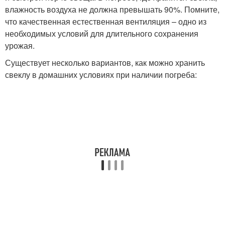
влажность воздуха не должна превышать 90%. Помните,
что качественная естественная вентиляция – одно из
необходимых условий для длительного сохранения
урожая.
Существует несколько вариантов, как можно хранить
свеклу в домашних условиях при наличии погреба: