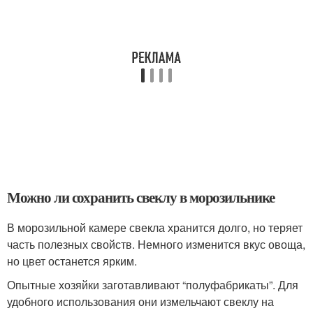
Можно ли сохранить свеклу в морозильнике
В морозильной камере свекла хранится долго, но теряет
часть полезных свойств. Немного изменится вкус овоща,
но цвет останется ярким.
Опытные хозяйки заготавливают “полуфабрикаты”. Для
удобного использования они измельчают свеклу на