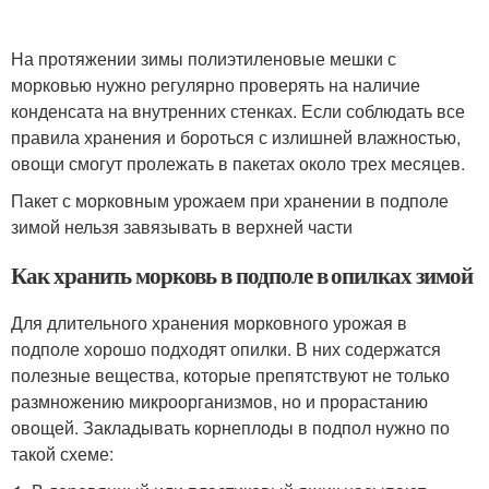
На протяжении зимы полиэтиленовые мешки с
морковью нужно регулярно проверять на наличие
конденсата на внутренних стенках. Если соблюдать все
правила хранения и бороться с излишней влажностью,
овощи смогут пролежать в пакетах около трех месяцев.
Пакет с морковным урожаем при хранении в подполе
зимой нельзя завязывать в верхней части
Как хранить морковь в подполе в опилках зимой
Для длительного хранения морковного урожая в
подполе хорошо подходят опилки. В них содержатся
полезные вещества, которые препятствуют не только
размножению микроорганизмов, но и прорастанию
овощей. Закладывать корнеплоды в подпол нужно по
такой схеме: