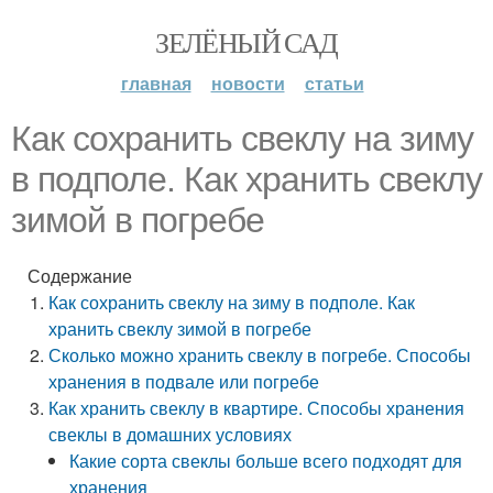
ЗЕЛЁНЫЙ САД
главная
новости
статьи
Как сохранить свеклу на зиму
в подполе. Как хранить свеклу
зимой в погребе
Содержание
Как сохранить свеклу на зиму в подполе. Как
хранить свеклу зимой в погребе
Сколько можно хранить свеклу в погребе. Способы
хранения в подвале или погребе
Как хранить свеклу в квартире. Способы хранения
свеклы в домашних условиях
Какие сорта свеклы больше всего подходят для
хранения