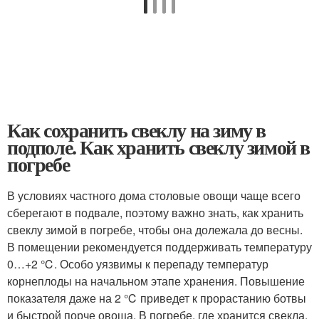
Как сохранить свеклу на зиму в
подполе. Как хранить свеклу зимой в
погребе
В условиях частного дома столовые овощи чаще всего
сберегают в подвале, поэтому важно знать, как хранить
свеклу зимой в погребе, чтобы она долежала до весны.
В помещении рекомендуется поддерживать температуру
0…+2 ℃. Особо уязвимы к перепаду температур
корнеплоды на начальном этапе хранения. Повышение
показателя даже на 2 ℃ приведет к прорастанию ботвы
и быстрой порче овоща. В погребе, где хранится свекла,