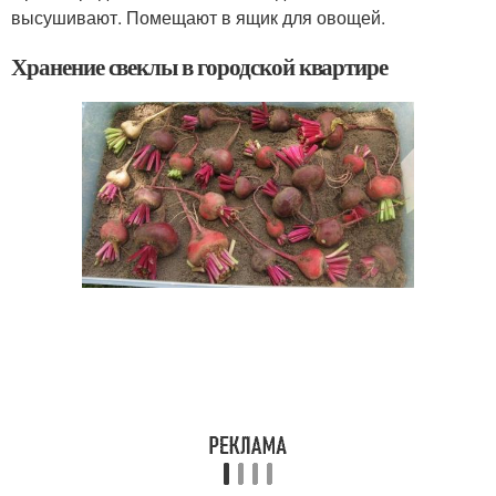
высушивают. Помещают в ящик для овощей.
Хранение свеклы в городской квартире