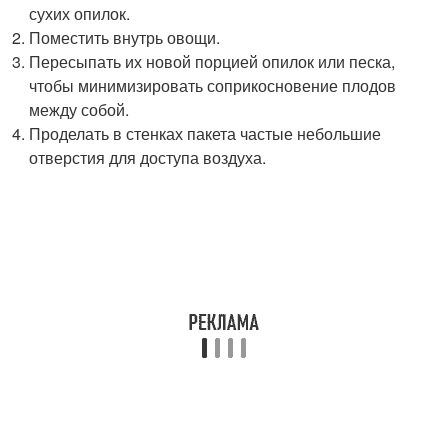
сухих опилок.
Поместить внутрь овощи.
Пересыпать их новой порцией опилок или песка,
чтобы минимизировать соприкосновение плодов
между собой.
Проделать в стенках пакета частые небольшие
отверстия для доступа воздуха.