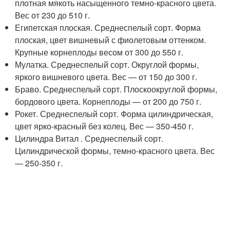
плотная мякоть насыщенного темно-красного цвета.
Вес от 230 до 510 г.
Египетская плоская. Среднеспелый сорт. Форма
плоская, цвет вишневый с фиолетовым оттенком.
Крупные корнеплоды весом от 300 до 550 г.
Мулатка. Среднеспелый сорт. Округлой формы,
яркого вишневого цвета. Вес — от 150 до 300 г.
Браво. Среднеспелый сорт. Плоскоокруглой формы,
бордового цвета. Корнеплоды — от 200 до 750 г.
Рокет. Среднеспелый сорт. Форма цилиндрическая,
цвет ярко-красный без колец. Вес — 350-450 г.
Цилиндра Витал . Среднеспелый сорт.
Цилиндрической формы, темно-красного цвета. Вес
— 250-350 г.