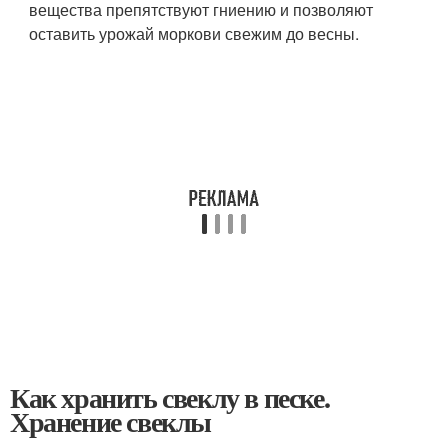
вещества препятствуют гниению и позволяют
оставить урожай моркови свежим до весны.
Как хранить свеклу в песке.
Хранение свеклы