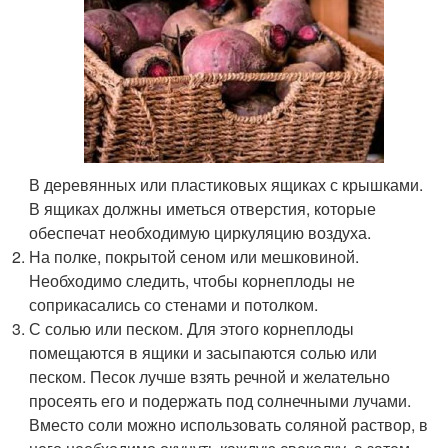
В деревянных или пластиковых ящиках с крышками.
В ящиках должны иметься отверстия, которые
обеспечат необходимую циркуляцию воздуха.
На полке, покрытой сеном или мешковиной.
Необходимо следить, чтобы корнеплоды не
соприкасались со стенами и потолком.
С солью или песком. Для этого корнеплоды
помещаются в ящики и засыпаются солью или
песком. Песок лучше взять речной и желательно
просеять его и подержать под солнечными лучами.
Вместо соли можно использовать соляной раствор, в