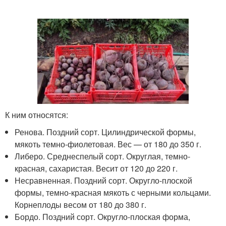
К ним относятся:
Ренова. Поздний сорт. Цилиндрической формы,
мякоть темно-фиолетовая. Вес — от 180 до 350 г.
Либеро. Среднеспелый сорт. Округлая, темно-
красная, сахаристая. Весит от 120 до 220 г.
Несравненная. Поздний сорт. Округло-плоской
формы, темно-красная мякоть с черными кольцами.
Корнеплоды весом от 180 до 380 г.
Бордо. Поздний сорт. Округло-плоская форма,