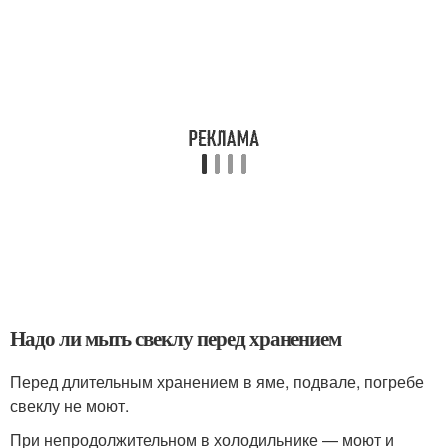
Надо ли мыть свеклу перед хранением
Перед длительным хранением в яме, подвале, погребе
свеклу не моют.
При непродолжительном в холодильнике — моют и