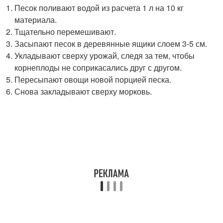
Песок поливают водой из расчета 1 л на 10 кг
материала.
Тщательно перемешивают.
Засыпают песок в деревянные ящики слоем 3-5 см.
Укладывают сверху урожай, следя за тем, чтобы
корнеплоды не соприкасались друг с другом.
Пересыпают овощи новой порцией песка.
Снова закладывают сверху морковь.