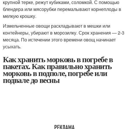
крупной терке, режут кубиками, соломкой. С помощью
блендера или мясорубки перемалывают корнеплоды в
мелкую крошку.
Измельченные овощи раскладывают в мешки или
контейнеры, убирают в морозилку. Срок хранения — 2-3
месяца. По истечении этого времени овощ начинает
усыхать.
Как хранить морковь в погребе в
пакетах. Как правильно хранить
морковь в подполе, погребе или
подвале до весны