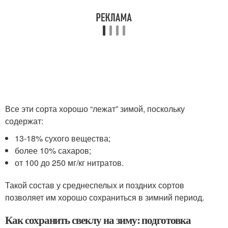
Все эти сорта хорошо “лежат” зимой, поскольку
содержат:
13-18% сухого вещества;
более 10% сахаров;
от 100 до 250 мг/кг нитратов.
Такой состав у среднеспелых и поздних сортов
позволяет им хорошо сохраниться в зимний период.
Как сохранить свеклу на зиму: подготовка