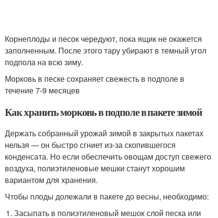
Корнеплоды и песок чередуют, пока ящик не окажется
заполненным. После этого тару убирают в темный угол
подпола на всю зиму.
Морковь в песке сохраняет свежесть в подполе в
течение 7-9 месяцев
Как хранить морковь в подполе в пакете зимой
Держать собранный урожай зимой в закрытых пакетах
нельзя — он быстро сгниет из-за скопившегося
конденсата. Но если обеспечить овощам доступ свежего
воздуха, полиэтиленовые мешки станут хорошим
вариантом для хранения.
Чтобы плоды долежали в пакете до весны, необходимо:
Засыпать в полиэтиленовый мешок слой песка или