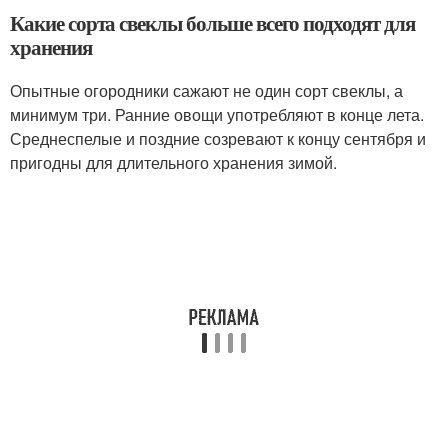
Какие сорта свеклы больше всего подходят для
хранения
Опытные огородники сажают не один сорт свеклы, а
минимум три. Ранние овощи употребляют в конце лета.
Среднеспелые и поздние созревают к концу сентября и
пригодны для длительного хранения зимой.