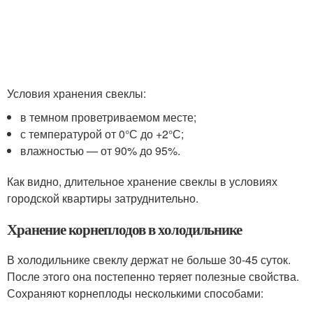
Условия хранения свеклы:
в темном проветриваемом месте;
с температурой от 0°С до +2°С;
влажностью — от 90% до 95%.
Как видно, длительное хранение свеклы в условиях
городской квартиры затруднительно.
Хранение корнеплодов в холодильнике
В холодильнике свеклу держат не больше 30-45 суток.
После этого она постепенно теряет полезные свойства.
Сохраняют корнеплоды несколькими способами: