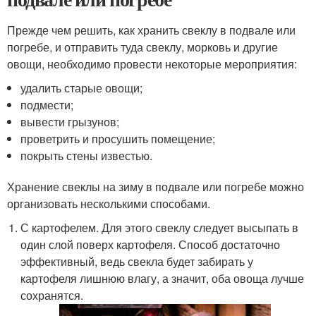
Прежде чем решить, как хранить свеклу в подвале или
погребе, и отправить туда свеклу, морковь и другие
овощи, необходимо провести некоторые мероприятия:
удалить старые овощи;
подмести;
вывести грызунов;
проветрить и просушить помещение;
покрыть стены известью.
Хранение свеклы на зиму в подвале или погребе можно
организовать несколькими способами.
С картофелем. Для этого свеклу следует высыпать в
один слой поверх картофеля. Способ достаточно
эффективный, ведь свекла будет забирать у
картофеля лишнюю влагу, а значит, оба овоща лучше
сохранятся.