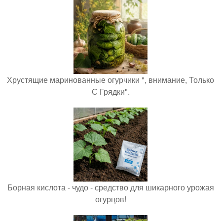
Хрустящие маринованные огурчики ", внимание, Только
С Грядки".
Борная кислота - чудо - средство для шикарного урожая
огурцов!