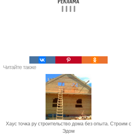
Читайте также
Хаус точка ру строительство дома без опыта. Строим с
Эдом