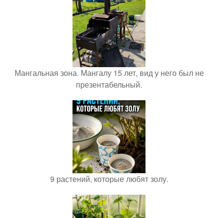
Мангальная зона. Мангалу 15 лет, вид у него был не
презентабельный.
9 растений, которые любят золу.