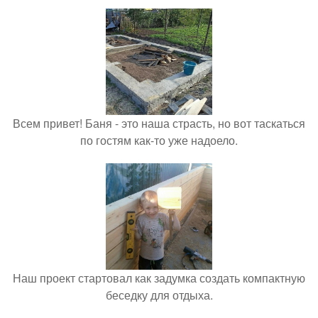
Всем привет! Баня - это наша страсть, но вот таскаться
по гостям как-то уже надоело.
Наш проект стартовал как задумка создать компактную
беседку для отдыха.