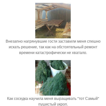
Внезапно нагрянувшие гости заставили меня спешно
искать решение, так как на обстоятельный ремонт
времени катастрофически не хватало.
Как соседка научила меня выращивать "тот Самый"
пушистый укроп.