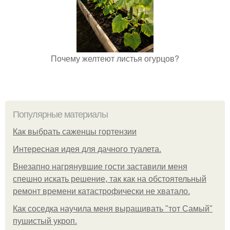
Почему желтеют листья огурцов?
Популярные материалы
Как выбрать саженцы гортензии
Интересная идея для дачного туалета.
Внезапно нагрянувшие гости заставили меня
спешно искать решение, так как на обстоятельный
ремонт времени катастрофически не хватало.
Как соседка научила меня выращивать "тот Самый"
пушистый укроп.