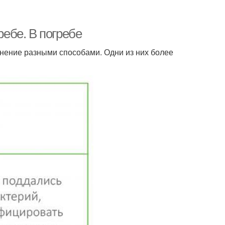
ребе. В погребе
нение разными способами. Одни из них более