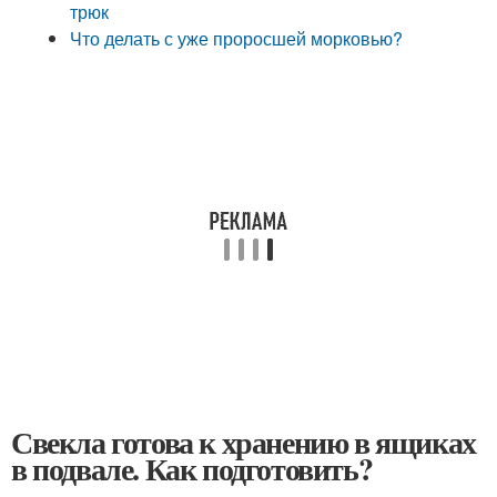
трюк
Что делать с уже проросшей морковью?
Свекла готова к хранению в ящиках
в подвале. Как подготовить?