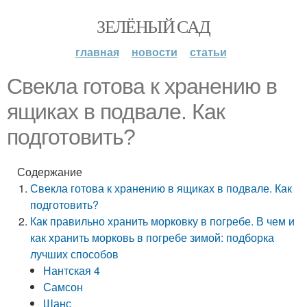
ЗЕЛЁНЫЙ САД
главная
новости
статьи
Свекла готова к хранению в
ящиках в подвале. Как
подготовить?
Содержание
Свекла готова к хранению в ящиках в подвале. Как
подготовить?
Как правильно хранить морковку в погребе. В чем и
как хранить морковь в погребе зимой: подборка
лучших способов
Нантская 4
Самсон
Шанс