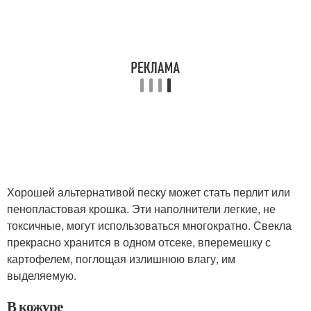
Хорошей альтернативой песку может стать перлит или
пенопластовая крошка. Эти наполнители легкие, не
токсичные, могут использоваться многократно. Свекла
прекрасно хранится в одном отсеке, вперемешку с
картофелем, поглощая излишнюю влагу, им
выделяемую.
В кожуре