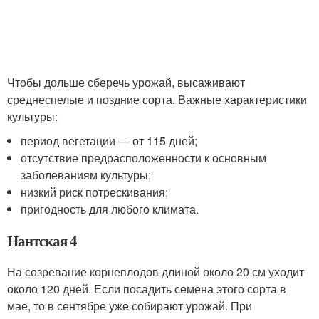
Чтобы дольше сберечь урожай, высаживают
среднеспелые и поздние сорта. Важные характеристики
культуры:
период вегетации — от 115 дней;
отсутствие предрасположенности к основным
заболеваниям культуры;
низкий риск потрескивания;
пригодность для любого климата.
Нантская 4
На созревание корнеплодов длиной около 20 см уходит
около 120 дней. Если посадить семена этого сорта в
мае, то в сентябре уже собирают урожай. При