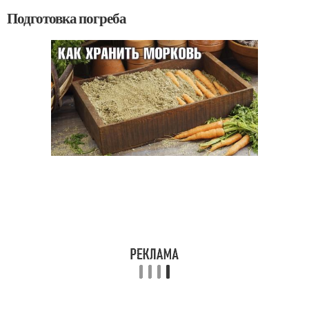
Подготовка погреба