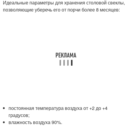
Идеальные параметры для хранения столовой свеклы,
позволяющие уберечь его от порчи более 8 месяцев:
постоянная температура воздуха от +2 до +4
градусов;
влажность воздуха 90%.