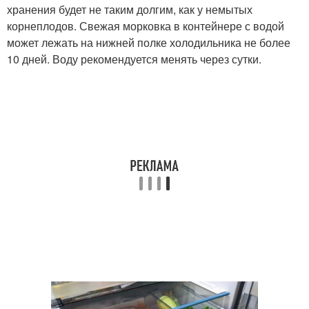
хранения будет не таким долгим, как у немытых
корнеплодов. Свежая морковка в контейнере с водой
может лежать на нижней полке холодильника не более
10 дней. Воду рекомендуется менять через сутки.