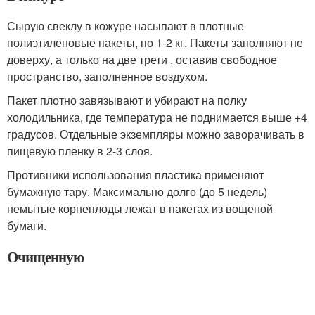
Сырую свеклу в кожуре насыпают в плотные
полиэтиленовые пакеты, по 1-2 кг. Пакеты заполняют не
доверху, а только на две трети , оставив свободное
пространство, заполненное воздухом.
Пакет плотно завязывают и убирают на полку
холодильника, где температура не поднимается выше +4
градусов. Отдельные экземпляры можно заворачивать в
пищевую пленку в 2-3 слоя.
Противники использования пластика применяют
бумажную тару. Максимально долго (до 5 недель)
немытые корнеплоды лежат в пакетах из вощеной
бумаги.
Очищенную