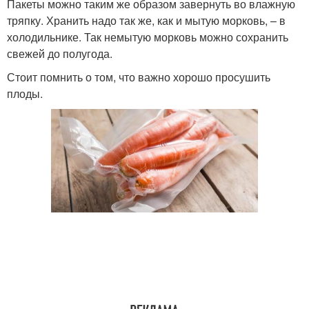
Пакеты можно таким же образом завернуть во влажную
тряпку. Хранить надо так же, как и мытую морковь, – в
холодильнике. Так немытую морковь можно сохранить
свежей до полугода.
Стоит помнить о том, что важно хорошо просушить
плоды.