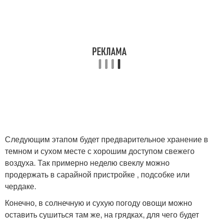
Следующим этапом будет предварительное хранение в
темном и сухом месте с хорошим доступом свежего
воздуха. Так примерно неделю свеклу можно
продержать в сарайной пристройке , подсобке или
чердаке.
Конечно, в солнечную и сухую погоду овощи можно
оставить сушиться там же, на грядках, для чего будет