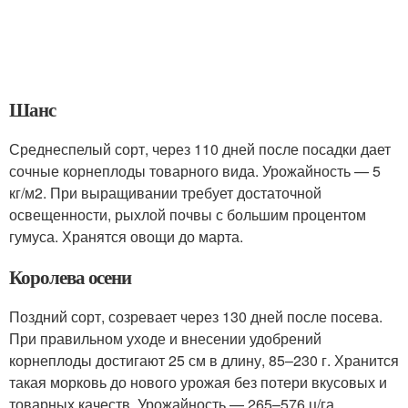
Шанс
Среднеспелый сорт, через 110 дней после посадки дает
сочные корнеплоды товарного вида. Урожайность — 5
кг/м2. При выращивании требует достаточной
освещенности, рыхлой почвы с большим процентом
гумуса. Хранятся овощи до марта.
Королева осени
Поздний сорт, созревает через 130 дней после посева.
При правильном уходе и внесении удобрений
корнеплоды достигают 25 см в длину, 85–230 г. Хранится
такая морковь до нового урожая без потери вкусовых и
товарных качеств. Урожайность — 265–576 ц/га.