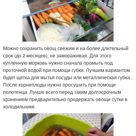
Можно сохранить овощ свежим и на более длительный
срок (до 2 месяцев), не замораживая. Для этого
купленную морковь нужно сначала промыть под
проточной водой при помощи губки. Лучшим вариантом
будет щетка для мытья посуды или металлическая губка .
После корнеплоды нужно просушить при помощи
полотенца. Лучше всего перед таким долгосрочным
хранением предварительно продержать овощи сутки в
холодильнике.