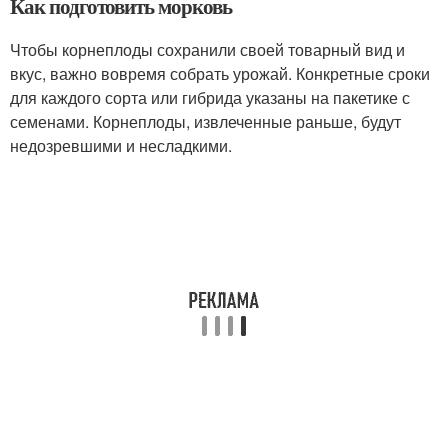
Как подготовить морковь
Чтобы корнеплоды сохранили своей товарный вид и
вкус, важно вовремя собрать урожай. Конкретные сроки
для каждого сорта или гибрида указаны на пакетике с
семенами. Корнеплоды, извлеченные раньше, будут
недозревшими и несладкими.