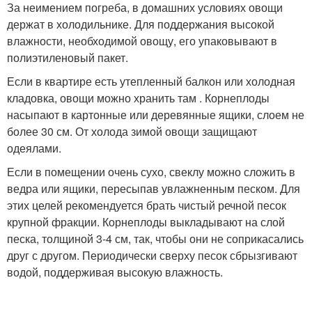
За неимением погреба, в домашних условиях овощи
держат в холодильнике. Для поддержания высокой
влажности, необходимой овощу, его упаковывают в
полиэтиленовый пакет.
Если в квартире есть утепленный балкон или холодная
кладовка, овощи можно хранить там . Корнеплоды
насыпают в картонные или деревянные ящики, слоем не
более 30 см. От холода зимой овощи защищают
одеялами.
Если в помещении очень сухо, свеклу можно сложить в
ведра или ящики, пересыпав увлажненным песком. Для
этих целей рекомендуется брать чистый речной песок
крупной фракции. Корнеплоды выкладывают на слой
песка, толщиной 3-4 см, так, чтобы они не соприкасались
друг с другом. Периодически сверху песок сбрызгивают
водой, поддерживая высокую влажность.