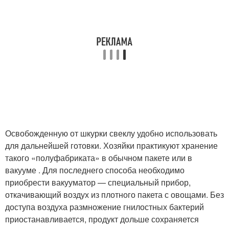
Освобожденную от шкурки свеклу удобно использовать
для дальнейшей готовки. Хозяйки практикуют хранение
такого «полуфабриката» в обычном пакете или в
вакууме . Для последнего способа необходимо
приобрести вакууматор — специальный прибор,
откачивающий воздух из плотного пакета с овощами. Без
доступа воздуха размножение гнилостных бактерий
приостанавливается, продукт дольше сохраняется