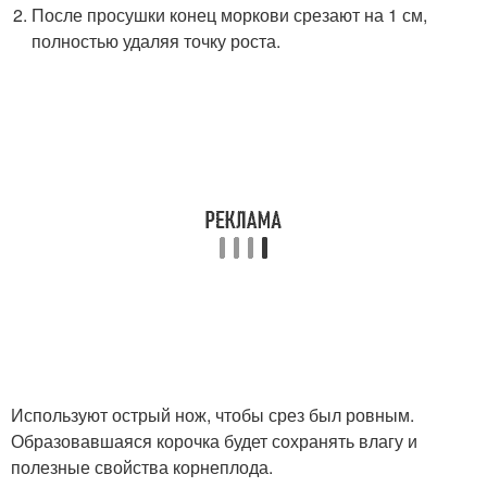
После просушки конец моркови срезают на 1 см,
полностью удаляя точку роста.
Используют острый нож, чтобы срез был ровным.
Образовавшаяся корочка будет сохранять влагу и
полезные свойства корнеплода.