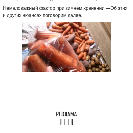
Немаловажный фактор при зимнем хранении —Об этих
и других нюансах поговорим далее.