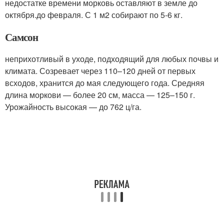
недостатке времени морковь оставляют в земле до
октября.до февраля. С 1 м2 собирают по 5-6 кг.
Самсон
неприхотливый в уходе, подходящий для любых почвы и
климата. Созревает через 110–120 дней от первых
всходов, хранится до мая следующего года. Средняя
длина моркови — более 20 см, масса — 125–150 г.
Урожайность высокая — до 762 ц/га.