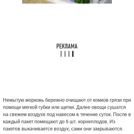
Немытую морковь бережно очищают от комков грязи при
помощи мягкой губки или щетки. Далее овощи сушатся
на свежем воздухе под навесом в течение суток. После в
каждый пакет помещают до 5 шт. корнеплодов. Из
пакетов выкачивается воздух, сами они закрываются.