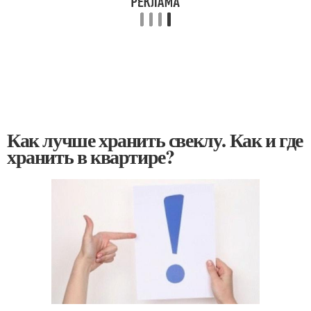
Как лучше хранить свеклу. Как и где
хранить в квартире?