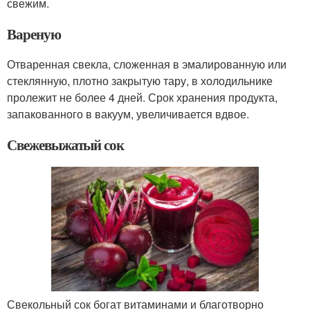
свежим.
Вареную
Отваренная свекла, сложенная в эмалированную или
стеклянную, плотно закрытую тару, в холодильнике
пролежит не более 4 дней. Срок хранения продукта,
запакованного в вакуум, увеличивается вдвое.
Свежевыжатый сок
Свекольный сок богат витаминами и благотворно