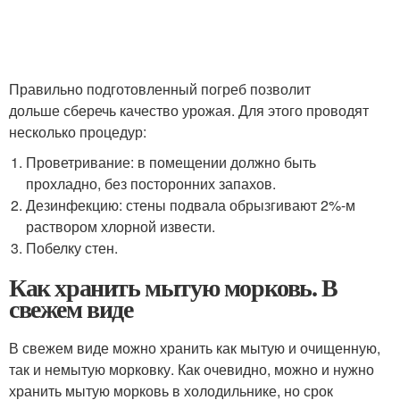
Правильно подготовленный погреб позволит
дольше сберечь качество урожая. Для этого проводят
несколько процедур:
Проветривание: в помещении должно быть
прохладно, без посторонних запахов.
Дезинфекцию: стены подвала обрызгивают 2%-м
раствором хлорной извести.
Побелку стен.
Как хранить мытую морковь. В
свежем виде
В свежем виде можно хранить как мытую и очищенную,
так и немытую морковку. Как очевидно, можно и нужно
хранить мытую морковь в холодильнике, но срок