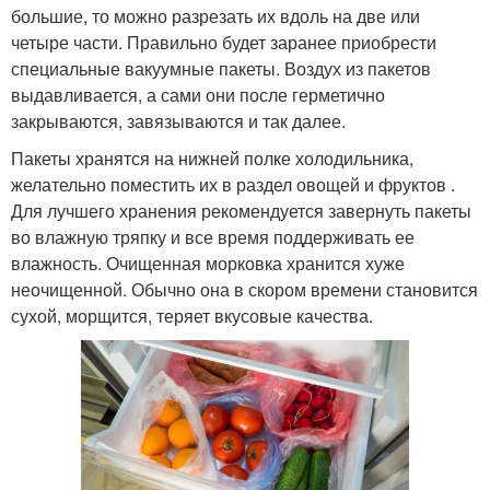
большие, то можно разрезать их вдоль на две или
четыре части. Правильно будет заранее приобрести
специальные вакуумные пакеты. Воздух из пакетов
выдавливается, а сами они после герметично
закрываются, завязываются и так далее.
Пакеты хранятся на нижней полке холодильника,
желательно поместить их в раздел овощей и фруктов .
Для лучшего хранения рекомендуется завернуть пакеты
во влажную тряпку и все время поддерживать ее
влажность. Очищенная морковка хранится хуже
неочищенной. Обычно она в скором времени становится
сухой, морщится, теряет вкусовые качества.