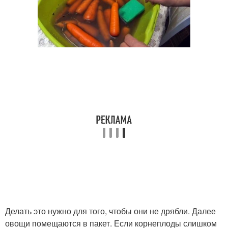
Делать это нужно для того, чтобы они не дрябли. Далее
овощи помещаются в пакет. Если корнеплоды слишком