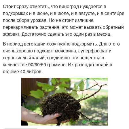
Стоит сразу отметить, что виноград нуждается в
подкормках и в июне, и в июле, и в августе, и в сентябре
после сбора урожая. Но не стоит излишне
перекармливать растения, это может вызвать обратный
эффект. Достаточно сделать это один раз в месяц.
В период вегетации лозу нужно подкормить. Для этого
очень хорошо подходят мочевина, суперфосфат и
сернокислый калий, соединяют эти вещества в
количестве 90/60/50 граммов. Их разводят водой в
объеме 40 литров.