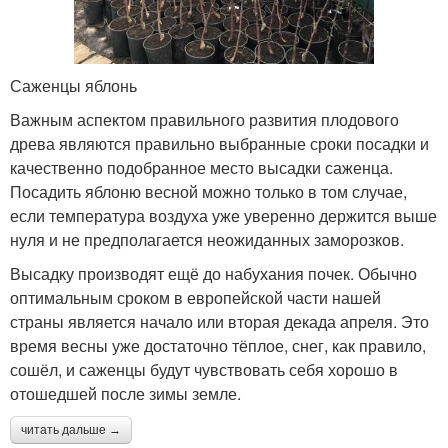
Саженцы яблонь
Важным аспектом правильного развития плодового
древа являются правильно выбранные сроки посадки и
качественно подобранное место высадки саженца.
Посадить яблоню весной можно только в том случае,
если температура воздуха уже уверенно держится выше
нуля и не предполагается неожиданных заморозков.
Высадку производят ещё до набухания почек. Обычно
оптимальным сроком в европейской части нашей
страны является начало или вторая декада апреля. Это
время весны уже достаточно тёплое, снег, как правило,
сошёл, и саженцы будут чувствовать себя хорошо в
отошедшей после зимы земле.
читать дальше →