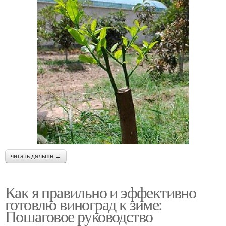
читать дальше →
Как я правильно и эффективно
готовлю виноград к зиме:
Пошаговое руководство