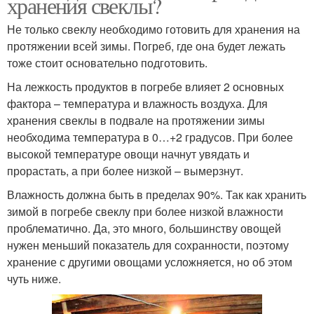
хранения свеклы?
Не только свеклу необходимо готовить для хранения на
протяжении всей зимы. Погреб, где она будет лежать
тоже стоит основательно подготовить.
На лежкость продуктов в погребе влияет 2 основных
фактора – температура и влажность воздуха. Для
хранения свеклы в подвале на протяжении зимы
необходима температура в 0…+2 градусов. При более
высокой температуре овощи начнут увядать и
прорастать, а при более низкой – вымерзнут.
Влажность должна быть в пределах 90%. Так как хранить
зимой в погребе свеклу при более низкой влажности
проблематично. Да, это много, большинству овощей
нужен меньший показатель для сохранности, поэтому
хранение с другими овощами усложняется, но об этом
чуть ниже.