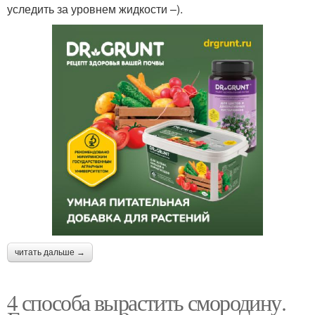
уследить за уровнем жидкости –).
читать дальше →
4 способа вырастить смородину.