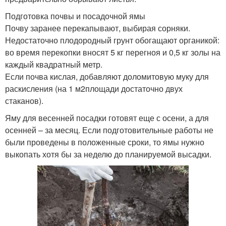
Подготовка почвы и посадочной ямы
Почву заранее перекапывают, выбирая сорняки.
Недостаточно плодородный грунт обогащают органикой:
во время перекопки вносят 5 кг перегноя и 0,5 кг золы на
каждый квадратный метр.
Если почва кислая, добавляют доломитовую муку для
раскисления (на 1 м2площади достаточно двух
стаканов).
Яму для весенней посадки готовят еще с осени, а для
осенней – за месяц. Если подготовительные работы не
были проведены в положенные сроки, то ямы нужно
выкопать хотя бы за неделю до планируемой высадки.