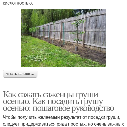
кислотностью.
читать дальше →
Как сажать саженцы груши
осенью. Как посадить грушу
осенью: пошаговое руководство
Чтобы получить желаемый результат от посадки груши,
следует придерживаться ряда простых, но очень важных