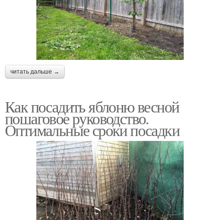
читать дальше →
Как посадить яблоню весной
пошаговое руководство.
Оптимальные сроки посадки