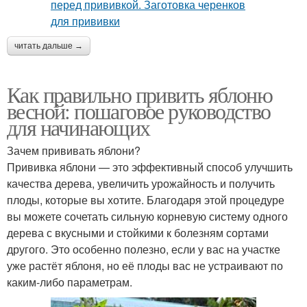
читать дальше →
Как правильно привить яблоню
весной: пошаговое руководство
для начинающих
Зачем прививать яблони?
Прививка яблони — это эффективный способ улучшить
качества дерева, увеличить урожайность и получить
плоды, которые вы хотите. Благодаря этой процедуре
вы можете сочетать сильную корневую систему одного
дерева с вкусными и стойкими к болезням сортами
другого. Это особенно полезно, если у вас на участке
уже растёт яблоня, но её плоды вас не устраивают по
каким-либо параметрам.