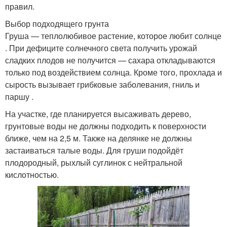
правил.
Выбор подходящего грунта
Груша — теплолюбивое растение, которое любит солнце
. При дефиците солнечного света получить урожай
сладких плодов не получится — сахара откладываются
только под воздействием солнца. Кроме того, прохлада и
сырость вызывает грибковые заболевания, гниль и
паршу .
На участке, где планируется высаживать дерево,
грунтовые воды не должны подходить к поверхности
ближе, чем на 2,5 м. Также на делянке не должны
застаиваться талые воды. Для груши подойдёт
плодородный, рыхлый суглинок с нейтральной
кислотностью.