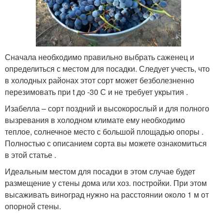
Сначала необходимо правильно выбрать саженец и
определиться с местом для посадки. Следует учесть, что
в холодных районах этот сорт может безболезненно
перезимовать при t до -30 С и не требует укрытия .
Изабелла – сорт поздний и высокорослый и для полного
вызревания в холодном климате ему необходимо
теплое, солнечное место с большой площадью опоры .
Полностью с описанием сорта вы можете ознакомиться
в этой статье .
Идеальным местом для посадки в этом случае будет
размещение у стены дома или хоз. постройки. При этом
высаживать виноград нужно на расстоянии около 1 м от
опорной стены.