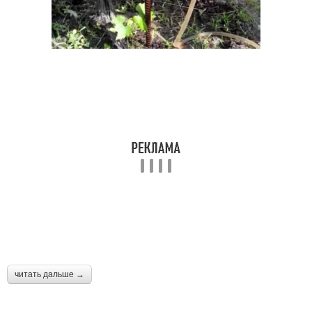
читать дальше →