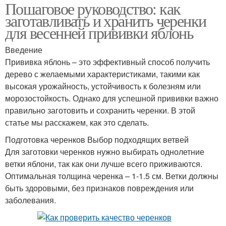
Пошаговое руководство: как
заготавливать и хранить черенки
для весенней прививки яблонь
Введение
Прививка яблонь – это эффективный способ получить
дерево с желаемыми характеристиками, такими как
высокая урожайность, устойчивость к болезням или
морозостойкость. Однако для успешной прививки важно
правильно заготовить и сохранить черенки. В этой
статье мы расскажем, как это сделать.
Подготовка черенков Выбор подходящих ветвей
Для заготовки черенков нужно выбирать однолетние
ветки яблони, так как они лучше всего приживаются.
Оптимальная толщина черенка – 1-1.5 см. Ветки должны
быть здоровыми, без признаков повреждения или
заболевания.