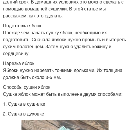
долгий срок. В домашних условиях это можно сделать с
помощью домашней сушилки. В этой статье мы
расскажем, как это сделать.
Подготовка яблок
Прежде чем начать сушку яблок, необходимо их
подготовить. Сначала яблоки нужно промыть и вытереть
сухим полотенцем. Затем нужно удалить кожицу и
сердцевину.
Нарезка яблок
Яблоки нужно нарезать тонкими дольками. Их толщина
должна быть около 3-5 мм.
Способы сушки яблок
Сушка яблок может быть выполнена двумя способами:
1. Сушка в сушилке
2. Сушка в духовке