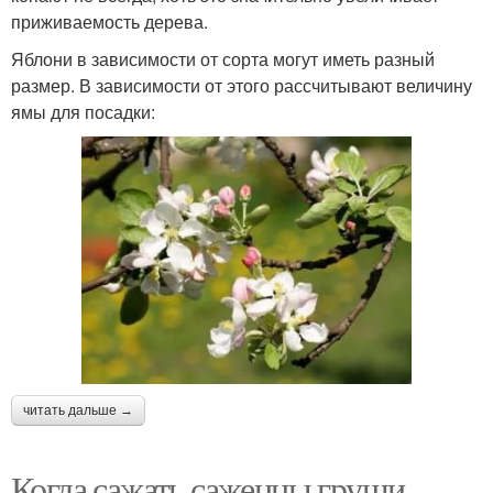
приживаемость дерева.
Яблони в зависимости от сорта могут иметь разный
размер. В зависимости от этого рассчитывают величину
ямы для посадки:
читать дальше →
Когда сажать саженцы груши