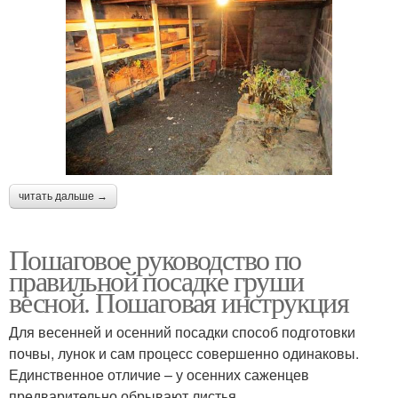
читать дальше →
Пошаговое руководство по
правильной посадке груши
весной. Пошаговая инструкция
Для весенней и осенний посадки способ подготовки
почвы, лунок и сам процесс совершенно одинаковы.
Единственное отличие – у осенних саженцев
предварительно обрывают листья.