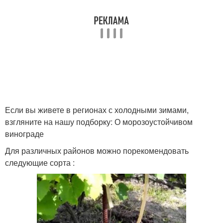
Если вы живете в регионах с холодными зимами,
взгляните на нашу подборку: О морозоустойчивом
винограде
Для различных районов можно порекомендовать
следующие сорта :