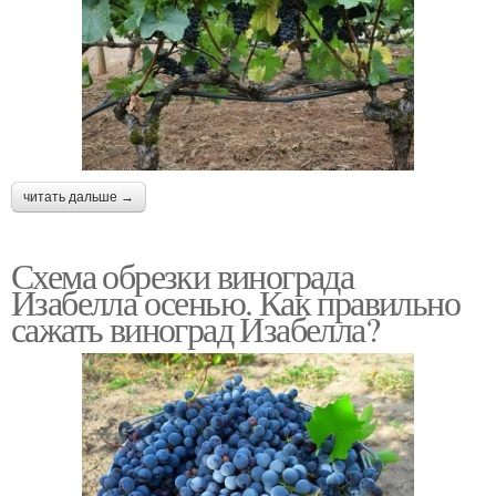
читать дальше →
Схема обрезки винограда
Изабелла осенью. Как правильно
сажать виноград Изабелла?