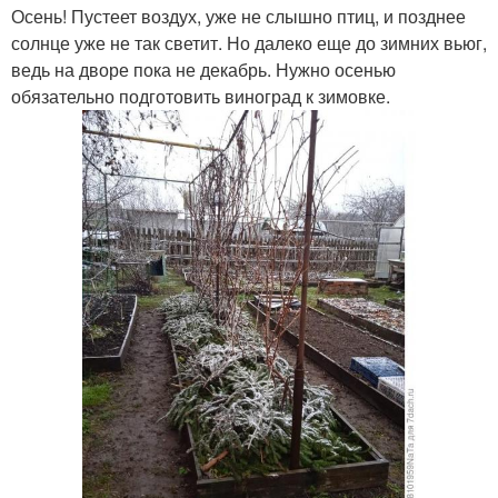
Осень! Пустеет воздух, уже не слышно птиц, и позднее
солнце уже не так светит. Но далеко еще до зимних вьюг,
ведь на дворе пока не декабрь. Нужно осенью
обязательно подготовить виноград к зимовке.