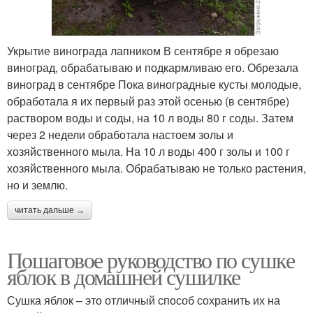
Укрытие винограда лапником В сентябре я обрезаю
виноград, обрабатываю и подкармливаю его. Обрезала
виноград в сентябре Пока виноградные кусты молодые,
обработала я их первый раз этой осенью (в сентябре)
раствором воды и соды, на 10 л воды 80 г соды. Затем
через 2 недели обработала настоем золы и
хозяйственного мыла. На 10 л воды 400 г золы и 100 г
хозяйственного мыла. Обрабатываю не только растения,
но и землю.
читать дальше →
Пошаговое руководство по сушке
яблок в домашней сушилке
Сушка яблок – это отличный способ сохранить их на