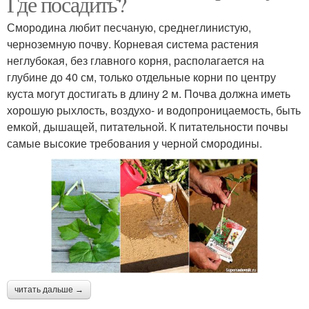
Где посадить?
Смородина любит песчаную, среднеглинистую,
черноземную почву. Корневая система растения
неглубокая, без главного корня, располагается на
глубине до 40 см, только отдельные корни по центру
куста могут достигать в длину 2 м. Почва должна иметь
хорошую рыхлость, воздухо- и водопроницаемость, быть
емкой, дышащей, питательной. К питательности почвы
самые высокие требования у черной смородины.
читать дальше →