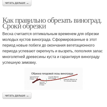
читать дальше →
Как правильно обрезать виноград.
Сроки обрезки
Весна считается оптимальным временем для обрезки
молодых кустов винограда. Сформированные в этот
период новые побеги до окончания вегетационного
периода успевают окрепнуть и вызреть, пополняя запас
многолетней древесины куста и гарантируя винограду
успешную зимовку.
читать дальше →