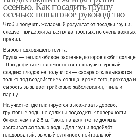
осенью. Как посадить грушу
осенью: пошаговое руководство
Чтобы получить желаемый результат от посадки груши,
следует придерживаться ряда простых, но очень важных
правил.
Выбор подходящего грунта
Груша — теплолюбивое растение, которое любит солнце
. При дефиците солнечного света получить урожай
сладких плодов не получится — сахара откладываются
только под воздействием солнца. Кроме того, прохлада и
сырость вызывает грибковые заболевания, гниль и
паршу .
На участке, где планируется высаживать дерево,
грунтовые воды не должны подходить к поверхности
ближе, чем на 2,5 м. Также на делянке не должны
застаиваться талые воды. Для груши подойдёт
плодородный, рыхлый суглинок с нейтральной