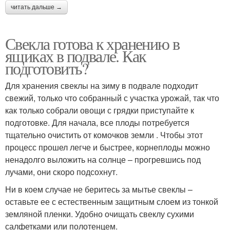
читать дальше →
Свекла готова к хранению в
ящиках в подвале. Как
подготовить?
Для хранения свеклы на зиму в подвале подходит
свежий, только что собранный с участка урожай, так что
как только собрали овощи с грядки приступайте к
подготовке. Для начала, все плоды потребуется
тщательно очистить от комочков земли . Чтобы этот
процесс прошел легче и быстрее, корнеплоды можно
ненадолго выложить на солнце – прогревшись под
лучами, они скоро подсохнут.
Ни в коем случае не беритесь за мытье свеклы –
оставьте ее с естественным защитным слоем из тонкой
земляной пленки. Удобно очищать свеклу сухими
салфетками или полотенцем.