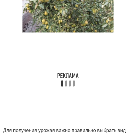
Для получения урожая важно правильно выбрать вид