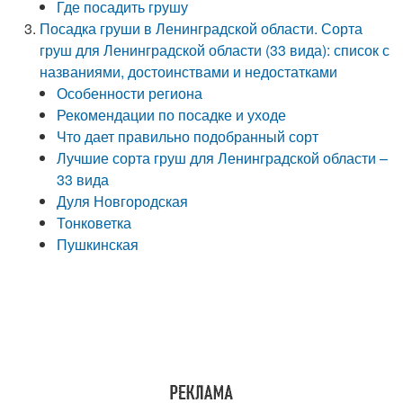
Где посадить грушу
Посадка груши в Ленинградской области. Сорта
груш для Ленинградской области (33 вида): список с
названиями, достоинствами и недостатками
Особенности региона
Рекомендации по посадке и уходе
Что дает правильно подобранный сорт
Лучшие сорта груш для Ленинградской области –
33 вида
Дуля Новгородская
Тонковетка
Пушкинская