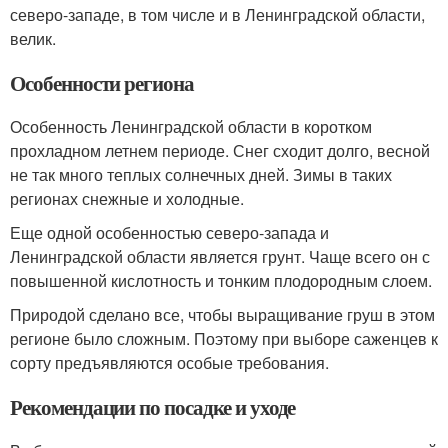
северо-западе, в том числе и в Ленинградской области,
велик.
Особенности региона
Особенность Ленинградской области в коротком
прохладном летнем периоде. Снег сходит долго, весной
не так много теплых солнечных дней. Зимы в таких
регионах снежные и холодные.
Еще одной особенностью северо-запада и
Ленинградской области является грунт. Чаще всего он с
повышенной кислотность и тонким плодородным слоем.
Природой сделано все, чтобы выращивание груш в этом
регионе было сложным. Поэтому при выборе саженцев к
сорту предъявляются особые требования.
Рекомендации по посадке и уходе