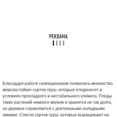
Благодаря работе селекционеров появилось множество
морозостойких сортов груш, которые плодоносят в
условиях прохладного и нестабильного климата. Плоды
таких растений немного мельче и хранятся не так долго,
но деревья справляются с длительными холодными
зимами. Список сортов груш, которые выращивают на