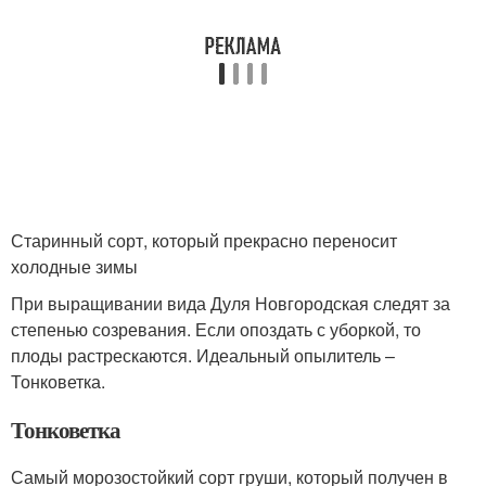
Старинный сорт, который прекрасно переносит
холодные зимы
При выращивании вида Дуля Новгородская следят за
степенью созревания. Если опоздать с уборкой, то
плоды растрескаются. Идеальный опылитель –
Тонковетка.
Тонковетка
Самый морозостойкий сорт груши, который получен в