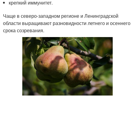
крепкий иммунитет.
Чаще в северо-западном регионе и Ленинградской
области выращивают разновидности летнего и осеннего
срока созревания.