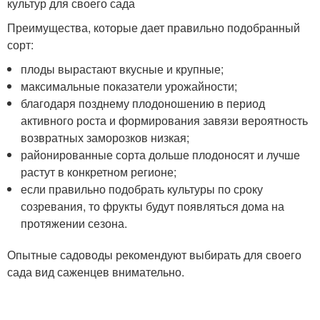
культур для своего сада
Преимущества, которые дает правильно подобранный
сорт:
плоды вырастают вкусные и крупные;
максимальные показатели урожайности;
благодаря позднему плодоношению в период
активного роста и формирования завязи вероятность
возвратных заморозков низкая;
районированные сорта дольше плодоносят и лучше
растут в конкретном регионе;
если правильно подобрать культуры по сроку
созревания, то фрукты будут появляться дома на
протяжении сезона.
Опытные садоводы рекомендуют выбирать для своего
сада вид саженцев внимательно.