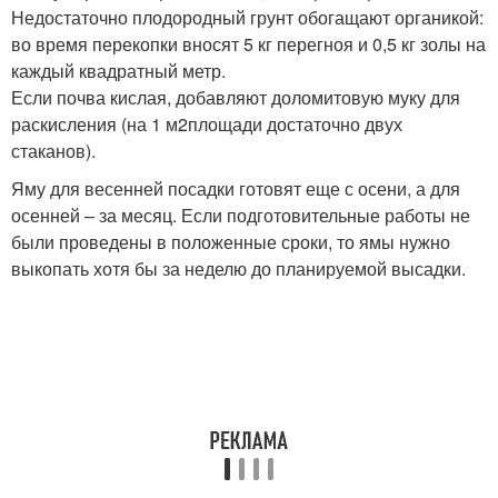
Недостаточно плодородный грунт обогащают органикой:
во время перекопки вносят 5 кг перегноя и 0,5 кг золы на
каждый квадратный метр.
Если почва кислая, добавляют доломитовую муку для
раскисления (на 1 м
2
площади достаточно двух
стаканов).
Яму для весенней посадки готовят еще с осени, а для
осенней – за месяц. Если подготовительные работы не
были проведены в положенные сроки, то ямы нужно
выкопать хотя бы за неделю до планируемой высадки.