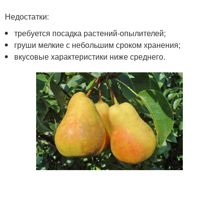
Недостатки:
требуется посадка растений-опылителей;
груши мелкие с небольшим сроком хранения;
вкусовые характеристики ниже среднего.