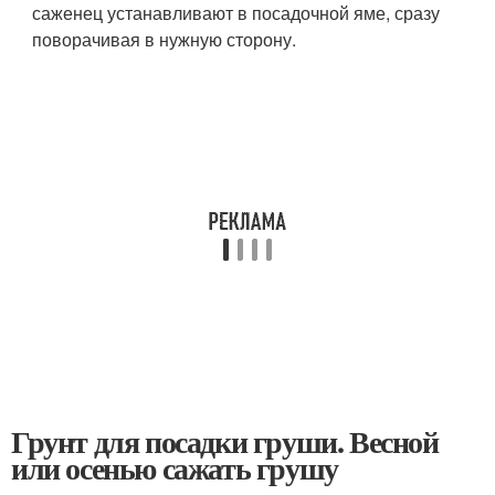
саженец устанавливают в посадочной яме, сразу
поворачивая в нужную сторону.
Грунт для посадки груши. Весной
или осенью сажать грушу