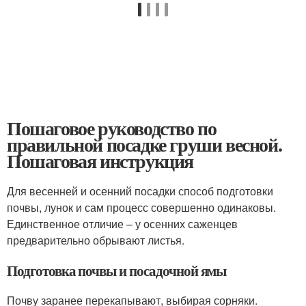
Пошаговое руководство по
правильной посадке груши весной.
Пошаговая инструкция
Для весенней и осенний посадки способ подготовки
почвы, лунок и сам процесс совершенно одинаковы.
Единственное отличие – у осенних саженцев
предварительно обрывают листья.
Подготовка почвы и посадочной ямы
Почву заранее перекапывают, выбирая сорняки.