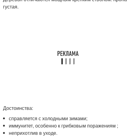
густая.
Достоинства:
справляется с холодными зимами;
иммунитет, особенно к грибковым поражениям ;
неприхотлив в уходе.