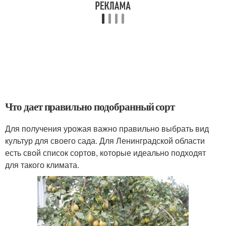
Что дает правильно подобранный сорт
Для получения урожая важно правильно выбрать вид
культур для своего сада. Для Ленинградской области
есть свой список сортов, которые идеально подходят
для такого климата.