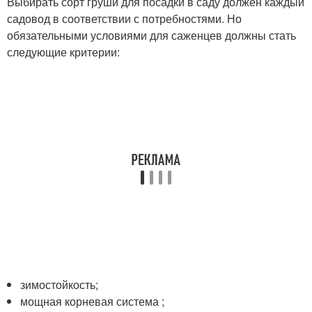
Выбирать сорт груши для посадки в саду должен каждый
садовод в соответствии с потребностями. Но
обязательными условиями для саженцев должны стать
следующие критерии:
зимостойкость;
мощная корневая система ;