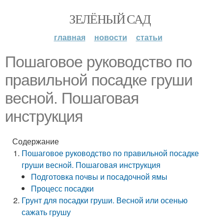
ЗЕЛЁНЫЙ САД
главная
новости
статьи
Пошаговое руководство по
правильной посадке груши
весной. Пошаговая
инструкция
Содержание
Пошаговое руководство по правильной посадке
груши весной. Пошаговая инструкция
Подготовка почвы и посадочной ямы
Процесс посадки
Грунт для посадки груши. Весной или осенью
сажать грушу