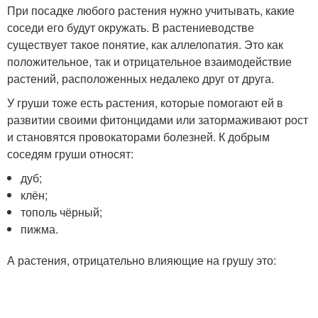
При посадке любого растения нужно учитывать, какие
соседи его будут окружать. В растениеводстве
существует такое понятие, как аллелопатия. Это как
положительное, так и отрицательное взаимодействие
растений, расположенных недалеко друг от друга.
У груши тоже есть растения, которые помогают ей в
развитии своими фитонцидами или затормаживают рост
и становятся провокаторами болезней. К добрым
соседям груши относят:
дуб;
клён;
тополь чёрный;
пижма.
А растения, отрицательно влияющие на грушу это: