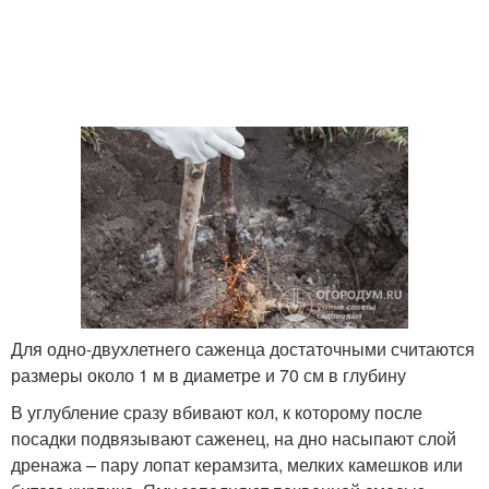
Для одно-двухлетнего саженца достаточными считаются
размеры около 1 м в диаметре и 70 см в глубину
В углубление сразу вбивают кол, к которому после
посадки подвязывают саженец, на дно насыпают слой
дренажа – пару лопат керамзита, мелких камешков или