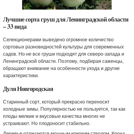
Лучшие сорта груш для Ленинградской области
– 33 вида
Селекционерами выведено огромное количество
сортовых разновидностей культуры для современных
садов. Но не все груши подходят для северо-запада и
Ленинградской области. Поэтому, подбирая саженцы,
обращают внимание на особенности ухода и другие
характеристики.
Дуля Новгородская
Старинный сорт, который прекрасно переносит
холодные зимы. Популярностью не пользуется, так как
плоды мелкие и вкусовые качества многих не
устраивают. Но плодоносит стабильно.
Деревья отличаются мощным крепким стволом. Крона