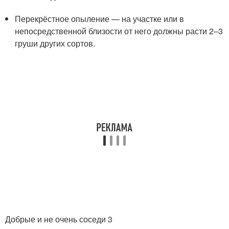
Перекрёстное опыление — на участке или в
непосредственной близости от него должны расти 2–3
груши других сортов.
Добрые и не очень соседи 3