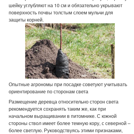
шейку углубляют на 10 см и обязательно укрывают
поверхность почвы толстым слоем мульчи для
защиты корней.
Опытные агрономы при посадке советуют учитывать
ориентирование по сторонам света
Размещение деревца относительно сторон света
рекомендуется сохранять таким же, как при
начальном выращивании в питомнике. С южной
стороны ствол имеет более темную кору, с северной –
более светлую. Руководствуясь этими признаками,