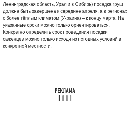
Ленинградская область, Урал и в Сибирь) посадка груш
должна быть завершена к середине апреля, а в регионах
с более тёплым климатом (Украина) – к концу марта. На
указанные сроки можно только ориентироваться.
Конкретно определить срок проведения посадки
саженцев можно только исходя из погодных условий в
конкретной местности.