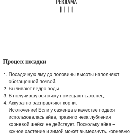
Процесс посадки
Посадочную яму до половины высоты наполняют
обогащенной почвой.
Выливают ведро воды.
В получившуюся жижу помещают саженец.
Аккуратно расправляют корни.
Исключение! Если у саженца в качестве подвоя
использовалась айва, правило незаглубления
корневой шейки не действует. Поскольку айва –
южное растение и зимой может вымерзнуть, корневую