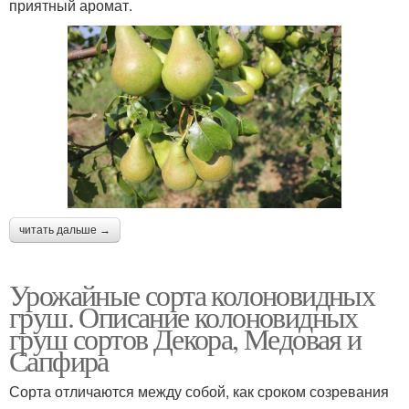
приятный аромат.
читать дальше →
Урожайные сорта колоновидных
груш. Описание колоновидных
груш сортов Декора, Медовая и
Сапфира
Сорта отличаются между собой, как сроком созревания