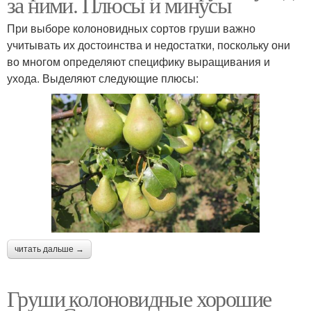
за ними. Плюсы и минусы
При выборе колоновидных сортов груши важно
учитывать их достоинства и недостатки, поскольку они
во многом определяют специфику выращивания и
ухода. Выделяют следующие плюсы:
читать дальше →
Груши колоновидные хорошие