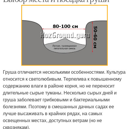
Груша отличается несколькими особенностями. Культура
относится к светолюбивым. Терпелива к повышенному
содержанию влаги в районе корня, но не переносит
длительные сырые туманы. Несколько сырых дней и
груша заболевает грибковыми и бактериальными
болезнями. Поэтому в смешанных дачных садах ее
лучше высаживать в крайних рядах, на самых
освещенных местах, доступных ветрам (но не
сквознякам).