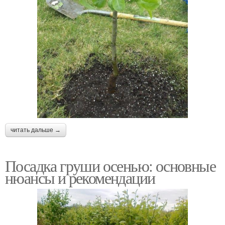
читать дальше →
Посадка груши осенью: основные
нюансы и рекомендации