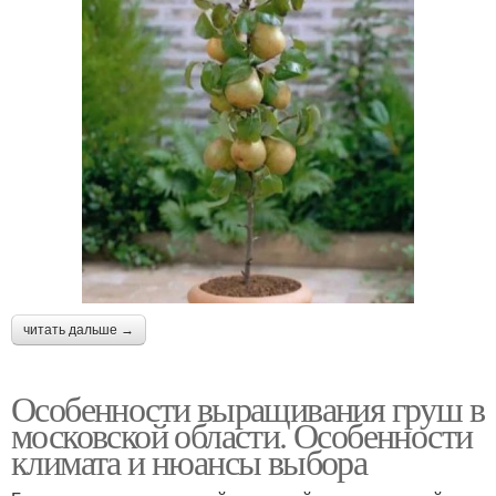
читать дальше →
Особенности выращивания груш в
московской области. Особенности
климата и нюансы выбора