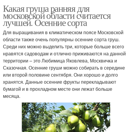
Какая груша ранняя для
московской области считается
лучшей. Осенние сорта
Для выращивания в климатическом поясе Московской
области также очень популярны осенние сорта груш.
Среди них можно выделить три, которые больше всего
нравятся садоводам и отлично приживаются на данной
территории – это Любимица Яковлева, Москвичка и
Сказочная. Осенние груши можно собирать в середине
или второй половине сентября. Они хорошо и долго
хранятся. Данные осенние фрукты перекладывают
бумагой и в прохладном месте они лежат больше
месяца.