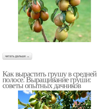
читать дальше →
Как вырастить грушу в средней
полосе. Выращивание груши:
советы опытных дачников