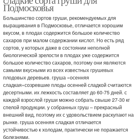
Подмосковья
Большинство сортов груши, рекомендуемых для
выращивания в Подмосковье, отличается хорошим
вкусом, в плодах содержится большое количество
сахаров при малом содержании кислот. Но есть ряд
сортов, у которых даже в состоянии неполной
биологической зрелости в плодах уже содержится
большое количество сахаров, поэтому они являются
самыми вкусными из всех известных грушевых
плодовых деревьев. груша «осенняя
сладкая»созревшие плоды осенней сладкой считаются
десертными. их лежкость составляет до 60-75 дней. с
каждой взрослой груши можно собрать свыше 27-30 кг
спелой продукции. у собранных груш – прекрасный
внешний вид, поэтому их с удовольствием раскупают на
рынке. груша осенняя сладкая отличается
устойчивостью к холодам, практически не поражается
болезнями.