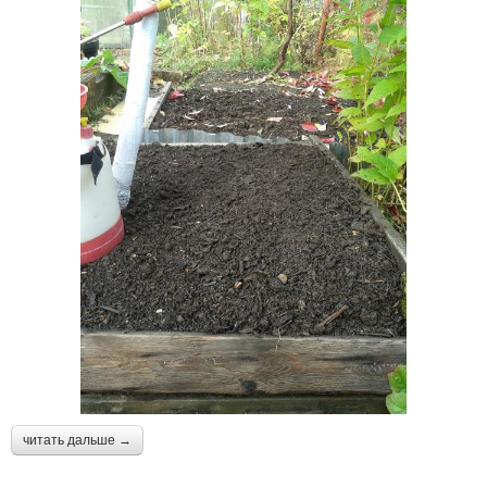
читать дальше →