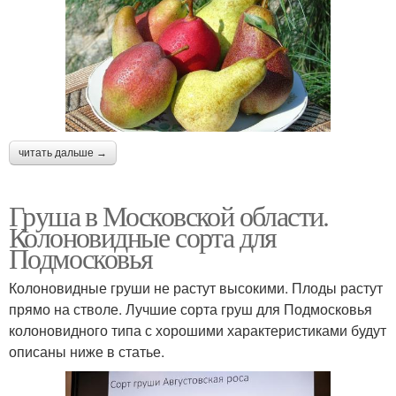
читать дальше →
Груша в Московской области.
Колоновидные сорта для
Подмосковья
Колоновидные груши не растут высокими. Плоды растут
прямо на стволе. Лучшие сорта груш для Подмосковья
колоновидного типа с хорошими характеристиками будут
описаны ниже в статье.