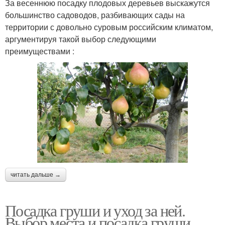
За весеннюю посадку плодовых деревьев выскажутся
большинство садоводов, разбивающих сады на
территории с довольно суровым российским климатом,
аргументируя такой выбор следующими
преимуществами :
читать дальше →
Посадка груши и уход за ней.
Выбор места и посадка груши