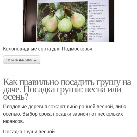
Колоновидные сорта для Подмосковья
читать дальше →
Как правильно посадить грушу на
даче. Посадка груши: весна или
осень?
Плодовые деревья сажают либо ранней весной, либо
осенью. Выбор срока посадки зависит от нескольких
нюансов.
Посадка груши весной