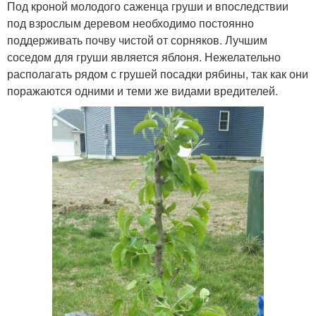
Под кроной молодого саженца груши и впоследствии
под взрослым деревом необходимо постоянно
поддерживать почву чистой от сорняков. Лучшим
соседом для груши является яблоня. Нежелательно
располагать рядом с грушей посадки рябины, так как они
поражаются одними и теми же видами вредителей.