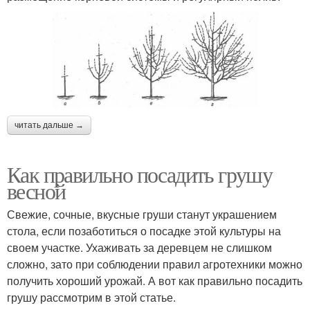
читать дальше →
Как правильно посадить грушу
весной
Свежие, сочные, вкусные груши станут украшением
стола, если позаботиться о посадке этой культуры на
своем участке. Ухаживать за деревцем не слишком
сложно, зато при соблюдении правил агротехники можно
получить хороший урожай. А вот как правильно посадить
грушу рассмотрим в этой статье.