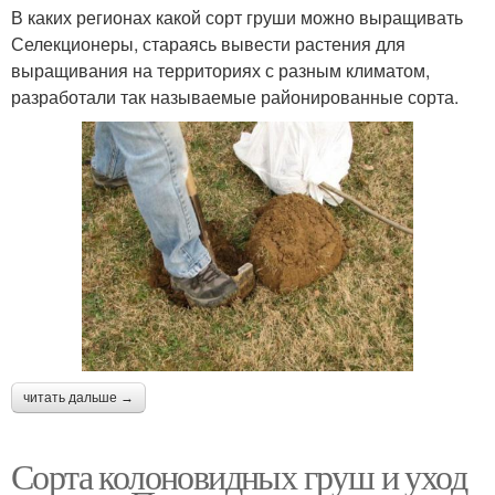
В каких регионах какой сорт груши можно выращивать
Селекционеры, стараясь вывести растения для
выращивания на территориях с разным климатом,
разработали так называемые районированные сорта.
читать дальше →
Сорта колоновидных груш и уход