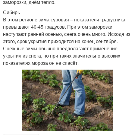
заморозки, днём тепло.
Сибирь
В этом регионе зима суровая – показатели градусника
превышают 40-45 градусов. При этом заморозки
наступают ранней осенью, снега очень много. Исходя из
этого, срок укрытия приходится на конец сентября.
Снежные зимы обычно предполагают применение
укрытия из снега, но при таких значительно высоких
показателях мороза он не спасёт.