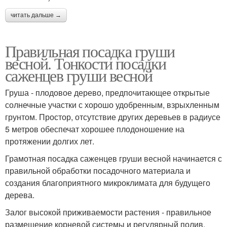
читать дальше →
Правильная посадка груши
весной. Тонкости посадки
саженцев груши весной
Груша - плодовое дерево, предпочитающее открытые
солнечные участки с хорошо удобренным, взрыхленным
грунтом. Простор, отсутствие других деревьев в радиусе
5 метров обеспечат хорошее плодоношение на
протяжении долгих лет.
Грамотная посадка саженцев груши весной начинается с
правильной обработки посадочного материала и
создания благоприятного микроклимата для будущего
дерева.
Залог высокой приживаемости растения - правильное
размещение корневой системы и регулярный полив.