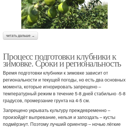
читать дальше →
Процесс подготовки клубники к
зимовке. Сроки и региональность
Время подготовки клубники к зимовке зависит от
региональности и текущей погоды, но есть два основных
момента, которые игнорировать запрещено –
температурный режим в течение 5-8 дней стабильно -5-8
градусов, промерзание грунта на 4-5 см.
Запрещено укрывать культуру преждевременно –
произойдёт выпревание, нельзя и запоздать – кусты
подмёрзнут. Поэтому лучший ориентир – ночью лёгкие