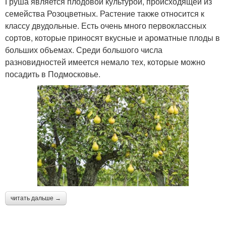
Груша является плодовой культурой, происходящей из
семейства Розоцветных. Растение также относится к
классу двудольные. Есть очень много первоклассных
сортов, которые приносят вкусные и ароматные плоды в
больших объемах. Среди большого числа
разновидностей имеется немало тех, которые можно
посадить в Подмосковье.
читать дальше →