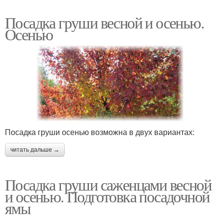
Посадка груши весной и осенью.
Осенью
Посадка груши осенью возможна в двух вариантах:
читать дальше →
Посадка груши саженцами весной
и осенью. Подготовка посадочной
ямы