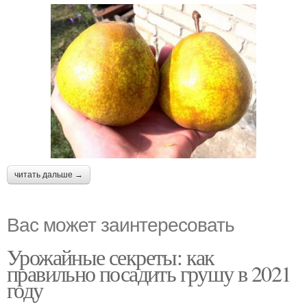
читать дальше →
Вас может заинтересовать
Урожайные секреты: как
правильно посадить грушу в 2021
году