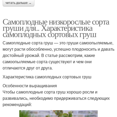
читать дальше →
Самоплодные низкорослые сорта
груши для.. Характеристика
самоплодных сортовых груш
Самоплодные сорта груш — это груши самоопыляемые,
могут расти обособленно, успешно плодоносить и давать
достойный урожай. В статье рассмотрим, какие
самоопыляемые сорта существуют и чем они
отличаются друг от друга.
Характеристика самоплодных сортовых груш
Особенности выращивания
Чтобы самоплодные сорта груш хорошо росли и
развивались, необходимо придерживаться следующих
рекомендаций: