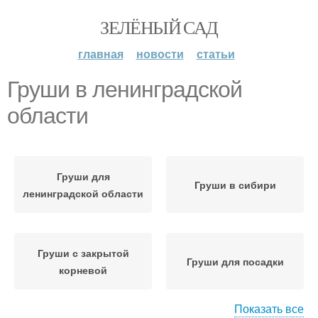
ЗЕЛЁНЫЙ САД
главная
новости
статьи
Груши в ленинградской
области
Груши для
Груши в сибири
ленинградской области
Груши с закрытой
Груши для посадки
корневой
Показать все