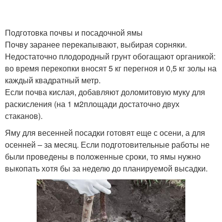
Подготовка почвы и посадочной ямы
Почву заранее перекапывают, выбирая сорняки.
Недостаточно плодородный грунт обогащают органикой:
во время перекопки вносят 5 кг перегноя и 0,5 кг золы на
каждый квадратный метр.
Если почва кислая, добавляют доломитовую муку для
раскисления (на 1 м2площади достаточно двух
стаканов).
Яму для весенней посадки готовят еще с осени, а для
осенней – за месяц. Если подготовительные работы не
были проведены в положенные сроки, то ямы нужно
выкопать хотя бы за неделю до планируемой высадки.