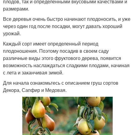
плодов, так и определенными вкусовыми качествами и
размерами.
Все деревья очень быстро начинают плодоносить, и уже
через один год после посадки, могут давать хороший
урожай.
Каждый сорт имеет определенный период
плодоношения. Поэтому посадив в своем саду
различные виды этого фруктового дерева, появится
возможность наслаждаться сладкими плодами, начиная
с лета и заканчивая зимой.
Для начала ознакомьтесь с описанием груш сортов
Декора, Сапфир и Медовая.