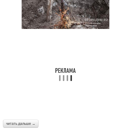
читать дальше →