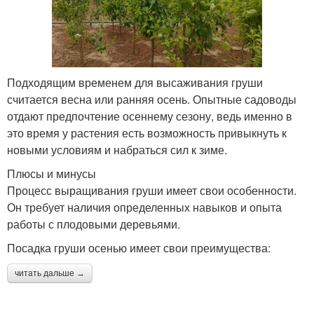
Подходящим временем для высаживания груши
считается весна или ранняя осень. Опытные садоводы
отдают предпочтение осеннему сезону, ведь именно в
это время у растения есть возможность привыкнуть к
новыми условиям и набраться сил к зиме.
Плюсы и минусы
Процесс выращивания груши имеет свои особенности.
Он требует наличия определенных навыков и опыта
работы с плодовыми деревьями.
Посадка груши осенью имеет свои преимущества:
читать дальше →