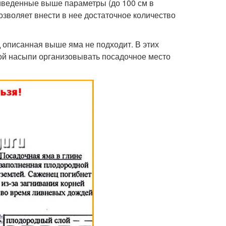
иведенные выше параметры (до 100 см в
позволяет внести в нее достаточное количество
 описанная выше яма не подходит. В этих
этой насыпи организовывать посадочное место