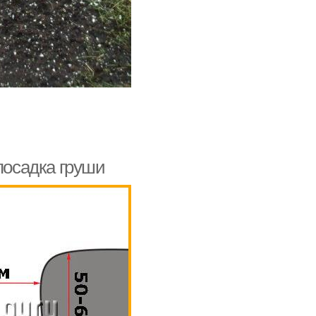
посадка груши