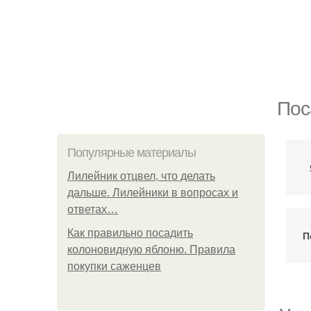
Пос
Популярные материалы
Лилейник отцвел, что делать
дальше. Лилейники в вопросах и
ответах…
Как правильно посадить
П
колоновидную яблоню. Правила
покупки саженцев