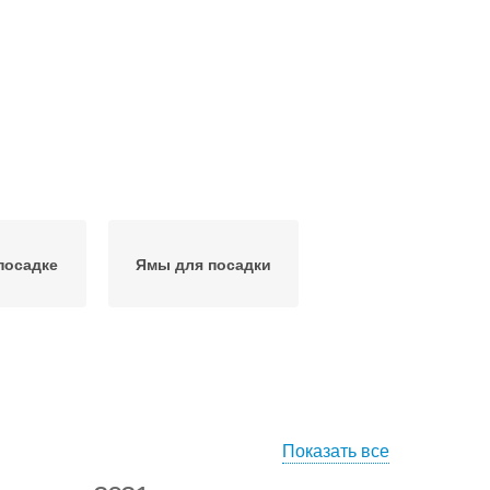
посадке
Ямы для посадки
Показать все