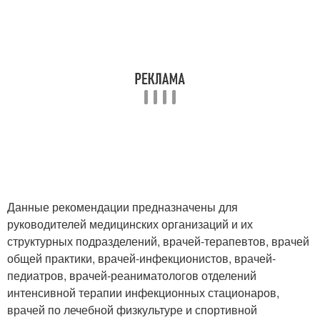
Данные рекомендации предназначены для
руководителей медицинских организаций и их
структурных подразделений, врачей-терапевтов, врачей
общей практики, врачей-инфекционистов, врачей-
педиатров, врачей-реаниматологов отделений
интенсивной терапии инфекционных стационаров,
врачей по лечебной физкультуре и спортивной