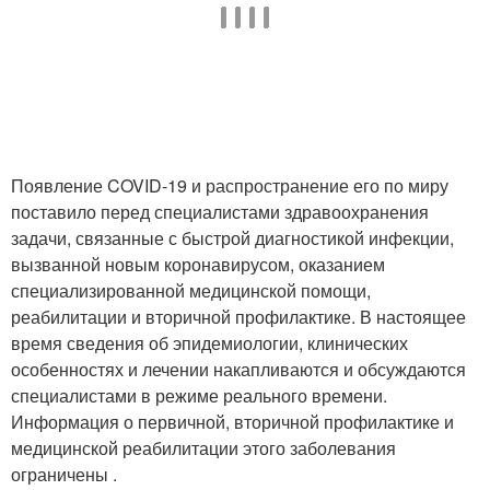
Появление COVID-19 и распространение его по миру
поставило перед специалистами здравоохранения
задачи, связанные с быстрой диагностикой инфекции,
вызванной новым коронавирусом, оказанием
специализированной медицинской помощи,
реабилитации и вторичной профилактике. В настоящее
время сведения об эпидемиологии, клинических
особенностях и лечении накапливаются и обсуждаются
специалистами в режиме реального времени.
Информация о первичной, вторичной профилактике и
медицинской реабилитации этого заболевания
ограничены .