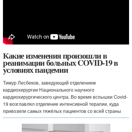
Какие изменения произошли в
реанимации больных COVID-19 в
условиях пандемии
Тимур Лесбеков, заведующий отделением
кардиохирургии Национального научного
кардиохирургического центра. Во время вспышки Covid-
19 возглавлял отделение интенсивной терапии, куда
привозили самых тяжёлых пациентов со всей страны