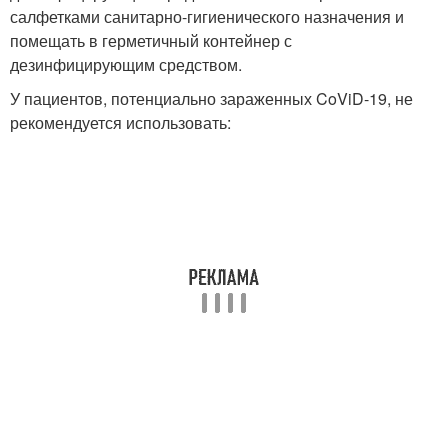
салфетками санитарно-гигиенического назначения и
помещать в герметичный контейнер с
дезинфицирующим средством.
У пациентов, потенциально зараженных CoViD-19, не
рекомендуется использовать: