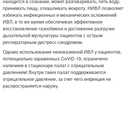
находится в сознании, может разговаривать, пить воду,
принимать пищу, откашливать мокроту. НИВЛ позволяет
избежать инфекционных и механических осложнений
ИВЛ, в то же время обеспечивая эффективное
восстановление газообмена и достижение разгрузки
дыхательной мускулатуры пациентов с острым
респираторным дистресс-синдромом.
Однако использование неинвазивной ИВЛ у пациентов,
потенциально зараженных CoViD-19, ограничено
наличием в стационаре палат с отрицательным
давлением! Внутри таких палат поддерживается
отрицательное давление, за счет чего инфекция не
распространяется наружу.