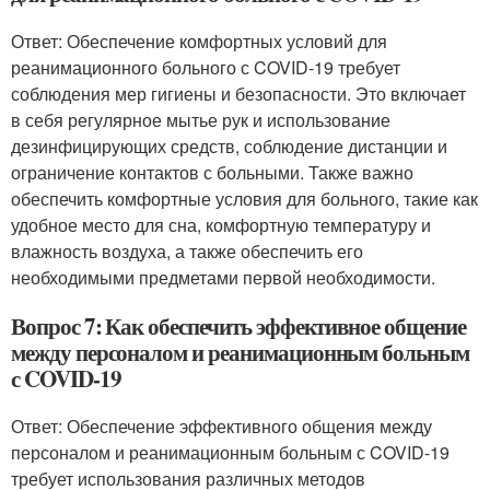
Ответ: Обеспечение комфортных условий для
реанимационного больного с COVID-19 требует
соблюдения мер гигиены и безопасности. Это включает
в себя регулярное мытье рук и использование
дезинфицирующих средств, соблюдение дистанции и
ограничение контактов с больными. Также важно
обеспечить комфортные условия для больного, такие как
удобное место для сна, комфортную температуру и
влажность воздуха, а также обеспечить его
необходимыми предметами первой необходимости.
Вопрос 7: Как обеспечить эффективное общение
между персоналом и реанимационным больным
с COVID-19
Ответ: Обеспечение эффективного общения между
персоналом и реанимационным больным с COVID-19
требует использования различных методов