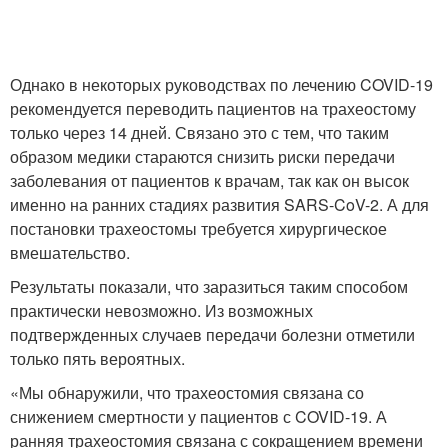
Однако в некоторых руководствах по лечению COVID-19
рекомендуется переводить пациентов на трахеостому
только через 14 дней. Связано это с тем, что таким
образом медики стараются снизить риски передачи
заболевания от пациентов к врачам, так как он высок
именно на ранних стадиях развития SARS-CoV-2. А для
постановки трахеостомы требуется хирургическое
вмешательство.
Результаты показали, что заразиться таким способом
практически невозможно. Из возможных
подтвержденных случаев передачи болезни отметили
только пять вероятных.
«Мы обнаружили, что трахеостомия связана со
снижением смертности у пациентов с COVID-19. А
ранняя трахеостомия связана с сокращением времени