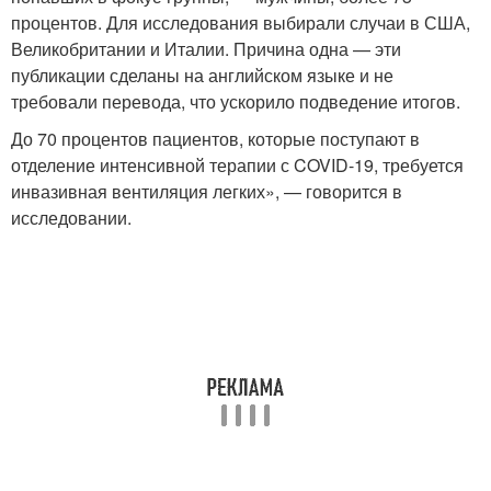
процентов. Для исследования выбирали случаи в США,
Великобритании и Италии. Причина одна — эти
публикации сделаны на английском языке и не
требовали перевода, что ускорило подведение итогов.
До 70 процентов пациентов, которые поступают в
отделение интенсивной терапии с COVID-19, требуется
инвазивная вентиляция легких», — говорится в
исследовании.