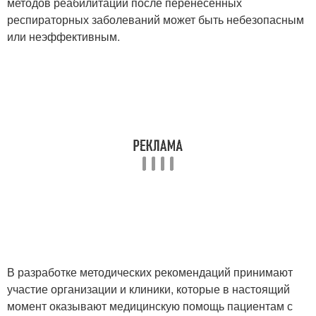
методов реабилитации после перенесенных
респираторных заболеваний может быть небезопасным
или неэффективным.
В разработке методических рекомендаций принимают
участие организации и клиники, которые в настоящий
момент оказывают медицинскую помощь пациентам с