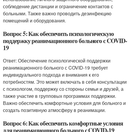
соблюдение дистанции и ограничение контактов с
больными. Также важно проводить дезинфекцию
помещений и оборудования.
Вопрос 5: Как обеспечить психологическую
поддержку реанимационного больного с COVID-
19
Ответ: Обеспечение психологической поддержки
реанимационного больного с COVID-19 требует
индивидуального подхода и внимания к его
потребностям. Это может включать в себя консультации
с психологом, поддержку со стороны семьи и друзей, а
также участие в групповых программах поддержки.
Важно обеспечить комфортные условия для больного и
создать позитивную атмосферу в реанимации.
Вопрос 6: Как обеспечить комфортные условия
для реанимационного больного с COVID-19