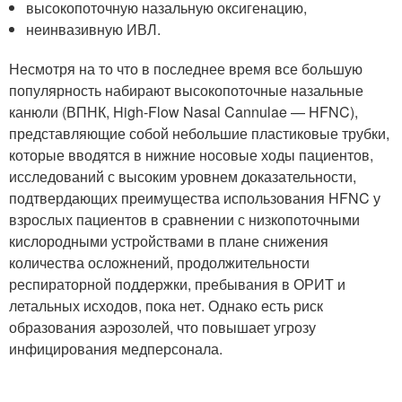
высокопоточную назальную оксигенацию,
неинвазивную ИВЛ.
Несмотря на то что в последнее время все большую
популярность набирают высокопоточные назальные
канюли (ВПНК, High-Flow Nasal Cannulae — HFNC),
представляющие собой небольшие пластиковые трубки,
которые вводятся в нижние носовые ходы пациентов,
исследований с высоким уровнем доказательности,
подтвердающих преимущества использования HFNC у
взрослых пациентов в сравнении с низкопоточными
кислородными устройствами в плане снижения
количества осложнений, продолжительности
респираторной поддержки, пребывания в ОРИТ и
летальных исходов, пока нет. Однако есть риск
образования аэрозолей, что повышает угрозу
инфицирования медперсонала.