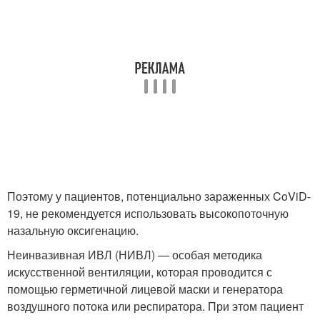
Поэтому у пациентов, потенциально зараженных CoViD-
19, не рекомендуется использовать высокопоточную
назальную оксигенацию.
Неинвазивная ИВЛ (НИВЛ) — особая методика
искусственной вентиляции, которая проводится с
помощью герметичной лицевой маски и генератора
воздушного потока или респиратора. При этом пациент