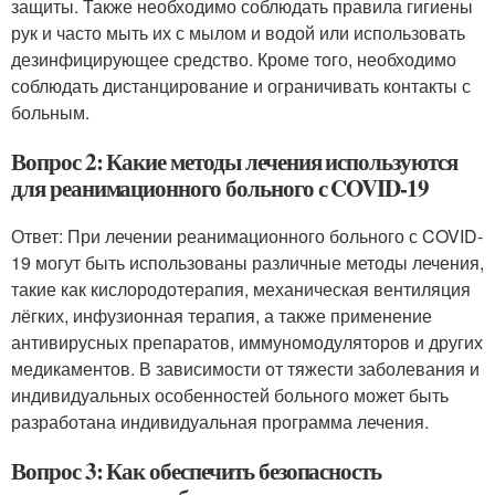
защиты. Также необходимо соблюдать правила гигиены
рук и часто мыть их с мылом и водой или использовать
дезинфицирующее средство. Кроме того, необходимо
соблюдать дистанцирование и ограничивать контакты с
больным.
Вопрос 2: Какие методы лечения используются
для реанимационного больного с COVID-19
Ответ: При лечении реанимационного больного с COVID-
19 могут быть использованы различные методы лечения,
такие как кислородотерапия, механическая вентиляция
лёгких, инфузионная терапия, а также применение
антивирусных препаратов, иммуномодуляторов и других
медикаментов. В зависимости от тяжести заболевания и
индивидуальных особенностей больного может быть
разработана индивидуальная программа лечения.
Вопрос 3: Как обеспечить безопасность