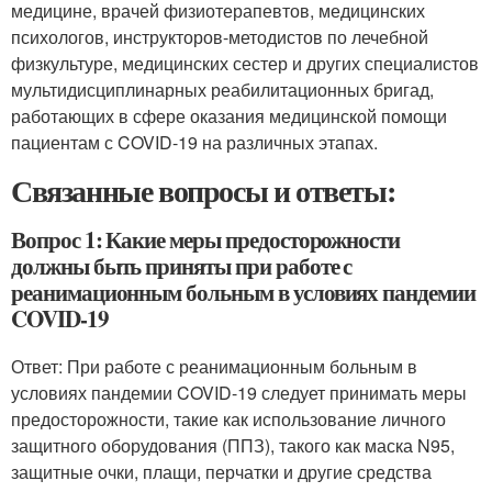
медицине, врачей физиотерапевтов, медицинских
психологов, инструкторов-методистов по лечебной
физкультуре, медицинских сестер и других специалистов
мультидисциплинарных реабилитационных бригад,
работающих в сфере оказания медицинской помощи
пациентам с COVID-19 на различных этапах.
Связанные вопросы и ответы:
Вопрос 1: Какие меры предосторожности
должны быть приняты при работе с
реанимационным больным в условиях пандемии
COVID-19
Ответ: При работе с реанимационным больным в
условиях пандемии COVID-19 следует принимать меры
предосторожности, такие как использование личного
защитного оборудования (ППЗ), такого как маска N95,
защитные очки, плащи, перчатки и другие средства