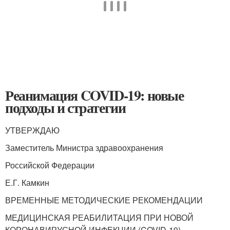
Реанимация COVID-19: новые
подходы и стратегии
УТВЕРЖДАЮ
Заместитель Министра здравоохранения
Российской Федерации
Е.Г. Камкин
ВРЕМЕННЫЕ МЕТОДИЧЕСКИЕ РЕКОМЕНДАЦИИ
МЕДИЦИНСКАЯ РЕАБИЛИТАЦИЯ ПРИ НОВОЙ
КОРОНАВИРУСНОЙ ИНФЕКЦИИ (COVID-19)