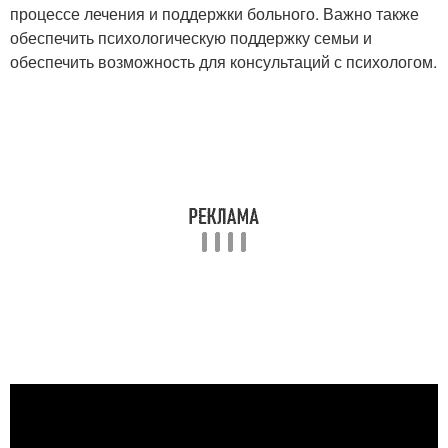
процессе лечения и поддержки больного. Важно также
обеспечить психологическую поддержку семьи и
обеспечить возможность для консультаций с психологом.