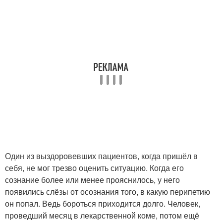
Один из выздоровевших пациентов, когда пришёл в
себя, не мог трезво оценить ситуацию. Когда его
сознание более или менее прояснилось, у него
появились слёзы от осознания того, в какую перипетию
он попал. Ведь бороться приходится долго. Человек,
проведший месяц в лекарственной коме, потом ещё