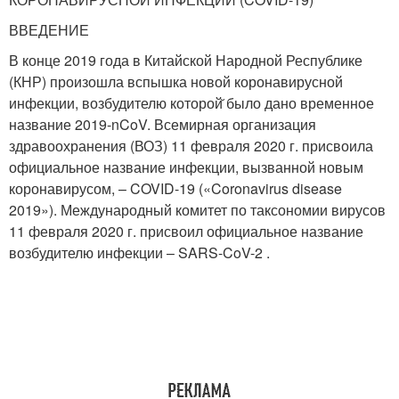
ВВЕДЕНИЕ
В конце 2019 года в Китайской Народной Республике
(КНР) произошла вспышка новой коронавирусной
инфекции, возбудителю которой̆ было дано временное
название 2019-nCoV. Всемирная организация
здравоохранения (ВОЗ) 11 февраля 2020 г. присвоила
официальное название инфекции, вызванной новым
коронавирусом, – COVID-19 («Coronavirus disease
2019»). Международный комитет по таксономии вирусов
11 февраля 2020 г. присвоил официальное название
возбудителю инфекции – SARS-CoV-2 .