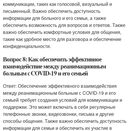
коммуникации, таких как голосовой, визуальный и
письменный. Важно обеспечить доступность
информации для больного и его семьи, а также
обеспечить возможность для вопросов и ответов. Также
важно обеспечить комфортные условия для общения,
такие как удобное место для разговора и обеспечение
конфиденциальности.
Вопрос 8: Как обеспечить эффективное
взаимодействие между реанимационным
больным с COVID-19 и его семьей
Ответ: Обеспечение эффективного взаимодействия
между реанимационным больным с COVID-19 и его
семьей требует создания условий для коммуникации и
поддержки. Это может включать в себя регулярные
телефонные звонки, видеозвонки, письма и другие
способы общения. Также важно обеспечить доступность
информации для семьи и обеспечить их участие в