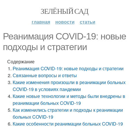
ЗЕЛЁНЫЙ САД
главная
новости
статьи
Реанимация COVID-19: новые
подходы и стратегии
Содержание
Реанимация COVID-19: новые подходы и стратегии
Связанные вопросы и ответы
Какие изменения произошли в реанимации больных
COVID-19 в условиях пандемии
Какие новые технологии и методы были внедрены в
реанимации больных COVID-19
Как изменились стратегии и подходы к реанимации
больных COVID-19
Какие особенности реанимации больных COVID-19