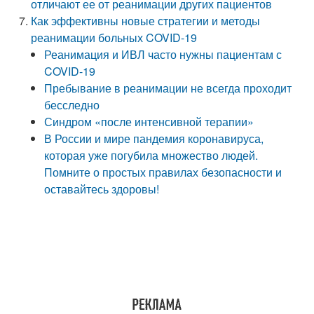
отличают ее от реанимации других пациентов
Как эффективны новые стратегии и методы
реанимации больных COVID-19
Реанимация и ИВЛ часто нужны пациентам с
COVID-19
Пребывание в реанимации не всегда проходит
бесследно
Синдром «после интенсивной терапии»
В России и мире пандемия коронавируса,
которая уже погубила множество людей.
Помните о простых правилах безопасности и
оставайтесь здоровы!