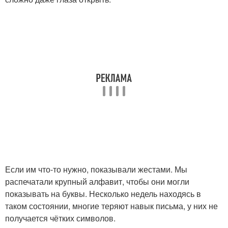
Если им что-то нужно, показывали жестами. Мы
распечатали крупный алфавит, чтобы они могли
показывать на буквы. Несколько недель находясь в
таком состоянии, многие теряют навык письма, у них не
получается чётких символов.