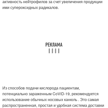
активность нейтрофилов за счет увеличения продукции
ими супероксидных радикалов.
Из способов подачи кислорода пациентам,
потенциально зараженным CoViD-19, рекомендуется
использование обычных носовых канюль . Это самая
распространенная, простая и удобная система доставки