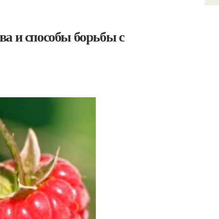
ва и способы борьбы с