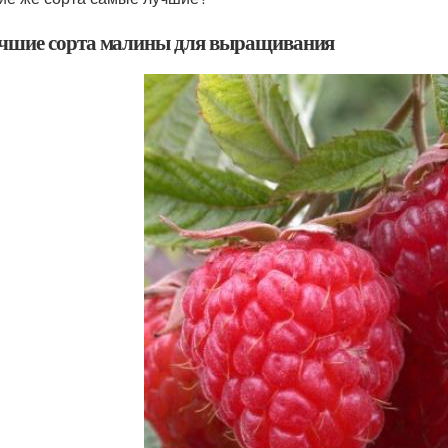
чшие сорта малины для выращивания